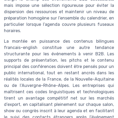
mais impose une sélection rigoureuse pour éviter la
dispersion des ressources et maintenir un niveau de
préparation homogène sur l’ensemble du calendrier, en
particulier lorsque l’agenda couvre plusieurs fuseaux
horaires.
La montée en puissance des contenus bilingues
francais–english constitue une autre tendance
structurante pour les événements à venir B2B. Les
supports de présentation, les pitchs et le contenu
principal des conférences doivent être pensés pour un
public international, tout en restant ancrés dans les
réalités locales de la France, de la Nouvelle-Aquitaine
ou de l’Auvergne-Rhône-Alpes. Les entreprises qui
maîtrisent ces codes linguistiques et technologiques
tirent un avantage compétitif net sur les marchés
d’export, en capitalisant pleinement sur chaque salon,
show ou congrès inscrit à leur agenda et en facilitant
le suivi des contacts étrangers après l’événement