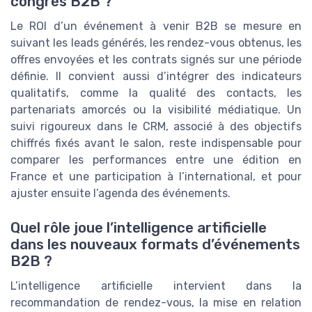
congrès B2B ?
Le ROI d’un événement à venir B2B se mesure en
suivant les leads générés, les rendez-vous obtenus, les
offres envoyées et les contrats signés sur une période
définie. Il convient aussi d’intégrer des indicateurs
qualitatifs, comme la qualité des contacts, les
partenariats amorcés ou la visibilité médiatique. Un
suivi rigoureux dans le CRM, associé à des objectifs
chiffrés fixés avant le salon, reste indispensable pour
comparer les performances entre une édition en
France et une participation à l’international, et pour
ajuster ensuite l’agenda des événements.
Quel rôle joue l’intelligence artificielle
dans les nouveaux formats d’événements
B2B ?
L’intelligence artificielle intervient dans la
recommandation de rendez-vous, la mise en relation