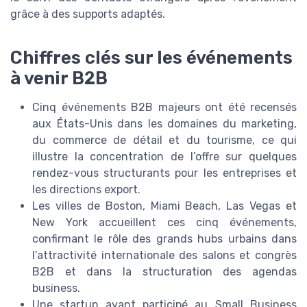
grâce à des supports adaptés.
Chiffres clés sur les événements
à venir B2B
Cinq événements B2B majeurs ont été recensés
aux États-Unis dans les domaines du marketing,
du commerce de détail et du tourisme, ce qui
illustre la concentration de l’offre sur quelques
rendez-vous structurants pour les entreprises et
les directions export.
Les villes de Boston, Miami Beach, Las Vegas et
New York accueillent ces cinq événements,
confirmant le rôle des grands hubs urbains dans
l’attractivité internationale des salons et congrès
B2B et dans la structuration des agendas
business.
Une startup ayant participé au Small Business