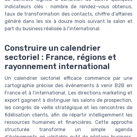
indicateurs clés : nombre de rendez-vous obtenus,
taux de transformation des contacts, chiffre d’affaires
généré dans les six à douze mois suivant le salon et
part du business réalisée à l’international.
Construire un calendrier
sectoriel : France, régions et
rayonnement international
Un calendrier sectoriel efficace commence par une
cartographie précise des événements à venir B2B en
France et à l’international. Les directions marketing et
export gagnent à distinguer les salons de prospection,
les congrès de veille stratégique et les rencontres de
fidélisation clients, afin de répartir intelligemment les
ressources humaines et financières. Cette approche
structurée transforme un simple agenda
d’événements en véritable outil de pilotage business,