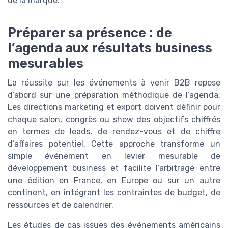
de la marque.
Préparer sa présence : de
l’agenda aux résultats business
mesurables
La réussite sur les événements à venir B2B repose
d’abord sur une préparation méthodique de l’agenda.
Les directions marketing et export doivent définir pour
chaque salon, congrès ou show des objectifs chiffrés
en termes de leads, de rendez-vous et de chiffre
d’affaires potentiel. Cette approche transforme un
simple événement en levier mesurable de
développement business et facilite l’arbitrage entre
une édition en France, en Europe ou sur un autre
continent, en intégrant les contraintes de budget, de
ressources et de calendrier.
Les études de cas issues des événements américains