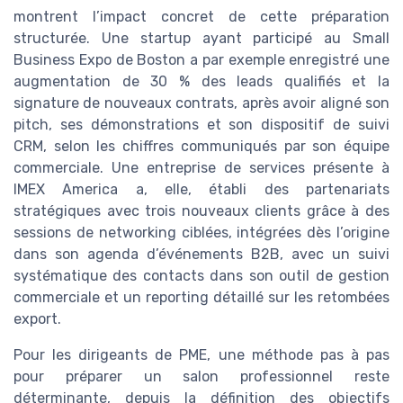
montrent l’impact concret de cette préparation
structurée. Une startup ayant participé au Small
Business Expo de Boston a par exemple enregistré une
augmentation de 30 % des leads qualifiés et la
signature de nouveaux contrats, après avoir aligné son
pitch, ses démonstrations et son dispositif de suivi
CRM, selon les chiffres communiqués par son équipe
commerciale. Une entreprise de services présente à
IMEX America a, elle, établi des partenariats
stratégiques avec trois nouveaux clients grâce à des
sessions de networking ciblées, intégrées dès l’origine
dans son agenda d’événements B2B, avec un suivi
systématique des contacts dans son outil de gestion
commerciale et un reporting détaillé sur les retombées
export.
Pour les dirigeants de PME, une méthode pas à pas
pour préparer un salon professionnel reste
déterminante, depuis la définition des objectifs