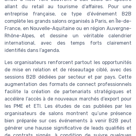
allant du retail au tourisme d’affaires. Pour une
entreprise française, ce type d’événement B2B
complète les grands salons organisés à Paris, en Île-de-
France, en Nouvelle-Aquitaine ou en région Auvergne-
Rhône-Alpes, et dessine un véritable calendrier
international, avec des temps forts clairement
identifiés dans l’agenda.
Les organisateurs renforcent partout les opportunités
de mise en relation et de réseautage ciblé, avec des
sessions B2B dédiées par secteur et par pays. Cette
augmentation des formats de connect professionnels
facilite la création de partenariats stratégiques et
accélère l’accès à de nouveaux marchés d’export pour
les PME et ETI. Les études de cas publiées par les
organisateurs de salons montrent qu’une présence
bien préparée sur ces événements à venir B2B peut
générer une hausse significative de leads qualifiés et
de contrats signés, à condition de suivre quelques