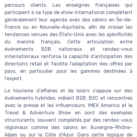
parcours clients. Les enseignes françaises qui
participent à ce type de show international complètent
généralement leur agenda avec des salons en Île-de-
France ou en Nouvelle-Aquitaine, afin de croiser les
tendances venues des États-Unis avec les spécificités
du marché français. Cette articulation entre
événements B2B nationaux et rendez-vous
internationaux renforce la capacité d’anticipation des
directions retail et facilite l’adaptation des offres par
pays, en particulier pour les gammes destinées à
l’export.
Le tourisme d’affaires et de loisirs s’appuie sur des
événements hybrides, mêlant B2B, B2C et rencontres
avec la presse et les influenceurs. IMEX America et le
Travel & Adventure Show en sont des exemples
structurants, souvent complétés par des rendez-vous
régionaux comme des salons en Auvergne-Rhône-
Alpes ou sur la Côte d’Azur. Dans cette logique de