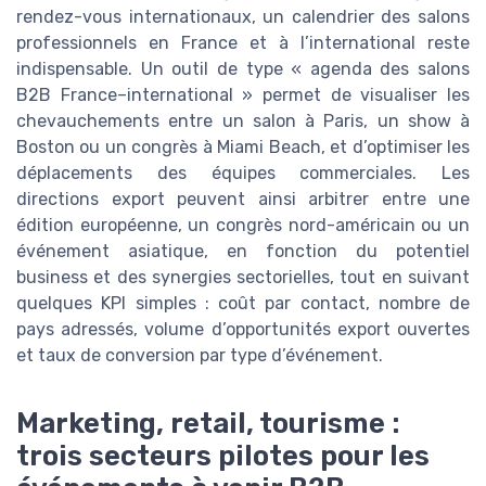
rendez-vous internationaux, un calendrier des salons
professionnels en France et à l’international reste
indispensable. Un outil de type « agenda des salons
B2B France–international » permet de visualiser les
chevauchements entre un salon à Paris, un show à
Boston ou un congrès à Miami Beach, et d’optimiser les
déplacements des équipes commerciales. Les
directions export peuvent ainsi arbitrer entre une
édition européenne, un congrès nord-américain ou un
événement asiatique, en fonction du potentiel
business et des synergies sectorielles, tout en suivant
quelques KPI simples : coût par contact, nombre de
pays adressés, volume d’opportunités export ouvertes
et taux de conversion par type d’événement.
Marketing, retail, tourisme :
trois secteurs pilotes pour les