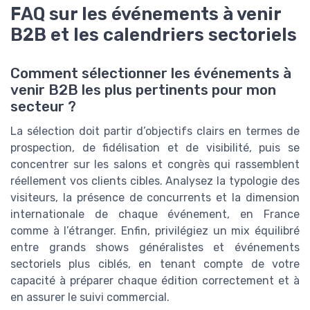
FAQ sur les événements à venir
B2B et les calendriers sectoriels
Comment sélectionner les événements à
venir B2B les plus pertinents pour mon
secteur ?
La sélection doit partir d’objectifs clairs en termes de
prospection, de fidélisation et de visibilité, puis se
concentrer sur les salons et congrès qui rassemblent
réellement vos clients cibles. Analysez la typologie des
visiteurs, la présence de concurrents et la dimension
internationale de chaque événement, en France
comme à l’étranger. Enfin, privilégiez un mix équilibré
entre grands shows généralistes et événements
sectoriels plus ciblés, en tenant compte de votre
capacité à préparer chaque édition correctement et à
en assurer le suivi commercial.