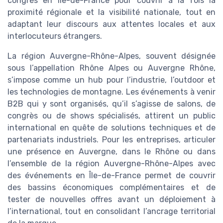
congrès en Île-de-France pour couvrir à la fois la
proximité régionale et la visibilité nationale, tout en
adaptant leur discours aux attentes locales et aux
interlocuteurs étrangers.
La région Auvergne-Rhône-Alpes, souvent désignée
sous l’appellation Rhône Alpes ou Auvergne Rhône,
s’impose comme un hub pour l’industrie, l’outdoor et
les technologies de montagne. Les événements à venir
B2B qui y sont organisés, qu’il s’agisse de salons, de
congrès ou de shows spécialisés, attirent un public
international en quête de solutions techniques et de
partenariats industriels. Pour les entreprises, articuler
une présence en Auvergne, dans le Rhône ou dans
l’ensemble de la région Auvergne-Rhône-Alpes avec
des événements en Île-de-France permet de couvrir
des bassins économiques complémentaires et de
tester de nouvelles offres avant un déploiement à
l’international, tout en consolidant l’ancrage territorial