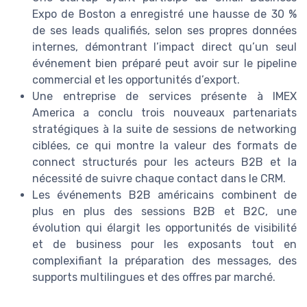
Expo de Boston a enregistré une hausse de 30 %
de ses leads qualifiés, selon ses propres données
internes, démontrant l’impact direct qu’un seul
événement bien préparé peut avoir sur le pipeline
commercial et les opportunités d’export.
Une entreprise de services présente à IMEX
America a conclu trois nouveaux partenariats
stratégiques à la suite de sessions de networking
ciblées, ce qui montre la valeur des formats de
connect structurés pour les acteurs B2B et la
nécessité de suivre chaque contact dans le CRM.
Les événements B2B américains combinent de
plus en plus des sessions B2B et B2C, une
évolution qui élargit les opportunités de visibilité
et de business pour les exposants tout en
complexifiant la préparation des messages, des
supports multilingues et des offres par marché.