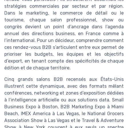
stratégies commerciales par secteur et par région.
Dans le marketing, le commerce de détail ou le
tourisme, chaque salon professionnel, show ou
congrès devient un point d’ancrage dans l’agenda
annuel des directions business, en France comme à
l’international. Pour un décideur, comprendre comment
ces rendez-vous B2B s’articulent entre eux permet de
prioriser les budgets, les équipes et les objectifs
d’export, en tenant compte des spécificités de chaque
édition et de chaque territoire.
Cinq grands salons B2B recensés aux États-Unis
illustrent cette dynamique, avec des formats mêlant
conférences, networking et zones d’exposition dédiées
à l’intelligence artificielle ou aux solutions data. Small
Business Expo à Boston, B2B Marketing Expo à Miami
Beach, IMEX America à Las Vegas, le National Grocers
Association Show à Las Vegas et le Travel & Adventure
Show à New York couvrent à eux seuls un spectre