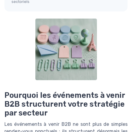
sectoriels
Pourquoi les événements à venir
B2B structurent votre stratégie
par secteur
Les événements à venir B2B ne sont plus de simples
rendez-vous ponctuels : ils structurent désormais les