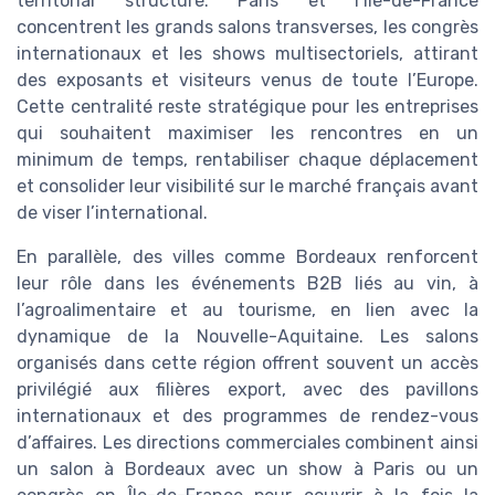
territorial structuré. Paris et l’Île-de-France
concentrent les grands salons transverses, les congrès
internationaux et les shows multisectoriels, attirant
des exposants et visiteurs venus de toute l’Europe.
Cette centralité reste stratégique pour les entreprises
qui souhaitent maximiser les rencontres en un
minimum de temps, rentabiliser chaque déplacement
et consolider leur visibilité sur le marché français avant
de viser l’international.
En parallèle, des villes comme Bordeaux renforcent
leur rôle dans les événements B2B liés au vin, à
l’agroalimentaire et au tourisme, en lien avec la
dynamique de la Nouvelle-Aquitaine. Les salons
organisés dans cette région offrent souvent un accès
privilégié aux filières export, avec des pavillons
internationaux et des programmes de rendez-vous
d’affaires. Les directions commerciales combinent ainsi
un salon à Bordeaux avec un show à Paris ou un