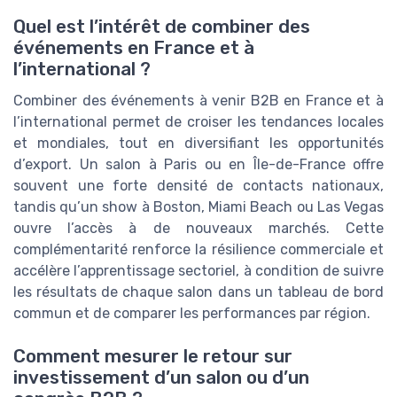
Quel est l’intérêt de combiner des
événements en France et à
l’international ?
Combiner des événements à venir B2B en France et à
l’international permet de croiser les tendances locales
et mondiales, tout en diversifiant les opportunités
d’export. Un salon à Paris ou en Île-de-France offre
souvent une forte densité de contacts nationaux,
tandis qu’un show à Boston, Miami Beach ou Las Vegas
ouvre l’accès à de nouveaux marchés. Cette
complémentarité renforce la résilience commerciale et
accélère l’apprentissage sectoriel, à condition de suivre
les résultats de chaque salon dans un tableau de bord
commun et de comparer les performances par région.
Comment mesurer le retour sur
investissement d’un salon ou d’un