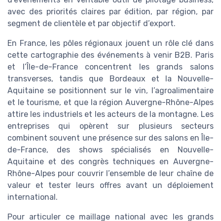
avec des priorités claires par édition, par région, par
segment de clientèle et par objectif d’export.
En France, les pôles régionaux jouent un rôle clé dans
cette cartographie des événements à venir B2B. Paris
et l’Île-de-France concentrent les grands salons
transverses, tandis que Bordeaux et la Nouvelle-
Aquitaine se positionnent sur le vin, l’agroalimentaire
et le tourisme, et que la région Auvergne-Rhône-Alpes
attire les industriels et les acteurs de la montagne. Les
entreprises qui opèrent sur plusieurs secteurs
combinent souvent une présence sur des salons en Île-
de-France, des shows spécialisés en Nouvelle-
Aquitaine et des congrès techniques en Auvergne-
Rhône-Alpes pour couvrir l’ensemble de leur chaîne de
valeur et tester leurs offres avant un déploiement
international.
Pour articuler ce maillage national avec les grands