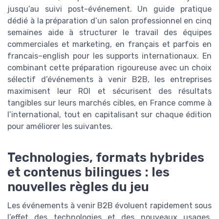
jusqu’au suivi post-événement. Un guide pratique
dédié à la préparation d’un salon professionnel en cinq
semaines aide à structurer le travail des équipes
commerciales et marketing, en français et parfois en
francais–english pour les supports internationaux. En
combinant cette préparation rigoureuse avec un choix
sélectif d’événements à venir B2B, les entreprises
maximisent leur ROI et sécurisent des résultats
tangibles sur leurs marchés cibles, en France comme à
l’international, tout en capitalisant sur chaque édition
pour améliorer les suivantes.
Technologies, formats hybrides
et contenus bilingues : les
nouvelles règles du jeu
Les événements à venir B2B évoluent rapidement sous
l’effet des technologies et des nouveaux usages.