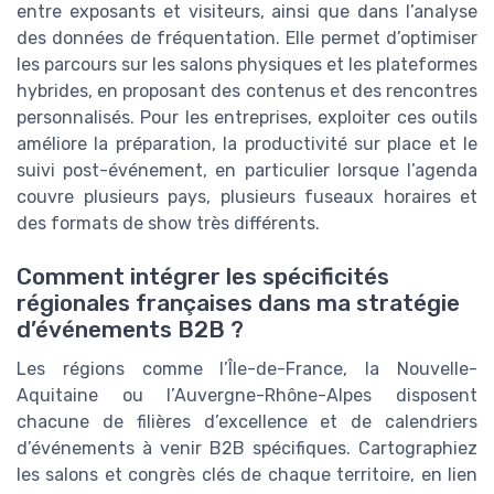
entre exposants et visiteurs, ainsi que dans l’analyse
des données de fréquentation. Elle permet d’optimiser
les parcours sur les salons physiques et les plateformes
hybrides, en proposant des contenus et des rencontres
personnalisés. Pour les entreprises, exploiter ces outils
améliore la préparation, la productivité sur place et le
suivi post-événement, en particulier lorsque l’agenda
couvre plusieurs pays, plusieurs fuseaux horaires et
des formats de show très différents.
Comment intégrer les spécificités
régionales françaises dans ma stratégie
d’événements B2B ?
Les régions comme l’Île-de-France, la Nouvelle-
Aquitaine ou l’Auvergne-Rhône-Alpes disposent
chacune de filières d’excellence et de calendriers
d’événements à venir B2B spécifiques. Cartographiez
les salons et congrès clés de chaque territoire, en lien