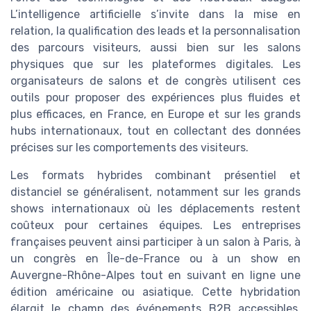
L’intelligence artificielle s’invite dans la mise en
relation, la qualification des leads et la personnalisation
des parcours visiteurs, aussi bien sur les salons
physiques que sur les plateformes digitales. Les
organisateurs de salons et de congrès utilisent ces
outils pour proposer des expériences plus fluides et
plus efficaces, en France, en Europe et sur les grands
hubs internationaux, tout en collectant des données
précises sur les comportements des visiteurs.
Les formats hybrides combinant présentiel et
distanciel se généralisent, notamment sur les grands
shows internationaux où les déplacements restent
coûteux pour certaines équipes. Les entreprises
françaises peuvent ainsi participer à un salon à Paris, à
un congrès en Île-de-France ou à un show en
Auvergne-Rhône-Alpes tout en suivant en ligne une
édition américaine ou asiatique. Cette hybridation
élargit le champ des événements B2B accessibles,