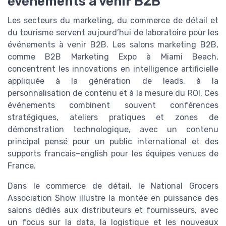
événements à venir B2B
Les secteurs du marketing, du commerce de détail et
du tourisme servent aujourd’hui de laboratoire pour les
événements à venir B2B. Les salons marketing B2B,
comme B2B Marketing Expo à Miami Beach,
concentrent les innovations en intelligence artificielle
appliquée à la génération de leads, à la
personnalisation de contenu et à la mesure du ROI. Ces
événements combinent souvent conférences
stratégiques, ateliers pratiques et zones de
démonstration technologique, avec un contenu
principal pensé pour un public international et des
supports francais–english pour les équipes venues de
France.
Dans le commerce de détail, le National Grocers
Association Show illustre la montée en puissance des
salons dédiés aux distributeurs et fournisseurs, avec
un focus sur la data, la logistique et les nouveaux