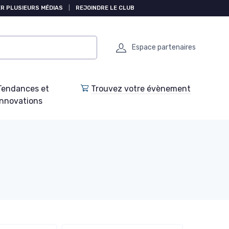
R PLUSIEURS MÉDIAS
|
REJOINDRE LE CLUB
Espace partenaires
Tendances et
Trouvez votre évènement
Innovations