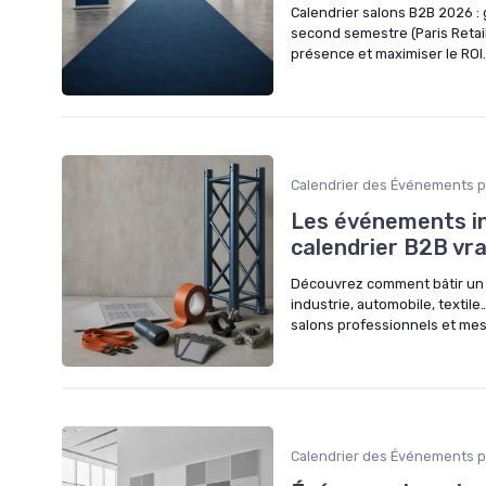
Calendrier salons B2B 2026 :
second semestre (Paris Retail
présence et maximiser le ROI.
Calendrier des Événements p
Les événements in
calendrier B2B vr
Découvrez comment bâtir un 
industrie, automobile, textil
salons professionnels et mes
Calendrier des Événements p