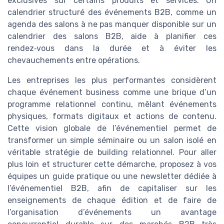
exclusives sur certains produits et services. Un
calendrier structuré des événements B2B, comme un
agenda des salons à ne pas manquer disponible sur un
calendrier des salons B2B, aide à planifier ces
rendez‑vous dans la durée et à éviter les
chevauchements entre opérations.
Les entreprises les plus performantes considèrent
chaque événement business comme une brique d’un
programme relationnel continu, mêlant événements
physiques, formats digitaux et actions de contenu.
Cette vision globale de l’événementiel permet de
transformer un simple séminaire ou un salon isolé en
véritable stratégie de building relationnel. Pour aller
plus loin et structurer cette démarche, proposez à vos
équipes un guide pratique ou une newsletter dédiée à
l’événementiel B2B, afin de capitaliser sur les
enseignements de chaque édition et de faire de
l’organisation d’événements un avantage