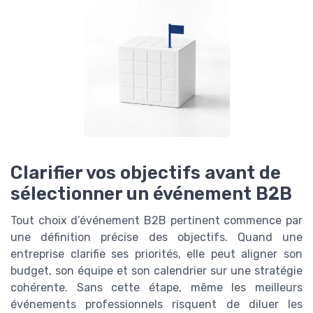
Clarifier vos objectifs avant de
sélectionner un événement B2B
Tout choix d’événement B2B pertinent commence par
une définition précise des objectifs. Quand une
entreprise clarifie ses priorités, elle peut aligner son
budget, son équipe et son calendrier sur une stratégie
cohérente. Sans cette étape, même les meilleurs
événements professionnels risquent de diluer les