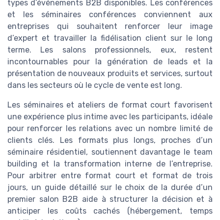
types d’événements B2B disponibles. Les conférences
et les séminaires conférences conviennent aux
entreprises qui souhaitent renforcer leur image
d’expert et travailler la fidélisation client sur le long
terme. Les salons professionnels, eux, restent
incontournables pour la génération de leads et la
présentation de nouveaux produits et services, surtout
dans les secteurs où le cycle de vente est long.
Les séminaires et ateliers de format court favorisent
une expérience plus intime avec les participants, idéale
pour renforcer les relations avec un nombre limité de
clients clés. Les formats plus longs, proches d’un
séminaire résidentiel, soutiennent davantage le team
building et la transformation interne de l’entreprise.
Pour arbitrer entre format court et format de trois
jours, un guide détaillé sur le choix de la durée d’un
premier salon B2B aide à structurer la décision et à
anticiper les coûts cachés (hébergement, temps