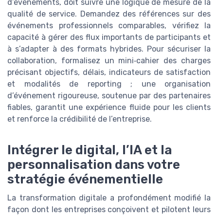
d’événements, doit suivre une logique de mesure de la
qualité de service. Demandez des références sur des
événements professionnels comparables, vérifiez la
capacité à gérer des flux importants de participants et
à s’adapter à des formats hybrides. Pour sécuriser la
collaboration, formalisez un mini‑cahier des charges
précisant objectifs, délais, indicateurs de satisfaction
et modalités de reporting ; une organisation
d’événement rigoureuse, soutenue par des partenaires
fiables, garantit une expérience fluide pour les clients
et renforce la crédibilité de l’entreprise.
Intégrer le digital, l’IA et la
personnalisation dans votre
stratégie événementielle
La transformation digitale a profondément modifié la
façon dont les entreprises conçoivent et pilotent leurs