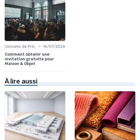
•
Conseils de Préparation à l'Événement B2B
16/07/2026
Comment obtenir une
invitation gratuite pour
Maison & Objet
À lire aussi