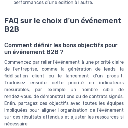
performances d’une édition à l’autre.
FAQ sur le choix d’un événement
B2B
Comment définir les bons objectifs pour
un événement B2B ?
Commencez par relier l’événement à une priorité claire
de l’entreprise, comme la génération de leads, la
fidélisation client ou le lancement d’un produit.
Traduisez ensuite cette priorité en indicateurs
mesurables, par exemple un nombre cible de
rendez‑vous, de démonstrations ou de contrats signés.
Enfin, partagez ces objectifs avec toutes les équipes
impliquées pour aligner l’organisation de l’événement
sur ces résultats attendus et ajuster les ressources si
nécessaire.