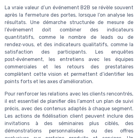
La vraie valeur d’un événement B2B se révèle souvent
après la fermeture des portes, lorsque l’on analyse les
résultats. Une démarche structurée de mesure de
l’événement doit combiner des indicateurs
quantitatifs, comme le nombre de leads ou de
rendez‑vous, et des indicateurs qualitatifs, comme la
satisfaction des participants. Les enquêtes
post‑événement, les entretiens avec les équipes
commerciales et les retours des prestataires
complètent cette vision et permettent d’identifier les
points forts et les axes d’amélioration.
Pour renforcer les relations avec les clients rencontrés,
il est essentiel de planifier dès l’amont un plan de suivi
précis, avec des contenus adaptés à chaque segment.
Les actions de fidélisation client peuvent inclure des
invitations à des séminaires plus ciblés, des
démonstrations personnalisées ou des offres