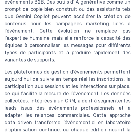
événements B2B. Des outils d’IA générative comme un
prompt de copie bien construit ou des assistants tels
que Gemini Copilot peuvent accélérer la création de
contenus pour les campagnes marketing liées à
l’événement. Cette évolution ne remplace pas
l’expertise humaine, mais elle renforce la capacité des
équipes à personnaliser les messages pour différents
types de participants et à produire rapidement des
variantes de supports.
Les plateformes de gestion d’événements permettent
aujourd’hui de suivre en temps réel les inscriptions, la
participation aux sessions et les interactions sur place,
ce qui facilite la mesure de l’événement. Les données
collectées, intégrées à un CRM, aident à segmenter les
leads issus des événements professionnels et à
adapter les relances commerciales. Cette approche
data driven transforme l’événementiel en laboratoire
d’optimisation continue, où chaque édition nourrit la