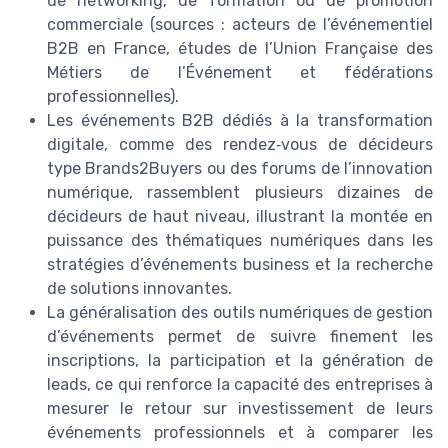
de networking, de formation ou de promotion
commerciale (sources : acteurs de l’événementiel
B2B en France, études de l’Union Française des
Métiers de l’Événement et fédérations
professionnelles).
Les événements B2B dédiés à la transformation
digitale, comme des rendez‑vous de décideurs
type Brands2Buyers ou des forums de l’innovation
numérique, rassemblent plusieurs dizaines de
décideurs de haut niveau, illustrant la montée en
puissance des thématiques numériques dans les
stratégies d’événements business et la recherche
de solutions innovantes.
La généralisation des outils numériques de gestion
d’événements permet de suivre finement les
inscriptions, la participation et la génération de
leads, ce qui renforce la capacité des entreprises à
mesurer le retour sur investissement de leurs
événements professionnels et à comparer les