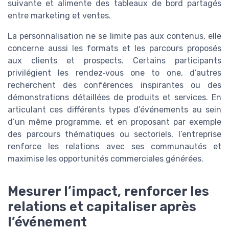
suivante et alimente des tableaux de bord partagés
entre marketing et ventes.
La personnalisation ne se limite pas aux contenus, elle
concerne aussi les formats et les parcours proposés
aux clients et prospects. Certains participants
privilégient les rendez‑vous one to one, d’autres
recherchent des conférences inspirantes ou des
démonstrations détaillées de produits et services. En
articulant ces différents types d’événements au sein
d’un même programme, et en proposant par exemple
des parcours thématiques ou sectoriels, l’entreprise
renforce les relations avec ses communautés et
maximise les opportunités commerciales générées.
Mesurer l’impact, renforcer les
relations et capitaliser après
l’événement