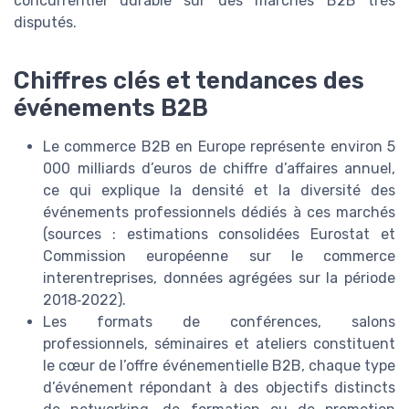
concurrentiel durable sur des marchés B2B très
disputés.
Chiffres clés et tendances des
événements B2B
Le commerce B2B en Europe représente environ 5
000 milliards d’euros de chiffre d’affaires annuel,
ce qui explique la densité et la diversité des
événements professionnels dédiés à ces marchés
(sources : estimations consolidées Eurostat et
Commission européenne sur le commerce
interentreprises, données agrégées sur la période
2018‑2022).
Les formats de conférences, salons
professionnels, séminaires et ateliers constituent
le cœur de l’offre événementielle B2B, chaque type
d’événement répondant à des objectifs distincts