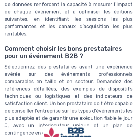
de données renforcent la capacité à mesurer l’impact
de chaque événement et à optimiser les éditions
suivantes, en identifiant les sessions les plus
performantes et les canaux d’acquisition les plus
rentables.
Comment choisir les bons prestataires
pour un événement B2B ?
Sélectionnez des prestataires ayant une expérience
avérée sur des événements professionnels
comparables en taille et en secteur. Demandez des
références détaillées, des exemples de dispositifs
techniques ou logistiques et des indicateurs de
satisfaction client. Un bon prestataire doit être capable
de conseiller l’entreprise sur les types d’événements les
plus adaptés et de garantir une exécution fiable le jour
J, avec un interlocuteur unique et un plan de
contingence en cas d’imprévu.