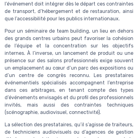
l’événement doit intégrer dès le départ ces contraintes
de transport, d’hébergement et de restauration, ainsi
que l’accessibilité pour les publics internationaux.
Pour un séminaire de team building, un lieu en dehors
des grands centres urbains peut favoriser la cohésion
de l’équipe et la concentration sur les objectifs
internes. À l’inverse, un lancement de produit ou une
présence sur des salons professionnels exige souvent
un emplacement au cœur d’un parc des expositions ou
d’un centre de congrès reconnu. Les prestataires
événementiels spécialisés accompagnent l’entreprise
dans ces arbitrages, en tenant compte des types
d’événements envisagés et du profil des professionnels
invités, mais aussi des contraintes techniques
(scénographie, audiovisuel, connectivité).
La sélection des prestataires, qu’il s’agisse de traiteurs,
de techniciens audiovisuels ou d’agences de gestion