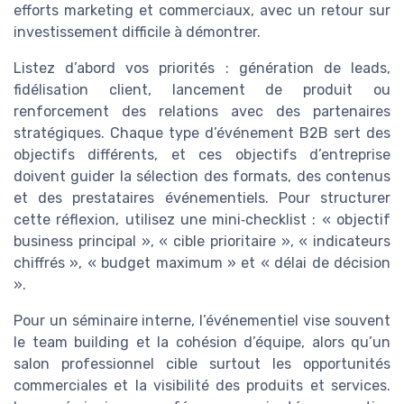
efforts marketing et commerciaux, avec un retour sur
investissement difficile à démontrer.
Listez d’abord vos priorités : génération de leads,
fidélisation client, lancement de produit ou
renforcement des relations avec des partenaires
stratégiques. Chaque type d’événement B2B sert des
objectifs différents, et ces objectifs d’entreprise
doivent guider la sélection des formats, des contenus
et des prestataires événementiels. Pour structurer
cette réflexion, utilisez une mini‑checklist : « objectif
business principal », « cible prioritaire », « indicateurs
chiffrés », « budget maximum » et « délai de décision
».
Pour un séminaire interne, l’événementiel vise souvent
le team building et la cohésion d’équipe, alors qu’un
salon professionnel cible surtout les opportunités
commerciales et la visibilité des produits et services.