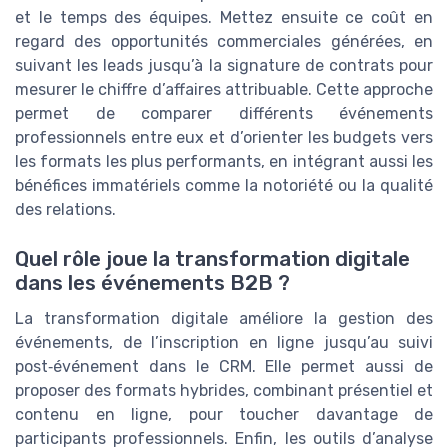
et le temps des équipes. Mettez ensuite ce coût en
regard des opportunités commerciales générées, en
suivant les leads jusqu’à la signature de contrats pour
mesurer le chiffre d’affaires attribuable. Cette approche
permet de comparer différents événements
professionnels entre eux et d’orienter les budgets vers
les formats les plus performants, en intégrant aussi les
bénéfices immatériels comme la notoriété ou la qualité
des relations.
Quel rôle joue la transformation digitale
dans les événements B2B ?
La transformation digitale améliore la gestion des
événements, de l’inscription en ligne jusqu’au suivi
post‑événement dans le CRM. Elle permet aussi de
proposer des formats hybrides, combinant présentiel et
contenu en ligne, pour toucher davantage de
participants professionnels. Enfin, les outils d’analyse