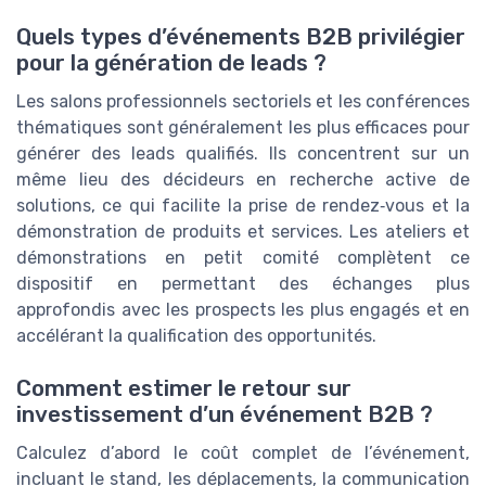
Quels types d’événements B2B privilégier
pour la génération de leads ?
Les salons professionnels sectoriels et les conférences
thématiques sont généralement les plus efficaces pour
générer des leads qualifiés. Ils concentrent sur un
même lieu des décideurs en recherche active de
solutions, ce qui facilite la prise de rendez‑vous et la
démonstration de produits et services. Les ateliers et
démonstrations en petit comité complètent ce
dispositif en permettant des échanges plus
approfondis avec les prospects les plus engagés et en
accélérant la qualification des opportunités.
Comment estimer le retour sur
investissement d’un événement B2B ?
Calculez d’abord le coût complet de l’événement,
incluant le stand, les déplacements, la communication