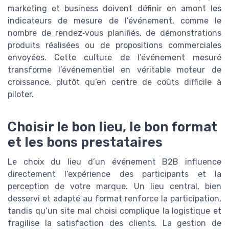
marketing et business doivent définir en amont les
indicateurs de mesure de l’événement, comme le
nombre de rendez‑vous planifiés, de démonstrations
produits réalisées ou de propositions commerciales
envoyées. Cette culture de l’événement mesuré
transforme l’événementiel en véritable moteur de
croissance, plutôt qu’en centre de coûts difficile à
piloter.
Choisir le bon lieu, le bon format
et les bons prestataires
Le choix du lieu d’un événement B2B influence
directement l’expérience des participants et la
perception de votre marque. Un lieu central, bien
desservi et adapté au format renforce la participation,
tandis qu’un site mal choisi complique la logistique et
fragilise la satisfaction des clients. La gestion de