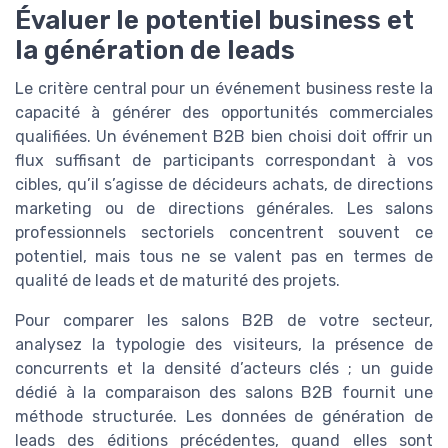
Évaluer le potentiel business et
la génération de leads
Le critère central pour un événement business reste la
capacité à générer des opportunités commerciales
qualifiées. Un événement B2B bien choisi doit offrir un
flux suffisant de participants correspondant à vos
cibles, qu’il s’agisse de décideurs achats, de directions
marketing ou de directions générales. Les salons
professionnels sectoriels concentrent souvent ce
potentiel, mais tous ne se valent pas en termes de
qualité de leads et de maturité des projets.
Pour comparer les salons B2B de votre secteur,
analysez la typologie des visiteurs, la présence de
concurrents et la densité d’acteurs clés ; un guide
dédié à la comparaison des salons B2B fournit une
méthode structurée. Les données de génération de
leads des éditions précédentes, quand elles sont