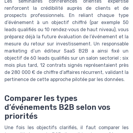
Les séminaires conférences orientés expertise
renforcent la crédibilité auprès de clients et de
prospects professionnels. En reliant chaque type
d’événement à un objectif chiffré (par exemple 50
leads qualifiés ou 10 rendez‑vous de haut niveau), vous
préparez déjà la future évaluation de l’événement et la
mesure du retour sur investissement. Un responsable
marketing d’un éditeur SaaS B2B a ainsi fixé un
objectif de 60 leads qualifiés sur un salon sectoriel ; six
mois plus tard, 12 contrats signés représentaient près
de 280 000 € de chiffre d’affaires récurrent, validant la
pertinence de cette approche pilotée par les données.
Comparer les types
d’événements B2B selon vos
priorités
Une fois les objectifs clarifiés, il faut comparer les