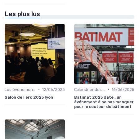
Les plus lus
•
•
Les évènements par régions
12/06/2025
Calendrier des Événements par Secteur
16/06/2025
Salon de l ero 2025 lyon
Batimat 2025 date : un
événement à ne pas manquer
pour le secteur du bâtiment