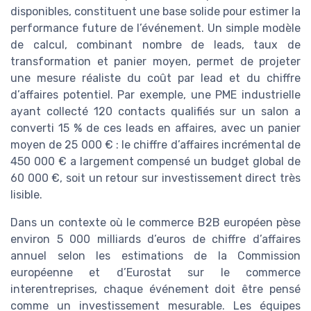
disponibles, constituent une base solide pour estimer la
performance future de l’événement. Un simple modèle
de calcul, combinant nombre de leads, taux de
transformation et panier moyen, permet de projeter
une mesure réaliste du coût par lead et du chiffre
d’affaires potentiel. Par exemple, une PME industrielle
ayant collecté 120 contacts qualifiés sur un salon a
converti 15 % de ces leads en affaires, avec un panier
moyen de 25 000 € : le chiffre d’affaires incrémental de
450 000 € a largement compensé un budget global de
60 000 €, soit un retour sur investissement direct très
lisible.
Dans un contexte où le commerce B2B européen pèse
environ 5 000 milliards d’euros de chiffre d’affaires
annuel selon les estimations de la Commission
européenne et d’Eurostat sur le commerce
interentreprises, chaque événement doit être pensé
comme un investissement mesurable. Les équipes