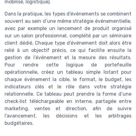
mobilisé, logistique).
Dans la pratique, les types d’événements se combinent
souvent au sein d’une même stratégie événementielle,
avec par exemple un lancement de produit organisé
sur un salon professionnel, complété par un séminaire
client dédié. Chaque type d’événement doit alors être
relié à un objectif précis, ce qui facilite ensuite la
gestion de l’événement et la mesure des résultats.
Pour rendre cette logique de portefeuille
opérationnelle, créez un tableau simple listant pour
chaque événement la cible, le format, le budget, les
indicateurs clés et le rôle dans votre stratégie
relationnelle. Ce tableau peut prendre la forme d’une
check‑list téléchargeable en interne, partagée entre
marketing, ventes et direction, afin de suivre
l’avancement, les décisions et les arbitrages
budgétaires.