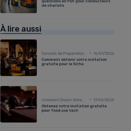
questions en PDF pour conducteurs
de chariots
À lire aussi
•
Conseils de Préparation à l'Événement B2B
16/07/2026
Comment obtenir votre invitation
gratuite pour le Sirha
•
Comment Choisir Votre Événement
17/03/2025
Obtenez votre invitation gratuite
pour food use tech