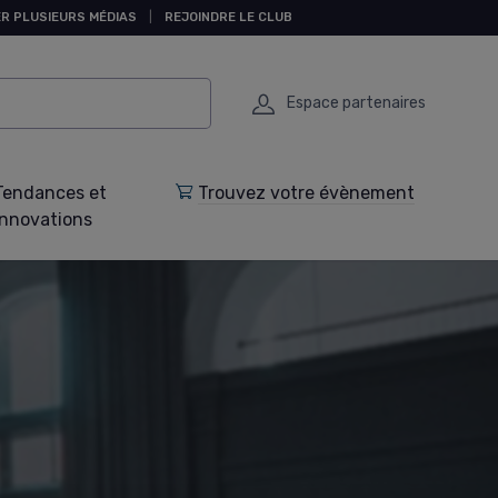
R PLUSIEURS MÉDIAS
|
REJOINDRE LE CLUB
Espace partenaires
Tendances et
Trouvez votre évènement
Innovations