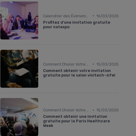
•
Calendrier des Événements par Secteur
16/03/2025
Profitez d'une invitation gratuite
pour natexpo
•
Comment Choisir Votre Événement
15/03/2025
Comment obtenir votre invitation
gratuite pour le salon vinitech-sifel
•
Comment Choisir Votre Événement
15/03/2025
Comment obtenir une invitation
gratuite pour la Paris Healthcare
Week