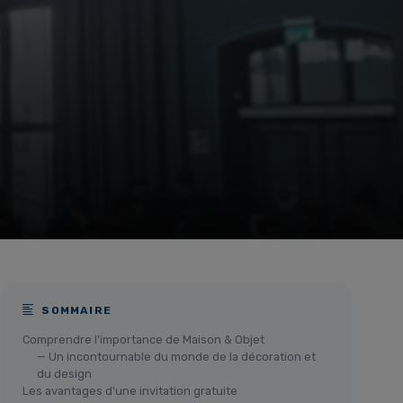
SOMMAIRE
Comprendre l'importance de Maison & Objet
— Un incontournable du monde de la décoration et
du design
Les avantages d'une invitation gratuite