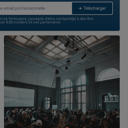
➔ Télécharger
 ce formulaire, j’accepte d’être contacté(e) à des fins
ar B2B insiders et ses partenaires.