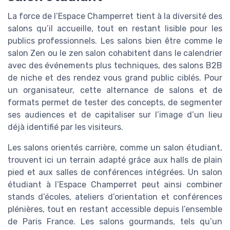
La force de l’Espace Champerret tient à la diversité des
salons qu’il accueille, tout en restant lisible pour les
publics professionnels. Les salons bien être comme le
salon Zen ou le zen salon cohabitent dans le calendrier
avec des événements plus techniques, des salons B2B
de niche et des rendez vous grand public ciblés. Pour
un organisateur, cette alternance de salons et de
formats permet de tester des concepts, de segmenter
ses audiences et de capitaliser sur l’image d’un lieu
déjà identifié par les visiteurs.
Les salons orientés carrière, comme un salon étudiant,
trouvent ici un terrain adapté grâce aux halls de plain
pied et aux salles de conférences intégrées. Un salon
étudiant à l’Espace Champerret peut ainsi combiner
stands d’écoles, ateliers d’orientation et conférences
plénières, tout en restant accessible depuis l’ensemble
de Paris France. Les salons gourmands, tels qu’un