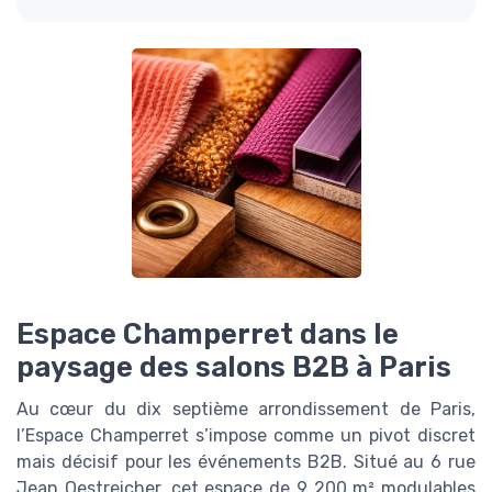
Espace Champerret dans le
paysage des salons B2B à Paris
Au cœur du dix septième arrondissement de Paris,
l’Espace Champerret s’impose comme un pivot discret
mais décisif pour les événements B2B. Situé au 6 rue
Jean Oestreicher, cet espace de 9 200 m² modulables