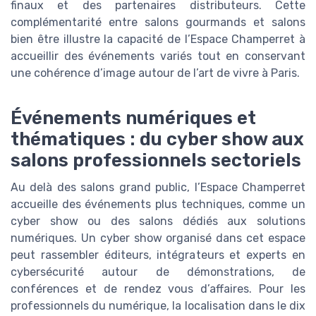
finaux et des partenaires distributeurs. Cette
complémentarité entre salons gourmands et salons
bien être illustre la capacité de l’Espace Champerret à
accueillir des événements variés tout en conservant
une cohérence d’image autour de l’art de vivre à Paris.
Événements numériques et
thématiques : du cyber show aux
salons professionnels sectoriels
Au delà des salons grand public, l’Espace Champerret
accueille des événements plus techniques, comme un
cyber show ou des salons dédiés aux solutions
numériques. Un cyber show organisé dans cet espace
peut rassembler éditeurs, intégrateurs et experts en
cybersécurité autour de démonstrations, de
conférences et de rendez vous d’affaires. Pour les
professionnels du numérique, la localisation dans le dix