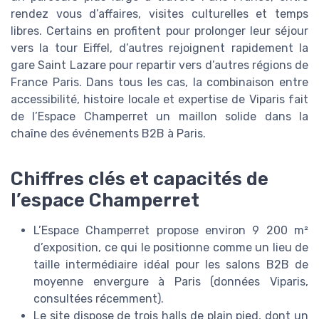
rendez vous d’affaires, visites culturelles et temps
libres. Certains en profitent pour prolonger leur séjour
vers la tour Eiffel, d’autres rejoignent rapidement la
gare Saint Lazare pour repartir vers d’autres régions de
France Paris. Dans tous les cas, la combinaison entre
accessibilité, histoire locale et expertise de Viparis fait
de l’Espace Champerret un maillon solide dans la
chaîne des événements B2B à Paris.
Chiffres clés et capacités de
l’espace Champerret
L’Espace Champerret propose environ 9 200 m²
d’exposition, ce qui le positionne comme un lieu de
taille intermédiaire idéal pour les salons B2B de
moyenne envergure à Paris (données Viparis,
consultées récemment).
Le site dispose de trois halls de plain pied, dont un