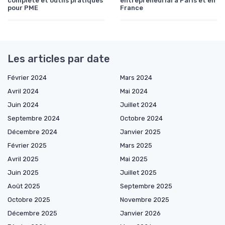
complète et outils pratiques
entrepreneurial à Paris et en
pour PME
France
Les articles par date
Février 2024
Mars 2024
Avril 2024
Mai 2024
Juin 2024
Juillet 2024
Septembre 2024
Octobre 2024
Décembre 2024
Janvier 2025
Février 2025
Mars 2025
Avril 2025
Mai 2025
Juin 2025
Juillet 2025
Août 2025
Septembre 2025
Octobre 2025
Novembre 2025
Décembre 2025
Janvier 2026