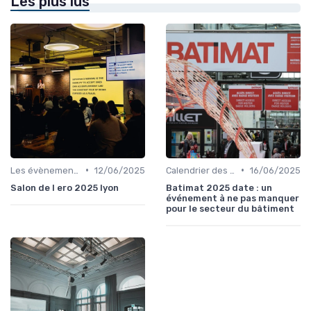
Les plus lus
•
•
Les évènements par régions
12/06/2025
Calendrier des Événements par Secteur
16/06/2025
Salon de l ero 2025 lyon
Batimat 2025 date : un
événement à ne pas manquer
pour le secteur du bâtiment