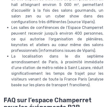
hall atteignant environ 5 000 m², permettant
d’accueillir à la fois des salons gourmands, un
salon zen ou un cyber show dans des
configurations très différentes (source Viparis).
Les salles de conférences de l’Espace Champerret
peuvent recevoir jusqu’à environ 400 personnes,
ce qui autorise l’organisation de plénières,
keynotes et ateliers au cœur même des salons
professionnels (informations issues de Viparis).
La localisation dans le dix septième
arrondissement de Paris, à proximité immédiate
d’une station de métro reliée à Saint Lazare, réduit
significativement les temps de trajet pour les
visiteurs venant de toute la France Paris (analyse
basée sur les plans de transport franciliens).
FAQ sur l’espace Champerret