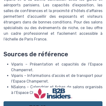
aéroports parisiens. Les capacités d’exposition, les
salles de conférences et la proximité d’hôtels d’affaires
permettent d’accueillir des exposants et visiteurs
étrangers dans de bonnes conditions. Pour des salons
spécialisés ou des événements de niche, ce lieu offre
un cadre professionnel et facilement accessible à
l’échelle de Paris France.
Sources de référence
Viparis – Présentation et capacités de l’Espace
Champerret.
Viparis – Informations d’accès et de transport pour
l’Espace Champerret.
NSalons – Calendrier et fiches de salons organisés
à l’Espace Champerret.