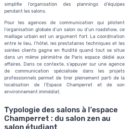
simplifie l’organisation des plannings d’équipes
pendant les salons.
Pour les agences de communication qui pilotent
l’organisation globale d’un salon ou d’un roadshow, ce
maillage urbain est un argument fort. La coordination
entre le lieu, l’hôtel, les prestataires techniques et les
soirées clients gagne en fluidité quand tout se situe
dans un même périmètre de Paris espace dédié aux
affaires. Dans ce contexte, s’appuyer sur une agence
de communication spécialisée dans les projets
professionnels permet de tirer pleinement parti de la
localisation de l’Espace Champerret et de son
environnement immédiat.
Typologie des salons à l’espace
Champerret : du salon zen au
salon étudiant