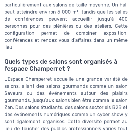
particulièrement aux salons de taille moyenne. Un hall
peut atteindre environ 5 000 m², tandis que les salles
de conférences peuvent accueillir jusqu’à 400
personnes pour des plénières ou des ateliers. Cette
configuration permet de combiner exposition,
conférences et rendez vous d’affaires dans un même
lieu.
Quels types de salons sont organisés à
l’espace Champerret ?
L’Espace Champerret accueille une grande variété de
salons, allant des salons gourmands comme un salon
Saveurs ou des événements autour des plaisirs
gourmands, jusqu’aux salons bien être comme le salon
Zen. Des salons étudiants, des salons sectoriels B2B et
des événements numériques comme un cyber show y
sont également organisés. Cette diversité permet au
lieu de toucher des publics professionnels variés tout