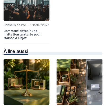
•
Conseils de Préparation à l'Événement B2B
16/07/2026
Comment obtenir une
invitation gratuite pour
Maison & Objet
À lire aussi