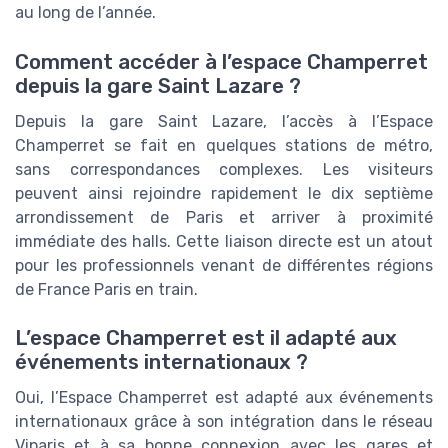
au long de l’année.
Comment accéder à l’espace Champerret
depuis la gare Saint Lazare ?
Depuis la gare Saint Lazare, l’accès à l’Espace
Champerret se fait en quelques stations de métro,
sans correspondances complexes. Les visiteurs
peuvent ainsi rejoindre rapidement le dix septième
arrondissement de Paris et arriver à proximité
immédiate des halls. Cette liaison directe est un atout
pour les professionnels venant de différentes régions
de France Paris en train.
L’espace Champerret est il adapté aux
événements internationaux ?
Oui, l’Espace Champerret est adapté aux événements
internationaux grâce à son intégration dans le réseau
Viparis et à sa bonne connexion avec les gares et