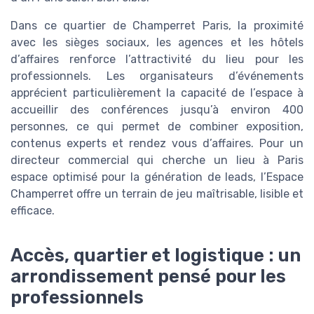
Dans ce quartier de Champerret Paris, la proximité
avec les sièges sociaux, les agences et les hôtels
d’affaires renforce l’attractivité du lieu pour les
professionnels. Les organisateurs d’événements
apprécient particulièrement la capacité de l’espace à
accueillir des conférences jusqu’à environ 400
personnes, ce qui permet de combiner exposition,
contenus experts et rendez vous d’affaires. Pour un
directeur commercial qui cherche un lieu à Paris
espace optimisé pour la génération de leads, l’Espace
Champerret offre un terrain de jeu maîtrisable, lisible et
efficace.
Accès, quartier et logistique : un
arrondissement pensé pour les
professionnels