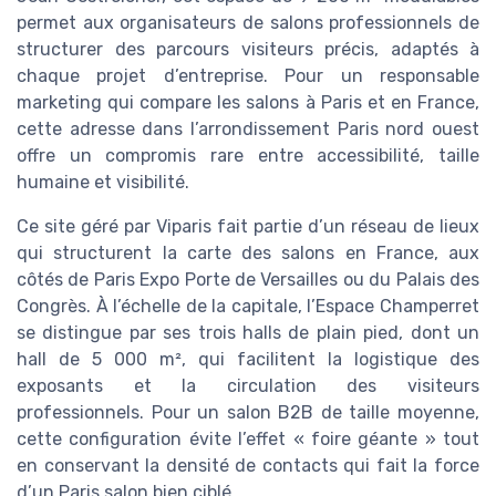
permet aux organisateurs de salons professionnels de
structurer des parcours visiteurs précis, adaptés à
chaque projet d’entreprise. Pour un responsable
marketing qui compare les salons à Paris et en France,
cette adresse dans l’arrondissement Paris nord ouest
offre un compromis rare entre accessibilité, taille
humaine et visibilité.
Ce site géré par Viparis fait partie d’un réseau de lieux
qui structurent la carte des salons en France, aux
côtés de Paris Expo Porte de Versailles ou du Palais des
Congrès. À l’échelle de la capitale, l’Espace Champerret
se distingue par ses trois halls de plain pied, dont un
hall de 5 000 m², qui facilitent la logistique des
exposants et la circulation des visiteurs
professionnels. Pour un salon B2B de taille moyenne,
cette configuration évite l’effet « foire géante » tout
en conservant la densité de contacts qui fait la force
d’un Paris salon bien ciblé.