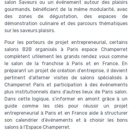
salon Saveurs ou un événement autour des plaisirs
gourmands, bénéficient de la même modularité, avec
des zones de dégustation, des espaces de
démonstration culinaire et des parcours thématiques
sur les saveurs plaisirs.
Pour les porteurs de projet entrepreneurial, certains
salons B2B organisés à Paris espace Champerret
complètent utilement les grands rendez vous comme
le salon de la franchise à Paris et en France. En
préparant un projet de création d’entreprise, il devient
pertinent d’alterner visites de salons spécialisés à
Champerret Paris et participation à des événements
plus institutionnels dans d’autres lieux de Paris salon.
Dans cette logique, s’informer en amont grâce à un
guide comme les clés pour réussir un projet
entrepreneurial à Paris et en France aide à structurer
son calendrier d’événements et à choisir les bons
salons à l’Espace Champerret.