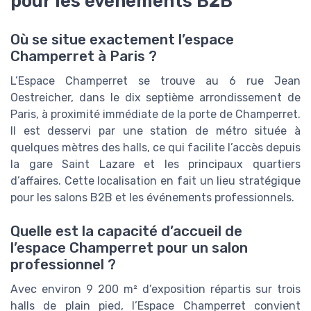
pour les événements B2B
Où se situe exactement l’espace
Champerret à Paris ?
L’Espace Champerret se trouve au 6 rue Jean
Oestreicher, dans le dix septième arrondissement de
Paris, à proximité immédiate de la porte de Champerret.
Il est desservi par une station de métro située à
quelques mètres des halls, ce qui facilite l’accès depuis
la gare Saint Lazare et les principaux quartiers
d’affaires. Cette localisation en fait un lieu stratégique
pour les salons B2B et les événements professionnels.
Quelle est la capacité d’accueil de
l’espace Champerret pour un salon
professionnel ?
Avec environ 9 200 m² d’exposition répartis sur trois
halls de plain pied, l’Espace Champerret convient