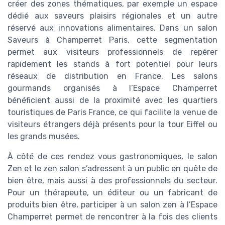
créer des zones thématiques, par exemple un espace
dédié aux saveurs plaisirs régionales et un autre
réservé aux innovations alimentaires. Dans un salon
Saveurs à Champerret Paris, cette segmentation
permet aux visiteurs professionnels de repérer
rapidement les stands à fort potentiel pour leurs
réseaux de distribution en France. Les salons
gourmands organisés à l’Espace Champerret
bénéficient aussi de la proximité avec les quartiers
touristiques de Paris France, ce qui facilite la venue de
visiteurs étrangers déjà présents pour la tour Eiffel ou
les grands musées.
À côté de ces rendez vous gastronomiques, le salon
Zen et le zen salon s’adressent à un public en quête de
bien être, mais aussi à des professionnels du secteur.
Pour un thérapeute, un éditeur ou un fabricant de
produits bien être, participer à un salon zen à l’Espace
Champerret permet de rencontrer à la fois des clients