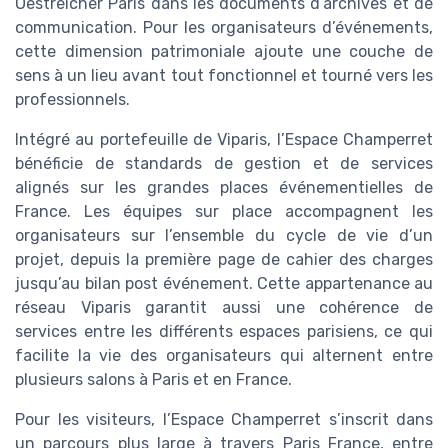
Oestreicher Paris dans les documents d’archives et de
communication. Pour les organisateurs d’événements,
cette dimension patrimoniale ajoute une couche de
sens à un lieu avant tout fonctionnel et tourné vers les
professionnels.
Intégré au portefeuille de Viparis, l’Espace Champerret
bénéficie de standards de gestion et de services
alignés sur les grandes places événementielles de
France. Les équipes sur place accompagnent les
organisateurs sur l’ensemble du cycle de vie d’un
projet, depuis la première page de cahier des charges
jusqu’au bilan post événement. Cette appartenance au
réseau Viparis garantit aussi une cohérence de
services entre les différents espaces parisiens, ce qui
facilite la vie des organisateurs qui alternent entre
plusieurs salons à Paris et en France.
Pour les visiteurs, l’Espace Champerret s’inscrit dans
un parcours plus large à travers Paris France, entre