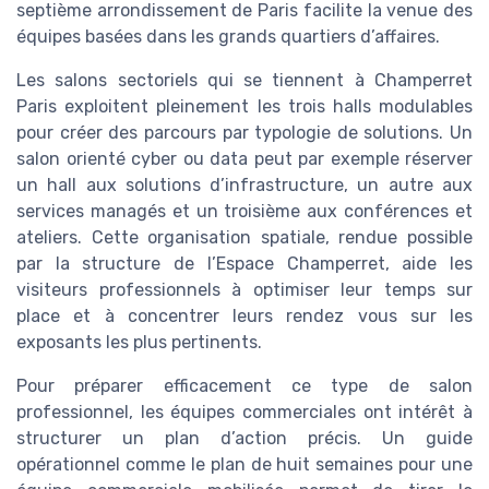
septième arrondissement de Paris facilite la venue des
équipes basées dans les grands quartiers d’affaires.
Les salons sectoriels qui se tiennent à Champerret
Paris exploitent pleinement les trois halls modulables
pour créer des parcours par typologie de solutions. Un
salon orienté cyber ou data peut par exemple réserver
un hall aux solutions d’infrastructure, un autre aux
services managés et un troisième aux conférences et
ateliers. Cette organisation spatiale, rendue possible
par la structure de l’Espace Champerret, aide les
visiteurs professionnels à optimiser leur temps sur
place et à concentrer leurs rendez vous sur les
exposants les plus pertinents.
Pour préparer efficacement ce type de salon
professionnel, les équipes commerciales ont intérêt à
structurer un plan d’action précis. Un guide
opérationnel comme le plan de huit semaines pour une