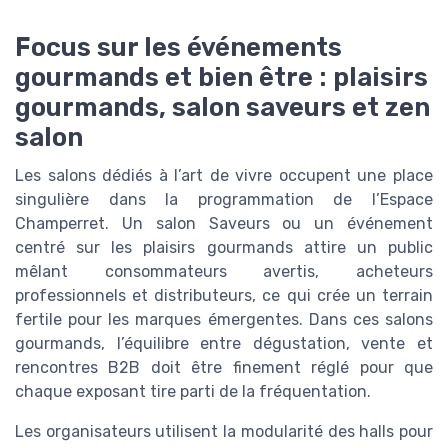
Focus sur les événements
gourmands et bien être : plaisirs
gourmands, salon saveurs et zen
salon
Les salons dédiés à l’art de vivre occupent une place
singulière dans la programmation de l’Espace
Champerret. Un salon Saveurs ou un événement
centré sur les plaisirs gourmands attire un public
mêlant consommateurs avertis, acheteurs
professionnels et distributeurs, ce qui crée un terrain
fertile pour les marques émergentes. Dans ces salons
gourmands, l’équilibre entre dégustation, vente et
rencontres B2B doit être finement réglé pour que
chaque exposant tire parti de la fréquentation.
Les organisateurs utilisent la modularité des halls pour