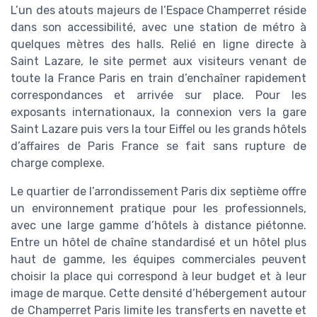
L’un des atouts majeurs de l’Espace Champerret réside
dans son accessibilité, avec une station de métro à
quelques mètres des halls. Relié en ligne directe à
Saint Lazare, le site permet aux visiteurs venant de
toute la France Paris en train d’enchaîner rapidement
correspondances et arrivée sur place. Pour les
exposants internationaux, la connexion vers la gare
Saint Lazare puis vers la tour Eiffel ou les grands hôtels
d’affaires de Paris France se fait sans rupture de
charge complexe.
Le quartier de l’arrondissement Paris dix septième offre
un environnement pratique pour les professionnels,
avec une large gamme d’hôtels à distance piétonne.
Entre un hôtel de chaîne standardisé et un hôtel plus
haut de gamme, les équipes commerciales peuvent
choisir la place qui correspond à leur budget et à leur
image de marque. Cette densité d’hébergement autour
de Champerret Paris limite les transferts en navette et