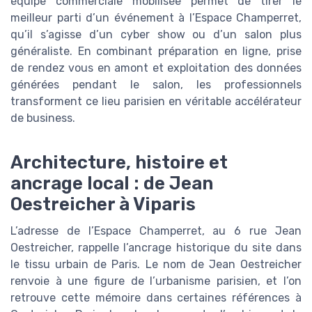
équipe commerciale mobilisée permet de tirer le
meilleur parti d’un événement à l’Espace Champerret,
qu’il s’agisse d’un cyber show ou d’un salon plus
généraliste. En combinant préparation en ligne, prise
de rendez vous en amont et exploitation des données
générées pendant le salon, les professionnels
transforment ce lieu parisien en véritable accélérateur
de business.
Architecture, histoire et
ancrage local : de Jean
Oestreicher à Viparis
L’adresse de l’Espace Champerret, au 6 rue Jean
Oestreicher, rappelle l’ancrage historique du site dans
le tissu urbain de Paris. Le nom de Jean Oestreicher
renvoie à une figure de l’urbanisme parisien, et l’on
retrouve cette mémoire dans certaines références à