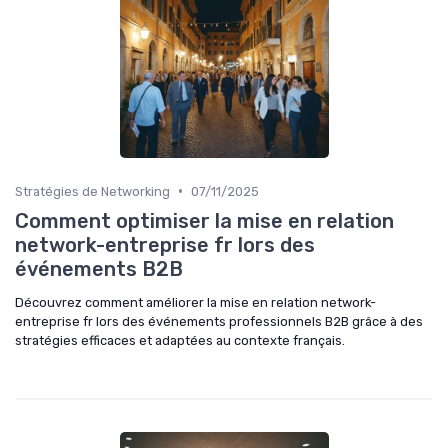
•
Stratégies de Networking
07/11/2025
Comment optimiser la mise en relation
network-entreprise fr lors des
événements B2B
Découvrez comment améliorer la mise en relation network-
entreprise fr lors des événements professionnels B2B grâce à des
stratégies efficaces et adaptées au contexte français.