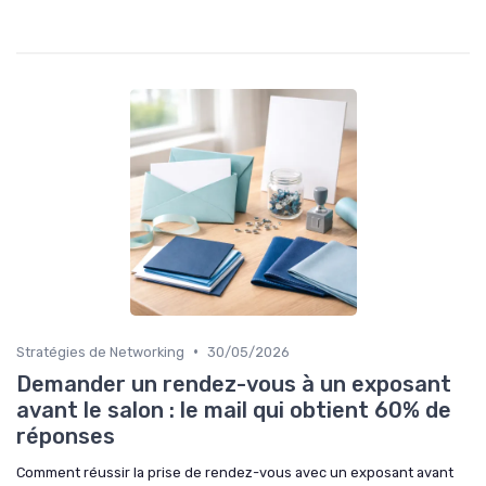
•
Stratégies de Networking
30/05/2026
Demander un rendez-vous à un exposant
avant le salon : le mail qui obtient 60% de
réponses
Comment réussir la prise de rendez-vous avec un exposant avant