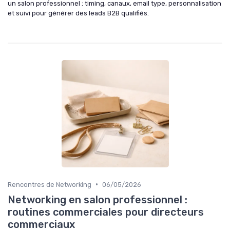
un salon professionnel : timing, canaux, email type, personnalisation
et suivi pour générer des leads B2B qualifiés.
•
Rencontres de Networking
06/05/2026
Networking en salon professionnel :
routines commerciales pour directeurs
commerciaux