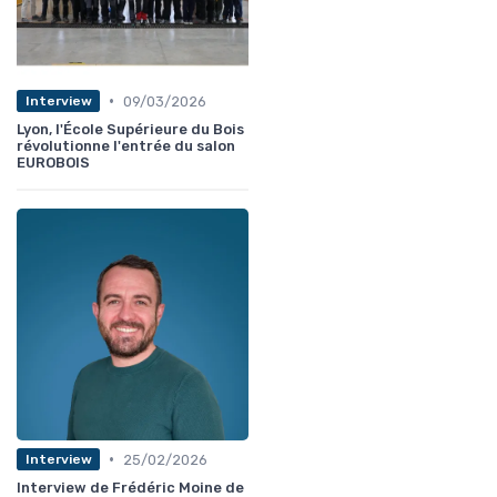
•
09/03/2026
Interview
Lyon, l'École Supérieure du Bois
révolutionne l'entrée du salon
EUROBOIS
•
25/02/2026
Interview
Interview de Frédéric Moine de