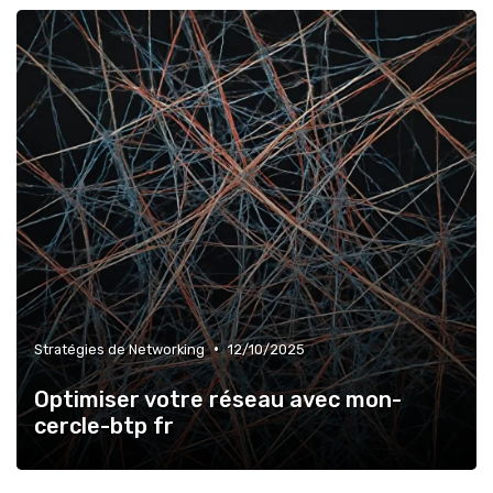
•
Stratégies de Networking
12/10/2025
Optimiser votre réseau avec mon-
cercle-btp fr