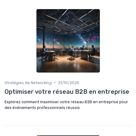
•
Stratégies de Networking
31/10/2025
Optimiser votre réseau B2B en entreprise
Explorez comment maximiser votre réseau B2B en entreprise pour
des événements professionnels réussis.