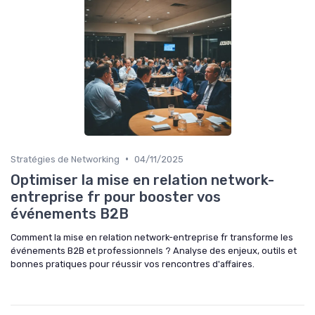
•
Stratégies de Networking
04/11/2025
Optimiser la mise en relation network-
entreprise fr pour booster vos
événements B2B
Comment la mise en relation network-entreprise fr transforme les
événements B2B et professionnels ? Analyse des enjeux, outils et
bonnes pratiques pour réussir vos rencontres d'affaires.