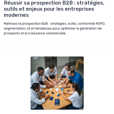
Réussir sa prospection B2B : stratégies,
outils et enjeux pour les entreprises
modernes
Maîtrisez la prospection B2B : stratégies, outils, conformité RGPD,
segmentation, IA et tendances pour optimiser la génération de
prospects et la croissance commerciale.