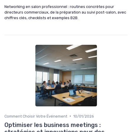
Networking en salon professionnel : routines concrètes pour
directeurs commerciaux, de la préparation au suivi post-salon, avec
chiffres clés, checklists et exemples B2B.
•
Comment Choisir Votre Événement
10/01/2026
Optimiser les business meetings :
stratégies et innovations pour des