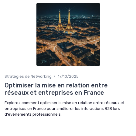
•
Stratégies de Networking
17/10/2025
Optimiser la mise en relation entre
réseaux et entreprises en France
Explorez comment optimiser la mise en relation entre réseaux et
entreprises en France pour améliorer les interactions B2B lors
d'événements professionnels.