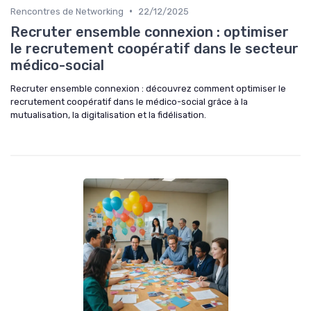
•
Rencontres de Networking
22/12/2025
Recruter ensemble connexion : optimiser
le recrutement coopératif dans le secteur
médico-social
Recruter ensemble connexion : découvrez comment optimiser le
recrutement coopératif dans le médico-social grâce à la
mutualisation, la digitalisation et la fidélisation.