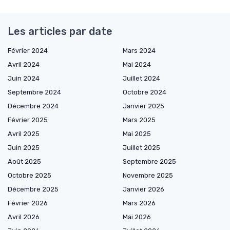
Les articles par date
Février 2024
Mars 2024
Avril 2024
Mai 2024
Juin 2024
Juillet 2024
Septembre 2024
Octobre 2024
Décembre 2024
Janvier 2025
Février 2025
Mars 2025
Avril 2025
Mai 2025
Juin 2025
Juillet 2025
Août 2025
Septembre 2025
Octobre 2025
Novembre 2025
Décembre 2025
Janvier 2026
Février 2026
Mars 2026
Avril 2026
Mai 2026