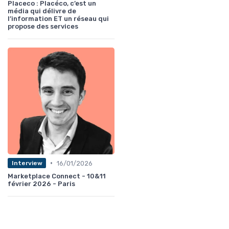
Placeco : Placéco, c’est un
média qui délivre de
l’information ET un réseau qui
propose des services
•
16/01/2026
Interview
Marketplace Connect - 10&11
février 2026 - Paris