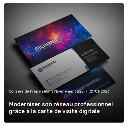
•
Conseils de Préparation à l'Événement B2B
21/01/2026
Moderniser son réseau professionnel
grâce à la carte de visite digitale