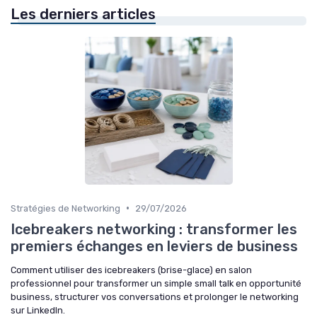
Les derniers articles
•
Stratégies de Networking
29/07/2026
Icebreakers networking : transformer les
premiers échanges en leviers de business
Comment utiliser des icebreakers (brise-glace) en salon
professionnel pour transformer un simple small talk en opportunité
business, structurer vos conversations et prolonger le networking
sur LinkedIn.