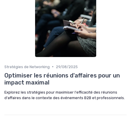
•
Stratégies de Networking
29/08/2025
Optimiser les réunions d'affaires pour un
impact maximal
Explorez les stratégies pour maximiser l'efficacité des réunions
d'affaires dans le contexte des événements B2B et professionnels.