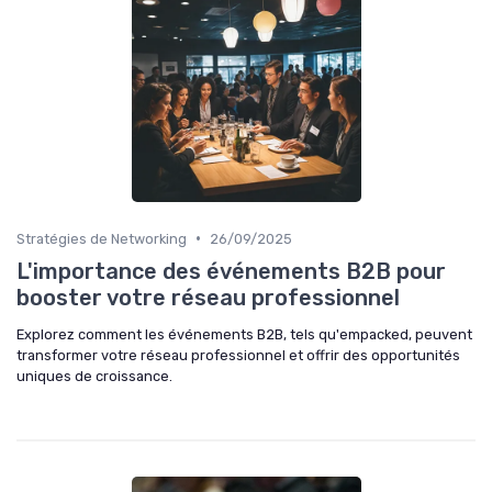
•
Stratégies de Networking
26/09/2025
L'importance des événements B2B pour
booster votre réseau professionnel
Explorez comment les événements B2B, tels qu'empacked, peuvent
transformer votre réseau professionnel et offrir des opportunités
uniques de croissance.