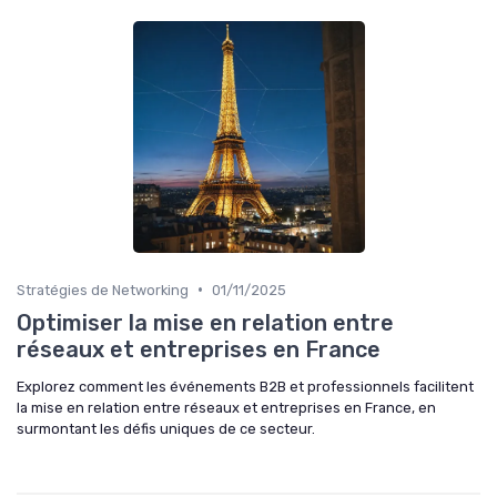
•
Stratégies de Networking
01/11/2025
Optimiser la mise en relation entre
réseaux et entreprises en France
Explorez comment les événements B2B et professionnels facilitent
la mise en relation entre réseaux et entreprises en France, en
surmontant les défis uniques de ce secteur.