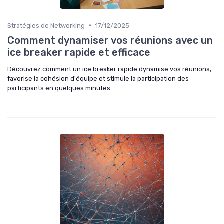
•
Stratégies de Networking
17/12/2025
Comment dynamiser vos réunions avec un
ice breaker rapide et efficace
Découvrez comment un ice breaker rapide dynamise vos réunions,
favorise la cohésion d'équipe et stimule la participation des
participants en quelques minutes.