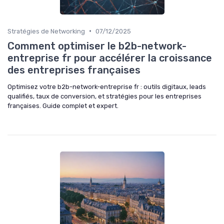
•
Stratégies de Networking
07/12/2025
Comment optimiser le b2b-network-
entreprise fr pour accélérer la croissance
des entreprises françaises
Optimisez votre b2b-network-entreprise fr : outils digitaux, leads
qualifiés, taux de conversion, et stratégies pour les entreprises
françaises. Guide complet et expert.