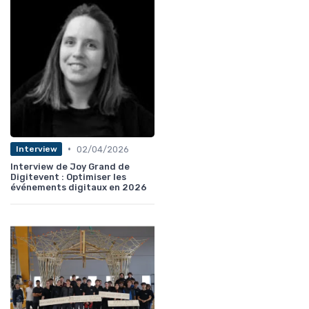
•
02/04/2026
Interview
Interview de Joy Grand de
Digitevent : Optimiser les
événements digitaux en 2026