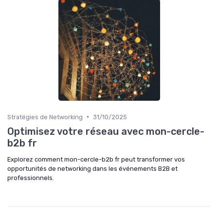
•
Stratégies de Networking
31/10/2025
Optimisez votre réseau avec mon-cercle-
b2b fr
Explorez comment mon-cercle-b2b fr peut transformer vos
opportunités de networking dans les événements B2B et
professionnels.