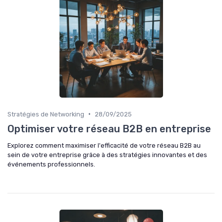
•
Stratégies de Networking
28/09/2025
Optimiser votre réseau B2B en entreprise
Explorez comment maximiser l'efficacité de votre réseau B2B au
sein de votre entreprise grâce à des stratégies innovantes et des
événements professionnels.