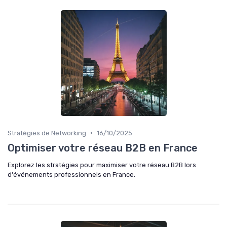
•
Stratégies de Networking
16/10/2025
Optimiser votre réseau B2B en France
Explorez les stratégies pour maximiser votre réseau B2B lors
d'événements professionnels en France.