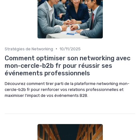
•
Stratégies de Networking
10/11/2025
Comment optimiser son networking avec
mon-cercle-b2b fr pour réussir ses
événements professionnels
Découvrez comment tirer parti de la plateforme networking mon-
cercle-b2b fr pour renforcer vos relations professionnelles et
maximiser l'impact de vos événements B2B.