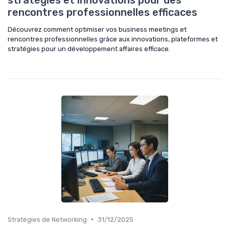
rencontres professionnelles efficaces
Découvrez comment optimiser vos business meetings et
rencontres professionnelles grâce aux innovations, plateformes et
stratégies pour un développement affaires efficace.
•
Stratégies de Networking
31/12/2025