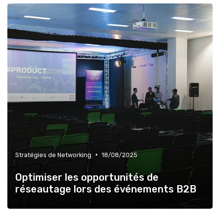
•
Stratégies de Networking
18/08/2025
Optimiser les opportunités de
réseautage lors des événements B2B