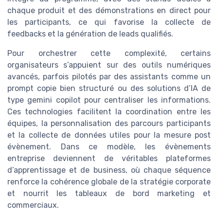
chaque produit et des démonstrations en direct pour
les participants, ce qui favorise la collecte de
feedbacks et la génération de leads qualifiés.
Pour orchestrer cette complexité, certains
organisateurs s’appuient sur des outils numériques
avancés, parfois pilotés par des assistants comme un
prompt copie bien structuré ou des solutions d’IA de
type gemini copilot pour centraliser les informations.
Ces technologies facilitent la coordination entre les
équipes, la personnalisation des parcours participants
et la collecte de données utiles pour la mesure post
évènement. Dans ce modèle, les évènements
entreprise deviennent de véritables plateformes
d’apprentissage et de business, où chaque séquence
renforce la cohérence globale de la stratégie corporate
et nourrit les tableaux de bord marketing et
commerciaux.