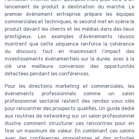
lancement de produit à destination du marché. Le
premier évènement entreprise prépare les équipes
commerciales et techniques, le second met en scène le
produit devant les clients et les médias dans des lieux
prestigieux. Les exemples d’évènements réussis
montrent que cette séquence renforce la cohérence
du discours, tout en maximisant l’impact des
investissements événementiels sur la durée, avec à la
clé une meilleure conversion des opportunités
détectées pendant les conférences.
Pour les directions marketing et commerciales, les
évènements professionnels comme un salon
professionnel sectoriel restent des rendez vous clés
pour rencontrer des prospects qualifiés. Un guide dédié
aux routines de networking sur un salon professionnel
illustre comment structurer ces rencontres pour en
tirer un maximum de valeur. En combinant ces salons
avec des conférences propriétaires et des activites