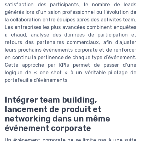
satisfaction des participants, le nombre de leads
générés lors d’un salon professionnel ou l’évolution de
la collaboration entre équipes après des activites team.
Les entreprises les plus avancées combinent enquêtes
à chaud, analyse des données de participation et
retours des partenaires commerciaux, afin d’ajuster
leurs prochains évènements corporate et de renforcer
en continu la pertinence de chaque type d’événement.
Cette approche par KPIs permet de passer d’une
logique de « one shot » à un véritable pilotage de
portefeuille d’évènements.
Intégrer team building,
lancement de produit et
networking dans un même
événement corporate
Un événement corporate ne se limite pas à une suite