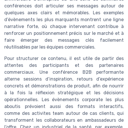
conférences doit articuler ses messages autour de
quelques axes clairs et mémorables. Les exemples
d’évènements les plus marquants montrent une ligne
narrative forte, où chaque intervenant contribue à
renforcer un positionnement précis sur le marché et à
faire émerger des messages clés facilement
réutilisables par les équipes commerciales.
Pour structurer ce contenu, il est utile de partir des
attentes des participants et des partenaires
commerciaux. Une conférence B2B performante
alterne sessions d’inspiration, retours d’expérience
concrets et démonstrations de produit, afin de nourrir
à la fois la réflexion stratégique et les décisions
opérationnelles. Les évènements corporate les plus
aboutis prévoient aussi des formats interactifs,
comme des activites team autour de cas clients, qui
transforment les collaborateurs en ambassadeurs de
l’offre. Chez un industriel de la santé, par exemple,