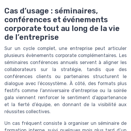
Cas d’usage : séminaires,
conférences et événements
corporate tout au long de la vie
de l’entreprise
Sur un cycle complet, une entreprise peut articuler
plusieurs évènements corporate complémentaires. Les
séminaires conférences annuels servent à aligner les
collaborateurs sur la stratégie, tandis que des
conférences clients ou partenaires structurent le
dialogue avec l’écosystème. À côté, des formats plus
festifs comme l’anniversaire d’entreprise ou la soirée
gala viennent renforcer le sentiment d’appartenance
et la fierté d’équipe, en donnant de la visibilité aux
réussites collectives.
Un cas fréquent consiste à organiser un séminaire de
formation interne, suivi quelques mois plus tard d’un