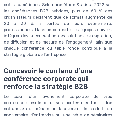
outils numériques. Selon une étude Statista 2022 sur
les conférences B2B hybrides, plus de 60 % des
organisateurs déclarent que ce format augmente de
20 à 30 % la portée de leurs évènements
professionnels. Dans ce contexte, les équipes doivent
intégrer dès la conception des solutions de captation,
de diffusion et de mesure de l’engagement, afin que
chaque conférence ou table ronde contribue à la
stratégie globale de l’entreprise.
Concevoir le contenu d’une
conférence corporate qui
renforce la stratégie B2B
Le cœur d’un événement corporate de type
conférence réside dans son contenu éditorial. Une
entreprise qui prépare un lancement de produit, un
anniversaire d’entreprise ou une série de séminaires