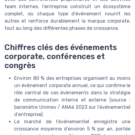
team internes, l’entreprise construit un écosystème
complet, où chaque type d’événement nourrit les
autres et renforce durablement la marque corporate,
tout au long des différentes phases de croissance.
Chiffres clés des événements
corporate, conférences et
congrès
Environ 80 % des entreprises organisent au moins
un évènement corporate annuel, ce qui confirme le
rôle central de ces évènements dans la stratégie
de communication interne et externe (source :
baromètre Unimev / ANAé 2023 sur l’événementiel
d’entreprise).
Le marché de l’événementiel enregistre une
croissance moyenne d’environ 5 % par an, portée