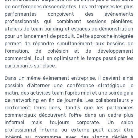
de conférences descendantes. Les entreprises les plus
performantes conçoivent des évènements
professionnels qui combinent sessions plénières,
ateliers de team building et espaces de démonstration
pour un lancement de produit. Cette approche intégrée
permet de répondre simultanément aux besoins de
formation, de cohésion et de développement
commercial, tout en optimisant le temps passé par les
participants sur place.
Dans un même évènement entreprise, il devient ainsi
possible d’alterner une conférence stratégique le
matin, des activites team l’après midi et une soirée gala
de networking en fin de journée. Les collaborateurs y
renforcent leurs liens, tandis que les partenaires
commerciaux découvrent l’offre dans un cadre plus
informel mais toujours corporate. Un salon
professionnel interne ou externe peut aussi être
intégré au programme, avec des stands dédiés à