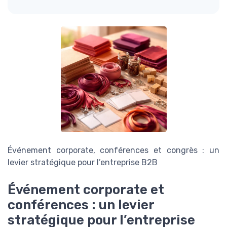
Événement corporate, conférences et congrès : un
levier stratégique pour l’entreprise B2B
Événement corporate et
conférences : un levier
stratégique pour l’entreprise