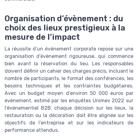
Organisation d’évènement : du
choix des lieux prestigieux à la
mesure de l’impact
La réussite d’un événement corporate repose sur une
organisation d’évènement rigoureuse, qui commence
bien avant la réservation du lieu. Les responsables
doivent définir un cahier des charges précis, incluant le
nombre de participants, le format des conférences, les
besoins techniques et les contraintes budgétaires.
Avec un budget moyen d’environ 50 000 euros par
évènement, estimé par les enquêtes Unimev 2022 sur
l’événementiel B2B, chaque décision sur les lieux, la
restauration ou la décoration doit être alignée sur les
objectifs de l’entreprise et sur les indicateurs de
performance attendus.