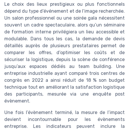
Le choix des lieux prestigieux ou plus fonctionnels
dépend du type d’événement et de l’image recherchée.
Un salon professionnel ou une soirée gala nécessitent
souvent un cadre spectaculaire, alors qu’un séminaire
de formation interne privilégiera un lieu accessible et
modulable. Dans tous les cas, la demande de devis
détaillés auprès de plusieurs prestataires permet de
comparer les offres, d’optimiser les coûts et de
sécuriser la logistique, depuis la scène de conférence
jusqu’aux espaces dédiés au team building. Une
entreprise industrielle ayant comparé trois centres de
congrès en 2022 a ainsi réduit de 18 % son budget
technique tout en améliorant la satisfaction logistique
des participants, mesurée via une enquête post
évènement.
Une fois l’évènement terminé, la mesure de l’impact
devient incontournable pour les évènements
entreprise. Les indicateurs peuvent inclure la