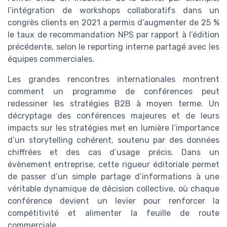
l’intégration de workshops collaboratifs dans un
congrès clients en 2021 a permis d’augmenter de 25 %
le taux de recommandation NPS par rapport à l’édition
précédente, selon le reporting interne partagé avec les
équipes commerciales.
Les grandes rencontres internationales montrent
comment un programme de conférences peut
redessiner les stratégies B2B à moyen terme. Un
décryptage des conférences majeures et de leurs
impacts sur les stratégies met en lumière l’importance
d’un storytelling cohérent, soutenu par des données
chiffrées et des cas d’usage précis. Dans un
évènement entreprise, cette rigueur éditoriale permet
de passer d’un simple partage d’informations à une
véritable dynamique de décision collective, où chaque
conférence devient un levier pour renforcer la
compétitivité et alimenter la feuille de route
commerciale.