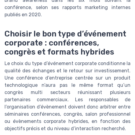
brand awareness dans les six mois suivant la
conférence, selon ses rapports marketing internes
publiés en 2020.
Choisir le bon type d’événement
corporate : conférences,
congrès et formats hybrides
Le choix du type d’événement corporate conditionne la
qualité des échanges et le retour sur investissement.
Une conférence d’entreprise centrée sur un produit
technologique n’aura pas le même format qu’un
congrès multi secteurs réunissant plusieurs
partenaires commerciaux. Les responsables de
l’organisation d’évènement doivent donc arbitrer entre
séminaires conférences, congrès, salon professionnel
ou évènements corporate hybrides, en fonction des
objectifs précis et du niveau d’interaction recherché.