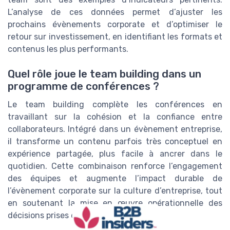
L’analyse de ces données permet d’ajuster les
prochains évènements corporate et d’optimiser le
retour sur investissement, en identifiant les formats et
contenus les plus performants.
Quel rôle joue le team building dans un
programme de conférences ?
Le team building complète les conférences en
travaillant sur la cohésion et la confiance entre
collaborateurs. Intégré dans un évènement entreprise,
il transforme un contenu parfois très conceptuel en
expérience partagée, plus facile à ancrer dans le
quotidien. Cette combinaison renforce l’engagement
des équipes et augmente l’impact durable de
l’évènement corporate sur la culture d’entreprise, tout
en soutenant la mise en œuvre opérationnelle des
décisions prises en conférence.