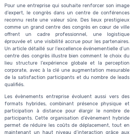
Pour une entreprise qui souhaite renforcer son image
d’expert, le congrès dans un centre de conférences
reconnu reste une valeur sûre. Des lieux prestigieux
comme un grand centre des congrès en cœur de ville
offrent un cadre professionnel, une logistique
éprouvée et une visibilité accrue pour les partenaires.
Un article détaillé sur l’excellence événementielle d’un
centre des congrès illustre bien comment le choix du
lieu structure l’expérience globale et la perception
corporate, avec à la clé une augmentation mesurable
de la satisfaction participants et du nombre de leads
qualifiés.
Les évènements entreprise évoluent aussi vers des
formats hybrides, combinant présence physique et
participation à distance pour élargir le nombre de
participants. Cette organisation d’évènement hybride
permet de réduire les coûts de déplacement, tout en
maintenant un haut niveau d’interaction grâce aux