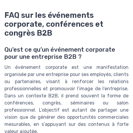
FAQ sur les événements
corporate, conférences et
congrès B2B
Qu’est ce qu’un événement corporate
pour une entreprise B2B ?
Un événement corporate est une manifestation
organisée par une entreprise pour ses employés, clients
ou partenaires, visant à renforcer les relations
professionnelles et promouvoir l’image de l’entreprise.
Dans un contexte B2B, il prend souvent la forme de
conférences, congrès, séminaires ou salon
professionnel. L’objectif est autant de partager une
vision que de générer des opportunités commerciales
mesurables, en s’appuyant sur des contenus à forte
valeur ajoutée.