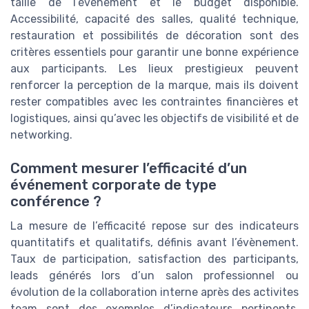
taille de l’évènement et le budget disponible.
Accessibilité, capacité des salles, qualité technique,
restauration et possibilités de décoration sont des
critères essentiels pour garantir une bonne expérience
aux participants. Les lieux prestigieux peuvent
renforcer la perception de la marque, mais ils doivent
rester compatibles avec les contraintes financières et
logistiques, ainsi qu’avec les objectifs de visibilité et de
networking.
Comment mesurer l’efficacité d’un
événement corporate de type
conférence ?
La mesure de l’efficacité repose sur des indicateurs
quantitatifs et qualitatifs, définis avant l’évènement.
Taux de participation, satisfaction des participants,
leads générés lors d’un salon professionnel ou
évolution de la collaboration interne après des activites
team sont des exemples d’indicateurs pertinents.