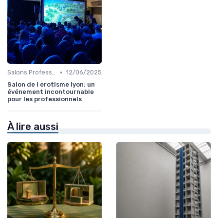
•
Salons Professionnels et Expositions
12/06/2025
Salon de l erotisme lyon: un
événement incontournable
pour les professionnels
À lire aussi