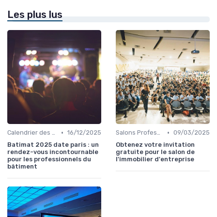
Les plus lus
•
•
Calendrier des Événements par Secteur
16/12/2025
Salons Professionnels et Expositions
09/03/2025
Batimat 2025 date paris : un
Obtenez votre invitation
rendez-vous incontournable
gratuite pour le salon de
pour les professionnels du
l'immobilier d'entreprise
bâtiment