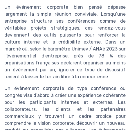
Un événement corporate bien pensé dépasse
largement la simple réunion conviviale. Lorsqu’une
entreprise structure ses conférences comme de
véritables projets stratégiques, ces rendez-vous
deviennent des outils puissants pour renforcer la
culture interne et la crédibilité externe. Dans un
marché où, selon le baromètre Unimev / ANAé 2023 sur
l’événementiel d’entreprise, près de 78 % des
organisations françaises déclarent organiser au moins
un évènement par an, ignorer ce type de dispositif
revient à laisser le terrain libre à la concurrence.
Un évènement corporate de type conférence ou
congrès vise d’abord à créer une expérience cohérente
pour les participants internes et externes. Les
collaborateurs, les clients et les partenaires
commerciaux y trouvent un cadre propice pour
comprendre la vision corporate, découvrir un nouveau