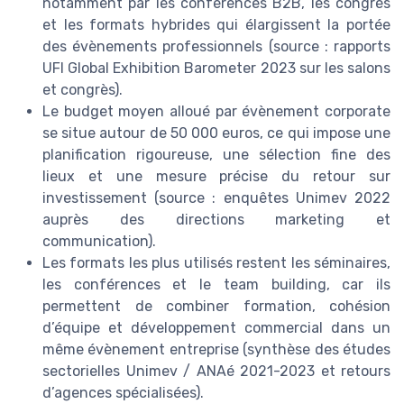
notamment par les conférences B2B, les congrès
et les formats hybrides qui élargissent la portée
des évènements professionnels (source : rapports
UFI Global Exhibition Barometer 2023 sur les salons
et congrès).
Le budget moyen alloué par évènement corporate
se situe autour de 50 000 euros, ce qui impose une
planification rigoureuse, une sélection fine des
lieux et une mesure précise du retour sur
investissement (source : enquêtes Unimev 2022
auprès des directions marketing et
communication).
Les formats les plus utilisés restent les séminaires,
les conférences et le team building, car ils
permettent de combiner formation, cohésion
d’équipe et développement commercial dans un
même évènement entreprise (synthèse des études
sectorielles Unimev / ANAé 2021-2023 et retours
d’agences spécialisées).