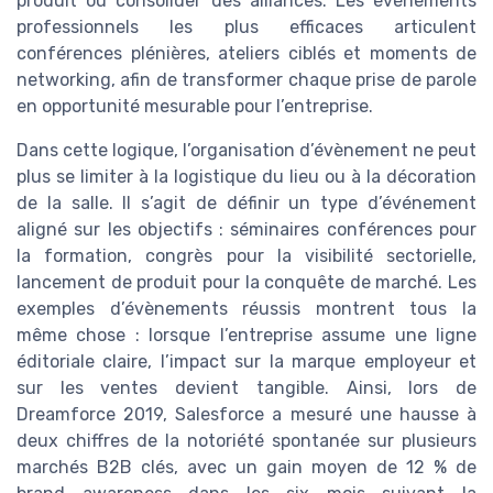
produit ou consolider des alliances. Les évènements
professionnels les plus efficaces articulent
conférences plénières, ateliers ciblés et moments de
networking, afin de transformer chaque prise de parole
en opportunité mesurable pour l’entreprise.
Dans cette logique, l’organisation d’évènement ne peut
plus se limiter à la logistique du lieu ou à la décoration
de la salle. Il s’agit de définir un type d’événement
aligné sur les objectifs : séminaires conférences pour
la formation, congrès pour la visibilité sectorielle,
lancement de produit pour la conquête de marché. Les
exemples d’évènements réussis montrent tous la
même chose : lorsque l’entreprise assume une ligne
éditoriale claire, l’impact sur la marque employeur et
sur les ventes devient tangible. Ainsi, lors de
Dreamforce 2019, Salesforce a mesuré une hausse à
deux chiffres de la notoriété spontanée sur plusieurs
marchés B2B clés, avec un gain moyen de 12 % de