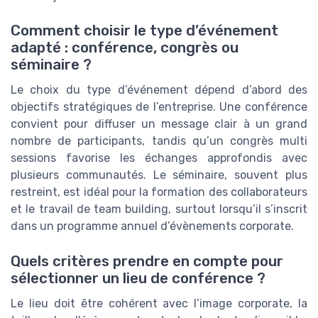
Comment choisir le type d’événement
adapté : conférence, congrès ou
séminaire ?
Le choix du type d’événement dépend d’abord des
objectifs stratégiques de l’entreprise. Une conférence
convient pour diffuser un message clair à un grand
nombre de participants, tandis qu’un congrès multi
sessions favorise les échanges approfondis avec
plusieurs communautés. Le séminaire, souvent plus
restreint, est idéal pour la formation des collaborateurs
et le travail de team building, surtout lorsqu’il s’inscrit
dans un programme annuel d’évènements corporate.
Quels critères prendre en compte pour
sélectionner un lieu de conférence ?
Le lieu doit être cohérent avec l’image corporate, la