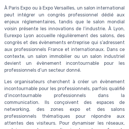
À Paris Expo ou à Expo Versailles, un salon international
peut intégrer un congrès professionnel dédié aux
enjeux réglementaires, tandis que le salon mondial
voisin présente les innovations de l’industrie. À Lyon,
Eurexpo Lyon accueille régulièrement des salons, des
congrès et des évènements entreprise qui s’adressent
aux professionnels France et internationaux. Dans ce
contexte, un salon immobilier ou un salon industriel
devient un évènement incontournable pour les
professionnels d’un secteur donné.
Les organisateurs cherchent à créer un évènement
incontournable pour les professionnels, parfois qualifié
d’incontournable professionnels dans la
communication. Ils conçoivent des espaces de
networking, des zones expo et des salons
professionnels thématiques pour répondre aux
attentes des visiteurs. Pour dynamiser les réseaux,