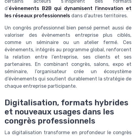
certains acteurs s’inspirent des formats
d’
évènements B2B qui dynamisent l’innovation et
les réseaux professionnels
dans d’autres territoires.
Un congrès professionnel bien pensé permet aussi de
valoriser des évènements entreprise plus ciblés,
comme un séminaire ou un atelier fermé. Ces
évènements, intégrés au programme global, renforcent
la relation entre l’entreprise, ses clients et ses
partenaires. En combinant congrès, salons, expo et
séminaire, l’organisateur crée un écosystème
d’évènements qui soutient durablement la stratégie de
chaque entreprise participante.
Digitalisation, formats hybrides
et nouveaux usages dans les
congrès professionnels
La digitalisation transforme en profondeur le congrès