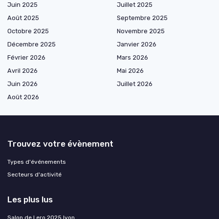
Juin 2025
Juillet 2025
Août 2025
Septembre 2025
Octobre 2025
Novembre 2025
Décembre 2025
Janvier 2026
Février 2026
Mars 2026
Avril 2026
Mai 2026
Juin 2026
Juillet 2026
Août 2026
Trouvez votre évènement
Types d'événements
Secteurs d'activité
Les plus lus
Salon de l ero 2025 lyon