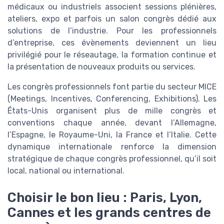
médicaux ou industriels associent sessions plénières,
ateliers, expo et parfois un salon congrès dédié aux
solutions de l’industrie. Pour les professionnels
d’entreprise, ces évènements deviennent un lieu
privilégié pour le réseautage, la formation continue et
la présentation de nouveaux produits ou services.
Les congrès professionnels font partie du secteur MICE
(Meetings, Incentives, Conferencing, Exhibitions). Les
États-Unis organisent plus de mille congrès et
conventions chaque année, devant l’Allemagne,
l’Espagne, le Royaume-Uni, la France et l’Italie. Cette
dynamique internationale renforce la dimension
stratégique de chaque congrès professionnel, qu’il soit
local, national ou international.
Choisir le bon lieu : Paris, Lyon,
Cannes et les grands centres de