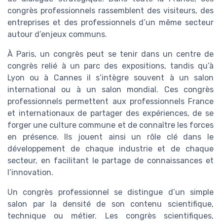
congrès professionnels rassemblent des visiteurs, des
entreprises et des professionnels d’un même secteur
autour d’enjeux communs.
À Paris, un congrès peut se tenir dans un centre de
congrès relié à un parc des expositions, tandis qu’à
Lyon ou à Cannes il s’intègre souvent à un salon
international ou à un salon mondial. Ces congrès
professionnels permettent aux professionnels France
et internationaux de partager des expériences, de se
forger une culture commune et de connaître les forces
en présence. Ils jouent ainsi un rôle clé dans le
développement de chaque industrie et de chaque
secteur, en facilitant le partage de connaissances et
l’innovation.
Un congrès professionnel se distingue d’un simple
salon par la densité de son contenu scientifique,
technique ou métier. Les congrès scientifiques,