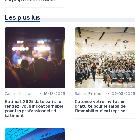
Les plus lus
•
•
Calendrier des Événements par Secteur
16/12/2025
Salons Professionnels et Expositions
09/03/2025
Batimat 2025 date paris : un
Obtenez votre invitation
rendez-vous incontournable
gratuite pour le salon de
pour les professionnels du
l'immobilier d'entreprise
bâtiment