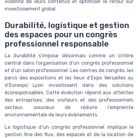
visibilité de leurs contenus et optimiser le retour sur
investissement global.
Durabilité, logistique et gestion
des espaces pour un congrès
professionnel responsable
La durabilité s’impose désormais comme un critère
central dans l’organisation d’un congrès professionnel
et d’un salon professionnel. Les centres de congrès, les
parcs des expositions et les lieux d’Expo Versailles ou
d’Eurexpo Lyon investissent dans des solutions
écoresponsables. Cette évolution répond aux attentes
des entreprises, des visiteurs et des professionnels
secteur, soucieux de réduire l’empreinte
environnementale de leurs évènements.
La logistique d’un congrès professionnel implique la
gestion fine des flux, des espaces et de la location de