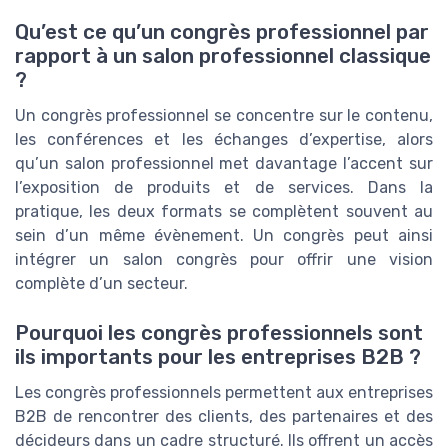
Qu’est ce qu’un congrès professionnel par
rapport à un salon professionnel classique
?
Un congrès professionnel se concentre sur le contenu,
les conférences et les échanges d’expertise, alors
qu’un salon professionnel met davantage l’accent sur
l’exposition de produits et de services. Dans la
pratique, les deux formats se complètent souvent au
sein d’un même évènement. Un congrès peut ainsi
intégrer un salon congrès pour offrir une vision
complète d’un secteur.
Pourquoi les congrès professionnels sont
ils importants pour les entreprises B2B ?
Les congrès professionnels permettent aux entreprises
B2B de rencontrer des clients, des partenaires et des
décideurs dans un cadre structuré. Ils offrent un accès