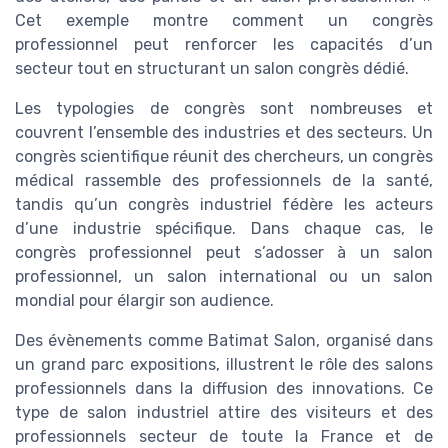
Cet exemple montre comment un congrès
professionnel peut renforcer les capacités d’un
secteur tout en structurant un salon congrès dédié.
Les typologies de congrès sont nombreuses et
couvrent l’ensemble des industries et des secteurs. Un
congrès scientifique réunit des chercheurs, un congrès
médical rassemble des professionnels de la santé,
tandis qu’un congrès industriel fédère les acteurs
d’une industrie spécifique. Dans chaque cas, le
congrès professionnel peut s’adosser à un salon
professionnel, un salon international ou un salon
mondial pour élargir son audience.
Des évènements comme Batimat Salon, organisé dans
un grand parc expositions, illustrent le rôle des salons
professionnels dans la diffusion des innovations. Ce
type de salon industriel attire des visiteurs et des
professionnels secteur de toute la France et de