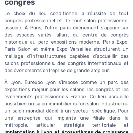
congrès
Le choix du lieu conditionne la réussite de tout
congrès professionnel et de tout salon professionnel
associé. À Paris, l’offre paris évènement s’appuie sur
des espaces variés, allant du centre de congrès
historique au parc expositions moderne. Paris Expo,
Paris Salon et même Expo Versailles structurent un
maillage d’infrastructures capables d’accueillir des
salons professionnels, des congrès internationaux et
des évènements entreprise de grande ampleur.
À Lyon, Eurexpo Lyon s’impose comme un parc des
expositions majeur pour les salons, les congrès et les
évènements professionnels France. Ce lieu accueille
aussi bien un salon immobilier qu’un salon industriel ou
un salon mondial dédié à un secteur spécifique. Pour
une entreprise qui implante une filiale dans la
métropole, articuler stratégie territoriale et
implantation à Lyon et écosystèmes de croissance