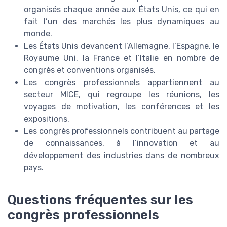
organisés chaque année aux États Unis, ce qui en
fait l’un des marchés les plus dynamiques au
monde.
Les États Unis devancent l’Allemagne, l’Espagne, le
Royaume Uni, la France et l’Italie en nombre de
congrès et conventions organisés.
Les congrès professionnels appartiennent au
secteur MICE, qui regroupe les réunions, les
voyages de motivation, les conférences et les
expositions.
Les congrès professionnels contribuent au partage
de connaissances, à l’innovation et au
développement des industries dans de nombreux
pays.
Questions fréquentes sur les
congrès professionnels