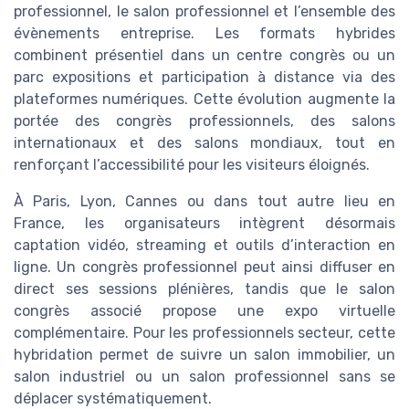
professionnel, le salon professionnel et l’ensemble des
évènements entreprise. Les formats hybrides
combinent présentiel dans un centre congrès ou un
parc expositions et participation à distance via des
plateformes numériques. Cette évolution augmente la
portée des congrès professionnels, des salons
internationaux et des salons mondiaux, tout en
renforçant l’accessibilité pour les visiteurs éloignés.
À Paris, Lyon, Cannes ou dans tout autre lieu en
France, les organisateurs intègrent désormais
captation vidéo, streaming et outils d’interaction en
ligne. Un congrès professionnel peut ainsi diffuser en
direct ses sessions plénières, tandis que le salon
congrès associé propose une expo virtuelle
complémentaire. Pour les professionnels secteur, cette
hybridation permet de suivre un salon immobilier, un
salon industriel ou un salon professionnel sans se
déplacer systématiquement.