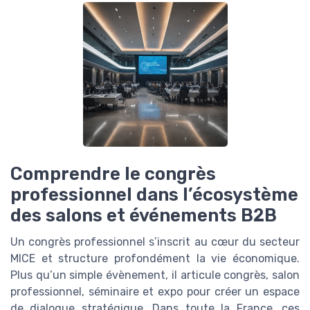
Comprendre le congrès
professionnel dans l’écosystème
des salons et événements B2B
Un congrès professionnel s’inscrit au cœur du secteur
MICE et structure profondément la vie économique.
Plus qu’un simple évènement, il articule congrès, salon
professionnel, séminaire et expo pour créer un espace
de dialogue stratégique. Dans toute la France, ces