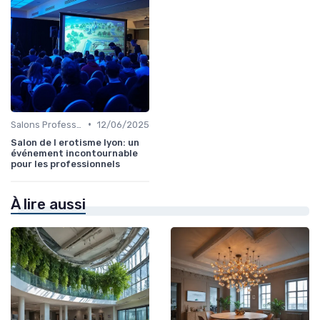
•
Salons Professionnels et Expositions
12/06/2025
Salon de l erotisme lyon: un
événement incontournable
pour les professionnels
À lire aussi