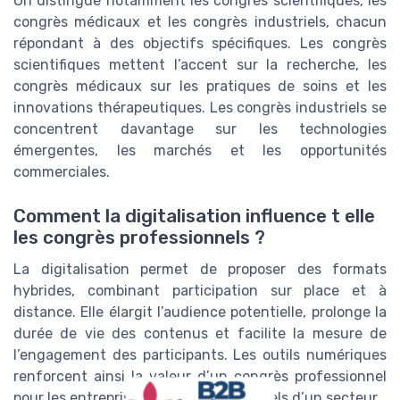
On distingue notamment les congrès scientifiques, les
congrès médicaux et les congrès industriels, chacun
répondant à des objectifs spécifiques. Les congrès
scientifiques mettent l’accent sur la recherche, les
congrès médicaux sur les pratiques de soins et les
innovations thérapeutiques. Les congrès industriels se
concentrent davantage sur les technologies
émergentes, les marchés et les opportunités
commerciales.
Comment la digitalisation influence t elle
les congrès professionnels ?
La digitalisation permet de proposer des formats
hybrides, combinant participation sur place et à
distance. Elle élargit l’audience potentielle, prolonge la
durée de vie des contenus et facilite la mesure de
l’engagement des participants. Les outils numériques
renforcent ainsi la valeur d’un congrès professionnel
pour les entreprises et les professionnels d’un secteur.