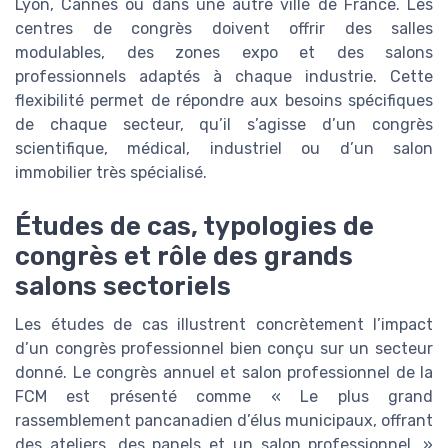
Lyon, Cannes ou dans une autre ville de France. Les
centres de congrès doivent offrir des salles
modulables, des zones expo et des salons
professionnels adaptés à chaque industrie. Cette
flexibilité permet de répondre aux besoins spécifiques
de chaque secteur, qu’il s’agisse d’un congrès
scientifique, médical, industriel ou d’un salon
immobilier très spécialisé.
Études de cas, typologies de
congrès et rôle des grands
salons sectoriels
Les études de cas illustrent concrètement l’impact
d’un congrès professionnel bien conçu sur un secteur
donné. Le congrès annuel et salon professionnel de la
FCM est présenté comme « Le plus grand
rassemblement pancanadien d’élus municipaux, offrant
des ateliers, des panels et un salon professionnel. »