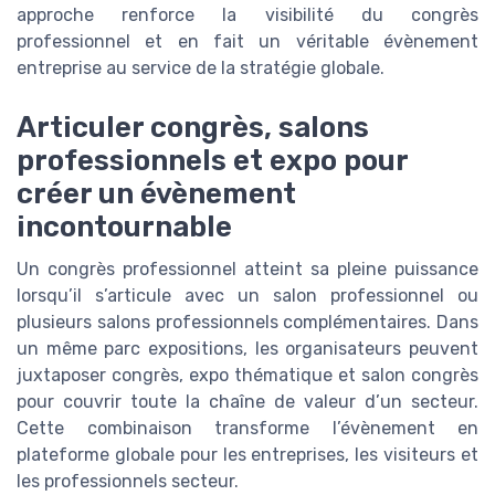
approche renforce la visibilité du congrès
professionnel et en fait un véritable évènement
entreprise au service de la stratégie globale.
Articuler congrès, salons
professionnels et expo pour
créer un évènement
incontournable
Un congrès professionnel atteint sa pleine puissance
lorsqu’il s’articule avec un salon professionnel ou
plusieurs salons professionnels complémentaires. Dans
un même parc expositions, les organisateurs peuvent
juxtaposer congrès, expo thématique et salon congrès
pour couvrir toute la chaîne de valeur d’un secteur.
Cette combinaison transforme l’évènement en
plateforme globale pour les entreprises, les visiteurs et
les professionnels secteur.