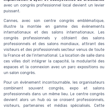
avec un congrès professionnel local devient un levier
puissant.
Cannes, avec son centre congrès emblématique,
illustre la montée en gamme des évènements
internationaux et des salons internationaux. Les
congrès professionnels y côtoient des salons
professionnels et des salons mondiaux, attirant des
visiteurs et des professionnels secteur venus de toute
la France et de l’international. La location de salle dans
ces villes doit intégrer la capacité, la modularité des
espaces et la connexion avec un parc expositions ou
un salon congrès.
Pour un évènement incontournable, les organisateurs
combinent souvent congrès, expo et salons
professionnels dans un même lieu. Le centre congrès
devient alors un hub où se croisent professionnels,
visiteurs, partenaires et médias spécialisés. Cette