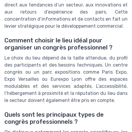
direct aux tendances d’un secteur, aux innovations et
aux retours d’expérience des pairs. Cette
concentration d’informations et de contacts en fait un
levier stratégique pour le développement commercial.
Comment choisir le lieu idéal pour
organiser un congrès professionnel ?
Le choix du lieu dépend de la taille attendue, du profil
des participants et des besoins techniques. Un centre
congrès ou un parc expositions comme Paris Expo,
Expo Versailles ou Eurexpo Lyon offre des espaces
modulables et des services adaptés. L’accessibilité,
l’hébergement à proximité et la réputation du lieu dans
le secteur doivent également être pris en compte.
Quels sont les principaux types de
congrès professionnels ?