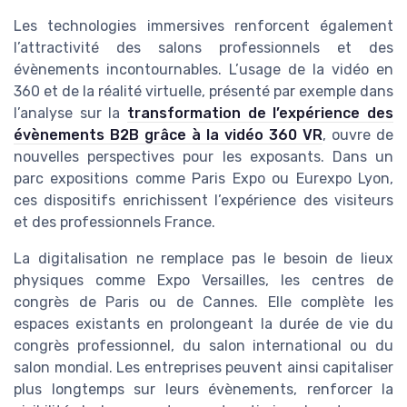
Les technologies immersives renforcent également
l’attractivité des salons professionnels et des
évènements incontournables. L’usage de la vidéo en
360 et de la réalité virtuelle, présenté par exemple dans
l’analyse sur la
transformation de l’expérience des
évènements B2B grâce à la vidéo 360 VR
, ouvre de
nouvelles perspectives pour les exposants. Dans un
parc expositions comme Paris Expo ou Eurexpo Lyon,
ces dispositifs enrichissent l’expérience des visiteurs
et des professionnels France.
La digitalisation ne remplace pas le besoin de lieux
physiques comme Expo Versailles, les centres de
congrès de Paris ou de Cannes. Elle complète les
espaces existants en prolongeant la durée de vie du
congrès professionnel, du salon international ou du
salon mondial. Les entreprises peuvent ainsi capitaliser
plus longtemps sur leurs évènements, renforcer la