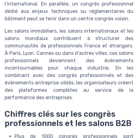
l’international. En parallèle, un congrès professionnel
dédié aux enjeux techniques ou réglementaires du
bâtiment peut se tenir dans un centre congrès voisin.
Les salons immobiliers, les salons internationaux et les
salons mondiaux contribuent à structurer des
communautés de professionnels France et étrangers.
À Paris, Lyon, Cannes ou dans d’autres villes, ces salons
professionnels deviennent des évènements
incontournables pour chaque industrie. En les
combinant avec des congrès professionnels et des
évènements entreprise ciblés, les organisateurs créent
des plateformes complètes au service de la
performance des entreprises.
Chiffres clés sur les congrès
professionnels et les salons B2B
Plus de 1000 congrès professionnels sont