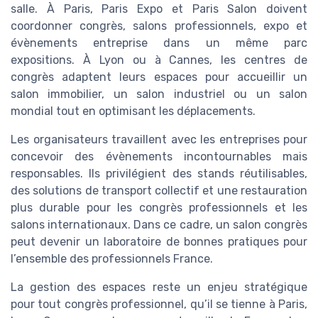
salle. À Paris, Paris Expo et Paris Salon doivent
coordonner congrès, salons professionnels, expo et
évènements entreprise dans un même parc
expositions. À Lyon ou à Cannes, les centres de
congrès adaptent leurs espaces pour accueillir un
salon immobilier, un salon industriel ou un salon
mondial tout en optimisant les déplacements.
Les organisateurs travaillent avec les entreprises pour
concevoir des évènements incontournables mais
responsables. Ils privilégient des stands réutilisables,
des solutions de transport collectif et une restauration
plus durable pour les congrès professionnels et les
salons internationaux. Dans ce cadre, un salon congrès
peut devenir un laboratoire de bonnes pratiques pour
l’ensemble des professionnels France.
La gestion des espaces reste un enjeu stratégique
pour tout congrès professionnel, qu’il se tienne à Paris,