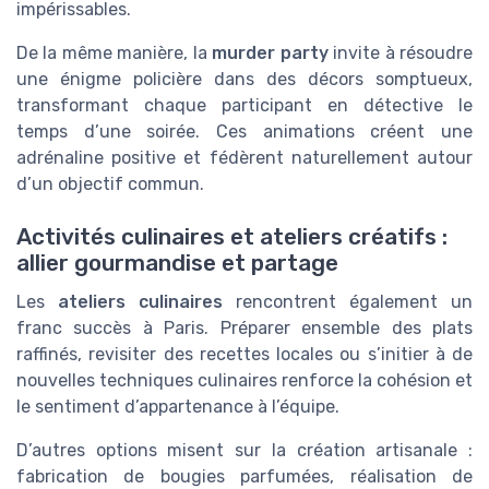
impérissables.
De la même manière, la
murder party
invite à résoudre
une énigme policière dans des décors somptueux,
transformant chaque participant en détective le
temps d’une soirée. Ces animations créent une
adrénaline positive et fédèrent naturellement autour
d’un objectif commun.
Activités culinaires et ateliers créatifs :
allier gourmandise et partage
Les
ateliers culinaires
rencontrent également un
franc succès à Paris. Préparer ensemble des plats
raffinés, revisiter des recettes locales ou s’initier à de
nouvelles techniques culinaires renforce la cohésion et
le sentiment d’appartenance à l’équipe.
D’autres options misent sur la création artisanale :
fabrication de bougies parfumées, réalisation de