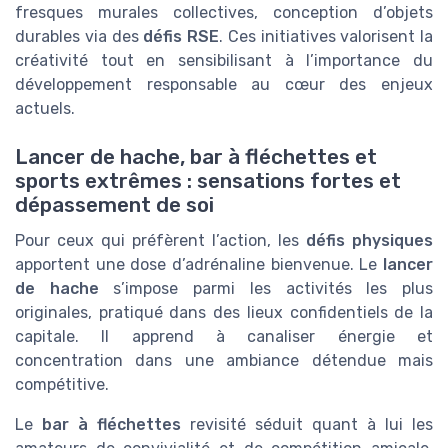
fresques murales collectives, conception d’objets
durables via des
défis RSE
. Ces initiatives valorisent la
créativité tout en sensibilisant à l’importance du
développement responsable au cœur des enjeux
actuels.
Lancer de hache, bar à fléchettes et
sports extrêmes : sensations fortes et
dépassement de soi
Pour ceux qui préfèrent l’action, les
défis physiques
apportent une dose d’adrénaline bienvenue. Le
lancer
de hache
s’impose parmi les activités les plus
originales, pratiqué dans des lieux confidentiels de la
capitale. Il apprend à canaliser énergie et
concentration dans une ambiance détendue mais
compétitive.
Le
bar à fléchettes
revisité séduit quant à lui les