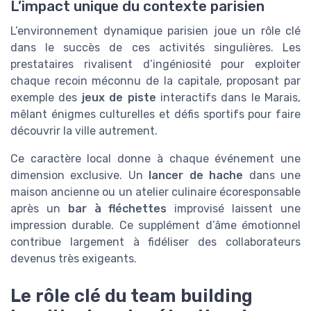
L’impact unique du contexte parisien
L’environnement dynamique parisien joue un rôle clé
dans le succès de ces activités singulières. Les
prestataires rivalisent d’ingéniosité pour exploiter
chaque recoin méconnu de la capitale, proposant par
exemple des
jeux de piste
interactifs dans le Marais,
mêlant énigmes culturelles et défis sportifs pour faire
découvrir la ville autrement.
Ce caractère local donne à chaque événement une
dimension exclusive. Un
lancer de hache
dans une
maison ancienne ou un atelier culinaire écoresponsable
après un
bar à fléchettes
improvisé laissent une
impression durable. Ce supplément d’âme émotionnel
contribue largement à fidéliser des collaborateurs
devenus très exigeants.
Le rôle clé du team building