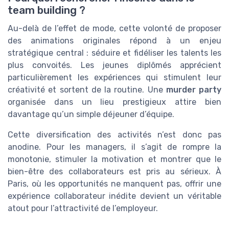
team building ?
Au-delà de l’effet de mode, cette volonté de proposer
des animations originales répond à un enjeu
stratégique central : séduire et fidéliser les talents les
plus convoités. Les jeunes diplômés apprécient
particulièrement les expériences qui stimulent leur
créativité et sortent de la routine. Une
murder party
organisée dans un lieu prestigieux attire bien
davantage qu’un simple déjeuner d’équipe.
Cette diversification des activités n’est donc pas
anodine. Pour les managers, il s’agit de rompre la
monotonie, stimuler la motivation et montrer que le
bien-être des collaborateurs est pris au sérieux. À
Paris, où les opportunités ne manquent pas, offrir une
expérience collaborateur inédite devient un véritable
atout pour l’attractivité de l’employeur.