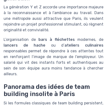
La génération Y et Z accorde une importance majeure
à la reconnaissance et à l’ambiance au travail. Dans
une métropole aussi attractive que Paris, ils veulent
rejoindre un projet professionnel stimulant, où règnent
originalité et convivialité.
L’organisation de
bars à fléchettes
modernes, de
lancers de hache
ou d’
ateliers culinaires
responsables permet de répondre à ces attentes tout
en renforçant l’image de marque de l’employeur. Un
salarié qui vit des instants forts et authentiques au
sein de son équipe aura moins tendance à chercher
ailleurs.
Panorama des idées de team
building insolite à Paris
Si les formules classiques de team building persistent,