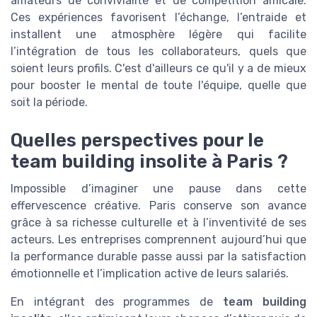
amateurs de convivialité et de compétition amicale.
Ces expériences favorisent l’échange, l’entraide et
installent une atmosphère légère qui facilite
l’intégration de tous les collaborateurs, quels que
soient leurs profils. C'est d'ailleurs ce qu'il y a de mieux
pour booster le mental de toute l'équipe, quelle que
soit la période.
Quelles perspectives pour le
team building insolite à Paris ?
Impossible d’imaginer une pause dans cette
effervescence créative. Paris conserve son avance
grâce à sa richesse culturelle et à l’inventivité de ses
acteurs. Les entreprises comprennent aujourd’hui que
la performance durable passe aussi par la satisfaction
émotionnelle et l’implication active de leurs salariés.
En intégrant des programmes de
team building