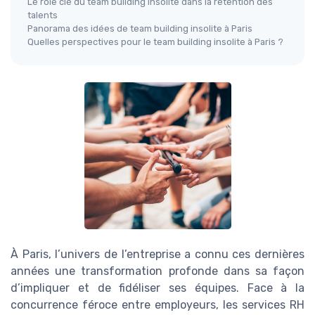
Le rôle clé du team building insolite dans la rétention des
talents
Panorama des idées de team building insolite à Paris
Quelles perspectives pour le team building insolite à Paris ?
À Paris, l’univers de l’entreprise a connu ces dernières
années une transformation profonde dans sa façon
d’impliquer et de fidéliser ses équipes. Face à la
concurrence féroce entre employeurs, les services RH