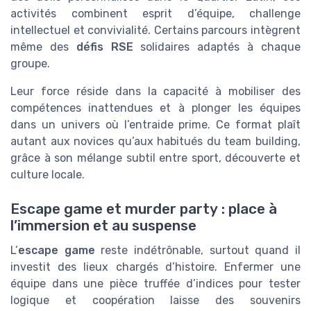
activités combinent esprit d’équipe, challenge
intellectuel et convivialité. Certains parcours intègrent
même des
défis RSE
solidaires adaptés à chaque
groupe.
Leur force réside dans la capacité à mobiliser des
compétences inattendues et à plonger les équipes
dans un univers où l’entraide prime. Ce format plaît
autant aux novices qu’aux habitués du team building,
grâce à son mélange subtil entre sport, découverte et
culture locale.
Escape game et murder party : place à
l’immersion et au suspense
L’
escape game
reste indétrônable, surtout quand il
investit des lieux chargés d’histoire. Enfermer une
équipe dans une pièce truffée d’indices pour tester
logique et coopération laisse des souvenirs