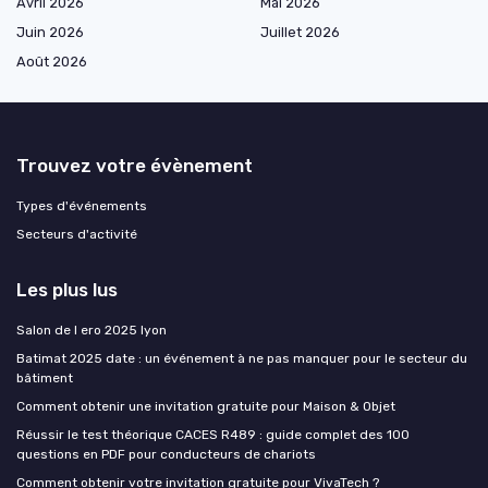
Avril 2026
Mai 2026
Juin 2026
Juillet 2026
Août 2026
Trouvez votre évènement
Types d'événements
Secteurs d'activité
Les plus lus
Salon de l ero 2025 lyon
Batimat 2025 date : un événement à ne pas manquer pour le secteur du
bâtiment
Comment obtenir une invitation gratuite pour Maison & Objet
Réussir le test théorique CACES R489 : guide complet des 100
questions en PDF pour conducteurs de chariots
Comment obtenir votre invitation gratuite pour VivaTech ?