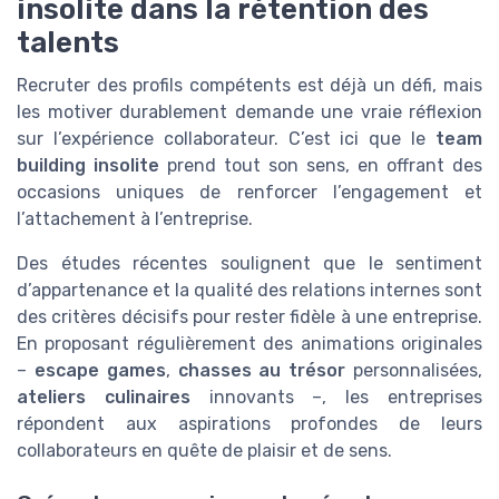
insolite dans la rétention des
talents
Recruter des profils compétents est déjà un défi, mais
les motiver durablement demande une vraie réflexion
sur l’expérience collaborateur. C’est ici que le
team
building insolite
prend tout son sens, en offrant des
occasions uniques de renforcer l’engagement et
l’attachement à l’entreprise.
Des études récentes soulignent que le sentiment
d’appartenance et la qualité des relations internes sont
des critères décisifs pour rester fidèle à une entreprise.
En proposant régulièrement des animations originales
–
escape games
,
chasses au trésor
personnalisées,
ateliers culinaires
innovants –, les entreprises
répondent aux aspirations profondes de leurs
collaborateurs en quête de plaisir et de sens.