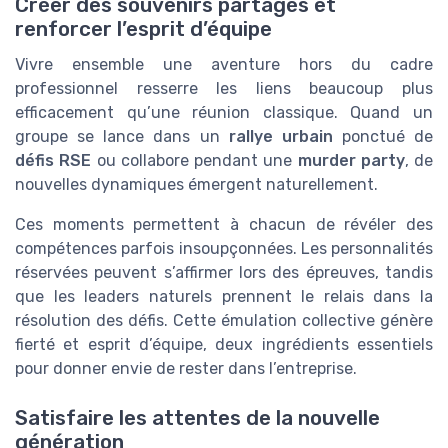
Créer des souvenirs partagés et
renforcer l’esprit d’équipe
Vivre ensemble une aventure hors du cadre
professionnel resserre les liens beaucoup plus
efficacement qu’une réunion classique. Quand un
groupe se lance dans un
rallye urbain
ponctué de
défis RSE
ou collabore pendant une
murder party
, de
nouvelles dynamiques émergent naturellement.
Ces moments permettent à chacun de révéler des
compétences parfois insoupçonnées. Les personnalités
réservées peuvent s’affirmer lors des épreuves, tandis
que les leaders naturels prennent le relais dans la
résolution des défis. Cette émulation collective génère
fierté et esprit d’équipe, deux ingrédients essentiels
pour donner envie de rester dans l’entreprise.
Satisfaire les attentes de la nouvelle
génération