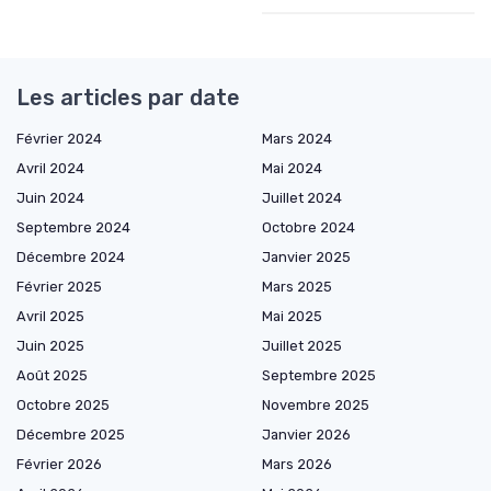
Les articles par date
Février 2024
Mars 2024
Avril 2024
Mai 2024
Juin 2024
Juillet 2024
Septembre 2024
Octobre 2024
Décembre 2024
Janvier 2025
Février 2025
Mars 2025
Avril 2025
Mai 2025
Juin 2025
Juillet 2025
Août 2025
Septembre 2025
Octobre 2025
Novembre 2025
Décembre 2025
Janvier 2026
Février 2026
Mars 2026