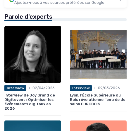
Ajoutez-nous à vos sources préférées sur Google
Parole d'experts
•
•
02/04/2026
09/03/2026
Interview
Interview
Interview de Joy Grand de
Lyon, l'École Supérieure du
Digitevent : Optimiser les
Bois révolutionne l'entrée du
événements digitaux en
salon EUROBOIS
2026