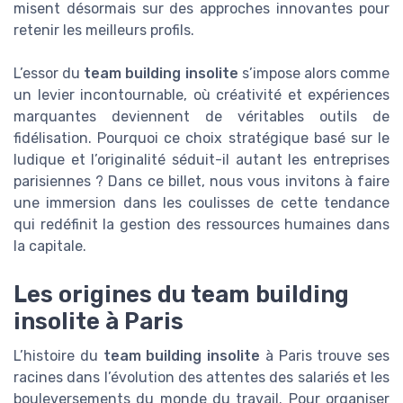
misent désormais sur des approches innovantes pour
retenir les meilleurs profils.
L’essor du
team building insolite
s’impose alors comme
un levier incontournable, où créativité et expériences
marquantes deviennent de véritables outils de
fidélisation. Pourquoi ce choix stratégique basé sur le
ludique et l’originalité séduit-il autant les entreprises
parisiennes ? Dans ce billet, nous vous invitons à faire
une immersion dans les coulisses de cette tendance
qui redéfinit la gestion des ressources humaines dans
la capitale.
Les origines du team building
insolite à Paris
L’histoire du
team building insolite
à Paris trouve ses
racines dans l’évolution des attentes des salariés et les
bouleversements du monde du travail. Pour organiser