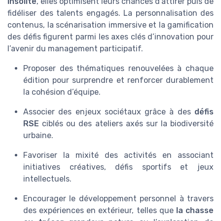
insolite
, elles optimisent leurs chances d’attirer puis de
fidéliser des talents engagés. La personnalisation des
contenus, la scénarisation immersive et la gamification
des défis figurent parmi les axes clés d’innovation pour
l’avenir du management participatif.
Proposer des thématiques renouvelées à chaque
édition pour surprendre et renforcer durablement
la cohésion d’équipe.
Associer des enjeux sociétaux grâce à des
défis
RSE
ciblés ou des ateliers axés sur la biodiversité
urbaine.
Favoriser la mixité des activités en associant
initiatives créatives, défis sportifs et jeux
intellectuels.
Encourager le développement personnel à travers
des expériences en extérieur, telles que
la chasse