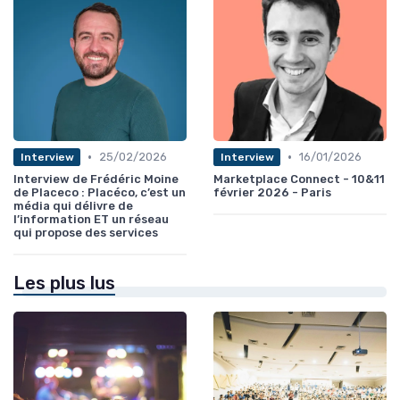
•
•
25/02/2026
16/01/2026
Interview
Interview
Interview de Frédéric Moine
Marketplace Connect - 10&11
de Placeco : Placéco, c’est un
février 2026 - Paris
média qui délivre de
l’information ET un réseau
qui propose des services
Les plus lus