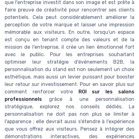
que l'entreprise investit dans son image et est prête à
faire preuve de créativité pour rencontrer ses clients
potentiels. Cela peut considérablement améliorer la
perception de votre marque et laisser une impression
mémorable aux visiteurs. En outre, lorsqu'un espace
est conçu en tenant compte des valeurs et de la
mission de l'entreprise, il crée un lien émotionnel fort
avec le public. Pour les entreprises souhaitant
optimiser leur stratégie d'événements B2B, la
personnalisation du stand est non seulement un choix
esthétique, mais aussi un levier puissant pour booster
leur retour sur investissement. Pour en savoir plus sur
comment renforcer votre
ROI sur les salons
professionnels
grâce à une personnalisation
stratégique, explorez nos conseils dédiés. La
personnalisation ne doit pas non plus se limiter à
l'apparence ; elle devrait aussi s'étendre à l'expérience
que vous offrez aux visiteurs. Pensez à intégrer des
démonstrations interactives, des expériences