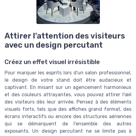
Attirer l'attention des visiteurs
avec un design percutant
Créez un effet visuel irrésistible
Pour marquer les esprits lors d'un salon professionnel,
le design de votre stand doit être audacieux et
captivant. En misant sur un agencement harmonieux
et des couleurs attrayantes, vous pouvez attirer l'œil
des visiteurs dès leur arrivée. Pensez à des éléments
visuels forts, tels que des affiches grand format, des
écrans interactifs ou encore des structures aériennes
qui se démarquent de l'ensemble des autres
exposants. Un design percutant ne se limite pas à