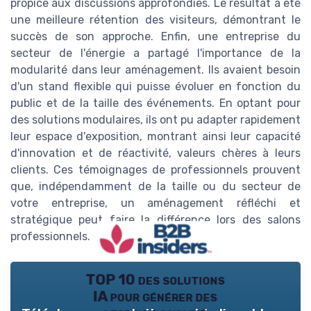
propice aux discussions approfondies. Le résultat a été
une meilleure rétention des visiteurs, démontrant le
succès de son approche. Enfin, une entreprise du
secteur de l'énergie a partagé l'importance de la
modularité dans leur aménagement. Ils avaient besoin
d'un stand flexible qui puisse évoluer en fonction du
public et de la taille des événements. En optant pour
des solutions modulaires, ils ont pu adapter rapidement
leur espace d'exposition, montrant ainsi leur capacité
d'innovation et de réactivité, valeurs chères à leurs
clients. Ces témoignages de professionnels prouvent
que, indépendamment de la taille ou du secteur de
votre entreprise, un aménagement réfléchi et
stratégique peut faire la différence lors des salons
professionnels.
TOP 10 des solutions
IA pour générer des