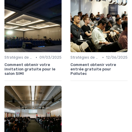
•
•
Stratégies de Promotion Pré-Événement
09/03/2025
Stratégies de Promotion Pré-Événement
12/06/2025
Comment obtenir votre
Comment obtenir votre
invitation gratuite pour le
entrée gratuite pour
salon SIMI
Pollutec