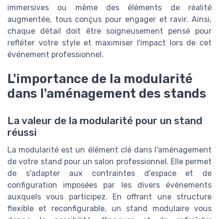
immersives ou même des éléments de réalité
augmentée, tous conçus pour engager et ravir. Ainsi,
chaque détail doit être soigneusement pensé pour
refléter votre style et maximiser l'impact lors de cet
événement professionnel.
L'importance de la modularité
dans l'aménagement des stands
La valeur de la modularité pour un stand
réussi
La modularité est un élément clé dans l'aménagement
de votre stand pour un salon professionnel. Elle permet
de s'adapter aux contraintes d'espace et de
configuration imposées par les divers événements
auxquels vous participez. En offrant une structure
flexible et reconfigurable, un stand modulaire vous