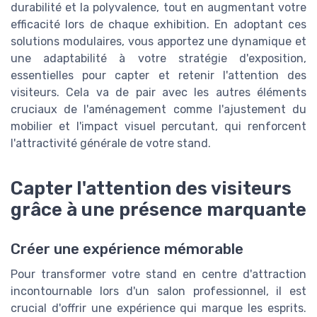
durabilité et la polyvalence, tout en augmentant votre
efficacité lors de chaque exhibition. En adoptant ces
solutions modulaires, vous apportez une dynamique et
une adaptabilité à votre stratégie d'exposition,
essentielles pour capter et retenir l'attention des
visiteurs. Cela va de pair avec les autres éléments
cruciaux de l'aménagement comme l'ajustement du
mobilier et l'impact visuel percutant, qui renforcent
l'attractivité générale de votre stand.
Capter l'attention des visiteurs
grâce à une présence marquante
Créer une expérience mémorable
Pour transformer votre stand en centre d'attraction
incontournable lors d'un salon professionnel, il est
crucial d'offrir une expérience qui marque les esprits.