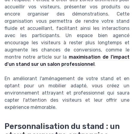
accueillir vos visiteurs, présenter vos produits ou
encore organiser des démonstrations. Cette
organisation vous permettra de rendre votre stand
fluide et accueillant, facilitant ainsi les interactions
avec les participants. Un espace bien agencé
encourage les visiteurs à rester plus longtemps et
augmente les chances de conversions, comme le
montre notre article sur la
maximisation de l'impact
d'un stand sur un salon professionnel
.
En améliorant l'aménagement de votre stand et en
optant pour un mobilier adapté, vous créez un
environnement attrayant et professionnel qui saura
capter l'attention des visiteurs et leur offrir une
expérience mémorable.
Personnalisation du stand : un