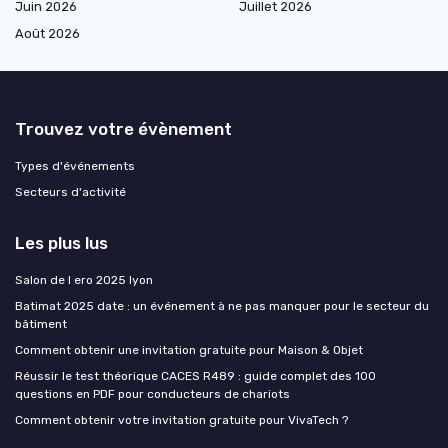
Juin 2026
Juillet 2026
Août 2026
Trouvez votre évènement
Types d'événements
Secteurs d'activité
Les plus lus
Salon de l ero 2025 lyon
Batimat 2025 date : un événement à ne pas manquer pour le secteur du
bâtiment
Comment obtenir une invitation gratuite pour Maison & Objet
Réussir le test théorique CACES R489 : guide complet des 100
questions en PDF pour conducteurs de chariots
Comment obtenir votre invitation gratuite pour VivaTech ?