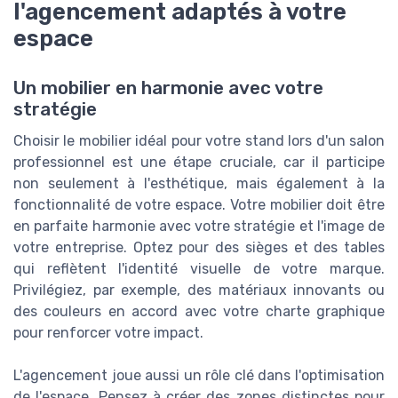
l'agencement adaptés à votre
espace
Un mobilier en harmonie avec votre
stratégie
Choisir le mobilier idéal pour votre stand lors d'un salon
professionnel est une étape cruciale, car il participe
non seulement à l'esthétique, mais également à la
fonctionnalité de votre espace. Votre mobilier doit être
en parfaite harmonie avec votre stratégie et l'image de
votre entreprise. Optez pour des sièges et des tables
qui reflètent l'identité visuelle de votre marque.
Privilégiez, par exemple, des matériaux innovants ou
des couleurs en accord avec votre charte graphique
pour renforcer votre impact.
L'agencement joue aussi un rôle clé dans l'optimisation
de l'espace. Pensez à créer des zones distinctes pour