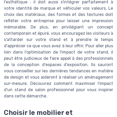
l'esthétique : il doit aussi s'intégrer parfaitement à
votre identité de marque et véhiculer vos valeurs. Le
choix des matériaux, des formes et des textures doit
refléter votre entreprise pour laisser une impression
mémorable. De plus, en privilégiant un concept
contemporain et épuré, vous encouragez les visiteurs à
s'attarder sur votre stand et à prendre le temps
d'apprécier ce que vous avez à leur offrir. Pour aller plus
loin dans l'optimisation de l'impact de votre stand, il
peut être judicieux de faire appel à des professionnels
de la conception d'espaces d'exposition. Ils sauront
vous conseiller sur les dernières tendances en matière
de design et vous aideront à réaliser un aménagement
sur-mesure. Découvrez comment maximiser l'impact
d'un stand de salon professionnel pour vous inspirer
dans cette démarche.
Choisir le mobilier et