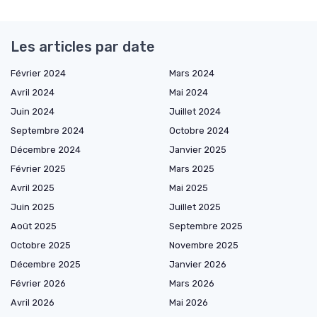
Les articles par date
Février 2024
Mars 2024
Avril 2024
Mai 2024
Juin 2024
Juillet 2024
Septembre 2024
Octobre 2024
Décembre 2024
Janvier 2025
Février 2025
Mars 2025
Avril 2025
Mai 2025
Juin 2025
Juillet 2025
Août 2025
Septembre 2025
Octobre 2025
Novembre 2025
Décembre 2025
Janvier 2026
Février 2026
Mars 2026
Avril 2026
Mai 2026