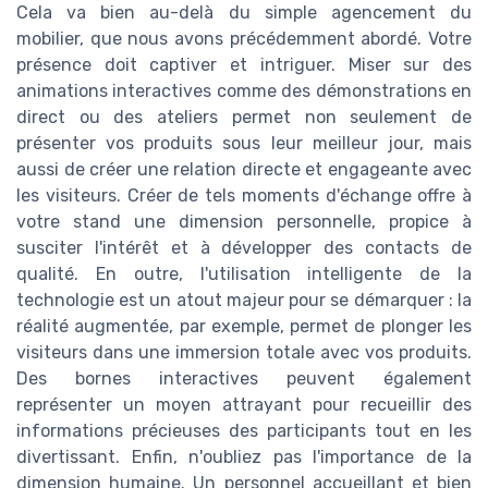
Cela va bien au-delà du simple agencement du
mobilier, que nous avons précédemment abordé. Votre
présence doit captiver et intriguer. Miser sur des
animations interactives comme des démonstrations en
direct ou des ateliers permet non seulement de
présenter vos produits sous leur meilleur jour, mais
aussi de créer une relation directe et engageante avec
les visiteurs. Créer de tels moments d'échange offre à
votre stand une dimension personnelle, propice à
susciter l'intérêt et à développer des contacts de
qualité. En outre, l'utilisation intelligente de la
technologie est un atout majeur pour se démarquer : la
réalité augmentée, par exemple, permet de plonger les
visiteurs dans une immersion totale avec vos produits.
Des bornes interactives peuvent également
représenter un moyen attrayant pour recueillir des
informations précieuses des participants tout en les
divertissant. Enfin, n'oubliez pas l'importance de la
dimension humaine. Un personnel accueillant et bien