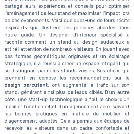
partagé leurs expériences et conseils pour optimiser
l'aménagement de leur stand et maximiser l'impact lors
de ces événements. Voici quelques-uns de leurs récits
inspirants qui illustrent les principes abordés dans
notre guide. Un designer d'intérieur spécialisé a
raconté comment un stand au design audacieux a
attiré l'attention de nombreux visiteurs. En jouant avec
des formes géométriques originales et un éclairage
stratégique, il a réussi à créer un espace intrigant qui
se distinguait parmi les stands voisins. Ses choix, qui
prennent en compte les recommandations sur le
design percutant
, ont augmenté le trafic sur son
stand, générant ainsi plus de leads ciblés. D'un autre
côté, une start-up technologique a fait le choix d'un
mobilier fonctionnel et d'un agencement aéré, suivant
les bonnes pratiques en matière de mobilier et
d'agencement adaptés. Cela a permis aux équipes de
recevoir les visiteurs dans un cadre confortable et