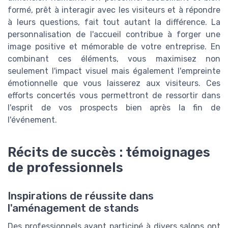
formé, prêt à interagir avec les visiteurs et à répondre
à leurs questions, fait tout autant la différence. La
personnalisation de l'accueil contribue à forger une
image positive et mémorable de votre entreprise. En
combinant ces éléments, vous maximisez non
seulement l'impact visuel mais également l'empreinte
émotionnelle que vous laisserez aux visiteurs. Ces
efforts concertés vous permettront de ressortir dans
l'esprit de vos prospects bien après la fin de
l'événement.
Récits de succès : témoignages
de professionnels
Inspirations de réussite dans
l'aménagement de stands
Des professionnels ayant participé à divers salons ont