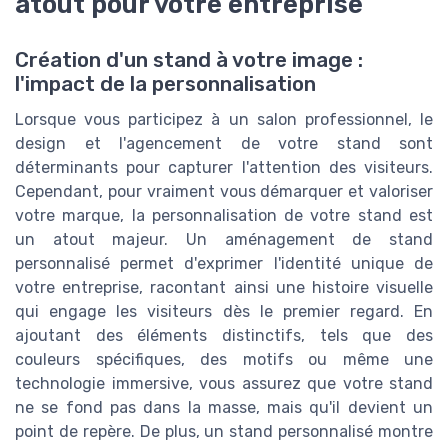
atout pour votre entreprise
Création d'un stand à votre image :
l'impact de la personnalisation
Lorsque vous participez à un salon professionnel, le
design et l'agencement de votre stand sont
déterminants pour capturer l'attention des visiteurs.
Cependant, pour vraiment vous démarquer et valoriser
votre marque, la personnalisation de votre stand est
un atout majeur. Un aménagement de stand
personnalisé permet d'exprimer l'identité unique de
votre entreprise, racontant ainsi une histoire visuelle
qui engage les visiteurs dès le premier regard. En
ajoutant des éléments distinctifs, tels que des
couleurs spécifiques, des motifs ou même une
technologie immersive, vous assurez que votre stand
ne se fond pas dans la masse, mais qu'il devient un
point de repère. De plus, un stand personnalisé montre