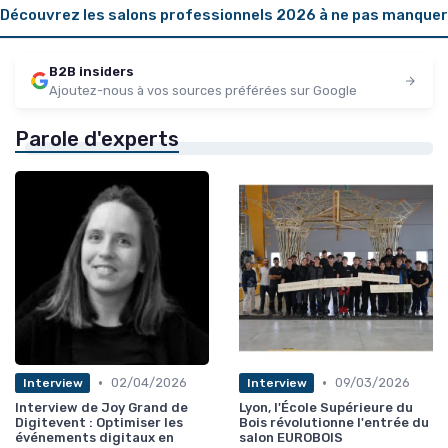
Découvrez les salons professionnels 2026 à ne pas manquer
B2B insiders
Ajoutez-nous à vos sources préférées sur Google
Parole d'experts
•
•
02/04/2026
09/03/2026
Interview
Interview
Interview de Joy Grand de
Lyon, l'École Supérieure du
Digitevent : Optimiser les
Bois révolutionne l'entrée du
événements digitaux en
salon EUROBOIS