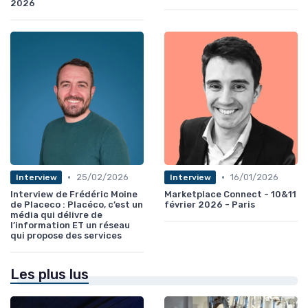
2026
•
•
25/02/2026
16/01/2026
Interview
Interview
Interview de Frédéric Moine
Marketplace Connect - 10&11
de Placeco : Placéco, c’est un
février 2026 - Paris
média qui délivre de
l’information ET un réseau
qui propose des services
Les plus lus