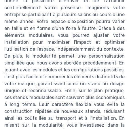
donne la possibilité d'innover et de rafraîchir
continuellement votre présence. Imaginons votre
entreprise participant à plusieurs salons au cours d'une
même année. Votre espace d'exposition pourra varier
en taille et en forme d'une foire à l'autre. Grâce à des
éléments modulaires, vous pourrez ajuster votre
installation pour maximiser l'impact et optimiser
l'utilisation de l'espace, indépendamment du contexte.
De plus, la modularité permet une personnalisation
simplifiée que nous avons abordée précédemment. En
jouant avec les modules et les configurations possibles,
il est plus facile d'incorporer les éléments distinctifs de
votre marque, garantissant ainsi un stand au design
unique et reconnaissable. Enfin, sur le plan pratique,
ces stands modulables sont souvent plus économiques
à long terme. Leur caractère flexible vous évite la
construction répétée de nouveaux stands, réduisant
ainsi les coûts liés au transport et à l'installation. En
misant sur la modularité, vous investissez dans la