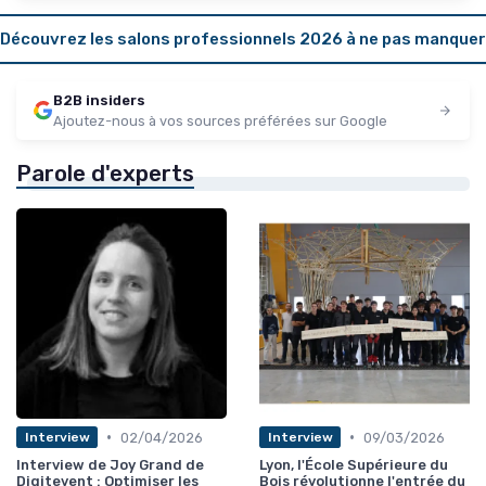
Découvrez les salons professionnels 2026 à ne pas manquer
B2B insiders
Ajoutez-nous à vos sources préférées sur Google
Parole d'experts
•
•
02/04/2026
09/03/2026
Interview
Interview
Interview de Joy Grand de
Lyon, l'École Supérieure du
Digitevent : Optimiser les
Bois révolutionne l'entrée du