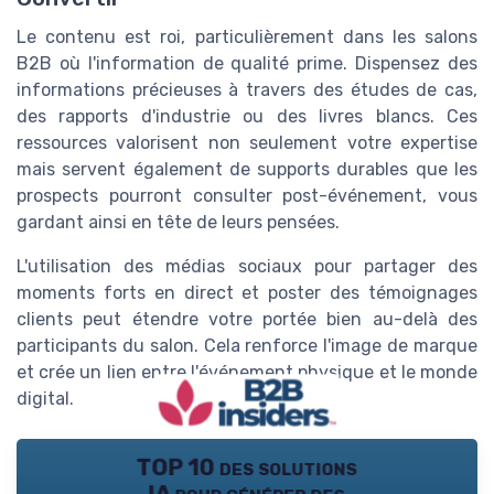
Le contenu est roi, particulièrement dans les salons
B2B où l'information de qualité prime. Dispensez des
informations précieuses à travers des études de cas,
des rapports d'industrie ou des livres blancs. Ces
ressources valorisent non seulement votre expertise
mais servent également de supports durables que les
prospects pourront consulter post-événement, vous
gardant ainsi en tête de leurs pensées.
L'utilisation des médias sociaux pour partager des
moments forts en direct et poster des témoignages
clients peut étendre votre portée bien au-delà des
participants du salon. Cela renforce l'image de marque
et crée un lien entre l'événement physique et le monde
digital.
TOP 10 des solutions