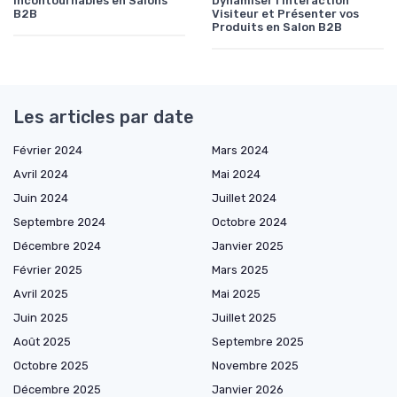
Incontournables en Salons
Dynamiser l'Interaction
B2B
Visiteur et Présenter vos
Produits en Salon B2B
Les articles par date
Février 2024
Mars 2024
Avril 2024
Mai 2024
Juin 2024
Juillet 2024
Septembre 2024
Octobre 2024
Décembre 2024
Janvier 2025
Février 2025
Mars 2025
Avril 2025
Mai 2025
Juin 2025
Juillet 2025
Août 2025
Septembre 2025
Octobre 2025
Novembre 2025
Décembre 2025
Janvier 2026