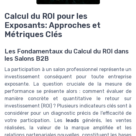
Calcul du ROI pour les
Exposants: Approches et
Métriques Clés
Les Fondamentaux du Calcul du ROI dans
les Salons B2B
La participation à un salon professionnel représente un
investissement conséquent pour toute entreprise
exposante. La question cruciale de la mesure de
performance se présente alors : comment évaluer de
manière concrète et quantitative le retour sur
investissement (ROI) ? Plusieurs indicateurs clés sont à
considérer pour un diagnostic précis de l'efficacité de
votre participation. Les
leads
générés, les ventes
réalisées, la valeur de la marque amplifiée et les
relations partenariales nouvelles, constituent les bases