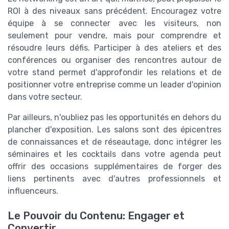
ROI à des niveaux sans précédent. Encouragez votre
équipe à se connecter avec les visiteurs, non
seulement pour vendre, mais pour comprendre et
résoudre leurs défis. Participer à des ateliers et des
conférences ou organiser des rencontres autour de
votre stand permet d'approfondir les relations et de
positionner votre entreprise comme un leader d'opinion
dans votre secteur.
Par ailleurs, n'oubliez pas les opportunités en dehors du
plancher d'exposition. Les salons sont des épicentres
de connaissances et de réseautage, donc intégrer les
séminaires et les cocktails dans votre agenda peut
offrir des occasions supplémentaires de forger des
liens pertinents avec d'autres professionnels et
influenceurs.
Le Pouvoir du Contenu: Engager et
Convertir