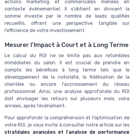
actions marketing et commerciales menées en
contexte événementiel. Il s'obtient en divisant la
somme investie par le nombre de leads qualifiés
recueillis, offrant une perspective tangible sur
l'efficience de votre investissement.
Mesurer l'Impact à Court et à Long Terme
Le calcul du ROI ne se limite pas aux retombées
immédiates du salon. Il est crucial de prendre en
compte les bénéfices à long terme tels que le
développement de la notoriété, la fidélisation de la
clientèle ou encore l'accroissement du réseau
professionnel. Ainsi, une analyse approfondie du ROI
doit envisager les retours sur plusieurs mois, voire
années, après l'événement.
Pour approfondir la compréhension et l'optimisation de
votre ROI, je vous invite à consulter notre article sur les
stratégies avancées et l'analyse de performance