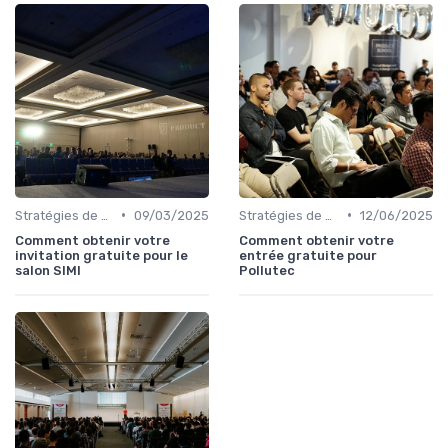
•
•
Stratégies de Promotion Pré-Événement
09/03/2025
Stratégies de Promotion Pré-Événement
12/06/2025
Comment obtenir votre
Comment obtenir votre
invitation gratuite pour le
entrée gratuite pour
salon SIMI
Pollutec