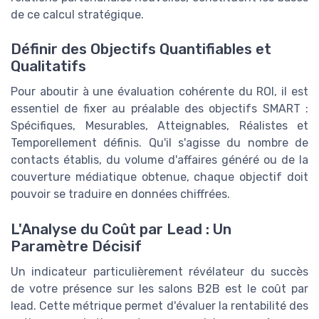
de ce calcul stratégique.
Définir des Objectifs Quantifiables et
Qualitatifs
Pour aboutir à une évaluation cohérente du ROI, il est
essentiel de fixer au préalable des objectifs SMART :
Spécifiques, Mesurables, Atteignables, Réalistes et
Temporellement définis. Qu'il s'agisse du nombre de
contacts établis, du volume d'affaires généré ou de la
couverture médiatique obtenue, chaque objectif doit
pouvoir se traduire en données chiffrées.
L'Analyse du Coût par Lead : Un
Paramètre Décisif
Un indicateur particulièrement révélateur du succès
de votre présence sur les salons B2B est le coût par
lead. Cette métrique permet d'évaluer la rentabilité des