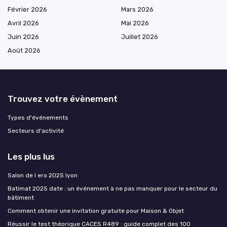
Février 2026
Mars 2026
Avril 2026
Mai 2026
Juin 2026
Juillet 2026
Août 2026
Trouvez votre évènement
Types d'événements
Secteurs d'activité
Les plus lus
Salon de l ero 2025 lyon
Batimat 2025 date : un événement à ne pas manquer pour le secteur du
bâtiment
Comment obtenir une invitation gratuite pour Maison & Objet
Réussir le test théorique CACES R489 : guide complet des 100