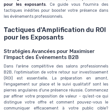
pour les exposants
. Ce guide vous fournira des
tactiques inédites pour booster votre présence dans
les événements professionnels.
Tactiques d'Amplification du ROI
pour les Exposants
Stratégies Avancées pour Maximiser
l'Impact des Événements B2B
Dans l'arène compétitive des salons professionnels
B2B, l'optimisation de votre retour sur investissement
(ROI) est essentielle. La préparation en amont,
l'engagement sur place et le suivi qualitatif sont les
pierres angulaires d'une présence réussie. Commencez
par affiner votre proposition de valeur – qu'est-ce qui
distingue votre offre et comment pouvez-vous le
communiquer efficacement à votre public cible?