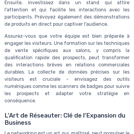
Ensuite, investissez dans un stand qui attire
l'attention et qui facilite les interactions avec les
participants. Prévoyez également des démonstrations
de produits en direct pour captiver l'audience.
Assurez-vous que votre équipe est bien préparée à
engager les visiteurs. Une formation sur les techniques
de vente spécifiques aux salons, y compris la
qualification rapide des prospects, peut transformer
des interactions brèves en relations commerciales
durables. La collecte de données précises sur les
visiteurs est cruciale – envisagez des outils
numériques comme les scanners de badges pour suivre
les prospects et adapter votre stratégie en
conséquence.
L'Art de Réseauter: Clé de l'Expansion du
Business
Le networking est un art qui, maîtrisé, peut propulser le