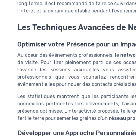
long terme. Il est recommandé de faire ce suivi dan
l'intérêt et la dynamique établie pendant l'événeme
Les Techniques Avancées de Ne
Optimiser votre Présence pour un Imp
Au coeur des événements professionnels, le
netwo
de visite. Pour tirer pleinement parti de ces occasi
l'avance les sessions auxquelles vous assister
professionnels que vous souhaitez rencontrer.
événementielles pour nouer des contacts préalables
Les statistiques montrent que les participants l
connexions pertinentes lors d'événements, faisan
présence optimisée. L'interactivité proposée, telle q
fertile terre pour semer les graines d'un
réseau pro
Développer une Approche Personnalisé