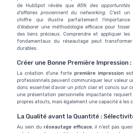
de HubSpot révèle que
85% des opportunités
d'affaires proviennent du networking
. C'est un
chiffre qui illustre parfaitement l'importance
d'élaborer une méthodologie efficace pour tisser
des liens précieux. Comprendre et appliquer les
fondamentaux du réseautage peut transformer 
durables.
Créer une Bonne Première Impression :
La création d'une forte
première impression
est
professionnels peuvent communiquer leur valeur uniq
donc essentiel d'avoir un
pitch
clair et concis sur c
une présentation personnelle impactante requier
propres atouts, mais également une capacité à les
La Qualité avant la Quantité : Sélectiv
Au sein du
réseautage efficace
, il n'est pas qu