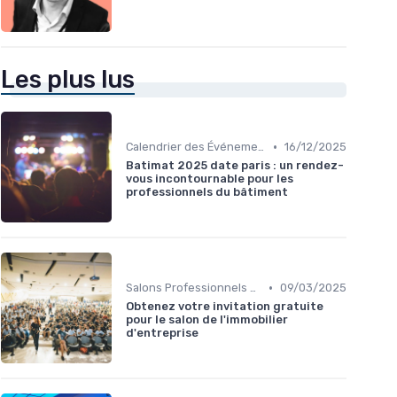
Les plus lus
•
Calendrier des Événements par Secteur
16/12/2025
Batimat 2025 date paris : un rendez-
vous incontournable pour les
professionnels du bâtiment
•
Salons Professionnels et Expositions
09/03/2025
Obtenez votre invitation gratuite
pour le salon de l'immobilier
d'entreprise