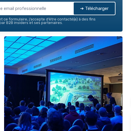
➔ Télécharger
 ce formulaire, j’accepte d’être contacté(e) à des fins
ar B2B insiders et ses partenaires.