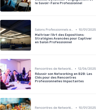
le Savoir-Faire Professionnel
•
Salons Professionnels et Expositions
10/01/2025
Maîtriser l'Art des Expositions:
Stratégies Avancées pour Captiver
en Salon Professionnel
•
Rencontres de Networking
12/06/2025
Réussir son Networking en B2B: Les
Clés pour des Rencontres
Professionnelles Impactantes
•
Rencontres de Networking
10/01/2025