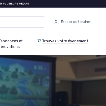
R PLUSIEURS MÉDIAS
Espace partenaires
Tendances et
Trouvez votre évènement
Innovations