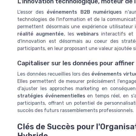
L'innovation technologique, moteur de
L'essor des
événements B2B numériques
n'aur
technologies de l'information et de la communicat
permettent désormais une expérience utilisateur 
réalité augmentée
, les
webinars
interactifs et
d'innovation est désormais au coeur des straté
participants, en leur proposant une valeur ajoutée s
Capitaliser sur les données pour affiner
Les données recueillies lors des
événements virtue
Elles permettent de mesurer précisément l'engage
d'ajuster les approches marketing en conséquen
stratégies événementielles
en temps réel, en s'
participants, offrant un potentiel de personnalisa
succès des futurs rassemblements professionnels.
Clés de Succès pour l'Organisa
Hybride