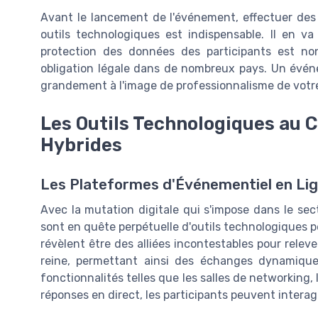
Avant le lancement de l'événement, effectuer des s
outils technologiques est indispensable. Il en v
protection des données des participants est n
obligation légale dans de nombreux pays. Un évén
grandement à l'image de professionnalisme de votre
Les Outils Technologiques au 
Hybrides
Les Plateformes d'Événementiel en Ligne
Avec la mutation digitale qui s'impose dans le se
sont en quête perpétuelle d'outils technologiques 
révèlent être des alliées incontestables pour relever
reine, permettant ainsi des échanges dynamiques
fonctionnalités telles que les salles de networking,
réponses en direct, les participants peuvent interag