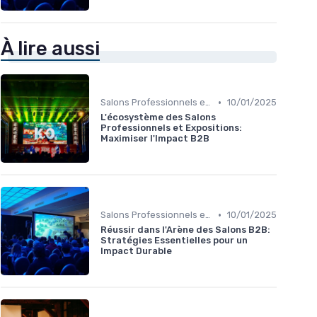
À lire aussi
•
Salons Professionnels et Expositions
10/01/2025
L'écosystème des Salons
Professionnels et Expositions:
Maximiser l'Impact B2B
•
Salons Professionnels et Expositions
10/01/2025
Réussir dans l'Arène des Salons B2B:
Stratégies Essentielles pour un
Impact Durable