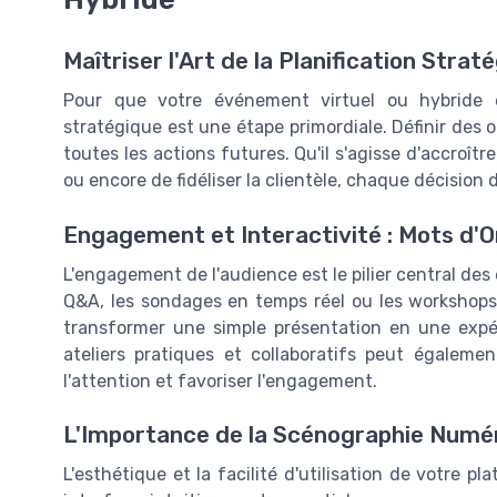
Maîtriser l'Art de la Planification Strat
Pour que votre événement virtuel ou hybride e
stratégique est une étape primordiale. Définir des o
toutes les actions futures. Qu'il s'agisse d'accroîtr
ou encore de fidéliser la clientèle, chaque décision d
Engagement et Interactivité : Mots d'
L'engagement de l'audience est le pilier central des
Q&A, les sondages en temps réel ou les workshops,
transformer une simple présentation en une expé
ateliers pratiques et collaboratifs peut égaleme
l'attention et favoriser l'engagement.
L'Importance de la Scénographie Numé
L'esthétique et la facilité d'utilisation de votre 