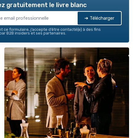
z gratuitement le livre blanc
➔ Télécharger
 ce formulaire, j’accepte d’être contacté(e) à des fins
ar B2B insiders et ses partenaires.