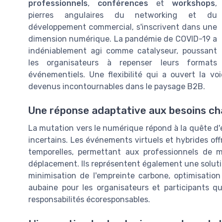
professionnels
,
conférences
et
workshops
,
pierres angulaires du networking et du
développement commercial, s'inscrivent dans une
dimension numérique. La pandémie de COVID-19 a
indéniablement agi comme catalyseur, poussant
les organisateurs à repenser leurs formats
événementiels. Une flexibilité qui a ouvert la v
devenus incontournables dans le paysage B2B.
Une réponse adaptative aux besoins ch
La mutation vers le numérique répond à la quête d'e
incertains. Les événements virtuels et hybrides off
temporelles, permettant aux professionnels de 
déplacement. Ils représentent également une soluti
minimisation de l'empreinte carbone, optimisati
aubaine pour les organisateurs et participants qu
responsabilités écoresponsables.