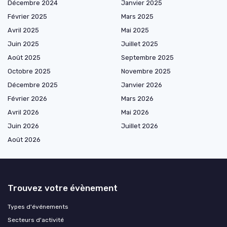
Décembre 2024
Janvier 2025
Février 2025
Mars 2025
Avril 2025
Mai 2025
Juin 2025
Juillet 2025
Août 2025
Septembre 2025
Octobre 2025
Novembre 2025
Décembre 2025
Janvier 2026
Février 2026
Mars 2026
Avril 2026
Mai 2026
Juin 2026
Juillet 2026
Août 2026
Trouvez votre évènement
Types d'événements
Secteurs d'activité