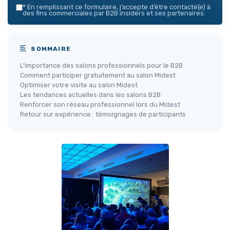
*
En remplissant ce formulaire, j’accepte d’être contacté(e) à
des fins commerciales par B2B insiders et ses partenaires.
SOMMAIRE
L'importance des salons professionnels pour le B2B
Comment participer gratuitement au salon Midest
Optimiser votre visite au salon Midest
Les tendances actuelles dans les salons B2B
Renforcer son réseau professionnel lors du Midest
Retour sur expérience : témoignages de participants