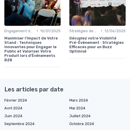
•
•
Engagement des Visiteurs et Présentation de Produits
10/01/2025
Stratégies de Promotion Pré-Événement
12/06/2025
Maximiser l'Impact de Votre
Décuplez votre Visibilité
Stand : Techniques
Pré-Événement : Stratégies
Innovantes pour Engager le
Efficaces pour un Buzz
Public et Valoriser Votre
Optimisé
Produit lors d'Événements
B2B
Les articles par date
Février 2024
Mars 2024
Avril 2024
Mai 2024
Juin 2024
Juillet 2024
Septembre 2024
Octobre 2024