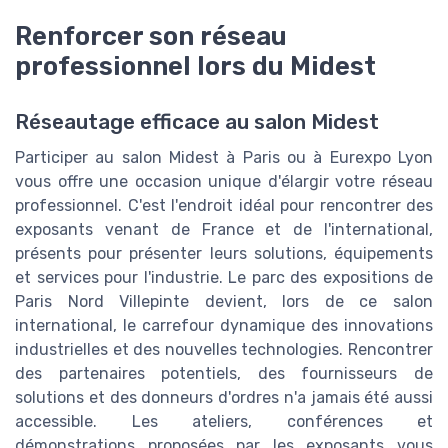
Renforcer son réseau
professionnel lors du Midest
Réseautage efficace au salon Midest
Participer au salon Midest à Paris ou à Eurexpo Lyon
vous offre une occasion unique d'élargir votre réseau
professionnel. C'est l'endroit idéal pour rencontrer des
exposants venant de France et de l'international,
présents pour présenter leurs solutions, équipements
et services pour l'industrie. Le parc des expositions de
Paris Nord Villepinte devient, lors de ce salon
international, le carrefour dynamique des innovations
industrielles et des nouvelles technologies. Rencontrer
des partenaires potentiels, des fournisseurs de
solutions et des donneurs d'ordres n'a jamais été aussi
accessible. Les ateliers, conférences et
démonstrations proposées par les exposants vous