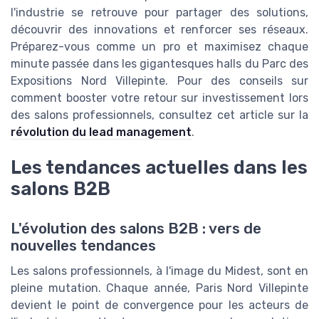
l'industrie se retrouve pour partager des solutions,
découvrir des innovations et renforcer ses réseaux.
Préparez-vous comme un pro et maximisez chaque
minute passée dans les gigantesques halls du Parc des
Expositions Nord Villepinte. Pour des conseils sur
comment booster votre retour sur investissement lors
des salons professionnels, consultez cet article sur la
révolution du lead management
.
Les tendances actuelles dans les
salons B2B
L'évolution des salons B2B : vers de
nouvelles tendances
Les salons professionnels, à l'image du Midest, sont en
pleine mutation. Chaque année, Paris Nord Villepinte
devient le point de convergence pour les acteurs de