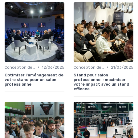
•
•
Conception de Stand et Présentation
12/06/2025
Conception de Stand et Présentation
21/03/2025
Optimiser l'aménagement de
Stand pour salon
votre stand pour un salon
professionnel : maximiser
professionnel
votre impact avec un stand
efficace