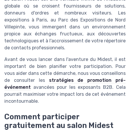
globale où se croisent fournisseurs de solutions,
donneurs d'ordres et nombreux visiteurs. Les
expositions à Paris, au Parc des Expositions de Nord
Villepinte, vous immergent dans un environnement
propice aux échanges fructueux, aux découvertes
technologiques et à l'accroissement de votre répertoire
de contacts professionnels.
Avant de vous lancer dans l'aventure du Midest, il est
important de bien planifier votre participation. Pour
vous aider dans cette démarche, nous vous conseillons
de consulter les
stratégies de promotion pré-
événement
avancées pour les exposants B2B. Cela
pourrait maximiser votre impact lors de cet événement
incontournable.
Comment participer
gratuitement au salon Midest