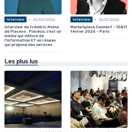
•
•
25/02/2026
16/01/2026
Interview
Interview
Interview de Frédéric Moine
Marketplace Connect - 10&11
de Placeco : Placéco, c’est un
février 2026 - Paris
média qui délivre de
l’information ET un réseau
qui propose des services
Les plus lus