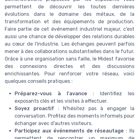
permettent de découvrir les toutes dernières
évolutions dans le domaine des métaux, de la
transformation et des équipements de production.
Faire partie de cet événement industriel majeur, c'est
aussi une chance de développer des relations durables
au cœur de l'industrie. Les échanges peuvent parfois
mener à des collaborations substantielles dans le futur.
Grâce à une organisation sans faille, le Midest favorise
des connexions directes et des discussions
enrichissantes. Pour renforcer votre réseau, voici
quelques conseils pratiques :
Préparez-vous à l'avance
: Identifiez les
exposants clés et les visites à effectuer.
Soyez proactif
: N'hésitez pas à engager la
conversation. Profitez des moments informels pour
échanger avec d'autres visiteurs.
Participez aux événements de réseautage
: Ils
permettent de rencontrer un maximum de