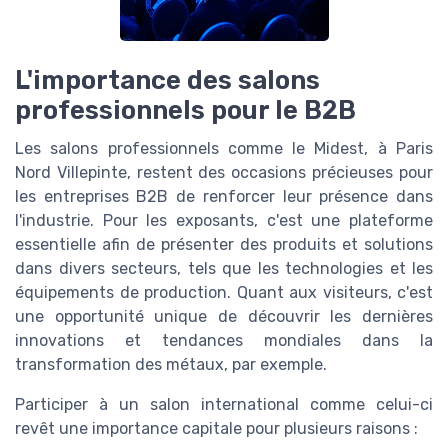
L'importance des salons
professionnels pour le B2B
Les salons professionnels comme le Midest, à Paris
Nord Villepinte, restent des occasions précieuses pour
les entreprises B2B de renforcer leur présence dans
l'industrie. Pour les exposants, c'est une plateforme
essentielle afin de présenter des produits et solutions
dans divers secteurs, tels que les technologies et les
équipements de production. Quant aux visiteurs, c'est
une opportunité unique de découvrir les dernières
innovations et tendances mondiales dans la
transformation des métaux, par exemple.
Participer à un salon international comme celui-ci
revêt une importance capitale pour plusieurs raisons :