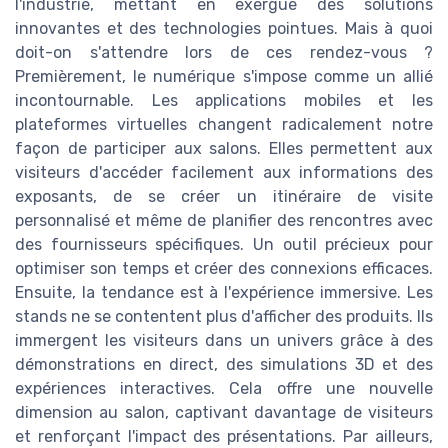
l'industrie, mettant en exergue des solutions
innovantes et des technologies pointues. Mais à quoi
doit-on s'attendre lors de ces rendez-vous ?
Premièrement, le numérique s'impose comme un allié
incontournable. Les applications mobiles et les
plateformes virtuelles changent radicalement notre
façon de participer aux salons. Elles permettent aux
visiteurs d'accéder facilement aux informations des
exposants, de se créer un itinéraire de visite
personnalisé et même de planifier des rencontres avec
des fournisseurs spécifiques. Un outil précieux pour
optimiser son temps et créer des connexions efficaces.
Ensuite, la tendance est à l'expérience immersive. Les
stands ne se contentent plus d'afficher des produits. Ils
immergent les visiteurs dans un univers grâce à des
démonstrations en direct, des simulations 3D et des
expériences interactives. Cela offre une nouvelle
dimension au salon, captivant davantage de visiteurs
et renforçant l'impact des présentations. Par ailleurs,