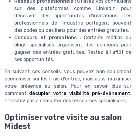
Réseaux professionnels :
Utilisez vos connexions
sur des plateformes comme LinkedIn pour
découvrir des opportunités d'invitations. Les
professionnels de l'industrie partagent souvent
des codes ou des liens pour des entrées gratuites.
Concours et promotions :
Certains médias ou
blogs spécialisés organisent des concours pour
gagner des entrées gratuites. Restez à l'affût de
ces opportunités.
En suivant ces conseils, vous pouvez non seulement
économiser sur les frais d'entrée, mais aussi maximiser
votre présence au salon. Pour en savoir plus sur
comment
décupler votre visibilité pré-événement
,
n'hésitez pas à consulter des ressources spécialisées.
Optimiser votre visite au salon
Midest