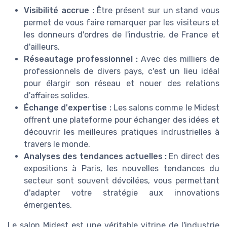
Visibilité accrue :
Être présent sur un stand vous
permet de vous faire remarquer par les visiteurs et
les donneurs d'ordres de l'industrie, de France et
d'ailleurs.
Réseautage professionnel :
Avec des milliers de
professionnels de divers pays, c'est un lieu idéal
pour élargir son réseau et nouer des relations
d'affaires solides.
Échange d'expertise :
Les salons comme le Midest
offrent une plateforme pour échanger des idées et
découvrir les meilleures pratiques indrustrielles à
travers le monde.
Analyses des tendances actuelles :
En direct des
expositions à Paris, les nouvelles tendances du
secteur sont souvent dévoilées, vous permettant
d'adapter votre stratégie aux innovations
émergentes.
Le salon Midest est une véritable vitrine de l'industrie