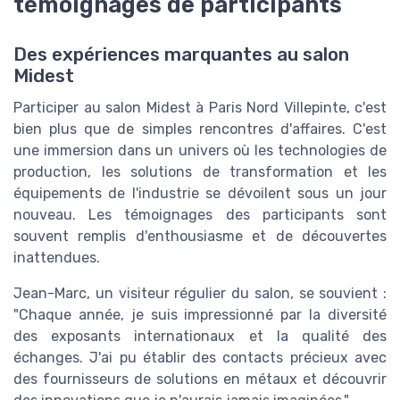
témoignages de participants
Des expériences marquantes au salon
Midest
Participer au salon Midest à Paris Nord Villepinte, c'est
bien plus que de simples rencontres d'affaires. C'est
une immersion dans un univers où les technologies de
production, les solutions de transformation et les
équipements de l'industrie se dévoilent sous un jour
nouveau. Les témoignages des participants sont
souvent remplis d'enthousiasme et de découvertes
inattendues.
Jean-Marc, un visiteur régulier du salon, se souvient :
"Chaque année, je suis impressionné par la diversité
des exposants internationaux et la qualité des
échanges. J'ai pu établir des contacts précieux avec
des fournisseurs de solutions en métaux et découvrir