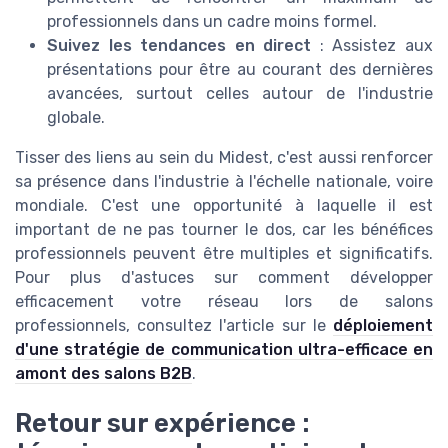
professionnels dans un cadre moins formel.
Suivez les tendances en direct
: Assistez aux
présentations pour être au courant des dernières
avancées, surtout celles autour de l'industrie
globale.
Tisser des liens au sein du Midest, c'est aussi renforcer
sa présence dans l'industrie à l'échelle nationale, voire
mondiale. C'est une opportunité à laquelle il est
important de ne pas tourner le dos, car les bénéfices
professionnels peuvent être multiples et significatifs.
Pour plus d'astuces sur comment développer
efficacement votre réseau lors de salons
professionnels, consultez l'article sur le
déploiement
d'une stratégie de communication ultra-efficace en
amont des salons B2B
.
Retour sur expérience :