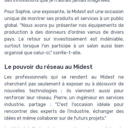
des innovations que je n'aurais jamais imaginées."
Pour Sophie, une exposante, le Midest est une occasion
unique de montrer ses produits et services à un public
global. "Nous avons pu présenter nos équipements de
production à des donneurs d'ordres venus de divers
pays. Le retour sur investissement est indéniable,
surtout lorsque l'on participe à un salon aussi bien
organisé que celui-ci," confie-t-elle.
Le pouvoir du réseau au Midest
Les professionnels qui se rendent au Midest ne
cherchent pas seulement à exposer ou à découvrir de
nouvelles technologies ; ils viennent aussi pour
renforcer leur réseau. Pierre, un ingénieur en services
industrie, partage : "C'est l'occasion idéale pour
rencontrer des experts de l'industrie, échanger des
idées et même collaborer sur de futurs projets."