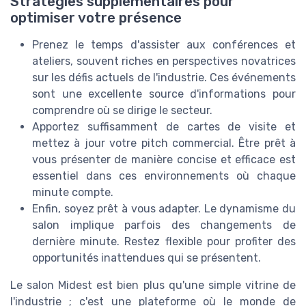
Stratégies supplémentaires pour
optimiser votre présence
Prenez le temps d'assister aux conférences et
ateliers, souvent riches en perspectives novatrices
sur les défis actuels de l'industrie. Ces événements
sont une excellente source d'informations pour
comprendre où se dirige le secteur.
Apportez suffisamment de cartes de visite et
mettez à jour votre pitch commercial. Être prêt à
vous présenter de manière concise et efficace est
essentiel dans ces environnements où chaque
minute compte.
Enfin, soyez prêt à vous adapter. Le dynamisme du
salon implique parfois des changements de
dernière minute. Restez flexible pour profiter des
opportunités inattendues qui se présentent.
Le salon Midest est bien plus qu'une simple vitrine de
l'industrie ; c'est une plateforme où le monde de