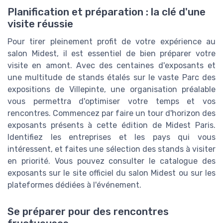
Planification et préparation : la clé d'une
visite réussie
Pour tirer pleinement profit de votre expérience au
salon Midest, il est essentiel de bien préparer votre
visite en amont. Avec des centaines d'exposants et
une multitude de stands étalés sur le vaste Parc des
expositions de Villepinte, une organisation préalable
vous permettra d'optimiser votre temps et vos
rencontres. Commencez par faire un tour d'horizon des
exposants présents à cette édition de Midest Paris.
Identifiez les entreprises et les pays qui vous
intéressent, et faites une sélection des stands à visiter
en priorité. Vous pouvez consulter le catalogue des
exposants sur le site officiel du salon Midest ou sur les
plateformes dédiées à l'événement.
Se préparer pour des rencontres