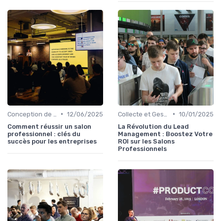
•
•
Conception de Stand et Présentation
12/06/2025
Collecte et Gestion des Leads
10/01/2025
Comment réussir un salon
La Révolution du Lead
professionnel : clés du
Management : Boostez Votre
succès pour les entreprises
ROI sur les Salons
Professionnels