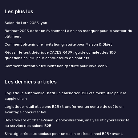
Les plus lus
Salon de l ero 2025 lyon
Batimat 2025 date : un événement à ne pas manquer pour le secteur du
bâtiment
Comment obtenir une invitation gratuite pour Maison & Objet
Réussir le test théorique CACES R489 : guide complet des 100
questions en PDF pour conducteurs de chariots
Comment obtenir votre invitation gratuite pour VivaTech ?
Les derniers articles
Logistique automobile : bâtir un calendrier B2B vraiment utile pour la
supply chain
Logistique retail et salons B2B : transformer un centre de coûts en
avantage concurrentiel
Deveryware et ChapsVision : géolocalisation, analyse et cybersécurité
au service des salons B2B
Stratégie réseaux sociaux pour un salon professionnel B2B : avant,