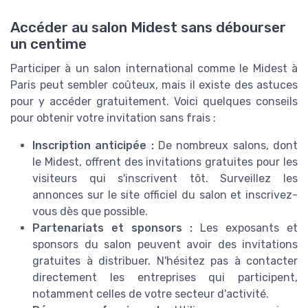
Accéder au salon Midest sans débourser
un centime
Participer à un salon international comme le Midest à
Paris peut sembler coûteux, mais il existe des astuces
pour y accéder gratuitement. Voici quelques conseils
pour obtenir votre invitation sans frais :
Inscription anticipée :
De nombreux salons, dont
le Midest, offrent des invitations gratuites pour les
visiteurs qui s'inscrivent tôt. Surveillez les
annonces sur le site officiel du salon et inscrivez-
vous dès que possible.
Partenariats et sponsors :
Les exposants et
sponsors du salon peuvent avoir des invitations
gratuites à distribuer. N'hésitez pas à contacter
directement les entreprises qui participent,
notamment celles de votre secteur d'activité.