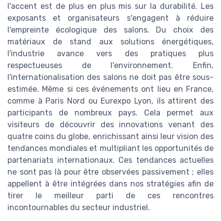
l'accent est de plus en plus mis sur la durabilité. Les
exposants et organisateurs s'engagent à réduire
l'empreinte écologique des salons. Du choix des
matériaux de stand aux solutions énergétiques,
l'industrie avance vers des pratiques plus
respectueuses de l'environnement. Enfin,
l'internationalisation des salons ne doit pas être sous-
estimée. Même si ces événements ont lieu en France,
comme à Paris Nord ou Eurexpo Lyon, ils attirent des
participants de nombreux pays. Cela permet aux
visiteurs de découvrir des innovations venant des
quatre coins du globe, enrichissant ainsi leur vision des
tendances mondiales et multipliant les opportunités de
partenariats internationaux. Ces tendances actuelles
ne sont pas là pour être observées passivement ; elles
appellent à être intégrées dans nos stratégies afin de
tirer le meilleur parti de ces rencontres
incontournables du secteur industriel.