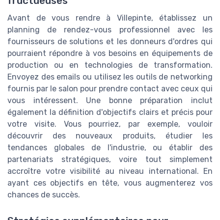
fructueuses
Avant de vous rendre à Villepinte, établissez un
planning de rendez-vous professionnel avec les
fournisseurs de solutions et les donneurs d'ordres qui
pourraient répondre à vos besoins en équipements de
production ou en technologies de transformation.
Envoyez des emails ou utilisez les outils de networking
fournis par le salon pour prendre contact avec ceux qui
vous intéressent. Une bonne préparation inclut
également la définition d'objectifs clairs et précis pour
votre visite. Vous pourriez, par exemple, vouloir
découvrir des nouveaux produits, étudier les
tendances globales de l'industrie, ou établir des
partenariats stratégiques, voire tout simplement
accroître votre visibilité au niveau international. En
ayant ces objectifs en tête, vous augmenterez vos
chances de succès.