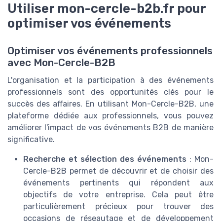
Utiliser mon-cercle-b2b.fr pour
optimiser vos événements
Optimiser vos événements professionnels
avec Mon-Cercle-B2B
L'organisation et la participation à des événements
professionnels sont des opportunités clés pour le
succès des affaires. En utilisant Mon-Cercle-B2B, une
plateforme dédiée aux professionnels, vous pouvez
améliorer l'impact de vos événements B2B de manière
significative.
Recherche et sélection des événements
: Mon-
Cercle-B2B permet de découvrir et de choisir des
événements pertinents qui répondent aux
objectifs de votre entreprise. Cela peut être
particulièrement précieux pour trouver des
occasions de réseautage et de développement