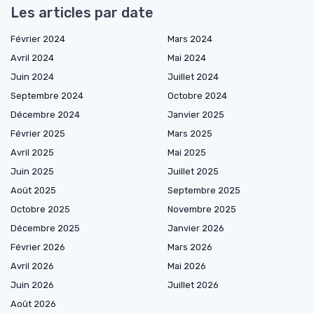
Les articles par date
Février 2024
Mars 2024
Avril 2024
Mai 2024
Juin 2024
Juillet 2024
Septembre 2024
Octobre 2024
Décembre 2024
Janvier 2025
Février 2025
Mars 2025
Avril 2025
Mai 2025
Juin 2025
Juillet 2025
Août 2025
Septembre 2025
Octobre 2025
Novembre 2025
Décembre 2025
Janvier 2026
Février 2026
Mars 2026
Avril 2026
Mai 2026
Juin 2026
Juillet 2026
Août 2026