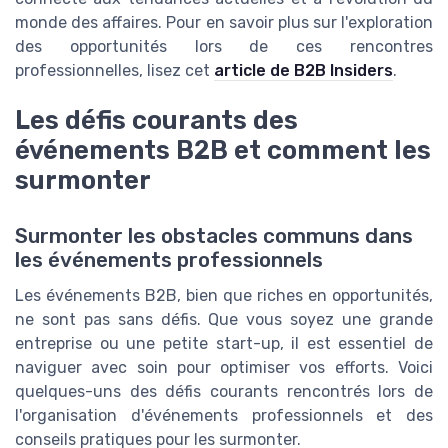
monde des affaires. Pour en savoir plus sur l'exploration
des opportunités lors de ces rencontres
professionnelles, lisez cet
article de B2B Insiders
.
Les défis courants des
événements B2B et comment les
surmonter
Surmonter les obstacles communs dans
les événements professionnels
Les événements B2B, bien que riches en opportunités,
ne sont pas sans défis. Que vous soyez une grande
entreprise ou une petite start-up, il est essentiel de
naviguer avec soin pour optimiser vos efforts. Voici
quelques-uns des défis courants rencontrés lors de
l'organisation d'événements professionnels et des
conseils pratiques pour les surmonter.