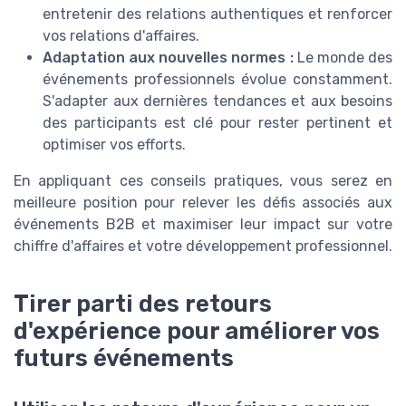
entretenir des relations authentiques et renforcer
vos relations d'affaires.
Adaptation aux nouvelles normes :
Le monde des
événements professionnels évolue constamment.
S'adapter aux dernières tendances et aux besoins
des participants est clé pour rester pertinent et
optimiser vos efforts.
En appliquant ces conseils pratiques, vous serez en
meilleure position pour relever les défis associés aux
événements B2B et maximiser leur impact sur votre
chiffre d'affaires et votre développement professionnel.
Tirer parti des retours
d'expérience pour améliorer vos
futurs événements