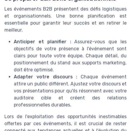
Les événements B2B présentent des défis logistiques
et organisationnels. Une bonne planification est
essentielle pour garantir leur succès et en retirer le
meilleur.
Anticiper et planifier :
Assurez-vous que les
objectifs de votre présence à l'événement sont
clairs pour toute votre équipe. Chaque détail, du
positionnement du stand aux supports marketing,
doit être optimisé.
Adapter votre discours :
Chaque événement
attire un public différent. Ajustez votre discours et
vos présentations pour qu'ils résonnent avec votre
auditoire cible et créent des relations
professionnelles durables.
Lors de l'exploitation des opportunités inestimables
offertes par ces événements, il est crucial de rester
connecté aux tendances actuelles et à l'évolution du