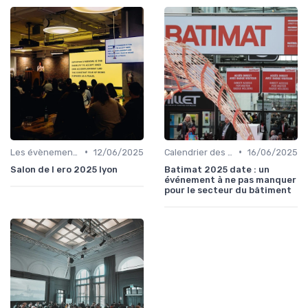
•
•
Les évènements par régions
12/06/2025
Calendrier des Événements par Secteur
16/06/2025
Salon de l ero 2025 lyon
Batimat 2025 date : un
événement à ne pas manquer
pour le secteur du bâtiment