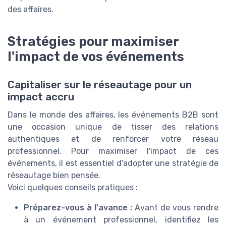
des affaires.
Stratégies pour maximiser
l'impact de vos événements
Capitaliser sur le réseautage pour un
impact accru
Dans le monde des affaires, les événements B2B sont
une occasion unique de tisser des relations
authentiques et de renforcer votre réseau
professionnel. Pour maximiser l'impact de ces
événements, il est essentiel d'adopter une stratégie de
réseautage bien pensée.
Voici quelques conseils pratiques :
Préparez-vous à l'avance :
Avant de vous rendre
à un événement professionnel, identifiez les