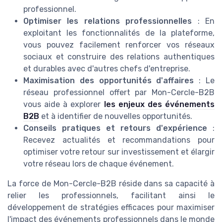
professionnel.
Optimiser les relations professionnelles
: En
exploitant les fonctionnalités de la plateforme,
vous pouvez facilement renforcer vos réseaux
sociaux et construire des relations authentiques
et durables avec d'autres chefs d'entreprise.
Maximisation des opportunités d'affaires
: Le
réseau professionnel offert par Mon-Cercle-B2B
vous aide à explorer
les enjeux des événements
B2B
et à identifier de nouvelles opportunités.
Conseils pratiques et retours d'expérience
:
Recevez actualités et recommandations pour
optimiser votre retour sur investissement et élargir
votre réseau lors de chaque événement.
La force de Mon-Cercle-B2B réside dans sa capacité à
relier les professionnels, facilitant ainsi le
développement de stratégies efficaces pour maximiser
l'impact des événements professionnels dans le monde