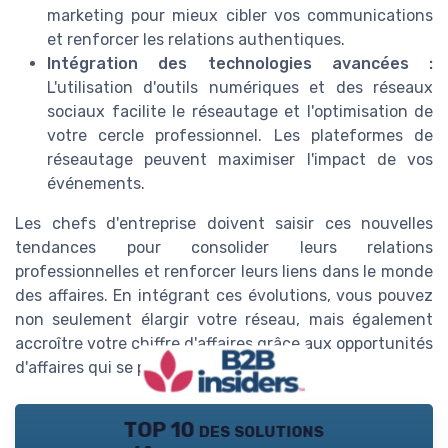
marketing pour mieux cibler vos communications
et renforcer les relations authentiques.
Intégration des technologies avancées :
L'utilisation d'outils numériques et des réseaux
sociaux facilite le réseautage et l'optimisation de
votre cercle professionnel. Les plateformes de
réseautage peuvent maximiser l'impact de vos
événements.
Les chefs d'entreprise doivent saisir ces nouvelles
tendances pour consolider leurs relations
professionnelles et renforcer leurs liens dans le monde
des affaires. En intégrant ces évolutions, vous pouvez
non seulement élargir votre réseau, mais également
accroître votre chiffre d'affaires grâce aux opportunités
d'affaires qui se présentent.
TOP 10 des solutions