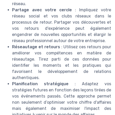
réseau.
Partage avec votre cercle
: Impliquez votre
réseau social et vos clubs réseaux dans le
processus de retour. Partager vos découvertes et
vos retours d'expérience peut également
engendrer de nouvelles opportunités et élargir le
réseau professionnel autour de votre entreprise.
Réseautage et retours
: Utilisez ces retours pour
améliorer vos compétences en matière de
réseautage. Tirez parti de ces données pour
identifier les moments et les pratiques qui
favorisent le développement de relations
authentiques.
Planification stratégique
: Adaptez vos
stratégies futures en fonction des leçons tirées de
vos événements passés. Cette approche permet
non seulement d’optimiser votre chiffre d'affaires
mais également de maximiser l'impact des
initiatives à venir sur le monde des affaires.