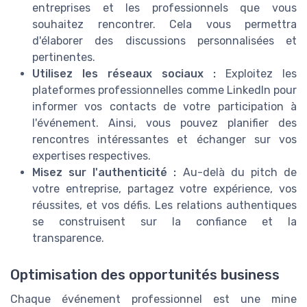
entreprises et les professionnels que vous
souhaitez rencontrer. Cela vous permettra
d'élaborer des discussions personnalisées et
pertinentes.
Utilisez les réseaux sociaux :
Exploitez les
plateformes professionnelles comme LinkedIn pour
informer vos contacts de votre participation à
l'événement. Ainsi, vous pouvez planifier des
rencontres intéressantes et échanger sur vos
expertises respectives.
Misez sur l'authenticité :
Au-delà du pitch de
votre entreprise, partagez votre expérience, vos
réussites, et vos défis. Les relations authentiques
se construisent sur la confiance et la
transparence.
Optimisation des opportunités business
Chaque événement professionnel est une mine