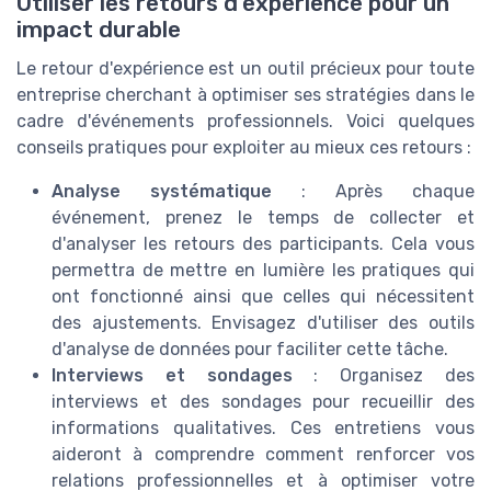
Utiliser les retours d'expérience pour un
impact durable
Le retour d'expérience est un outil précieux pour toute
entreprise cherchant à optimiser ses stratégies dans le
cadre d'événements professionnels. Voici quelques
conseils pratiques pour exploiter au mieux ces retours :
Analyse systématique
: Après chaque
événement, prenez le temps de collecter et
d'analyser les retours des participants. Cela vous
permettra de mettre en lumière les pratiques qui
ont fonctionné ainsi que celles qui nécessitent
des ajustements. Envisagez d'utiliser des outils
d'analyse de données pour faciliter cette tâche.
Interviews et sondages
: Organisez des
interviews et des sondages pour recueillir des
informations qualitatives. Ces entretiens vous
aideront à comprendre comment renforcer vos
relations professionnelles et à optimiser votre