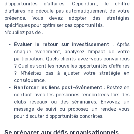
d'opportunités d'affaires. Cependant, le chiffre
d'affaires ne découle pas automatiquement de votre
présence. Vous devez adopter des stratégies
spécifiques pour optimiser ces opportunités.
N'oubliez pas de :
Évaluer le retour sur investissement :
Après
chaque événement, analysez l'impact de votre
participation. Quels clients avez-vous convaincus
? Quelles sont les nouvelles opportunités d'affaires
? N'hésitez pas à ajuster votre stratégie en
conséquence.
Renforcer les liens post-événement :
Restez en
contact avec les personnes rencontrées lors des
clubs réseaux ou des séminaires. Envoyez un
message de suivi ou proposez un rendez-vous
pour discuter d'opportunités concrètes.
Se préparer aux défis organisationnels