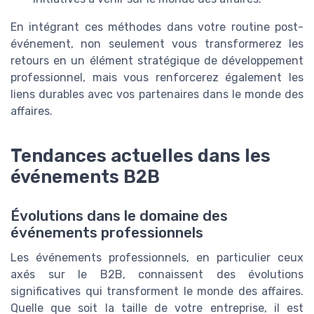
En intégrant ces méthodes dans votre routine post-
événement, non seulement vous transformerez les
retours en un élément stratégique de développement
professionnel, mais vous renforcerez également les
liens durables avec vos partenaires dans le monde des
affaires.
Tendances actuelles dans les
événements B2B
Évolutions dans le domaine des
événements professionnels
Les événements professionnels, en particulier ceux
axés sur le B2B, connaissent des évolutions
significatives qui transforment le monde des affaires.
Quelle que soit la taille de votre entreprise, il est