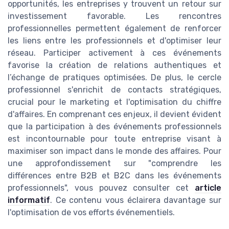
opportunités, les entreprises y trouvent un retour sur
investissement favorable. Les rencontres
professionnelles permettent également de renforcer
les liens entre les professionnels et d'optimiser leur
réseau. Participer activement à ces événements
favorise la création de relations authentiques et
l’échange de pratiques optimisées. De plus, le cercle
professionnel s'enrichit de contacts stratégiques,
crucial pour le marketing et l'optimisation du chiffre
d'affaires. En comprenant ces enjeux, il devient évident
que la participation à des événements professionnels
est incontournable pour toute entreprise visant à
maximiser son impact dans le monde des affaires. Pour
une approfondissement sur "comprendre les
différences entre B2B et B2C dans les événements
professionnels", vous pouvez consulter cet
article
informatif
. Ce contenu vous éclairera davantage sur
l'optimisation de vos efforts événementiels.