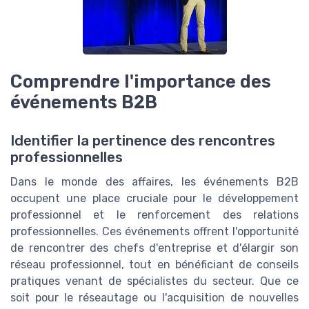
Comprendre l'importance des
événements B2B
Identifier la pertinence des rencontres
professionnelles
Dans le monde des affaires, les événements B2B
occupent une place cruciale pour le développement
professionnel et le renforcement des relations
professionnelles. Ces événements offrent l'opportunité
de rencontrer des chefs d'entreprise et d'élargir son
réseau professionnel, tout en bénéficiant de conseils
pratiques venant de spécialistes du secteur. Que ce
soit pour le réseautage ou l'acquisition de nouvelles