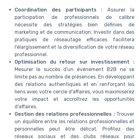
Coordination des participants :
Assurer la
participation de professionnels de calibre
nécessite des stratégies bien définies de
marketing et de communication. Investir dans des
pratiques de réseautage efficaces facilitera
l'élargissement et la diversification de votre réseau
professionnel.
Optimisation du retour sur investissement :
Mesurer le succès d'un événement B2B ne se
limite pas au nombre de présences. En développant
des relations authentiques et en renforçant les
liens avec votre cercle d'affaires, vous maximiserez
votre impact et accroîtrez les opportunités
d'affaires.
Gestion des relations professionnelles :
Trouver
un équilibre entre les relations professionnelles et
personnelles peut être délicat. Profitez des
réseaux sociaux et des clubs réseaux pour