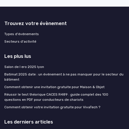
Trouvez votre évènement
Types d'événements
Secteurs d'activité
Les plus lus
Salon de l ero 2025 lyon
Batimat 2025 date : un événement à ne pas manquer pour le secteur du
bâtiment
Comment obtenir une invitation gratuite pour Maison & Objet
Réussir le test théorique CACES R489 : guide complet des 100
questions en PDF pour conducteurs de chariots
Comment obtenir votre invitation gratuite pour VivaTech ?
Les derniers articles