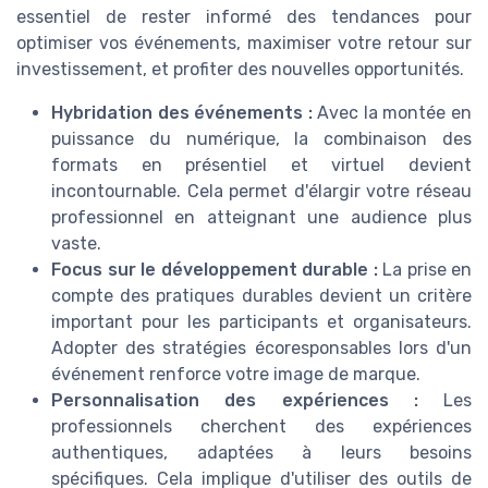
essentiel de rester informé des tendances pour
optimiser vos événements, maximiser votre retour sur
investissement, et profiter des nouvelles opportunités.
Hybridation des événements :
Avec la montée en
puissance du numérique, la combinaison des
formats en présentiel et virtuel devient
incontournable. Cela permet d'élargir votre réseau
professionnel en atteignant une audience plus
vaste.
Focus sur le développement durable :
La prise en
compte des pratiques durables devient un critère
important pour les participants et organisateurs.
Adopter des stratégies écoresponsables lors d'un
événement renforce votre image de marque.
Personnalisation des expériences :
Les
professionnels cherchent des expériences
authentiques, adaptées à leurs besoins
spécifiques. Cela implique d'utiliser des outils de