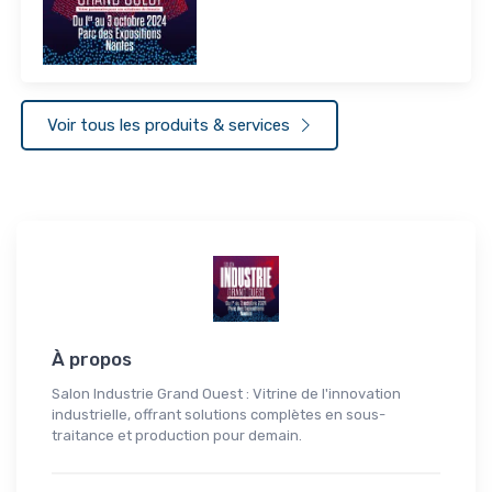
Voir tous les produits & services
À propos
Salon Industrie Grand Ouest : Vitrine de l'innovation
industrielle, offrant solutions complètes en sous-
traitance et production pour demain.