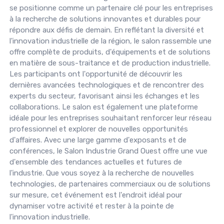
se positionne comme un partenaire clé pour les entreprises
à la recherche de solutions innovantes et durables pour
répondre aux défis de demain. En reflétant la diversité et
l'innovation industrielle de la région, le salon rassemble une
offre complète de produits, d'équipements et de solutions
en matière de sous-traitance et de production industrielle.
Les participants ont l'opportunité de découvrir les
dernières avancées technologiques et de rencontrer des
experts du secteur, favorisant ainsi les échanges et les
collaborations. Le salon est également une plateforme
idéale pour les entreprises souhaitant renforcer leur réseau
professionnel et explorer de nouvelles opportunités
d'affaires. Avec une large gamme d'exposants et de
conférences, le Salon Industrie Grand Ouest offre une vue
d'ensemble des tendances actuelles et futures de
l'industrie. Que vous soyez à la recherche de nouvelles
technologies, de partenaires commerciaux ou de solutions
sur mesure, cet événement est l'endroit idéal pour
dynamiser votre activité et rester à la pointe de
l'innovation industrielle.