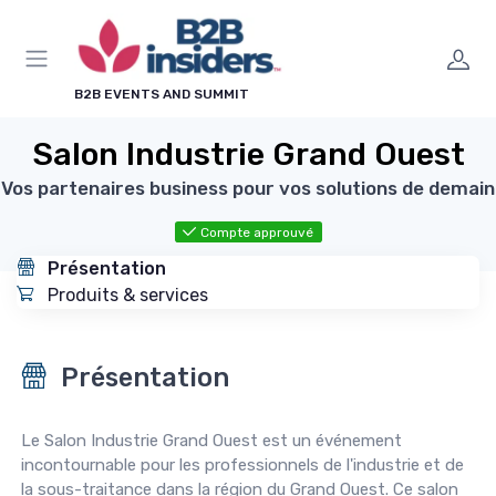
Panneau de gestion des cookies
B2B EVENTS AND SUMMIT
Salon Industrie Grand Ouest
Vos partenaires business pour vos solutions de demain
Compte approuvé
Présentation
Produits & services
Présentation
Le Salon Industrie Grand Ouest est un événement
incontournable pour les professionnels de l'industrie et de
la sous-traitance dans la région du Grand Ouest. Ce salon