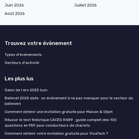
Juin 2026
Juillet 2026
Août 2026
Trouvez votre évènement
Types d'événements
Secteurs d'activité
Les plus lus
Salon de l ero 2025 lyon
Batimat 2025 date : un événement à ne pas manquer pour le secteur du
bâtiment
Comment obtenir une invitation gratuite pour Maison & Objet
Réussir le test théorique CACES R489 : guide complet des 100
questions en PDF pour conducteurs de chariots
Comment obtenir votre invitation gratuite pour VivaTech ?