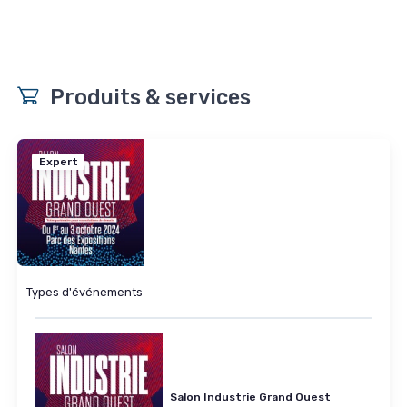
Produits & services
Expert
Types d'événements
Salon Industrie Grand Ouest