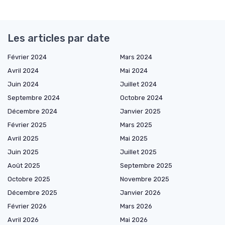
Les articles par date
Février 2024
Mars 2024
Avril 2024
Mai 2024
Juin 2024
Juillet 2024
Septembre 2024
Octobre 2024
Décembre 2024
Janvier 2025
Février 2025
Mars 2025
Avril 2025
Mai 2025
Juin 2025
Juillet 2025
Août 2025
Septembre 2025
Octobre 2025
Novembre 2025
Décembre 2025
Janvier 2026
Février 2026
Mars 2026
Avril 2026
Mai 2026