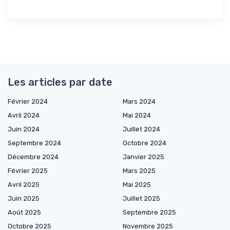
Les articles par date
Février 2024
Mars 2024
Avril 2024
Mai 2024
Juin 2024
Juillet 2024
Septembre 2024
Octobre 2024
Décembre 2024
Janvier 2025
Février 2025
Mars 2025
Avril 2025
Mai 2025
Juin 2025
Juillet 2025
Août 2025
Septembre 2025
Octobre 2025
Novembre 2025