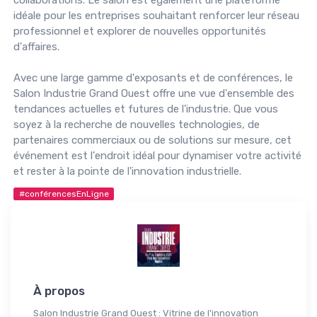
idéale pour les entreprises souhaitant renforcer leur réseau
professionnel et explorer de nouvelles opportunités
d'affaires.
Avec une large gamme d'exposants et de conférences, le
Salon Industrie Grand Ouest offre une vue d'ensemble des
tendances actuelles et futures de l'industrie. Que vous
soyez à la recherche de nouvelles technologies, de
partenaires commerciaux ou de solutions sur mesure, cet
événement est l'endroit idéal pour dynamiser votre activité
et rester à la pointe de l'innovation industrielle.
#conférencesEnLigne
À propos
Salon Industrie Grand Ouest : Vitrine de l'innovation