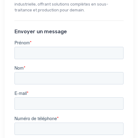
industrielle, offrant solutions complètes en sous-
traitance et production pour demain.
Envoyer un message