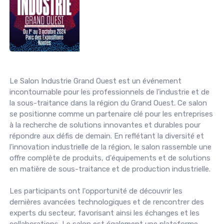
Le Salon Industrie Grand Ouest est un événement
incontournable pour les professionnels de l'industrie et de
la sous-traitance dans la région du Grand Ouest. Ce salon
se positionne comme un partenaire clé pour les entreprises
à la recherche de solutions innovantes et durables pour
répondre aux défis de demain. En reflétant la diversité et
l'innovation industrielle de la région, le salon rassemble une
offre complète de produits, d'équipements et de solutions
en matière de sous-traitance et de production industrielle.
Les participants ont l'opportunité de découvrir les
dernières avancées technologiques et de rencontrer des
experts du secteur, favorisant ainsi les échanges et les
collaborations. Le salon est également une plateforme