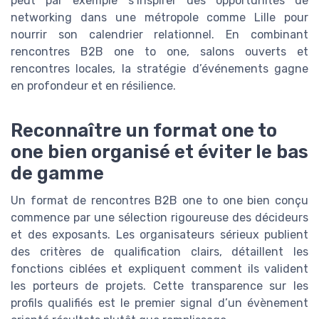
peut par exemple s’inspirer des opportunités de
networking dans une métropole comme Lille pour
nourrir son calendrier relationnel. En combinant
rencontres B2B one to one, salons ouverts et
rencontres locales, la stratégie d’événements gagne
en profondeur et en résilience.
Reconnaître un format one to
one bien organisé et éviter le bas
de gamme
Un format de rencontres B2B one to one bien conçu
commence par une sélection rigoureuse des décideurs
et des exposants. Les organisateurs sérieux publient
des critères de qualification clairs, détaillent les
fonctions ciblées et expliquent comment ils valident
les porteurs de projets. Cette transparence sur les
profils qualifiés est le premier signal d’un évènement