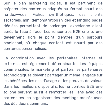
Sur le plan marketing digital, il est pertinent de
préparer des contenus adaptés au format court des
rendez-vous. Fiches synthétiques, cas clients
sectoriels, mini démonstrations vidéo et landing pages
dédiées permettent de prolonger l’expérience client
après le face à face. Les rencontres B2B one to one
deviennent alors le point d’entrée d’un parcours
omnicanal, où chaque contact est nourri par des
contenus personnalisés.
La coordination avec les partenaires internes et
externes est également déterminante. Les équipes
commerciales, le marketing et parfois les partenaires
technologiques doivent partager un même langage sur
les bénéfices, les cas d’usage et les preuves de valeur.
Dans les meilleurs dispositifs, les rencontres B2B one
to one servent aussi à renforcer les liens avec ces
partenaires, en organisant des meetings croisés avec
des décideurs communs.