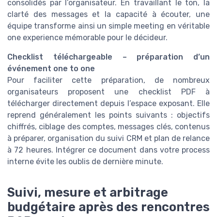
consolidés par l’organisateur. En travaillant le ton, la
clarté des messages et la capacité à écouter, une
équipe transforme ainsi un simple meeting en véritable
one experience mémorable pour le décideur.
Checklist téléchargeable – préparation d’un
événement one to one
Pour faciliter cette préparation, de nombreux
organisateurs proposent une checklist PDF à
télécharger directement depuis l’espace exposant. Elle
reprend généralement les points suivants : objectifs
chiffrés, ciblage des comptes, messages clés, contenus
à préparer, organisation du suivi CRM et plan de relance
à 72 heures. Intégrer ce document dans votre process
interne évite les oublis de dernière minute.
Suivi, mesure et arbitrage
budgétaire après des rencontres