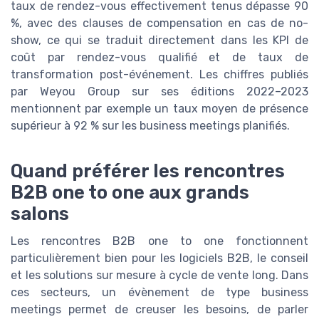
taux de rendez-vous effectivement tenus dépasse 90
%, avec des clauses de compensation en cas de no-
show, ce qui se traduit directement dans les KPI de
coût par rendez-vous qualifié et de taux de
transformation post-événement. Les chiffres publiés
par Weyou Group sur ses éditions 2022–2023
mentionnent par exemple un taux moyen de présence
supérieur à 92 % sur les business meetings planifiés.
Quand préférer les rencontres
B2B one to one aux grands
salons
Les rencontres B2B one to one fonctionnent
particulièrement bien pour les logiciels B2B, le conseil
et les solutions sur mesure à cycle de vente long. Dans
ces secteurs, un évènement de type business
meetings permet de creuser les besoins, de parler