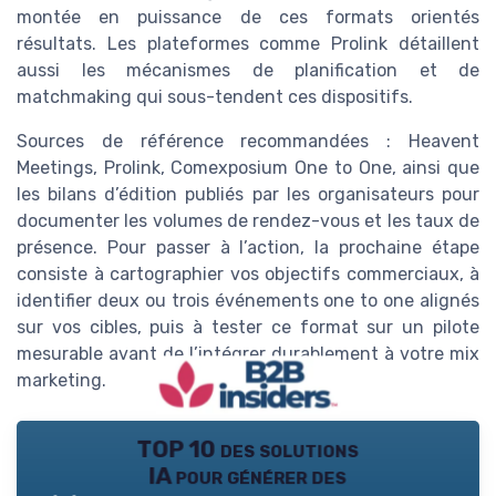
montée en puissance de ces formats orientés
résultats. Les plateformes comme Prolink détaillent
aussi les mécanismes de planification et de
matchmaking qui sous-tendent ces dispositifs.
Sources de référence recommandées : Heavent
Meetings, Prolink, Comexposium One to One, ainsi que
les bilans d’édition publiés par les organisateurs pour
documenter les volumes de rendez-vous et les taux de
présence. Pour passer à l’action, la prochaine étape
consiste à cartographier vos objectifs commerciaux, à
identifier deux ou trois événements one to one alignés
sur vos cibles, puis à tester ce format sur un pilote
mesurable avant de l’intégrer durablement à votre mix
marketing.
TOP 10 des solutions
IA pour générer des