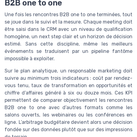
B2B one to one
Une fois les rencontres B2B one to one terminées, tout
se joue dans le suivi et la mesure. Chaque meeting doit
être saisi dans le CRM avec un niveau de qualification
homogène, un next step clair et un horizon de décision
estimé. Sans cette discipline, même les meilleurs
événements se traduisent par un pipeline fantôme
impossible à exploiter.
Sur le plan analytique, un responsable marketing doit
suivre au minimum trois indicateurs : coût par rendez-
vous tenu, taux de transformation en opportunités et
chiffre d’affaires généré à six ou douze mois. Ces KPI
permettent de comparer objectivement les rencontres
B2B one to one avec d’autres formats comme les
salons ouverts, les webinaires ou les conférences en
ligne. L’arbitrage budgétaire devient alors une décision
fondée sur des données plutôt que sur des impressions
de terrain.