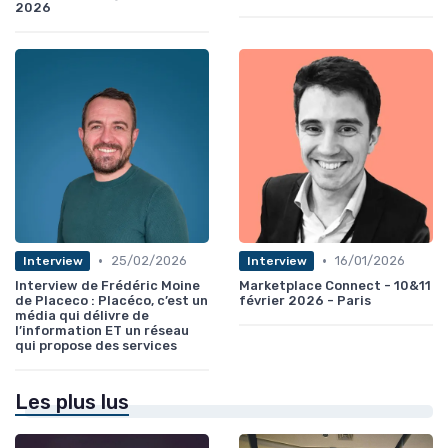
2026
•
•
25/02/2026
16/01/2026
Interview
Interview
Interview de Frédéric Moine
Marketplace Connect - 10&11
de Placeco : Placéco, c’est un
février 2026 - Paris
média qui délivre de
l’information ET un réseau
qui propose des services
Les plus lus