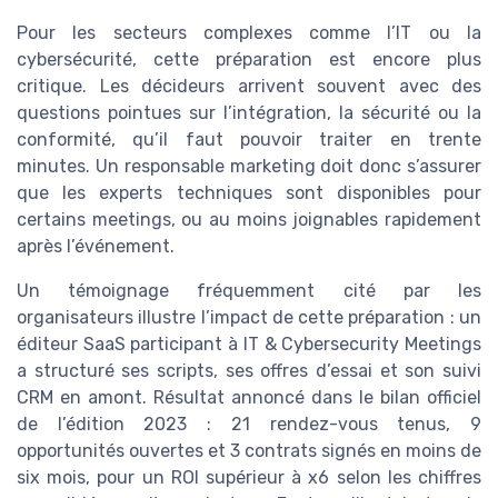
Pour les secteurs complexes comme l’IT ou la
cybersécurité, cette préparation est encore plus
critique. Les décideurs arrivent souvent avec des
questions pointues sur l’intégration, la sécurité ou la
conformité, qu’il faut pouvoir traiter en trente
minutes. Un responsable marketing doit donc s’assurer
que les experts techniques sont disponibles pour
certains meetings, ou au moins joignables rapidement
après l’événement.
Un témoignage fréquemment cité par les
organisateurs illustre l’impact de cette préparation : un
éditeur SaaS participant à IT & Cybersecurity Meetings
a structuré ses scripts, ses offres d’essai et son suivi
CRM en amont. Résultat annoncé dans le bilan officiel
de l’édition 2023 : 21 rendez-vous tenus, 9
opportunités ouvertes et 3 contrats signés en moins de
six mois, pour un ROI supérieur à x6 selon les chiffres