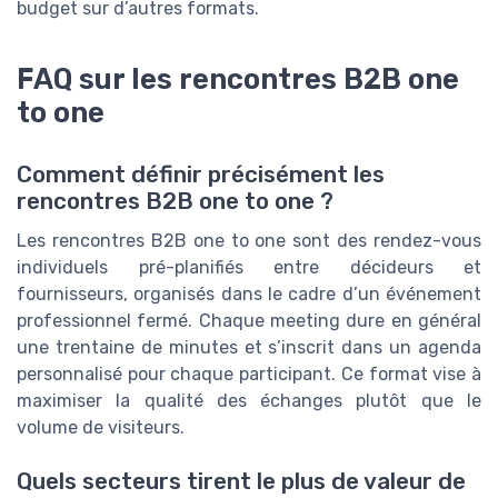
budget sur d’autres formats.
FAQ sur les rencontres B2B one
to one
Comment définir précisément les
rencontres B2B one to one ?
Les rencontres B2B one to one sont des rendez-vous
individuels pré-planifiés entre décideurs et
fournisseurs, organisés dans le cadre d’un événement
professionnel fermé. Chaque meeting dure en général
une trentaine de minutes et s’inscrit dans un agenda
personnalisé pour chaque participant. Ce format vise à
maximiser la qualité des échanges plutôt que le
volume de visiteurs.
Quels secteurs tirent le plus de valeur de