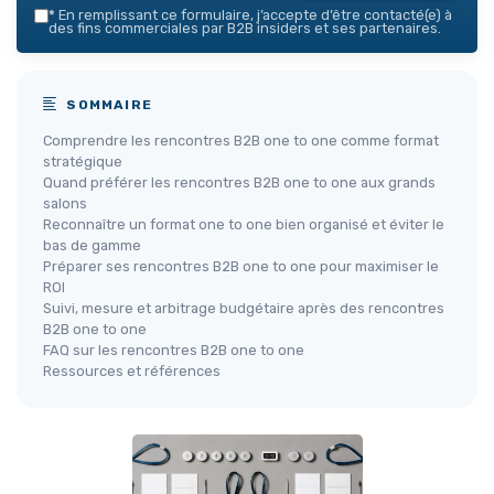
*
En remplissant ce formulaire, j’accepte d’être contacté(e) à
des fins commerciales par B2B insiders et ses partenaires.
SOMMAIRE
Comprendre les rencontres B2B one to one comme format
stratégique
Quand préférer les rencontres B2B one to one aux grands
salons
Reconnaître un format one to one bien organisé et éviter le
bas de gamme
Préparer ses rencontres B2B one to one pour maximiser le
ROI
Suivi, mesure et arbitrage budgétaire après des rencontres
B2B one to one
FAQ sur les rencontres B2B one to one
Ressources et références