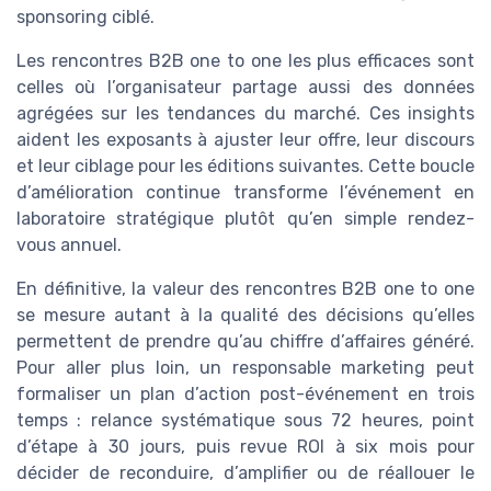
sponsoring ciblé.
Les rencontres B2B one to one les plus efficaces sont
celles où l’organisateur partage aussi des données
agrégées sur les tendances du marché. Ces insights
aident les exposants à ajuster leur offre, leur discours
et leur ciblage pour les éditions suivantes. Cette boucle
d’amélioration continue transforme l’événement en
laboratoire stratégique plutôt qu’en simple rendez-
vous annuel.
En définitive, la valeur des rencontres B2B one to one
se mesure autant à la qualité des décisions qu’elles
permettent de prendre qu’au chiffre d’affaires généré.
Pour aller plus loin, un responsable marketing peut
formaliser un plan d’action post-événement en trois
temps : relance systématique sous 72 heures, point
d’étape à 30 jours, puis revue ROI à six mois pour
décider de reconduire, d’amplifier ou de réallouer le