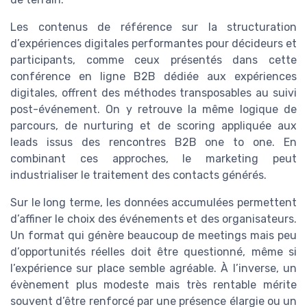
Les contenus de référence sur la structuration
d’expériences digitales performantes pour décideurs et
participants, comme ceux présentés dans cette
conférence en ligne B2B dédiée aux expériences
digitales, offrent des méthodes transposables au suivi
post-événement. On y retrouve la même logique de
parcours, de nurturing et de scoring appliquée aux
leads issus des rencontres B2B one to one. En
combinant ces approches, le marketing peut
industrialiser le traitement des contacts générés.
Sur le long terme, les données accumulées permettent
d’affiner le choix des événements et des organisateurs.
Un format qui génère beaucoup de meetings mais peu
d’opportunités réelles doit être questionné, même si
l’expérience sur place semble agréable. À l’inverse, un
évènement plus modeste mais très rentable mérite
souvent d’être renforcé par une présence élargie ou un