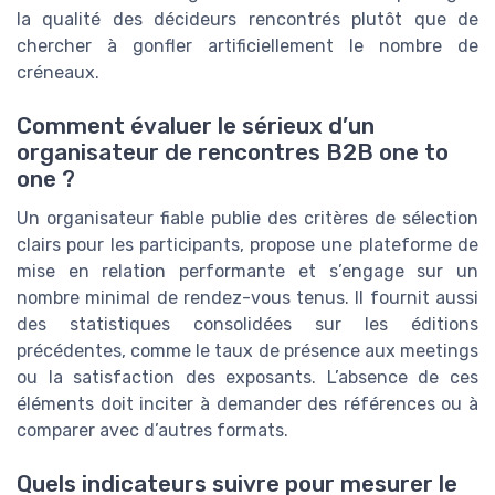
la qualité des décideurs rencontrés plutôt que de
chercher à gonfler artificiellement le nombre de
créneaux.
Comment évaluer le sérieux d’un
organisateur de rencontres B2B one to
one ?
Un organisateur fiable publie des critères de sélection
clairs pour les participants, propose une plateforme de
mise en relation performante et s’engage sur un
nombre minimal de rendez-vous tenus. Il fournit aussi
des statistiques consolidées sur les éditions
précédentes, comme le taux de présence aux meetings
ou la satisfaction des exposants. L’absence de ces
éléments doit inciter à demander des références ou à
comparer avec d’autres formats.
Quels indicateurs suivre pour mesurer le