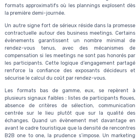
formats approximatifs où les plannings explosent dès
la première demi-journée.
Un autre signe fort de sérieux réside dans la promesse
contractuelle autour des business meetings. Certains
évènements garantissent un nombre minimal de
rendez-vous tenus, avec des mécanismes de
compensation si les meetings ne sont pas honorés par
les participants. Cette logique d’engagement partagé
renforce la confiance des exposants décideurs et
sécurise le calcul du coût par rendez-vous.
Les formats bas de gamme, eux, se repèrent à
plusieurs signaux faibles : listes de participants floues,
absence de critères de sélection, communication
centrée sur le lieu plutôt que sur la qualité des
échanges. Quand un évènement met davantage en
avant le cadre touristique que la densité de rencontres
B2B one to one, la prudence s’impose. Un marketing