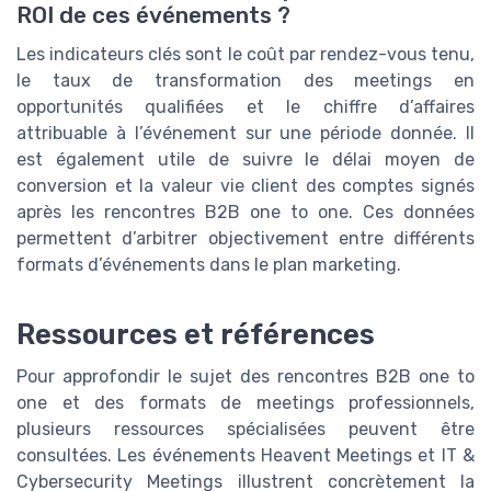
ROI de ces événements ?
Les indicateurs clés sont le coût par rendez-vous tenu,
le taux de transformation des meetings en
opportunités qualifiées et le chiffre d’affaires
attribuable à l’événement sur une période donnée. Il
est également utile de suivre le délai moyen de
conversion et la valeur vie client des comptes signés
après les rencontres B2B one to one. Ces données
permettent d’arbitrer objectivement entre différents
formats d’événements dans le plan marketing.
Ressources et références
Pour approfondir le sujet des rencontres B2B one to
one et des formats de meetings professionnels,
plusieurs ressources spécialisées peuvent être
consultées. Les événements Heavent Meetings et IT &
Cybersecurity Meetings illustrent concrètement la