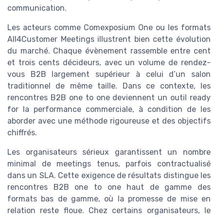
communication.
Les acteurs comme Comexposium One ou les formats
All4Customer Meetings illustrent bien cette évolution
du marché. Chaque évènement rassemble entre cent
et trois cents décideurs, avec un volume de rendez-
vous B2B largement supérieur à celui d’un salon
traditionnel de même taille. Dans ce contexte, les
rencontres B2B one to one deviennent un outil ready
for la performance commerciale, à condition de les
aborder avec une méthode rigoureuse et des objectifs
chiffrés.
Les organisateurs sérieux garantissent un nombre
minimal de meetings tenus, parfois contractualisé
dans un SLA. Cette exigence de résultats distingue les
rencontres B2B one to one haut de gamme des
formats bas de gamme, où la promesse de mise en
relation reste floue. Chez certains organisateurs, le