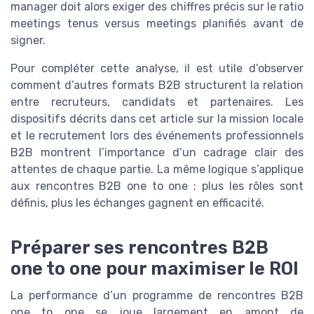
manager doit alors exiger des chiffres précis sur le ratio
meetings tenus versus meetings planifiés avant de
signer.
Pour compléter cette analyse, il est utile d’observer
comment d’autres formats B2B structurent la relation
entre recruteurs, candidats et partenaires. Les
dispositifs décrits dans cet article sur la mission locale
et le recrutement lors des événements professionnels
B2B montrent l’importance d’un cadrage clair des
attentes de chaque partie. La même logique s’applique
aux rencontres B2B one to one ; plus les rôles sont
définis, plus les échanges gagnent en efficacité.
Préparer ses rencontres B2B
one to one pour maximiser le ROI
La performance d’un programme de rencontres B2B
one to one se joue largement en amont de