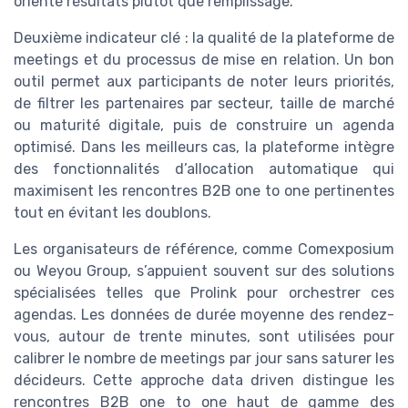
orienté résultats plutôt que remplissage.
Deuxième indicateur clé : la qualité de la plateforme de
meetings et du processus de mise en relation. Un bon
outil permet aux participants de noter leurs priorités,
de filtrer les partenaires par secteur, taille de marché
ou maturité digitale, puis de construire un agenda
optimisé. Dans les meilleurs cas, la plateforme intègre
des fonctionnalités d’allocation automatique qui
maximisent les rencontres B2B one to one pertinentes
tout en évitant les doublons.
Les organisateurs de référence, comme Comexposium
ou Weyou Group, s’appuient souvent sur des solutions
spécialisées telles que Prolink pour orchestrer ces
agendas. Les données de durée moyenne des rendez-
vous, autour de trente minutes, sont utilisées pour
calibrer le nombre de meetings par jour sans saturer les
décideurs. Cette approche data driven distingue les
rencontres B2B one to one haut de gamme des