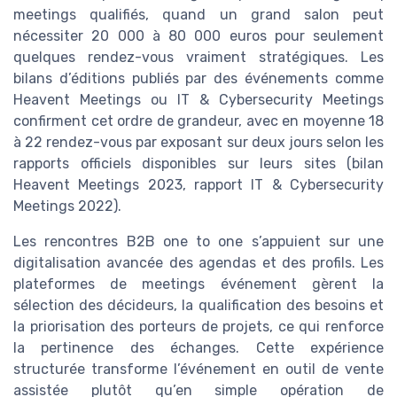
meetings qualifiés, quand un grand salon peut
nécessiter 20 000 à 80 000 euros pour seulement
quelques rendez-vous vraiment stratégiques. Les
bilans d’éditions publiés par des événements comme
Heavent Meetings ou IT & Cybersecurity Meetings
confirment cet ordre de grandeur, avec en moyenne 18
à 22 rendez-vous par exposant sur deux jours selon les
rapports officiels disponibles sur leurs sites (bilan
Heavent Meetings 2023, rapport IT & Cybersecurity
Meetings 2022).
Les rencontres B2B one to one s’appuient sur une
digitalisation avancée des agendas et des profils. Les
plateformes de meetings événement gèrent la
sélection des décideurs, la qualification des besoins et
la priorisation des porteurs de projets, ce qui renforce
la pertinence des échanges. Cette expérience
structurée transforme l’événement en outil de vente
assistée plutôt qu’en simple opération de