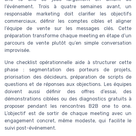
l’événement. Trois à quatre semaines avant, un
responsable marketing doit clarifier les objectifs
commerciaux, définir les comptes cibles et aligner
l’équipe de vente sur les messages clés. Cette
préparation transforme chaque meeting en étape d’un
parcours de vente plutôt qu’en simple conversation
improvisée.
Une checklist opérationnelle aide à structurer cette
phase : segmentation des porteurs de projets,
priorisation des décideurs, préparation de scripts de
questions et de réponses aux objections. Les équipes
doivent aussi définir des offres d’essai, des
démonstrations ciblées ou des diagnostics gratuits à
proposer pendant les rencontres B2B one to one.
L’objectif est de sortir de chaque meeting avec un
engagement concret, même modeste, qui facilite le
suivi post-événement.