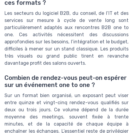
ces formats ?
Les secteurs du logiciel B2B, du conseil, de l’IT et des
services sur mesure à cycle de vente long sont
particulièrement adaptés aux rencontres B2B one to
one. Ces activités nécessitent des discussions
approfondies sur les besoins, l’intégration et le budget,
difficiles à mener sur un stand classique. Les produits
très visuels ou grand public tirent en revanche
davantage profit des salons ouverts.
Combien de rendez-vous peut-on espérer
sur un événement one to one ?
Sur un format bien organisé, un exposant peut viser
entre quinze et vingt-cinq rendez-vous qualifiés sur
deux ou trois jours. Ce volume dépend de la durée
moyenne des meetings, souvent fixée à trente
minutes, et de la capacité de chaque équipe à
enchaîner les échanges. L’essentiel reste de privilégier