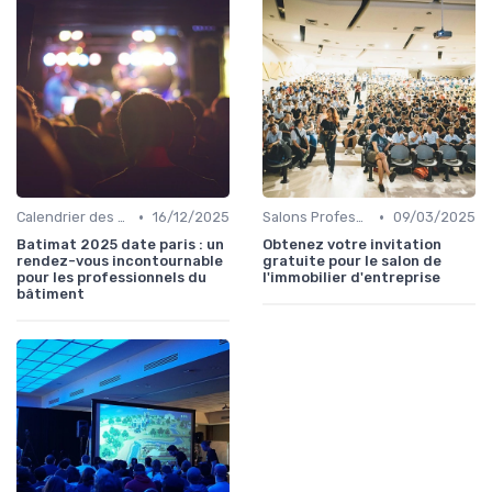
•
•
Calendrier des Événements par Secteur
16/12/2025
Salons Professionnels et Expositions
09/03/2025
Batimat 2025 date paris : un
Obtenez votre invitation
rendez-vous incontournable
gratuite pour le salon de
pour les professionnels du
l'immobilier d'entreprise
bâtiment