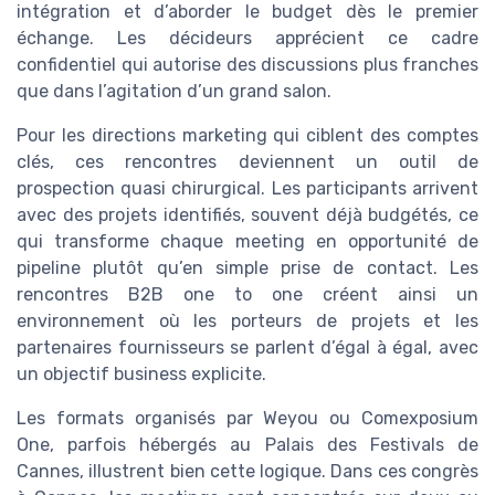
intégration et d’aborder le budget dès le premier
échange. Les décideurs apprécient ce cadre
confidentiel qui autorise des discussions plus franches
que dans l’agitation d’un grand salon.
Pour les directions marketing qui ciblent des comptes
clés, ces rencontres deviennent un outil de
prospection quasi chirurgical. Les participants arrivent
avec des projets identifiés, souvent déjà budgétés, ce
qui transforme chaque meeting en opportunité de
pipeline plutôt qu’en simple prise de contact. Les
rencontres B2B one to one créent ainsi un
environnement où les porteurs de projets et les
partenaires fournisseurs se parlent d’égal à égal, avec
un objectif business explicite.
Les formats organisés par Weyou ou Comexposium
One, parfois hébergés au Palais des Festivals de
Cannes, illustrent bien cette logique. Dans ces congrès