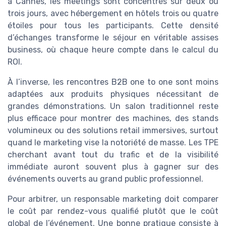
à Cannes, les meetings sont concentrés sur deux ou
trois jours, avec hébergement en hôtels trois ou quatre
étoiles pour tous les participants. Cette densité
d’échanges transforme le séjour en véritable assises
business, où chaque heure compte dans le calcul du
ROI.
À l’inverse, les rencontres B2B one to one sont moins
adaptées aux produits physiques nécessitant de
grandes démonstrations. Un salon traditionnel reste
plus efficace pour montrer des machines, des stands
volumineux ou des solutions retail immersives, surtout
quand le marketing vise la notoriété de masse. Les TPE
cherchant avant tout du trafic et de la visibilité
immédiate auront souvent plus à gagner sur des
événements ouverts au grand public professionnel.
Pour arbitrer, un responsable marketing doit comparer
le coût par rendez-vous qualifié plutôt que le coût
global de l’événement. Une bonne pratique consiste à