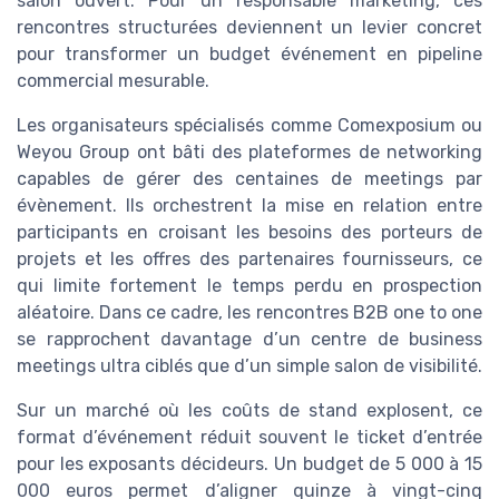
salon ouvert. Pour un responsable marketing, ces
rencontres structurées deviennent un levier concret
pour transformer un budget événement en pipeline
commercial mesurable.
Les organisateurs spécialisés comme Comexposium ou
Weyou Group ont bâti des plateformes de networking
capables de gérer des centaines de meetings par
évènement. Ils orchestrent la mise en relation entre
participants en croisant les besoins des porteurs de
projets et les offres des partenaires fournisseurs, ce
qui limite fortement le temps perdu en prospection
aléatoire. Dans ce cadre, les rencontres B2B one to one
se rapprochent davantage d’un centre de business
meetings ultra ciblés que d’un simple salon de visibilité.
Sur un marché où les coûts de stand explosent, ce
format d’événement réduit souvent le ticket d’entrée
pour les exposants décideurs. Un budget de 5 000 à 15
000 euros permet d’aligner quinze à vingt-cinq