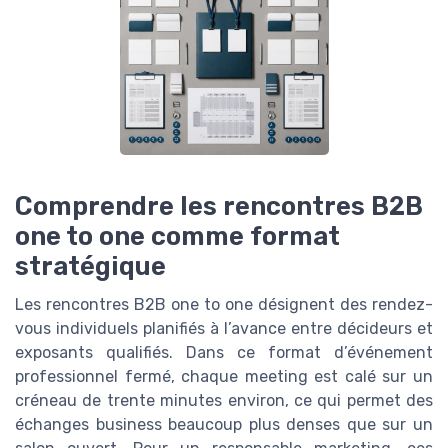
Comprendre les rencontres B2B
one to one comme format
stratégique
Les rencontres B2B one to one désignent des rendez-
vous individuels planifiés à l’avance entre décideurs et
exposants qualifiés. Dans ce format d’événement
professionnel fermé, chaque meeting est calé sur un
créneau de trente minutes environ, ce qui permet des
échanges business beaucoup plus denses que sur un