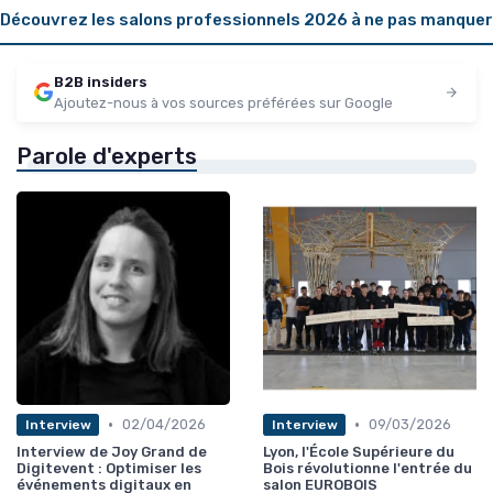
Découvrez les salons professionnels 2026 à ne pas manquer
B2B insiders
Ajoutez-nous à vos sources préférées sur Google
Parole d'experts
•
•
02/04/2026
09/03/2026
Interview
Interview
Interview de Joy Grand de
Lyon, l'École Supérieure du
Digitevent : Optimiser les
Bois révolutionne l'entrée du
événements digitaux en
salon EUROBOIS