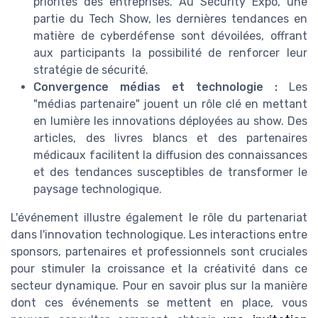
priorités des entreprises. Au Security Expo, une
partie du Tech Show, les dernières tendances en
matière de cyberdéfense sont dévoilées, offrant
aux participants la possibilité de renforcer leur
stratégie de sécurité.
Convergence médias et technologie :
Les
"médias partenaire" jouent un rôle clé en mettant
en lumière les innovations déployées au show. Des
articles, des livres blancs et des partenaires
médicaux facilitent la diffusion des connaissances
et des tendances susceptibles de transformer le
paysage technologique.
L'événement illustre également le rôle du partenariat
dans l'innovation technologique. Les interactions entre
sponsors, partenaires et professionnels sont cruciales
pour stimuler la croissance et la créativité dans ce
secteur dynamique. Pour en savoir plus sur la manière
dont ces événements se mettent en place, vous