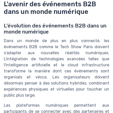
L'avenir des événements B2B
dans un monde numérique
L'évolution des événements B2B dans un
monde numérique
Dans un monde de plus en plus connecté, les
événements B2B comme le Tech Show Paris doivent
s'adapter aux nouvelles réalités numériques.
L'intégration de technologies avancées telles que
l'intelligence artificielle et le cloud infrastructure
transforme la manière dont ces événements sont
organisés et vécus. Les organisateurs doivent
désormais penser à des solutions hybrides, combinant
expériences physiques et virtuelles pour toucher un
public plus large.
Les plateformes numériques permettent aux
participants de se connecter avec des partenaires et