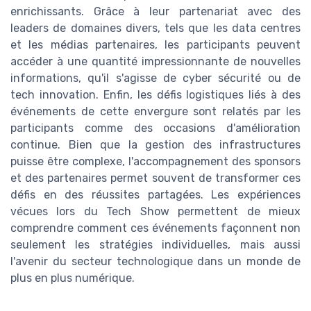
enrichissants. Grâce à leur partenariat avec des
leaders de domaines divers, tels que les data centres
et les médias partenaires, les participants peuvent
accéder à une quantité impressionnante de nouvelles
informations, qu'il s'agisse de cyber sécurité ou de
tech innovation. Enfin, les défis logistiques liés à des
événements de cette envergure sont relatés par les
participants comme des occasions d'amélioration
continue. Bien que la gestion des infrastructures
puisse être complexe, l'accompagnement des sponsors
et des partenaires permet souvent de transformer ces
défis en des réussites partagées. Les expériences
vécues lors du Tech Show permettent de mieux
comprendre comment ces événements façonnent non
seulement les stratégies individuelles, mais aussi
l'avenir du secteur technologique dans un monde de
plus en plus numérique.