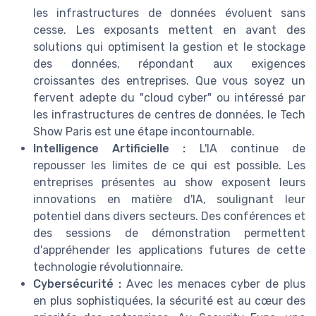
les infrastructures de données évoluent sans
cesse. Les exposants mettent en avant des
solutions qui optimisent la gestion et le stockage
des données, répondant aux exigences
croissantes des entreprises. Que vous soyez un
fervent adepte du "cloud cyber" ou intéressé par
les infrastructures de centres de données, le Tech
Show Paris est une étape incontournable.
Intelligence Artificielle :
L'IA continue de
repousser les limites de ce qui est possible. Les
entreprises présentes au show exposent leurs
innovations en matière d'IA, soulignant leur
potentiel dans divers secteurs. Des conférences et
des sessions de démonstration permettent
d'appréhender les applications futures de cette
technologie révolutionnaire.
Cybersécurité :
Avec les menaces cyber de plus
en plus sophistiquées, la sécurité est au cœur des