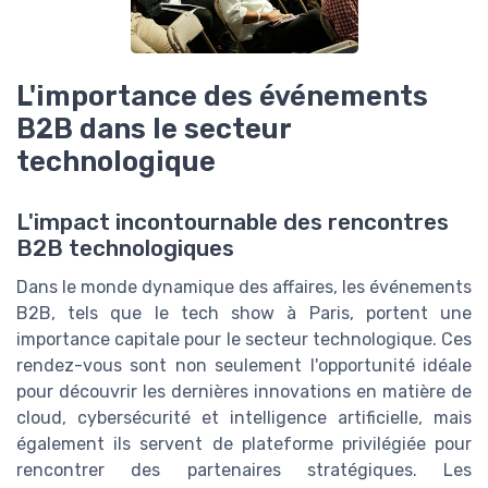
L'importance des événements
B2B dans le secteur
technologique
L'impact incontournable des rencontres
B2B technologiques
Dans le monde dynamique des affaires, les événements
B2B, tels que le tech show à Paris, portent une
importance capitale pour le secteur technologique. Ces
rendez-vous sont non seulement l'opportunité idéale
pour découvrir les dernières innovations en matière de
cloud, cybersécurité et intelligence artificielle, mais
également ils servent de plateforme privilégiée pour
rencontrer des partenaires stratégiques. Les