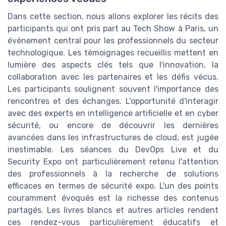
Dans cette section, nous allons explorer les récits des
participants qui ont pris part au Tech Show à Paris, un
événement central pour les professionnels du secteur
technologique. Les témoignages recueillis mettent en
lumière des aspects clés tels que l'innovation, la
collaboration avec les partenaires et les défis vécus.
Les participants soulignent souvent l'importance des
rencontres et des échanges. L'opportunité d'interagir
avec des experts en intelligence artificielle et en cyber
sécurité, ou encore de découvrir les dernières
avancées dans les infrastructures de cloud, est jugée
inestimable. Les séances du DevOps Live et du
Security Expo ont particulièrement retenu l'attention
des professionnels à la recherche de solutions
efficaces en termes de sécurité expo. L'un des points
couramment évoqués est la richesse des contenus
partagés. Les livres blancs et autres articles rendent
ces rendez-vous particulièrement éducatifs et