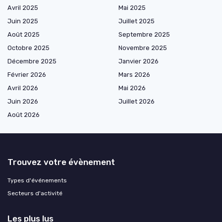
Avril 2025
Mai 2025
Juin 2025
Juillet 2025
Août 2025
Septembre 2025
Octobre 2025
Novembre 2025
Décembre 2025
Janvier 2026
Février 2026
Mars 2026
Avril 2026
Mai 2026
Juin 2026
Juillet 2026
Août 2026
Trouvez votre évènement
Types d'événements
Secteurs d'activité
Les plus lus