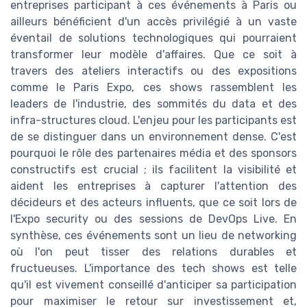
entreprises participant à ces événements à Paris ou
ailleurs bénéficient d'un accès privilégié à un vaste
éventail de solutions technologiques qui pourraient
transformer leur modèle d'affaires. Que ce soit à
travers des ateliers interactifs ou des expositions
comme le Paris Expo, ces shows rassemblent les
leaders de l'industrie, des sommités du data et des
infra-structures cloud. L'enjeu pour les participants est
de se distinguer dans un environnement dense. C'est
pourquoi le rôle des partenaires média et des sponsors
constructifs est crucial ; ils facilitent la visibilité et
aident les entreprises à capturer l'attention des
décideurs et des acteurs influents, que ce soit lors de
l'Expo security ou des sessions de DevOps Live. En
synthèse, ces événements sont un lieu de networking
où l'on peut tisser des relations durables et
fructueuses. L'importance des tech shows est telle
qu'il est vivement conseillé d'anticiper sa participation
pour maximiser le retour sur investissement et,