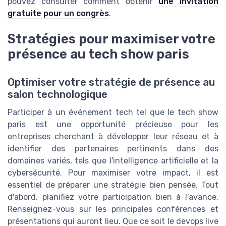
pouvez consulter comment obtenir
une invitation
gratuite pour un congrès
.
Stratégies pour maximiser votre
présence au tech show paris
Optimiser votre stratégie de présence au
salon technologique
Participer à un événement tech tel que le tech show
paris est une opportunité précieuse pour les
entreprises cherchant à développer leur réseau et à
identifier des partenaires pertinents dans des
domaines variés, tels que l'intelligence artificielle et la
cybersécurité. Pour maximiser votre impact, il est
essentiel de préparer une stratégie bien pensée. Tout
d'abord, planifiez votre participation bien à l'avance.
Renseignez-vous sur les principales conférences et
présentations qui auront lieu. Que ce soit le devops live