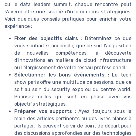
ou le data leaders summit, chaque rencontre peut
s'avérer être une source d'informations stratégiques.
Voici quelques conseils pratiques pour enrichir votre
expérience :
Fixer des objectifs clairs :
Déterminez ce que
vous souhaitez accomplir, que ce soit l'acquisition
de nouvelles compétences, la découverte
d'innovations en matière de cloud infrastructure
ou l'élargissement de votre réseau professionnel.
Sélectionner les bons événements :
Le tech
show paris offre une multitude de sessions, que ce
soit au sein du security expo ou du centre world.
Priorisez celles qui sont en phase avec vos
objectifs stratégiques.
Préparer vos supports :
Ayez toujours sous la
main des articles pertinents ou des livres blancs à
partager. Ils peuvent servir de point de départ pour
des discussions approfondies sur des technologies