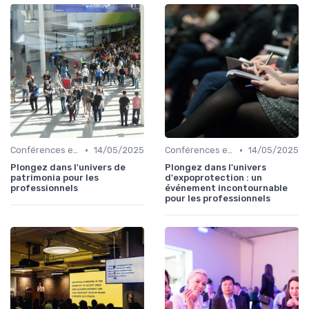
•
•
Conférences et Congrès
14/05/2025
Conférences et Congrès
14/05/2025
Plongez dans l'univers de
Plongez dans l'univers
patrimonia pour les
d'expoprotection : un
professionnels
événement incontournable
pour les professionnels