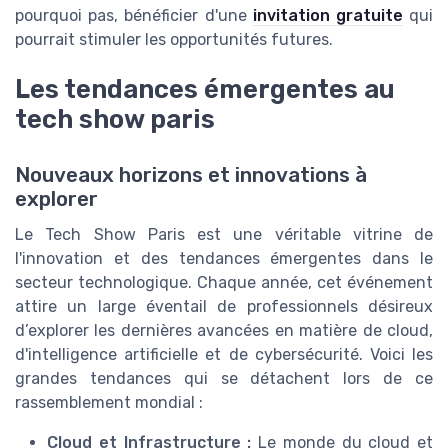
pourquoi pas, bénéficier d'une
invitation gratuite
qui
pourrait stimuler les opportunités futures.
Les tendances émergentes au
tech show paris
Nouveaux horizons et innovations à
explorer
Le Tech Show Paris est une véritable vitrine de
l'innovation et des tendances émergentes dans le
secteur technologique. Chaque année, cet événement
attire un large éventail de professionnels désireux
d’explorer les dernières avancées en matière de cloud,
d'intelligence artificielle et de cybersécurité. Voici les
grandes tendances qui se détachent lors de ce
rassemblement mondial :
Cloud et Infrastructure :
Le monde du cloud et