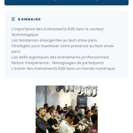
SOMMAIRE
L'importance des événements B2B dans le secteur
technologique
Les tendances émergentes au tech show paris
Stratégies pour maximiser votre présence au tech show
paris
Les défis logistiques des événements professionnels
Retour d'expérience : témoignages de participants
L'avenir des événements B2B dans un monde numérique