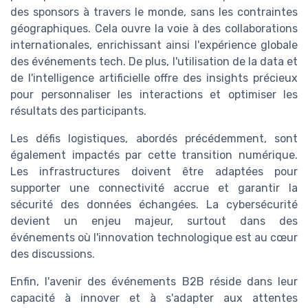
des sponsors à travers le monde, sans les contraintes
géographiques. Cela ouvre la voie à des collaborations
internationales, enrichissant ainsi l'expérience globale
des événements tech. De plus, l'utilisation de la data et
de l'intelligence artificielle offre des insights précieux
pour personnaliser les interactions et optimiser les
résultats des participants.
Les défis logistiques, abordés précédemment, sont
également impactés par cette transition numérique.
Les infrastructures doivent être adaptées pour
supporter une connectivité accrue et garantir la
sécurité des données échangées. La cybersécurité
devient un enjeu majeur, surtout dans des
événements où l'innovation technologique est au cœur
des discussions.
Enfin, l'avenir des événements B2B réside dans leur
capacité à innover et à s'adapter aux attentes