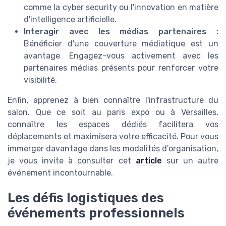
comme la cyber security ou l'innovation en matière
d'intelligence artificielle.
Interagir avec les médias partenaires :
Bénéficier d'une couverture médiatique est un
avantage. Engagez-vous activement avec les
partenaires médias présents pour renforcer votre
visibilité.
Enfin, apprenez à bien connaître l'infrastructure du
salon. Que ce soit au paris expo ou à Versailles,
connaître les espaces dédiés facilitera vos
déplacements et maximisera votre efficacité. Pour vous
immerger davantage dans les modalités d'organisation,
je vous invite à consulter cet
article
sur un autre
événement incontournable.
Les défis logistiques des
événements professionnels