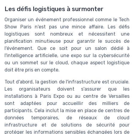
Les défis logistiques à surmonter
Organiser un événement professionnel comme le Tech
Show Paris n'est pas une mince affaire. Les défis
logistiques sont nombreux et nécessitent une
planification minutieuse pour garantir le succès de
l'événement. Que ce soit pour un salon dédié à
l'intelligence artificielle, une expo sur la cybersécurité
ou un sommet sur le cloud, chaque aspect logistique
doit être pris en compte.
Tout d'abord, la gestion de l'infrastructure est cruciale.
Les organisateurs doivent s'assurer que les
installations à Paris Expo ou au centre de Versailles
sont adaptées pour accueillir des milliers de
participants. Cela inclut la mise en place de centres de
données temporaires, de réseaux de cloud
infrastructure et de solutions de sécurité pour
protéger les informations sensibles échangées lors de