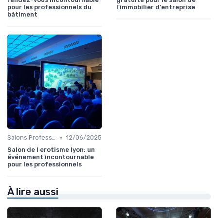
pour les professionnels du
l'immobilier d'entreprise
bâtiment
•
Salons Professionnels et Expositions
12/06/2025
Salon de l erotisme lyon: un
événement incontournable
pour les professionnels
À lire aussi