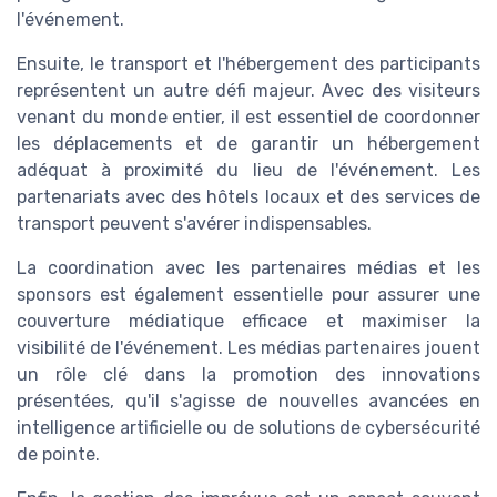
l'événement.
Ensuite, le transport et l'hébergement des participants
représentent un autre défi majeur. Avec des visiteurs
venant du monde entier, il est essentiel de coordonner
les déplacements et de garantir un hébergement
adéquat à proximité du lieu de l'événement. Les
partenariats avec des hôtels locaux et des services de
transport peuvent s'avérer indispensables.
La coordination avec les partenaires médias et les
sponsors est également essentielle pour assurer une
couverture médiatique efficace et maximiser la
visibilité de l'événement. Les médias partenaires jouent
un rôle clé dans la promotion des innovations
présentées, qu'il s'agisse de nouvelles avancées en
intelligence artificielle ou de solutions de cybersécurité
de pointe.