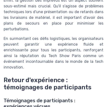
Enfin, la gestion des imprévus est un aspect souvent
sous-estimé mais crucial. Qu'il s'agisse de problèmes
techniques lors d'une présentation ou de retards dans
les livraisons de matériel, il est important d'avoir des
plans de secours en place pour minimiser les
perturbations.
En surmontant ces défis logistiques, les organisateurs
peuvent garantir une expérience fluide et
enrichissante pour tous les participants, renforçant
ainsi la réputation du Tech Show Paris comme un
événement incontournable dans le monde de la tech
innovation.
Retour d'expérience :
témoignages de participants
Témoignages de participants :
expériences vécues