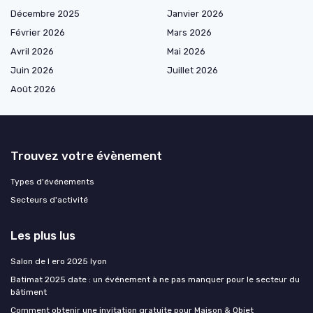
Décembre 2025
Janvier 2026
Février 2026
Mars 2026
Avril 2026
Mai 2026
Juin 2026
Juillet 2026
Août 2026
Trouvez votre évènement
Types d'événements
Secteurs d'activité
Les plus lus
Salon de l ero 2025 lyon
Batimat 2025 date : un événement à ne pas manquer pour le secteur du
bâtiment
Comment obtenir une invitation gratuite pour Maison & Objet