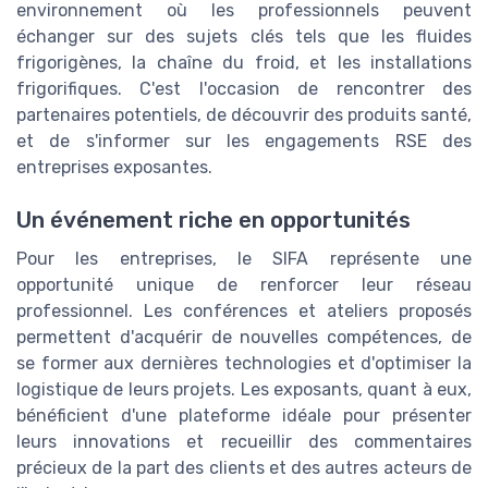
environnement où les professionnels peuvent
échanger sur des sujets clés tels que les fluides
frigorigènes, la chaîne du froid, et les installations
frigorifiques. C'est l'occasion de rencontrer des
partenaires potentiels, de découvrir des produits santé,
et de s'informer sur les engagements RSE des
entreprises exposantes.
Un événement riche en opportunités
Pour les entreprises, le SIFA représente une
opportunité unique de renforcer leur réseau
professionnel. Les conférences et ateliers proposés
permettent d'acquérir de nouvelles compétences, de
se former aux dernières technologies et d'optimiser la
logistique de leurs projets. Les exposants, quant à eux,
bénéficient d'une plateforme idéale pour présenter
leurs innovations et recueillir des commentaires
précieux de la part des clients et des autres acteurs de