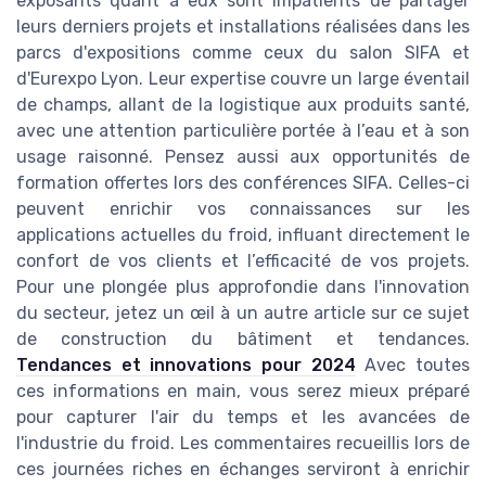
exposants quant à eux sont impatients de partager
leurs derniers projets et installations réalisées dans les
parcs d'expositions comme ceux du salon SIFA et
d'Eurexpo Lyon. Leur expertise couvre un large éventail
de champs, allant de la logistique aux produits santé,
avec une attention particulière portée à l’eau et à son
usage raisonné. Pensez aussi aux opportunités de
formation offertes lors des conférences SIFA. Celles-ci
peuvent enrichir vos connaissances sur les
applications actuelles du froid, influant directement le
confort de vos clients et l’efficacité de vos projets.
Pour une plongée plus approfondie dans l'innovation
du secteur, jetez un œil à un autre article sur ce sujet
de construction du bâtiment et tendances.
Tendances et innovations pour 2024
Avec toutes
ces informations en main, vous serez mieux préparé
pour capturer l'air du temps et les avancées de
l'industrie du froid. Les commentaires recueillis lors de
ces journées riches en échanges serviront à enrichir