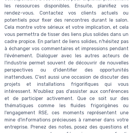
les ressources disponibles. Ensuite, planifiez vos
rendez-vous. Contactez vos clients actuels ou
potentiels pour fixer des rencontres durant le salon.
Cela montre votre sérieux et votre implication, et cela
vous permettra de tisser des liens plus solides dans un
cadre propice. En parlant de liens solides, n'hésitez pas
à échanger vos commentaires et impressions pendant
l'événement. Dialoguer avec les autres acteurs de
l'industrie permet souvent de découvrir de nouvelles
perspectives ou d'identifier des opportunités
inattendues. C'est aussi une occasion de discuter des
projets et installations frigorifiques qui vous
intéressent. N'oubliez pas d'assister aux conférences
et de participer activement. Que ce soit sur des
thématiques comme les fluides frigorigènes ou
l'engagement RSE, ces moments représentent une
mine d'informations précieuses à ramener dans votre
entreprise. Prenez des notes, posez des questions et