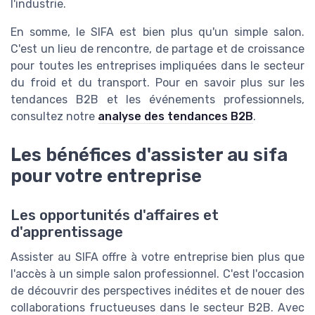
l'industrie.
En somme, le SIFA est bien plus qu'un simple salon.
C'est un lieu de rencontre, de partage et de croissance
pour toutes les entreprises impliquées dans le secteur
du froid et du transport. Pour en savoir plus sur les
tendances B2B et les événements professionnels,
consultez notre
analyse des tendances B2B
.
Les bénéfices d'assister au sifa
pour votre entreprise
Les opportunités d'affaires et
d'apprentissage
Assister au SIFA offre à votre entreprise bien plus que
l'accès à un simple salon professionnel. C'est l'occasion
de découvrir des perspectives inédites et de nouer des
collaborations fructueuses dans le secteur B2B. Avec