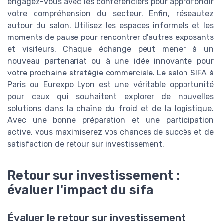
engagez-vous avec les conférenciers pour approfondir
votre compréhension du secteur. Enfin, réseautez
autour du salon. Utilisez les espaces informels et les
moments de pause pour rencontrer d'autres exposants
et visiteurs. Chaque échange peut mener à un
nouveau partenariat ou à une idée innovante pour
votre prochaine stratégie commerciale. Le salon SIFA à
Paris ou Eurexpo Lyon est une véritable opportunité
pour ceux qui souhaitent explorer de nouvelles
solutions dans la chaîne du froid et de la logistique.
Avec une bonne préparation et une participation
active, vous maximiserez vos chances de succès et de
satisfaction de retour sur investissement.
Retour sur investissement :
évaluer l'impact du sifa
Évaluer le retour sur investissement