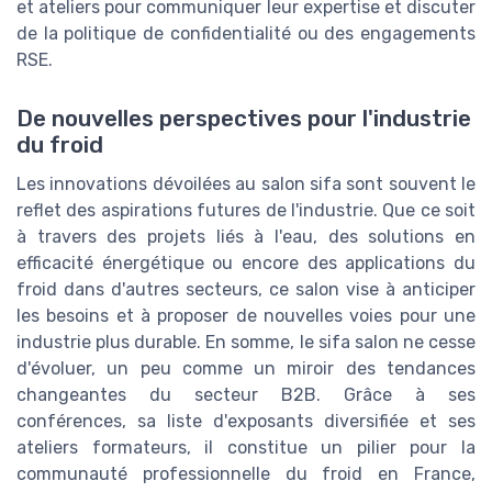
et ateliers pour communiquer leur expertise et discuter
de la politique de confidentialité ou des engagements
RSE.
De nouvelles perspectives pour l'industrie
du froid
Les innovations dévoilées au salon sifa sont souvent le
reflet des aspirations futures de l'industrie. Que ce soit
à travers des projets liés à l'eau, des solutions en
efficacité énergétique ou encore des applications du
froid dans d'autres secteurs, ce salon vise à anticiper
les besoins et à proposer de nouvelles voies pour une
industrie plus durable. En somme, le sifa salon ne cesse
d'évoluer, un peu comme un miroir des tendances
changeantes du secteur B2B. Grâce à ses
conférences, sa liste d'exposants diversifiée et ses
ateliers formateurs, il constitue un pilier pour la
communauté professionnelle du froid en France,