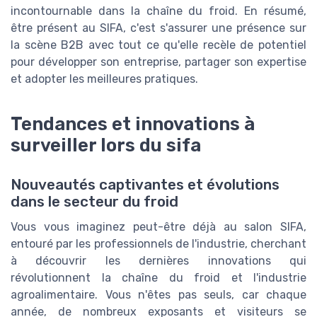
incontournable dans la chaîne du froid. En résumé,
être présent au SIFA, c'est s'assurer une présence sur
la scène B2B avec tout ce qu'elle recèle de potentiel
pour développer son entreprise, partager son expertise
et adopter les meilleures pratiques.
Tendances et innovations à
surveiller lors du sifa
Nouveautés captivantes et évolutions
dans le secteur du froid
Vous vous imaginez peut-être déjà au salon SIFA,
entouré par les professionnels de l'industrie, cherchant
à découvrir les dernières innovations qui
révolutionnent la chaîne du froid et l'industrie
agroalimentaire. Vous n'êtes pas seuls, car chaque
année, de nombreux exposants et visiteurs se