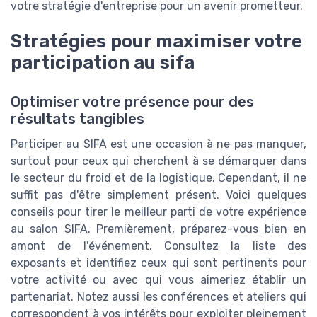
votre stratégie d'entreprise pour un avenir prometteur.
Stratégies pour maximiser votre
participation au sifa
Optimiser votre présence pour des
résultats tangibles
Participer au SIFA est une occasion à ne pas manquer,
surtout pour ceux qui cherchent à se démarquer dans
le secteur du froid et de la logistique. Cependant, il ne
suffit pas d'être simplement présent. Voici quelques
conseils pour tirer le meilleur parti de votre expérience
au salon SIFA. Premièrement, préparez-vous bien en
amont de l'événement. Consultez la liste des
exposants et identifiez ceux qui sont pertinents pour
votre activité ou avec qui vous aimeriez établir un
partenariat. Notez aussi les conférences et ateliers qui
correspondent à vos intérêts pour exploiter pleinement