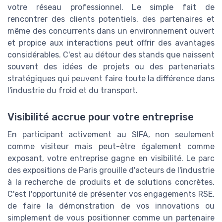
votre réseau professionnel. Le simple fait de
rencontrer des clients potentiels, des partenaires et
même des concurrents dans un environnement ouvert
et propice aux interactions peut offrir des avantages
considérables. C'est au détour des stands que naissent
souvent des idées de projets ou des partenariats
stratégiques qui peuvent faire toute la différence dans
l'industrie du froid et du transport.
Visibilité accrue pour votre entreprise
En participant activement au SIFA, non seulement
comme visiteur mais peut-être également comme
exposant, votre entreprise gagne en visibilité. Le parc
des expositions de Paris grouille d'acteurs de l'industrie
à la recherche de produits et de solutions concrètes.
C'est l'opportunité de présenter vos engagements RSE,
de faire la démonstration de vos innovations ou
simplement de vous positionner comme un partenaire