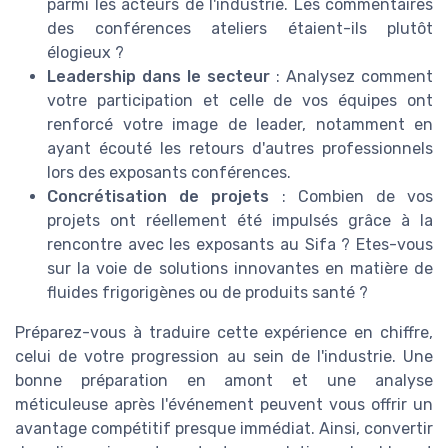
parmi les acteurs de l'industrie. Les commentaires
des conférences ateliers étaient-ils plutôt
élogieux ?
Leadership dans le secteur
: Analysez comment
votre participation et celle de vos équipes ont
renforcé votre image de leader, notamment en
ayant écouté les retours d'autres professionnels
lors des exposants conférences.
Concrétisation de projets
: Combien de vos
projets ont réellement été impulsés grâce à la
rencontre avec les exposants au Sifa ? Etes-vous
sur la voie de solutions innovantes en matière de
fluides frigorigènes ou de produits santé ?
Préparez-vous à traduire cette expérience en chiffre,
celui de votre progression au sein de l'industrie. Une
bonne préparation en amont et une analyse
méticuleuse après l'événement peuvent vous offrir un
avantage compétitif presque immédiat. Ainsi, convertir