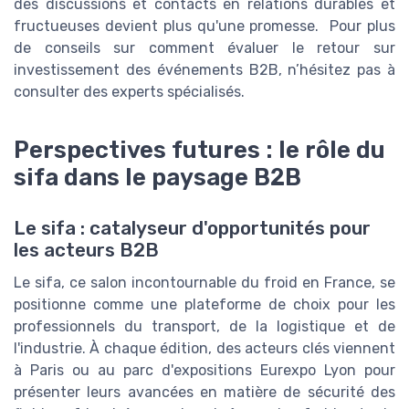
des discussions et contacts en relations durables et
fructueuses devient plus qu'une promesse. Pour plus
de conseils sur comment évaluer le retour sur
investissement des événements B2B, n’hésitez pas à
consulter des experts spécialisés.
Perspectives futures : le rôle du
sifa dans le paysage B2B
Le sifa : catalyseur d'opportunités pour
les acteurs B2B
Le sifa, ce salon incontournable du froid en France, se
positionne comme une plateforme de choix pour les
professionnels du transport, de la logistique et de
l'industrie. À chaque édition, des acteurs clés viennent
à Paris ou au parc d'expositions Eurexpo Lyon pour
présenter leurs avancées en matière de sécurité des