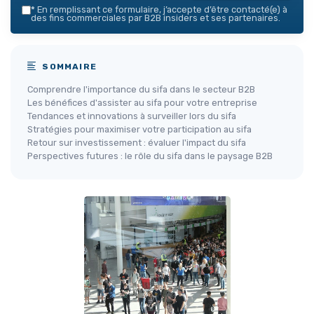
*
En remplissant ce formulaire, j’accepte d’être contacté(e) à
des fins commerciales par B2B insiders et ses partenaires.
SOMMAIRE
Comprendre l'importance du sifa dans le secteur B2B
Les bénéfices d'assister au sifa pour votre entreprise
Tendances et innovations à surveiller lors du sifa
Stratégies pour maximiser votre participation au sifa
Retour sur investissement : évaluer l'impact du sifa
Perspectives futures : le rôle du sifa dans le paysage B2B