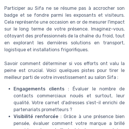
Participer au Sifa ne se résume pas à accrocher son
badge et se fondre parmi les exposants et visiteurs.
Cela représente une occasion en or de mesurer l'impact
sur le long terme de votre présence. Imaginez-vous,
côtoyant des professionnels de la chaîne du froid, tout
en explorant les dernières solutions en transport,
logistique et installations frigorifiques.
Savoir comment déterminer si vos efforts ont valu la
peine est crucial. Voici quelques pistes pour tirer le
meilleur parti de votre investissement au salon Sifa :
Engagements clients
: Évaluer le nombre de
contacts commerciaux noués et surtout, leur
qualité. Votre carnet d'adresses s'est-il enrichi de
partenariats prometteurs ?
Visibilité renforcée
: Grâce à une présence bien
pensée, évaluer comment votre marque a brillé