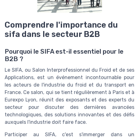
Comprendre l'importance du
sifa dans le secteur B2B
Pourquoi le SIFA est-il essentiel pour le
B2B ?
Le SIFA, ou Salon Interprofessionnel du Froid et de ses
Applications, est un événement incontournable pour
les acteurs de l'industrie du froid et du transport en
France. Ce salon, qui se tient régulièrement à Paris et à
Eurexpo Lyon, réunit des exposants et des experts du
secteur pour discuter des dernières avancées
technologiques, des solutions innovantes et des défis
auxquels l'industrie doit faire face.
Participer au SIFA, c'est s'immerger dans un