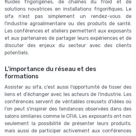
fluides frigorigènes, de chaînes du froid et de
solutions novatrices en installations frigorifiques. Le
sifa n'est pas simplement un rendez-vous de
l'industrie agroalimentaire ou des produits de santé.
Les conférences et ateliers permettent aux exposants
et aux partenaires de partager leurs expériences et de
discuter des enjeux du secteur avec des clients
potentiels.
L'importance du réseau et des
formations
Assister au sifa, c'est aussi l'opportunité de tisser des
liens et d'échanger avec les acteurs de l'industrie. Les
conférences servent de véritables creusets d'idées où
l'on peut s'inspirer des tendances observées dans des
salons similaires comme le CFIA. Les exposants ont non
seulement la possibilité de présenter leurs produits,
mais aussi de participer activement aux conférences