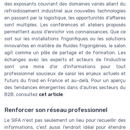
des exposants couvrant des domaines variés allant du
refroidissement industriel aux nouvelles technologies
en passant par la logistique, les opportunités d'affaires
sont multiples. Les conférences et ateliers proposés
permettent aussi d'enrichir vos connaissances. Que ce
soit sur les installations frigorifiques ou les solutions
innovantes en matière de fluides frigorigènes, le salon
agit comme un pôle de partage et de formation. Les
échanges avec les experts et acteurs de l'industrie
sont une mine d'or d'informations pour tout
professionnel soucieux de saisir les enjeux actuels et
futurs du froid en France et au-delà. Pour un aperçu
des tendances émergentes dans d'autres secteurs du
B2B, consultez
cet article
.
Renforcer son réseau professionnel
Le SIFA n'est pas seulement un lieu pour recueillir des
informations, c'est aussi l'endroit idéal pour étendre