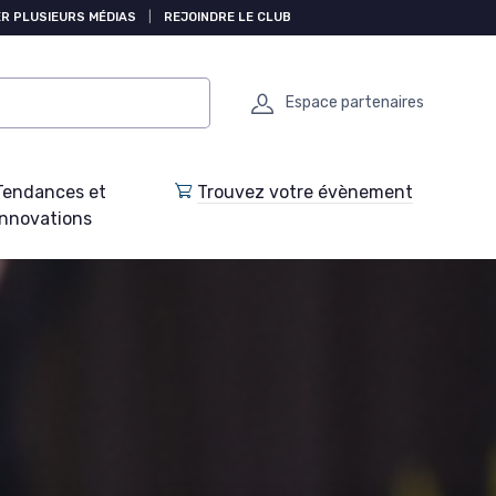
R PLUSIEURS MÉDIAS
|
REJOINDRE LE CLUB
Espace partenaires
Tendances et
Trouvez votre évènement
Innovations