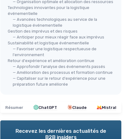
— Organisation optimale et allocation des ressources
Technologies innovantes pour la logistique
événementielle
— Avancées technologiques au service de la
logistique événementielle
Gestion des imprévus et des risques
— Anticiper pour mieux réagir face aux imprévus
Sustainabilité et logistique événementielle
— Favoriser une logistique respectueuse de
l'environnement
Retour d'expérience et amélioration continue
— Approfondir l'analyse des événements passés
— Amélioration des processus et formation continue
— Capitaliser sur le retour d'expérience pour une
préparation future améliorée
Résumer
ChatGPT
Claude
Mistral
Recevez les dernières actualités de
B2B insiders