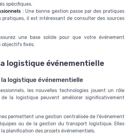
és spécifiques.
ssionnels
: Une bonne gestion passe par des pratiques
es pratiques, il est intéressant de consulter des sources
assurez une base solide pour que votre événement
objectifs fixés.
a logistique événementielle
la logistique événementielle
essionnels, les nouvelles technologies jouent un rôle
s de la logistique peuvent améliorer significativement
es permettent une gestion centralisée de l'événement
équipes ou de la gestion du transport logistique. Elles
 la planification des projets événementiels.