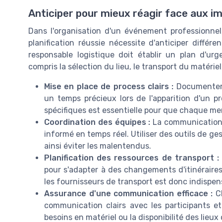
Anticiper pour mieux réagir face aux i
Dans l'organisation d'un événement professionnel
planification réussie nécessite d'anticiper différ
responsable logistique doit établir un plan d'ur
compris la sélection du lieu, le transport du matériel
Mise en place de process clairs :
Documenter 
un temps précieux lors de l'apparition d'un 
spécifiques est essentielle pour que chaque me
Coordination des équipes :
La communication r
informé en temps réel. Utiliser des outils de ge
ainsi éviter les malentendus.
Planification des ressources de transport :
pour s'adapter à des changements d'itinéraires
les fournisseurs de transport est donc indispen
Assurance d'une communication efficace :
Ch
communication clairs avec les participants et
besoins en matériel ou la disponibilité des lieu