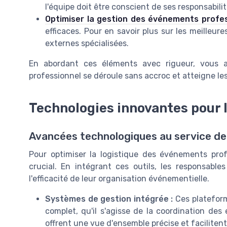
l'équipe doit être conscient de ses responsabilit
Optimiser la gestion des événements profe
efficaces. Pour en savoir plus sur les meilleur
externes spécialisées.
En abordant ces éléments avec rigueur, vous 
professionnel se déroule sans accroc et atteigne les 
Technologies innovantes pour l
Avancées technologiques au service de 
Pour optimiser la logistique des événements prof
crucial. En intégrant ces outils, les responsable
l'efficacité de leur organisation événementielle.
Systèmes de gestion intégrée :
Ces plateform
complet, qu'il s'agisse de la coordination des 
offrent une vue d'ensemble précise et facilitent