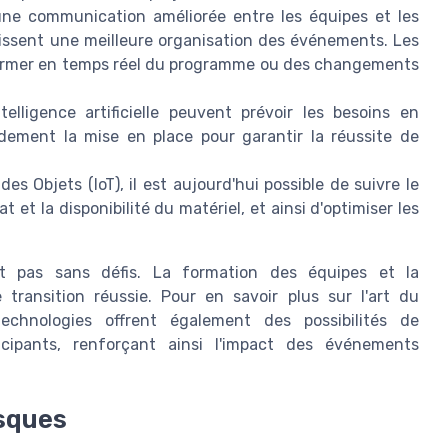
ne communication améliorée entre les équipes et les
tissent une meilleure organisation des événements. Les
nformer en temps réel du programme ou des changements
elligence artificielle peuvent prévoir les besoins en
pidement la mise en place pour garantir la réussite de
des Objets (IoT), il est aujourd'hui possible de suivre le
at et la disponibilité du matériel, et ainsi d'optimiser les
nt pas sans défis. La formation des équipes et la
transition réussie. Pour en savoir plus sur l'art du
echnologies offrent également des possibilités de
icipants, renforçant ainsi l'impact des événements
isques