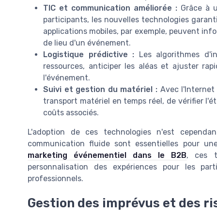
TIC et communication améliorée :
Grâce à u
participants, les nouvelles technologies garan
applications mobiles, par exemple, peuvent i
de lieu d'un événement.
Logistique prédictive :
Les algorithmes d'int
ressources, anticiper les aléas et ajuster ra
l'événement.
Suivi et gestion du matériel :
Avec l'Internet 
transport matériel en temps réel, de vérifier l'ét
coûts associés.
L'adoption de ces technologies n'est cependa
communication fluide sont essentielles pour une 
marketing événementiel dans le B2B
, ces t
personnalisation des expériences pour les part
professionnels.
Gestion des imprévus et des r