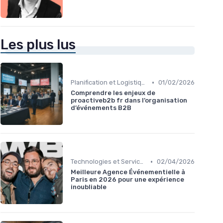
Les plus lus
•
Planification et Logistique de l'Événement
01/02/2026
Comprendre les enjeux de
proactiveb2b fr dans l’organisation
d’événements B2B
•
Technologies et Services pour Organisateurs
02/04/2026
Meilleure Agence Événementielle à
Paris en 2026 pour une expérience
inoubliable