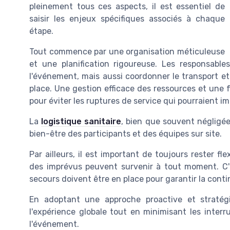
pleinement tous ces aspects, il est essentiel de
saisir les enjeux spécifiques associés à chaque
étape.
Tout commence par une organisation méticuleuse
et une planification rigoureuse. Les responsable
l'événement, mais aussi coordonner le transport e
place. Une gestion efficace des ressources et une
pour éviter les ruptures de service qui pourraient 
La
logistique sanitaire
, bien que souvent négligée,
bien-être des participants et des équipes sur site.
Par ailleurs, il est important de toujours rester f
des imprévus peuvent survenir à tout moment. C'
secours doivent être en place pour garantir la cont
En adoptant une approche proactive et stratégi
l'expérience globale tout en minimisant les interru
l'événement.