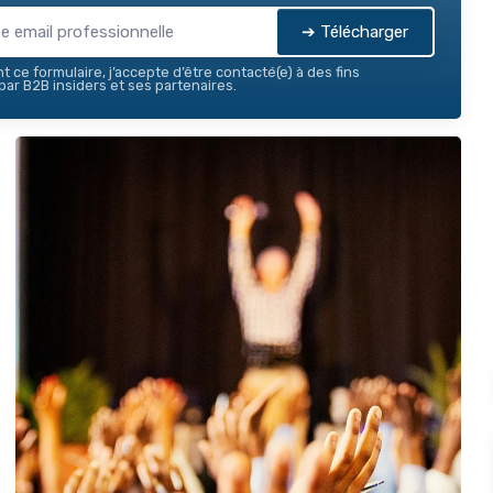
➔ Télécharger
 ce formulaire, j’accepte d’être contacté(e) à des fins
ar B2B insiders et ses partenaires.