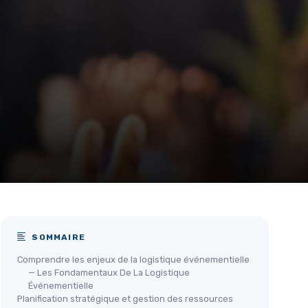
SOMMAIRE
Comprendre les enjeux de la logistique événementielle
— Les Fondamentaux De La Logistique
Événementielle
Planification stratégique et gestion des ressources