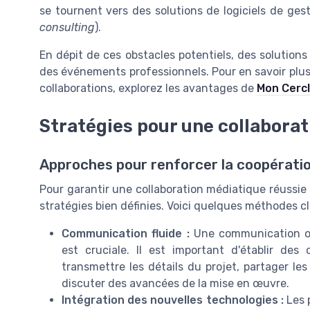
se tournent vers des solutions de logiciels de gest
consulting
).
En dépit de ces obstacles potentiels, des solutions 
des événements professionnels. Pour en savoir plus 
collaborations, explorez les avantages de
Mon Cerc
Stratégies pour une collabora
Approches pour renforcer la coopérati
Pour garantir une collaboration médiatique réussie 
stratégies bien définies. Voici quelques méthodes cl
Communication fluide :
Une communication ou
est cruciale. Il est important d'établir des 
transmettre les détails du projet, partager les
discuter des avancées de la mise en œuvre.
Intégration des nouvelles technologies :
Les 