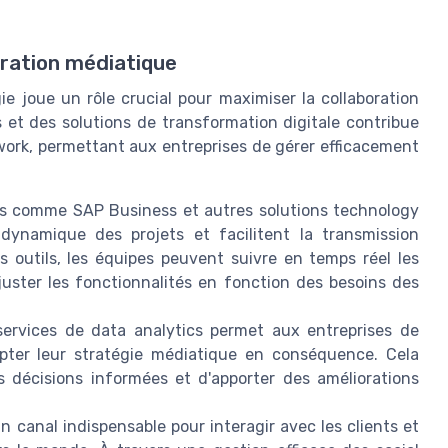
oration médiatique
 joue un rôle crucial pour maximiser la collaboration
 et des solutions de transformation digitale contribue
mwork, permettant aux entreprises de gérer efficacement
s comme SAP Business et autres solutions technology
dynamique des projets et facilitent la transmission
 outils, les équipes peuvent suivre en temps réel les
juster les fonctionnalités en fonction des besoins des
 services de data analytics permet aux entreprises de
pter leur stratégie médiatique en conséquence. Cela
 décisions informées et d'apporter des améliorations
 canal indispensable pour interagir avec les clients et