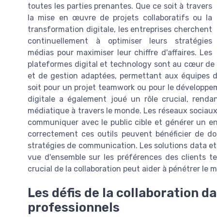
toutes les parties prenantes. Que ce soit à travers
la mise en œuvre de projets collaboratifs ou la
transformation digitale, les entreprises cherchent
continuellement à optimiser leurs stratégies
médias pour maximiser leur chiffre d'affaires. Les
plateformes digital et technology sont au cœur de c
et de gestion adaptées, permettant aux équipes de
soit pour un projet teamwork ou pour le développem
digitale a également joué un rôle crucial, rendan
médiatique à travers le monde. Les réseaux sociau
communiquer avec le public cible et générer un e
correctement ces outils peuvent bénéficier de do
stratégies de communication. Les solutions data et 
vue d'ensemble sur les préférences des clients 
crucial de la collaboration peut aider à pénétrer le
Les défis de la collaboration 
professionnels