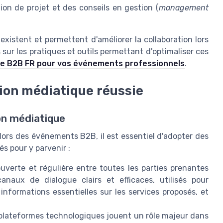
ion de projet et des conseils en gestion (
management
existent et permettent d'améliorer la collaboration lors
sur les pratiques et outils permettant d'optimaliser ces
le B2B FR pour vos événements professionnels
.
tion médiatique réussie
on médiatique
lors des événements B2B, il est essentiel d'adopter des
és pour y parvenir :
verte et régulière entre toutes les parties prenantes
canaux de dialogue clairs et efficaces, utilisés pour
 informations essentielles sur les services proposés, et
plateformes technologiques jouent un rôle majeur dans