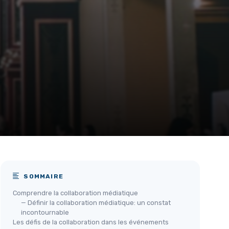
SOMMAIRE
Comprendre la collaboration médiatique
— Définir la collaboration médiatique: un constat
incontournable
Les défis de la collaboration dans les événements