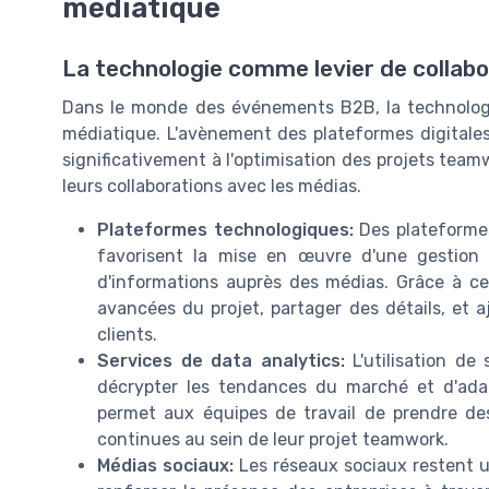
médiatique
La technologie comme levier de collab
Dans le monde des événements B2B, la technologie
médiatique. L'avènement des plateformes digitales
significativement à l'optimisation des projets tea
leurs collaborations avec les médias.
Plateformes technologiques:
Des plateforme
favorisent la mise en œuvre d'une gestion 
d'informations auprès des médias. Grâce à ces
avancées du projet, partager des détails, et a
clients.
Services de data analytics:
L'utilisation de
décrypter les tendances du marché et d'ada
permet aux équipes de travail de prendre des
continues au sein de leur projet teamwork.
Médias sociaux:
Les réseaux sociaux restent un