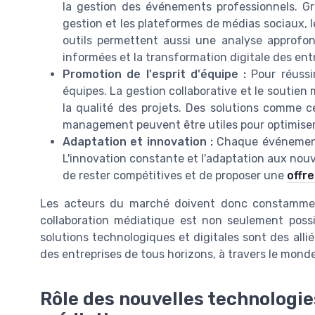
la gestion des événements professionnels. Grâc
gestion et les plateformes de médias sociaux, 
outils permettent aussi une analyse approfond
informées et la transformation digitale des ent
Promotion de l'esprit d'équipe :
Pour réussi
équipes. La gestion collaborative et le soutien
la qualité des projets. Des solutions comme c
management peuvent être utiles pour optimise
Adaptation et innovation :
Chaque événement
L'innovation constante et l'adaptation aux no
de rester compétitives et de proposer une
offre
Les acteurs du marché doivent donc constamment 
collaboration médiatique est non seulement possib
solutions technologiques et digitales sont des alli
des entreprises de tous horizons, à travers le monde
Rôle des nouvelles technologie