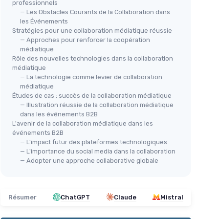
professionnels
— Les Obstacles Courants de la Collaboration dans
les Événements
Stratégies pour une collaboration médiatique réussie
— Approches pour renforcer la coopération
médiatique
Rôle des nouvelles technologies dans la collaboration
médiatique
— La technologie comme levier de collaboration
médiatique
Études de cas : succès de la collaboration médiatique
— Illustration réussie de la collaboration médiatique
dans les événements B2B
L'avenir de la collaboration médiatique dans les
événements B2B
— L'impact futur des plateformes technologiques
— L'importance du social media dans la collaboration
— Adopter une approche collaborative globale
Résumer
ChatGPT
Claude
Mistral