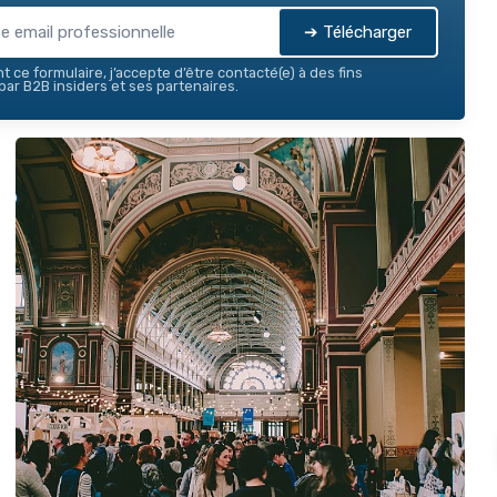
➔ Télécharger
 ce formulaire, j’accepte d’être contacté(e) à des fins
ar B2B insiders et ses partenaires.