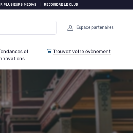
R PLUSIEURS MÉDIAS
|
REJOINDRE LE CLUB
Espace partenaires
Tendances et
Trouvez votre évènement
Innovations