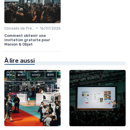
•
Conseils de Préparation à l'Événement B2B
16/07/2026
Comment obtenir une
invitation gratuite pour
Maison & Objet
À lire aussi