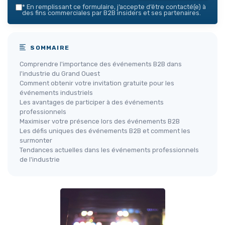
*
En remplissant ce formulaire, j’accepte d’être contacté(e) à
des fins commerciales par B2B insiders et ses partenaires.
SOMMAIRE
Comprendre l'importance des événements B2B dans
l'industrie du Grand Ouest
Comment obtenir votre invitation gratuite pour les
événements industriels
Les avantages de participer à des événements
professionnels
Maximiser votre présence lors des événements B2B
Les défis uniques des événements B2B et comment les
surmonter
Tendances actuelles dans les événements professionnels
de l'industrie