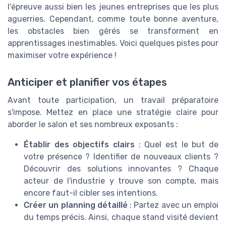
l'épreuve aussi bien les jeunes entreprises que les plus
aguerries. Cependant, comme toute bonne aventure,
les obstacles bien gérés se transforment en
apprentissages inestimables. Voici quelques pistes pour
maximiser votre expérience !
Anticiper et planifier vos étapes
Avant toute participation, un travail préparatoire
s'impose. Mettez en place une stratégie claire pour
aborder le salon et ses nombreux exposants :
Établir des objectifs clairs
: Quel est le but de
votre présence ? Identifier de nouveaux clients ?
Découvrir des solutions innovantes ? Chaque
acteur de l'industrie y trouve son compte, mais
encore faut-il cibler ses intentions.
Créer un planning détaillé
: Partez avec un emploi
du temps précis. Ainsi, chaque stand visité devient