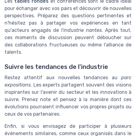
Les
tables rondes
et conférences sont le cadre idéal
pour échanger avec vos pairs et découvrir de nouvelles
perspectives. Préparez des questions pertinentes et
n'hésitez pas à partager vos expériences en tant
qu'acteurs engagés de l'
industrie nantes
. Après tout,
ces moments de discussion peuvent déboucher sur
des collaborations fructueuses ou même l’alliance de
talents.
Suivre les tendances de l'industrie
Restez attentif aux nouvelles tendances au
parc
expositions
. Les experts partagent souvent des visions
inspirantes sur l'avenir du secteur et les innovations à
suivre. Prenez note et pensez à la manière dont ces
évolutions pourraient influencer vos propres projets ou
ceux de vos partenaires.
Enfin, si vous envisagez de participer à plusieurs
événements similaires, comme ceux organisés dans le