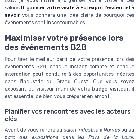
B2B, je vous invite à organiser votre visite à ces
salons.
Organiser votre visite à Eurexpo : l'essentiel à
savoir
vous donnera une idée claire de pourquoi ces
événements sont incontournables.
Maximiser votre présence lors
des événements B2B
Pour tirer le meilleur parti de votre présence lors des
événements B2B, chaque instant compte et chaque
interaction peut conduire à des opportunités inédites
dans l'industrie du Grand Ouest. Que vous soyez
exposant ou visiteur muni de votre
badge visiteur
, il
est essentiel de bien vous préparer en amont.
Planifier vos rencontres avec les acteurs
clés
Avant de vous rendre au
salon industrie
à
Nantes
ou au
parc des expositions
dans les
Pays de la Loire
,