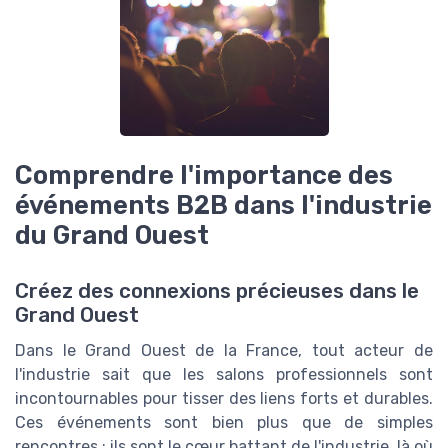
Comprendre l'importance des
événements B2B dans l'industrie
du Grand Ouest
Créez des connexions précieuses dans le
Grand Ouest
Dans le Grand Ouest de la France, tout acteur de
l'industrie sait que les salons professionnels sont
incontournables pour tisser des liens forts et durables.
Ces événements sont bien plus que de simples
rencontres ; ils sont le cœur battant de l'industrie, là où