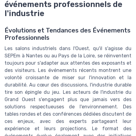
événements professionnels de
l'industrie
Évolutions et Tendances des Événements
Professionnels
Les salons industriels dans l'Ouest, qu'il s'agisse du
SEPEm à Nantes ou au Pays de la Loire, se réinventent
toujours pour s'adapter aux attentes des exposants et
des visiteurs. Les événements récents montrent une
volonté croissante de miser sur l'innovation et la
durabilité. Au cœur des discussions, l'industrie durable
tire son épingle du jeu. Les acteurs de l'industrie du
Grand Ouest s'engagent plus que jamais vers des
solutions respectueuses de l'environnement. Des
tables rondes et des conférences dédiées discutent de
ces enjeux, avec des experts partageant leur
expérience et leurs projections. Le format des
événements évolue également avec des initiatives