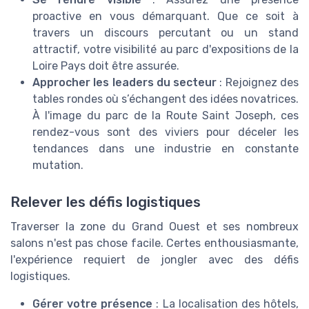
proactive en vous démarquant. Que ce soit à
travers un discours percutant ou un stand
attractif, votre visibilité au parc d'expositions de la
Loire Pays doit être assurée.
Approcher les leaders du secteur
: Rejoignez des
tables rondes où s’échangent des idées novatrices.
À l'image du parc de la Route Saint Joseph, ces
rendez-vous sont des viviers pour déceler les
tendances dans une industrie en constante
mutation.
Relever les défis logistiques
Traverser la zone du Grand Ouest et ses nombreux
salons n'est pas chose facile. Certes enthousiasmante,
l'expérience requiert de jongler avec des défis
logistiques.
Gérer votre présence
: La localisation des hôtels,