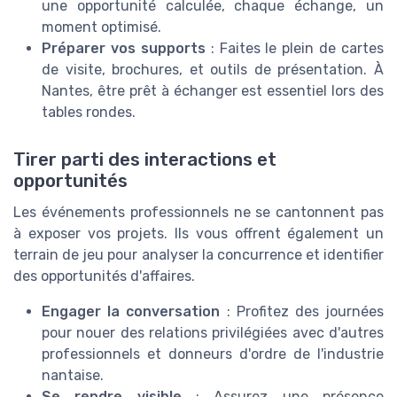
une opportunité calculée, chaque échange, un
moment optimisé.
Préparer vos supports
: Faites le plein de cartes
de visite, brochures, et outils de présentation. À
Nantes, être prêt à échanger est essentiel lors des
tables rondes.
Tirer parti des interactions et
opportunités
Les événements professionnels ne se cantonnent pas
à exposer vos projets. Ils vous offrent également un
terrain de jeu pour analyser la concurrence et identifier
des opportunités d'affaires.
Engager la conversation
: Profitez des journées
pour nouer des relations privilégiées avec d'autres
professionnels et donneurs d'ordre de l'industrie
nantaise.
Se rendre visible
: Assurez une présence