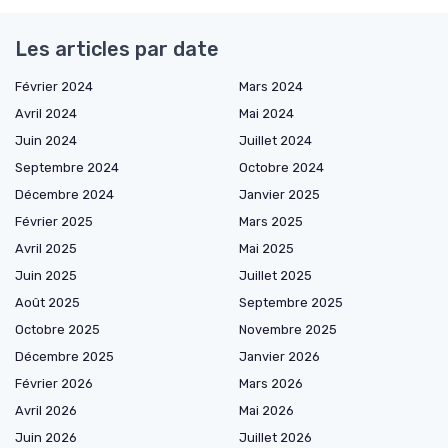
Les articles par date
Février 2024
Mars 2024
Avril 2024
Mai 2024
Juin 2024
Juillet 2024
Septembre 2024
Octobre 2024
Décembre 2024
Janvier 2025
Février 2025
Mars 2025
Avril 2025
Mai 2025
Juin 2025
Juillet 2025
Août 2025
Septembre 2025
Octobre 2025
Novembre 2025
Décembre 2025
Janvier 2026
Février 2026
Mars 2026
Avril 2026
Mai 2026
Juin 2026
Juillet 2026