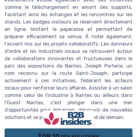
comme le téléchargement en amont des supports,
facilitant ainsi les échanges et les rencontres sur les
stands. Les badges visiteurs se réservent directement
en ligne, limitant la paperasse et permettant de
préparer efficacement sa venue. À noter également,
l'accent mis sur les projets collaboratifs. Les donneurs
d'ordre et les industriels locaux se retrouvent autour
de collaborations innovantes et fructueuses dans le
parc des expositions de Nantes. Joseph Porterie, un
nom reconnu sur la route Saint-Joseph, participe
activement à ces initiatives, fédérant les acteurs
locaux pour renforcer leurs affaires. Assister à un salon
comme celui de l'industrie à Nantes ou ailleurs dans
l'Ouest Nantes, c'est plonger dans une mer
d'opportunités pour échanger, découvrir de nouvelles
solutions et se positionner sur le marché de demain.
TOP 10 des solutions