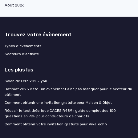
Août 2026
Trouvez votre évènement
Types d'événements
Secteurs d'activité
Les plus lus
Salon de l ero 2025 lyon
Batimat 2025 date : un événement à ne pas manquer pour le secteur du
bâtiment
Comment obtenir une invitation gratuite pour Maison & Objet
Réussir le test théorique CACES R489 : guide complet des 100
questions en PDF pour conducteurs de chariots
Comment obtenir votre invitation gratuite pour VivaTech ?