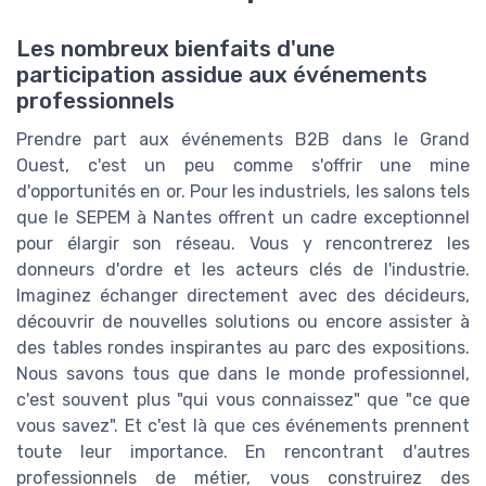
Les nombreux bienfaits d'une
participation assidue aux événements
professionnels
Prendre part aux événements B2B dans le Grand
Ouest, c'est un peu comme s'offrir une mine
d'opportunités en or. Pour les industriels, les salons tels
que le SEPEM à Nantes offrent un cadre exceptionnel
pour élargir son réseau. Vous y rencontrerez les
donneurs d'ordre et les acteurs clés de l'industrie.
Imaginez échanger directement avec des décideurs,
découvrir de nouvelles solutions ou encore assister à
des tables rondes inspirantes au parc des expositions.
Nous savons tous que dans le monde professionnel,
c'est souvent plus "qui vous connaissez" que "ce que
vous savez". Et c'est là que ces événements prennent
toute leur importance. En rencontrant d'autres
professionnels de métier, vous construirez des