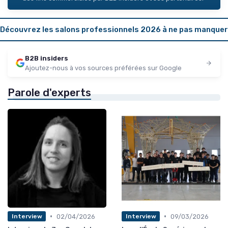
Découvrez les salons professionnels 2026 à ne pas manquer
B2B insiders
Ajoutez-nous à vos sources préférées sur Google
Parole d'experts
•
•
02/04/2026
09/03/2026
Interview
Interview