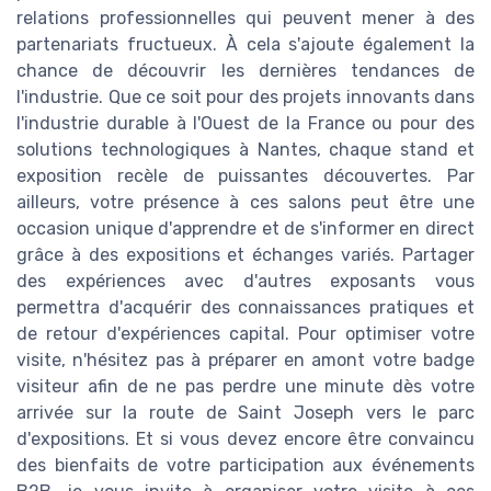
relations professionnelles qui peuvent mener à des
partenariats fructueux. À cela s'ajoute également la
chance de découvrir les dernières tendances de
l'industrie. Que ce soit pour des projets innovants dans
l'industrie durable à l'Ouest de la France ou pour des
solutions technologiques à Nantes, chaque stand et
exposition recèle de puissantes découvertes. Par
ailleurs, votre présence à ces salons peut être une
occasion unique d'apprendre et de s'informer en direct
grâce à des expositions et échanges variés. Partager
des expériences avec d'autres exposants vous
permettra d'acquérir des connaissances pratiques et
de retour d'expériences capital. Pour optimiser votre
visite, n'hésitez pas à préparer en amont votre badge
visiteur afin de ne pas perdre une minute dès votre
arrivée sur la route de Saint Joseph vers le parc
d'expositions. Et si vous devez encore être convaincu
des bienfaits de votre participation aux événements