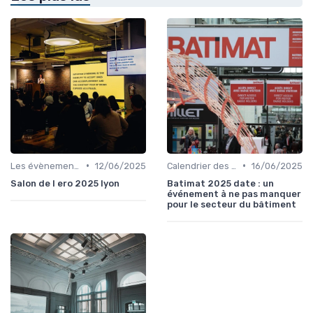
•
•
Les évènements par régions
12/06/2025
Calendrier des Événements par Secteur
16/06/2025
Salon de l ero 2025 lyon
Batimat 2025 date : un
événement à ne pas manquer
pour le secteur du bâtiment