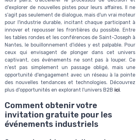
d'explorer de nouvelles pistes pour leurs affaires. Il ne
s'agit pas seulement de dialogue, mais d'un vrai moteur
pour l'industrie durable, incitant chaque participant à
innover et repousser les frontières du possible. Entre
les tables rondes et les conférences de Saint-Joseph à
Nantes, le bouillonnement d'idées y est palpable. Pour
ceux qui envisagent de plonger dans cet univers
captivant, ces événements ne sont pas à louper. Ce
n'est pas simplement un passage obligé, mais une
opportunité d'engagement avec un réseau à la pointe
des nouvelles tendances et technologies. Découvrez
plus d'opportunités en explorant l'univers B2B
ici
.
Comment obtenir votre
invitation gratuite pour les
événements industriels