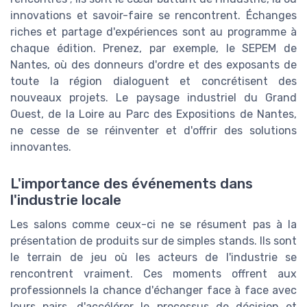
innovations et savoir-faire se rencontrent. Échanges
riches et partage d'expériences sont au programme à
chaque édition. Prenez, par exemple, le SEPEM de
Nantes, où des donneurs d'ordre et des exposants de
toute la région dialoguent et concrétisent des
nouveaux projets. Le paysage industriel du Grand
Ouest, de la Loire au Parc des Expositions de Nantes,
ne cesse de se réinventer et d'offrir des solutions
innovantes.
L'importance des événements dans
l'industrie locale
Les salons comme ceux-ci ne se résument pas à la
présentation de produits sur de simples stands. Ils sont
le terrain de jeu où les acteurs de l'industrie se
rencontrent vraiment. Ces moments offrent aux
professionnels la chance d'échanger face à face avec
leurs pairs, d'accélérer le processus de décision et