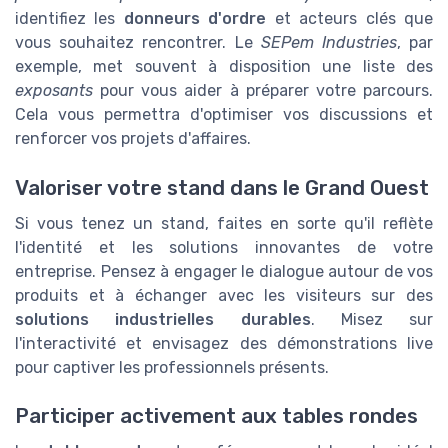
identifiez les
donneurs d'ordre
et acteurs clés que
vous souhaitez rencontrer. Le
SEPem Industries
, par
exemple, met souvent à disposition une liste des
exposants
pour vous aider à préparer votre parcours.
Cela vous permettra d'optimiser vos discussions et
renforcer vos projets d'affaires.
Valoriser votre stand dans le Grand Ouest
Si vous tenez un stand, faites en sorte qu'il reflète
l'identité et les solutions innovantes de votre
entreprise. Pensez à engager le dialogue autour de vos
produits et à échanger avec les visiteurs sur des
solutions industrielles durables
. Misez sur
l'interactivité et envisagez des démonstrations live
pour captiver les professionnels présents.
Participer activement aux tables rondes