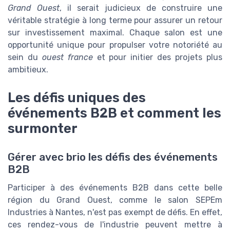
Grand Ouest
, il serait judicieux de construire une
véritable stratégie à long terme pour assurer un retour
sur investissement maximal. Chaque salon est une
opportunité unique pour propulser votre notoriété au
sein du
ouest france
et pour initier des projets plus
ambitieux.
Les défis uniques des
événements B2B et comment les
surmonter
Gérer avec brio les défis des événements
B2B
Participer à des événements B2B dans cette belle
région du Grand Ouest, comme le salon SEPEm
Industries à Nantes, n'est pas exempt de défis. En effet,
ces rendez-vous de l'industrie peuvent mettre à