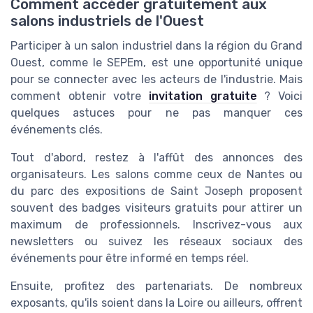
Comment accéder gratuitement aux
salons industriels de l'Ouest
Participer à un salon industriel dans la région du Grand
Ouest, comme le SEPEm, est une opportunité unique
pour se connecter avec les acteurs de l'industrie. Mais
comment obtenir votre
invitation gratuite
? Voici
quelques astuces pour ne pas manquer ces
événements clés.
Tout d'abord, restez à l'affût des annonces des
organisateurs. Les salons comme ceux de Nantes ou
du parc des expositions de Saint Joseph proposent
souvent des badges visiteurs gratuits pour attirer un
maximum de professionnels. Inscrivez-vous aux
newsletters ou suivez les réseaux sociaux des
événements pour être informé en temps réel.
Ensuite, profitez des partenariats. De nombreux
exposants, qu'ils soient dans la Loire ou ailleurs, offrent