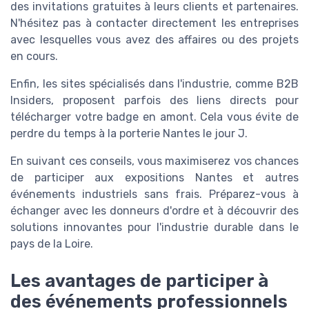
des invitations gratuites à leurs clients et partenaires.
N'hésitez pas à contacter directement les entreprises
avec lesquelles vous avez des affaires ou des projets
en cours.
Enfin, les sites spécialisés dans l'industrie, comme B2B
Insiders, proposent parfois des liens directs pour
télécharger votre badge en amont. Cela vous évite de
perdre du temps à la porterie Nantes le jour J.
En suivant ces conseils, vous maximiserez vos chances
de participer aux expositions Nantes et autres
événements industriels sans frais. Préparez-vous à
échanger avec les donneurs d'ordre et à découvrir des
solutions innovantes pour l'industrie durable dans le
pays de la Loire.
Les avantages de participer à
des événements professionnels