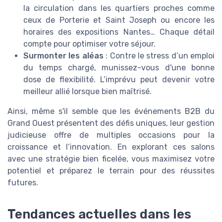
la circulation dans les quartiers proches comme
ceux de Porterie et Saint Joseph ou encore les
horaires des expositions Nantes… Chaque détail
compte pour optimiser votre séjour.
Surmonter les aléas
: Contre le stress d’un emploi
du temps chargé, munissez-vous d'une bonne
dose de flexibilité. L’imprévu peut devenir votre
meilleur allié lorsque bien maîtrisé.
Ainsi, même s'il semble que les événements B2B du
Grand Ouest présentent des défis uniques, leur gestion
judicieuse offre de multiples occasions pour la
croissance et l’innovation. En explorant ces salons
avec une stratégie bien ficelée, vous maximisez votre
potentiel et préparez le terrain pour des réussites
futures.
Tendances actuelles dans les