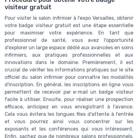
visiteur gratuit
Pour visiter le salon infirmier à l'expo Versailles, obtenir
votre badge visiteur gratuit est une étape essentielle
pour maximiser votre expérience. En tant que
professionnel de santé, vous avez l'opportunité
d'explorer un large espace dédié aux avancées en soins
infirmiers, aux pratiques professionnelles et aux
innovations dans le domaine. Premièrement, il est
crucial de vérifier les informations pratiques sur le site
officiel du salon infirmier pour connaître les modalités
d'inscription. En général, les inscriptions en ligne vous
permettent de recevoir par e-mail un badge visiteur
facile à utiliser. Ensuite, pour réaliser une prospection
efficace, anticipez en vous enregistrant à l'avance.
Cela vous évitera les longues files d'attente à l'entrée
et vous pourrez ainsi vous concentrer sur les
exposants et les conférences qui vous intéressent.
Enfin, sachez que de nombreux salons professionnels,