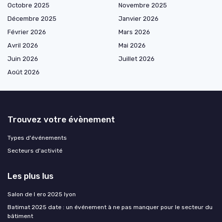
Octobre 2025
Novembre 2025
Décembre 2025
Janvier 2026
Février 2026
Mars 2026
Avril 2026
Mai 2026
Juin 2026
Juillet 2026
Août 2026
Trouvez votre évènement
Types d'événements
Secteurs d'activité
Les plus lus
Salon de l ero 2025 lyon
Batimat 2025 date : un événement à ne pas manquer pour le secteur du
bâtiment