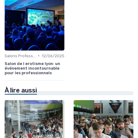
•
Salons Professionnels et Expositions
12/06/2025
Salon de l erotisme lyon: un
événement incontournable
pour les professionnels
À lire aussi