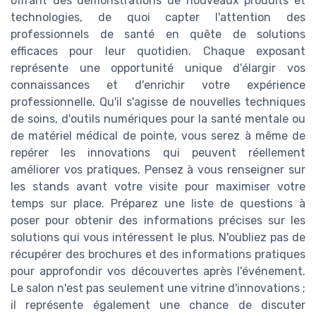
offrant des démonstrations de nouveaux produits et
technologies, de quoi capter l'attention des
professionnels de santé en quête de solutions
efficaces pour leur quotidien. Chaque exposant
représente une opportunité unique d'élargir vos
connaissances et d'enrichir votre expérience
professionnelle. Qu'il s'agisse de nouvelles techniques
de soins, d'outils numériques pour la santé mentale ou
de matériel médical de pointe, vous serez à même de
repérer les innovations qui peuvent réellement
améliorer vos pratiques. Pensez à vous renseigner sur
les stands avant votre visite pour maximiser votre
temps sur place. Préparez une liste de questions à
poser pour obtenir des informations précises sur les
solutions qui vous intéressent le plus. N'oubliez pas de
récupérer des brochures et des informations pratiques
pour approfondir vos découvertes après l'événement.
Le salon n'est pas seulement une vitrine d'innovations ;
il représente également une chance de discuter