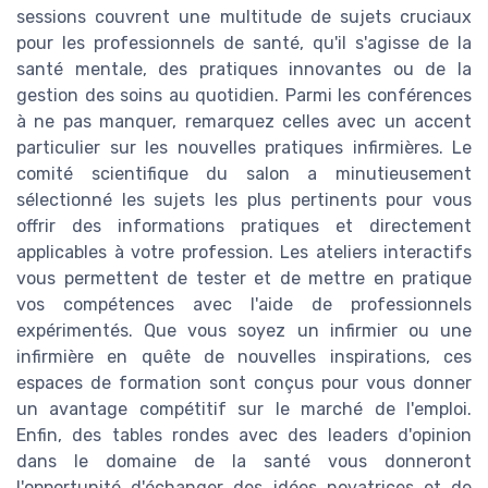
sessions couvrent une multitude de sujets cruciaux
pour les professionnels de santé, qu'il s'agisse de la
santé mentale, des pratiques innovantes ou de la
gestion des soins au quotidien. Parmi les conférences
à ne pas manquer, remarquez celles avec un accent
particulier sur les nouvelles pratiques infirmières. Le
comité scientifique du salon a minutieusement
sélectionné les sujets les plus pertinents pour vous
offrir des informations pratiques et directement
applicables à votre profession. Les ateliers interactifs
vous permettent de tester et de mettre en pratique
vos compétences avec l'aide de professionnels
expérimentés. Que vous soyez un infirmier ou une
infirmière en quête de nouvelles inspirations, ces
espaces de formation sont conçus pour vous donner
un avantage compétitif sur le marché de l'emploi.
Enfin, des tables rondes avec des leaders d'opinion
dans le domaine de la santé vous donneront
l'opportunité d'échanger des idées novatrices et de