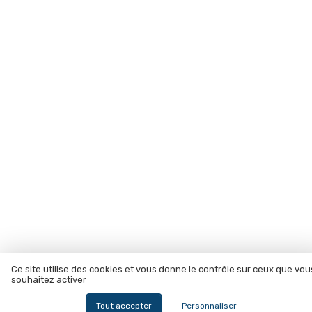
Ce site utilise des cookies et vous donne le contrôle sur ceux que vou
souhaitez activer
Tout accepter
Personnaliser