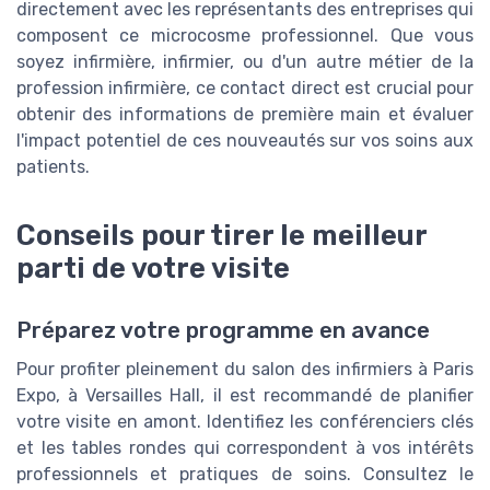
directement avec les représentants des entreprises qui
composent ce microcosme professionnel. Que vous
soyez infirmière, infirmier, ou d'un autre métier de la
profession infirmière, ce contact direct est crucial pour
obtenir des informations de première main et évaluer
l'impact potentiel de ces nouveautés sur vos soins aux
patients.
Conseils pour tirer le meilleur
parti de votre visite
Préparez votre programme en avance
Pour profiter pleinement du salon des infirmiers à Paris
Expo, à Versailles Hall, il est recommandé de planifier
votre visite en amont. Identifiez les conférenciers clés
et les tables rondes qui correspondent à vos intérêts
professionnels et pratiques de soins. Consultez le