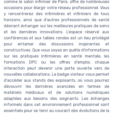
comme le salon infirmier de Paris, offre de nombreuses
occasions pour élargir votre réseau professionnel. Vous
y rencontrerez des infirmières et infirmiers de tous
horizons, ainsi que d'autres professionnels de santé
désirant échanger sur les meilleures pratiques de soins
et les dernières innovations. L'espace réservé aux
conférences et aux tables rondes est un lieu privilégié
pour entamer des discussions inspirantes et
constructives. Que vous soyez en quête d'informations
sur les pratiques infirmières en santé mentale, les
formations DPC ou les offres d'emploi, chaque
interaction peut devenir une porte ouverte vers de
nouvelles collaborations. Le badge visiteur vous permet
d'accéder aux stands des exposants, où vous pourrez
découvrir les dernières avancées en termes de
matériels médicaux et de solutions numériques
adaptées aux besoins des soignants. Les échanges
informels dans cet environnement professionnel sont
essentiels pour se tenir au courant des évolutions de la