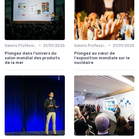
•
•
Salons Professionnels et Expositions
21/01/2025
Salons Professionnels et Expositions
21/01/2025
Plongez dans l'univers du
Plongez au cœur de
salon mondial des produits
l'exposition mondiale sur le
de la mer
nucléaire