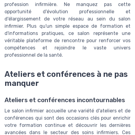
profession infirmière. Ne manquez pas cette
opportunité d'évolution professionnelle et
d'élargissement de votre réseau au sein du salon
infirmier. Plus qu'un simple espace de formation et
d'informations pratiques, ce salon représente une
véritable plateforme de rencontre pour renforcer vos
compétences et rejoindre le vaste univers
professionnel de la santé.
Ateliers et conférences à ne pas
manquer
Ateliers et conférences incontournables
Le salon infirmier accueille une variété d'ateliers et de
conférences qui sont des occasions clés pour enrichir
votre formation continue et découvrir les dernières
avancées dans le secteur des soins infirmiers. Ces