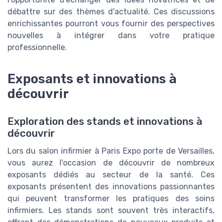
débattre sur des thèmes d'actualité. Ces discussions
enrichissantes pourront vous fournir des perspectives
nouvelles à intégrer dans votre pratique
professionnelle.
Exposants et innovations à
découvrir
Exploration des stands et innovations à
découvrir
Lors du salon infirmier à Paris Expo porte de Versailles,
vous aurez l'occasion de découvrir de nombreux
exposants dédiés au secteur de la santé. Ces
exposants présentent des innovations passionnantes
qui peuvent transformer les pratiques des soins
infirmiers. Les stands sont souvent très interactifs,