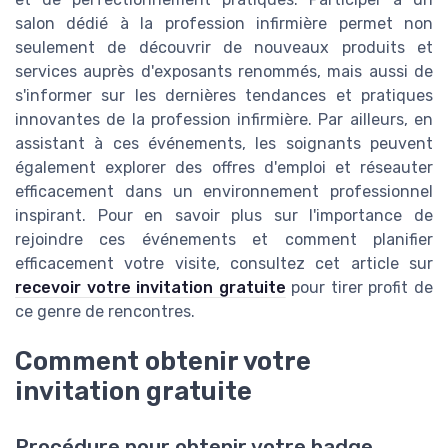
salon dédié à la profession infirmière permet non
seulement de découvrir de nouveaux produits et
services auprès d'exposants renommés, mais aussi de
s'informer sur les dernières tendances et pratiques
innovantes de la profession infirmière. Par ailleurs, en
assistant à ces événements, les soignants peuvent
également explorer des offres d'emploi et réseauter
efficacement dans un environnement professionnel
inspirant. Pour en savoir plus sur l'importance de
rejoindre ces événements et comment planifier
efficacement votre visite, consultez cet article sur
recevoir votre invitation gratuite
pour tirer profit de
ce genre de rencontres.
Comment obtenir votre
invitation gratuite
Procédure pour obtenir votre badge