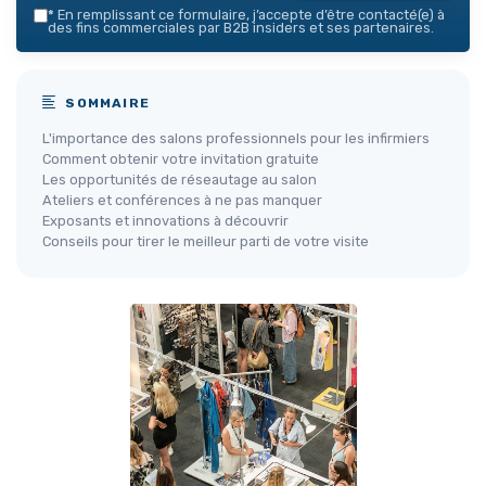
*
En remplissant ce formulaire, j’accepte d’être contacté(e) à
des fins commerciales par B2B insiders et ses partenaires.
SOMMAIRE
L'importance des salons professionnels pour les infirmiers
Comment obtenir votre invitation gratuite
Les opportunités de réseautage au salon
Ateliers et conférences à ne pas manquer
Exposants et innovations à découvrir
Conseils pour tirer le meilleur parti de votre visite