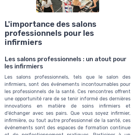
L'importance des salons
professionnels pour les
infirmiers
Les salons professionnels : un atout pour
les infirmiers
Les salons professionnels, tels que le salon des
infirmiers, sont des événements incontournables pour
les professionnels de la santé. Ces rencontres offrent
une opportunité rare de se tenir informé des dernières
innovations en matière de soins infirmiers et
d'échanger avec ses pairs. Que vous soyez infirmier,
infirmière, ou tout autre professionnel de la santé, ces
événements sont des espaces de formation continue
et de perfectionnement pratiques. Participer à un