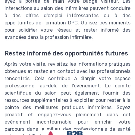
ayez à portée de main votre badge visiteur. Les
interactions au salon des infirmières peuvent conduire
à des offres d'emploi intéressantes ou à des
opportunités de formation DPC. Utilisez ces moments
pour solidifier votre réseau et rester informé des
avancées dans la profession infirmière.
Restez informé des opportunités futures
Après votre visite, revisitez les informations pratiques
obtenues et restez en contact avec les professionnels
rencontrés. Cela contribue à élargir votre espace
professionnel au-delà de l'événement. Le comité
scientifique du salon peut également fournir des
ressources supplémentaires à exploiter pour rester à la
pointe des meilleures pratiques infirmières. Soyez
proactif et engagez-vous pleinement dans cet
événement incontournable pour enrichir votre
parcours dans le milieu des professionnels de santé