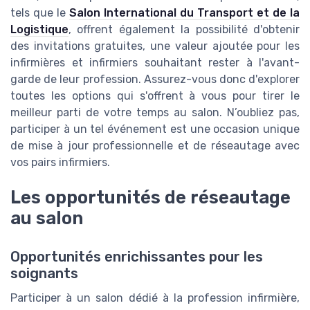
tels que le
Salon International du Transport et de la
Logistique
, offrent également la possibilité d'obtenir
des invitations gratuites, une valeur ajoutée pour les
infirmières et infirmiers souhaitant rester à l'avant-
garde de leur profession. Assurez-vous donc d'explorer
toutes les options qui s'offrent à vous pour tirer le
meilleur parti de votre temps au salon. N’oubliez pas,
participer à un tel événement est une occasion unique
de mise à jour professionnelle et de réseautage avec
vos pairs infirmiers.
Les opportunités de réseautage
au salon
Opportunités enrichissantes pour les
soignants
Participer à un salon dédié à la profession infirmière,