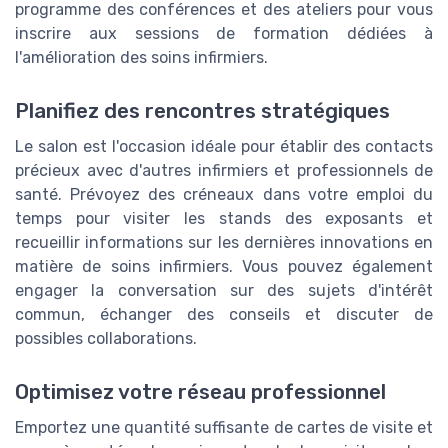
programme des conférences et des ateliers pour vous
inscrire aux sessions de formation dédiées à
l'amélioration des soins infirmiers.
Planifiez des rencontres stratégiques
Le salon est l'occasion idéale pour établir des contacts
précieux avec d'autres infirmiers et professionnels de
santé. Prévoyez des créneaux dans votre emploi du
temps pour visiter les stands des exposants et
recueillir informations sur les dernières innovations en
matière de soins infirmiers. Vous pouvez également
engager la conversation sur des sujets d'intérêt
commun, échanger des conseils et discuter de
possibles collaborations.
Optimisez votre réseau professionnel
Emportez une quantité suffisante de cartes de visite et