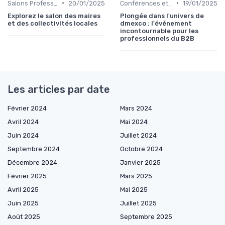
•
•
Salons Professionnels et Expositions
20/01/2025
Conférences et Congrès
19/01/2025
Explorez le salon des maires
Plongée dans l'univers de
et des collectivités locales
dmexco : l'événement
incontournable pour les
professionnels du B2B
Les articles par date
Février 2024
Mars 2024
Avril 2024
Mai 2024
Juin 2024
Juillet 2024
Septembre 2024
Octobre 2024
Décembre 2024
Janvier 2025
Février 2025
Mars 2025
Avril 2025
Mai 2025
Juin 2025
Juillet 2025
Août 2025
Septembre 2025