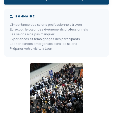
SOMMAIRE
L'importance des salons professionnels à Lyon
Eurexpo : le cœur des événements professionnels
Les salons à ne pas manquer
Expériences et témoignages des participants
Les tendances émergentes dans les salons
Préparer votre visite à Lyon