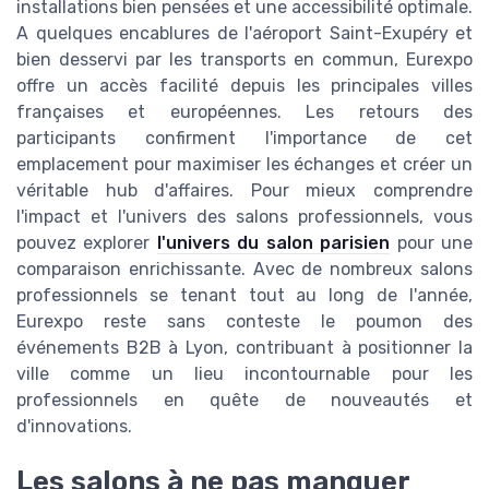
installations bien pensées et une accessibilité optimale.
A quelques encablures de l'aéroport Saint-Exupéry et
bien desservi par les transports en commun, Eurexpo
offre un accès facilité depuis les principales villes
françaises et européennes. Les retours des
participants confirment l'importance de cet
emplacement pour maximiser les échanges et créer un
véritable hub d'affaires. Pour mieux comprendre
l'impact et l'univers des salons professionnels, vous
pouvez explorer
l'univers du salon parisien
pour une
comparaison enrichissante. Avec de nombreux salons
professionnels se tenant tout au long de l'année,
Eurexpo reste sans conteste le poumon des
événements B2B à Lyon, contribuant à positionner la
ville comme un lieu incontournable pour les
professionnels en quête de nouveautés et
d'innovations.
Les salons à ne pas manquer