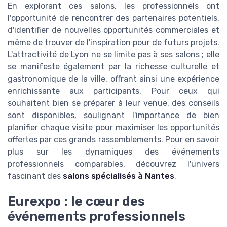
En explorant ces salons, les professionnels ont
l'opportunité de rencontrer des partenaires potentiels,
d'identifier de nouvelles opportunités commerciales et
même de trouver de l'inspiration pour de futurs projets.
L'attractivité de Lyon ne se limite pas à ses salons ; elle
se manifeste également par la richesse culturelle et
gastronomique de la ville, offrant ainsi une expérience
enrichissante aux participants. Pour ceux qui
souhaitent bien se préparer à leur venue, des conseils
sont disponibles, soulignant l'importance de bien
planifier chaque visite pour maximiser les opportunités
offertes par ces grands rassemblements. Pour en savoir
plus sur les dynamiques des événements
professionnels comparables, découvrez l'univers
fascinant des
salons spécialisés à Nantes
.
Eurexpo : le cœur des
événements professionnels