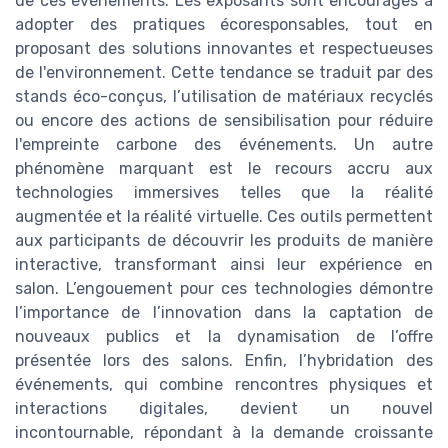
de ces événements. Les exposants sont encouragés à
adopter des pratiques écoresponsables, tout en
proposant des solutions innovantes et respectueuses
de l'environnement. Cette tendance se traduit par des
stands éco-conçus, l’utilisation de matériaux recyclés
ou encore des actions de sensibilisation pour réduire
l'empreinte carbone des événements. Un autre
phénomène marquant est le recours accru aux
technologies immersives telles que la réalité
augmentée et la réalité virtuelle. Ces outils permettent
aux participants de découvrir les produits de manière
interactive, transformant ainsi leur expérience en
salon. L’engouement pour ces technologies démontre
l’importance de l’innovation dans la captation de
nouveaux publics et la dynamisation de l’offre
présentée lors des salons. Enfin, l’hybridation des
événements, qui combine rencontres physiques et
interactions digitales, devient un nouvel
incontournable, répondant à la demande croissante