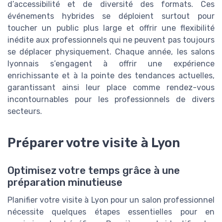
d’accessibilité et de diversité des formats. Ces
événements hybrides se déploient surtout pour
toucher un public plus large et offrir une flexibilité
inédite aux professionnels qui ne peuvent pas toujours
se déplacer physiquement. Chaque année, les salons
lyonnais s’engagent à offrir une expérience
enrichissante et à la pointe des tendances actuelles,
garantissant ainsi leur place comme rendez-vous
incontournables pour les professionnels de divers
secteurs.
Préparer votre visite à Lyon
Optimisez votre temps grâce à une
préparation minutieuse
Planifier votre visite à Lyon pour un salon professionnel
nécessite quelques étapes essentielles pour en