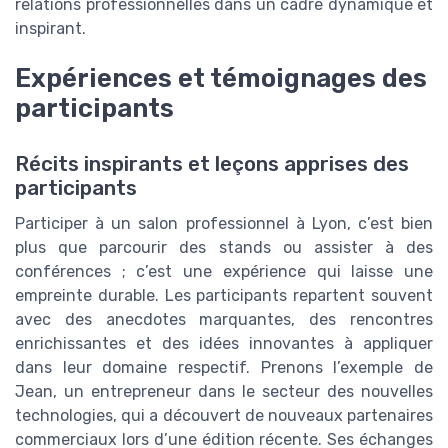
relations professionnelles dans un cadre dynamique et
inspirant.
Expériences et témoignages des
participants
Récits inspirants et leçons apprises des
participants
Participer à un salon professionnel à Lyon, c’est bien
plus que parcourir des stands ou assister à des
conférences ; c’est une expérience qui laisse une
empreinte durable. Les participants repartent souvent
avec des anecdotes marquantes, des rencontres
enrichissantes et des idées innovantes à appliquer
dans leur domaine respectif. Prenons l’exemple de
Jean, un entrepreneur dans le secteur des nouvelles
technologies, qui a découvert de nouveaux partenaires
commerciaux lors d’une édition récente. Ses échanges