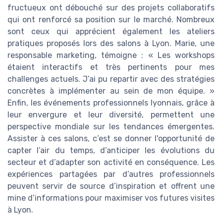
fructueux ont débouché sur des projets collaboratifs
qui ont renforcé sa position sur le marché. Nombreux
sont ceux qui apprécient également les ateliers
pratiques proposés lors des salons à Lyon. Marie, une
responsable marketing, témoigne : « Les workshops
étaient interactifs et très pertinents pour mes
challenges actuels. J’ai pu repartir avec des stratégies
concrètes à implémenter au sein de mon équipe. »
Enfin, les événements professionnels lyonnais, grâce à
leur envergure et leur diversité, permettent une
perspective mondiale sur les tendances émergentes.
Assister à ces salons, c’est se donner l'opportunité de
capter l’air du temps, d’anticiper les évolutions du
secteur et d’adapter son activité en conséquence. Les
expériences partagées par d’autres professionnels
peuvent servir de source d’inspiration et offrent une
mine d’informations pour maximiser vos futures visites
à Lyon.