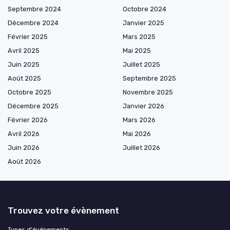
Septembre 2024
Octobre 2024
Décembre 2024
Janvier 2025
Février 2025
Mars 2025
Avril 2025
Mai 2025
Juin 2025
Juillet 2025
Août 2025
Septembre 2025
Octobre 2025
Novembre 2025
Décembre 2025
Janvier 2026
Février 2026
Mars 2026
Avril 2026
Mai 2026
Juin 2026
Juillet 2026
Août 2026
Trouvez votre évènement
Types d'événements