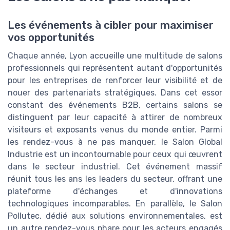
Les événements à cibler pour maximiser
vos opportunités
Chaque année, Lyon accueille une multitude de salons
professionnels qui représentent autant d'opportunités
pour les entreprises de renforcer leur visibilité et de
nouer des partenariats stratégiques. Dans cet essor
constant des événements B2B, certains salons se
distinguent par leur capacité à attirer de nombreux
visiteurs et exposants venus du monde entier. Parmi
les rendez-vous à ne pas manquer, le Salon Global
Industrie est un incontournable pour ceux qui œuvrent
dans le secteur industriel. Cet événement massif
réunit tous les ans les leaders du secteur, offrant une
plateforme d'échanges et d'innovations
technologiques incomparables. En parallèle, le Salon
Pollutec, dédié aux solutions environnementales, est
un autre rendez-vous phare pour les acteurs engagés