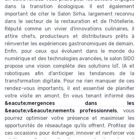
dans la transition écologique. Il est également
important de citer le Salon Sirha, largement reconnu
dans le secteur de la restauration et de l'hôtellerie.
Réputé comme un vivier d'innovations culinaires, il
attire chefs, producteurs et distributeurs prêts à
réinventer les expériences gastronomiques de demain.
Enfin, pour ceux qui évoluent dans le monde du
numérique et des technologies avancées, le salon SIDO
propose une vision complète des solutions IoT, IA et
robotiques afin d'anticiper les tendances de la
transformation digitale. Pour ne rien manquer de ces
rendez-vous importants, il est essentiel de planifier
votre visite en amont. En vous tenant informé des
&eacute;mergences dans les
&eacute;v&eacute;nements professionnels
, vous
pourrez optimiser votre présence et maximiser les
opportunités de réseautage qu'ils offrent. Profitez de
ces occasions pour échanger, innover et renforcer vos