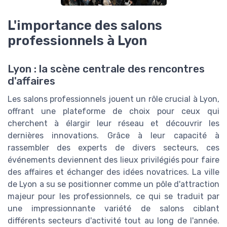
L'importance des salons
professionnels à Lyon
Lyon : la scène centrale des rencontres
d'affaires
Les salons professionnels jouent un rôle crucial à Lyon,
offrant une plateforme de choix pour ceux qui
cherchent à élargir leur réseau et découvrir les
dernières innovations. Grâce à leur capacité à
rassembler des experts de divers secteurs, ces
événements deviennent des lieux privilégiés pour faire
des affaires et échanger des idées novatrices. La ville
de Lyon a su se positionner comme un pôle d'attraction
majeur pour les professionnels, ce qui se traduit par
une impressionnante variété de salons ciblant
différents secteurs d'activité tout au long de l'année.