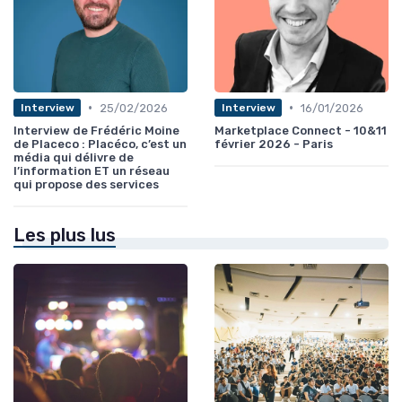
•
•
25/02/2026
16/01/2026
Interview
Interview
Interview de Frédéric Moine
Marketplace Connect - 10&11
de Placeco : Placéco, c’est un
février 2026 - Paris
média qui délivre de
l’information ET un réseau
qui propose des services
Les plus lus