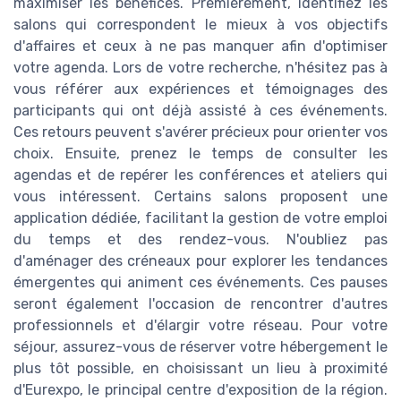
maximiser les bénéfices. Premièrement, identifiez les
salons qui correspondent le mieux à vos objectifs
d'affaires et ceux à ne pas manquer afin d'optimiser
votre agenda. Lors de votre recherche, n'hésitez pas à
vous référer aux expériences et témoignages des
participants qui ont déjà assisté à ces événements.
Ces retours peuvent s'avérer précieux pour orienter vos
choix. Ensuite, prenez le temps de consulter les
agendas et de repérer les conférences et ateliers qui
vous intéressent. Certains salons proposent une
application dédiée, facilitant la gestion de votre emploi
du temps et des rendez-vous. N'oubliez pas
d'aménager des créneaux pour explorer les tendances
émergentes qui animent ces événements. Ces pauses
seront également l'occasion de rencontrer d'autres
professionnels et d'élargir votre réseau. Pour votre
séjour, assurez-vous de réserver votre hébergement le
plus tôt possible, en choisissant un lieu à proximité
d'Eurexpo, le principal centre d'exposition de la région.