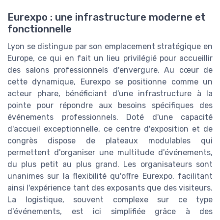
Eurexpo : une infrastructure moderne et
fonctionnelle
Lyon se distingue par son emplacement stratégique en
Europe, ce qui en fait un lieu privilégié pour accueillir
des salons professionnels d'envergure. Au cœur de
cette dynamique, Eurexpo se positionne comme un
acteur phare, bénéficiant d'une infrastructure à la
pointe pour répondre aux besoins spécifiques des
événements professionnels. Doté d'une capacité
d'accueil exceptionnelle, ce centre d'exposition et de
congrès dispose de plateaux modulables qui
permettent d'organiser une multitude d'événements,
du plus petit au plus grand. Les organisateurs sont
unanimes sur la flexibilité qu'offre Eurexpo, facilitant
ainsi l'expérience tant des exposants que des visiteurs.
La logistique, souvent complexe sur ce type
d'événements, est ici simplifiée grâce à des