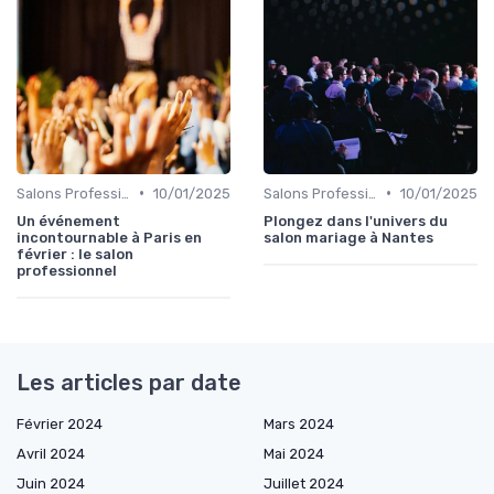
•
•
Salons Professionnels et Expositions
10/01/2025
Salons Professionnels et Expositions
10/01/2025
Un événement
Plongez dans l'univers du
incontournable à Paris en
salon mariage à Nantes
février : le salon
professionnel
Les articles par date
Février 2024
Mars 2024
Avril 2024
Mai 2024
Juin 2024
Juillet 2024