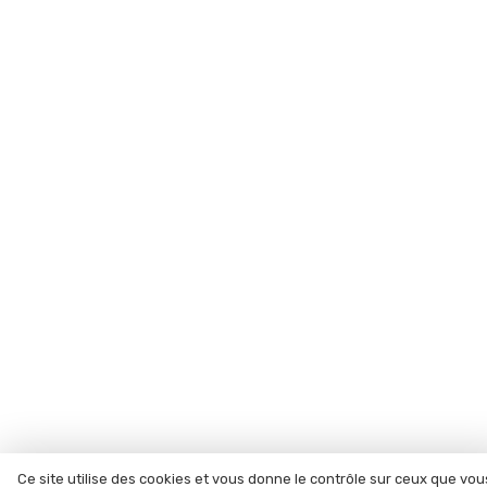
Ce site utilise des cookies et vous donne le contrôle sur ceux que vou