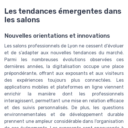
Les tendances émergentes dans
les salons
Nouvelles orientations et innovations
Les salons professionnels de Lyon ne cessent d’évoluer
et de s’adapter aux nouvelles tendances du marché.
Parmi les nombreuses évolutions observées ces
dernières années, la digitalisation occupe une place
prépondérante, offrant aux exposants et aux visiteurs
des expériences toujours plus connectées. Les
applications mobiles et plateformes en ligne viennent
enrichir la manière dont les professionnels
interagissent, permettant une mise en relation efficace
et des suivis personnalisés. De plus, les questions
environnementales et de développement durable
prennent une ampleur considérable dans l'organisation