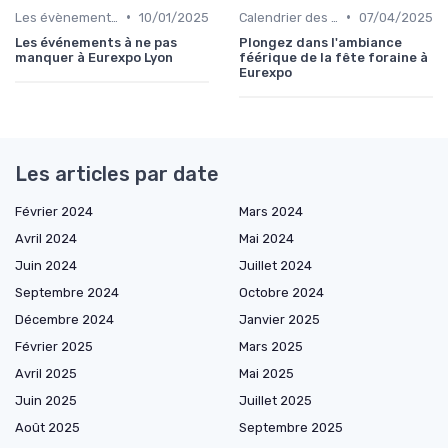
•
•
Les évènements par régions
10/01/2025
Calendrier des Événements par Secteur
07/04/2025
Les événements à ne pas
Plongez dans l'ambiance
manquer à Eurexpo Lyon
féérique de la fête foraine à
Eurexpo
Les articles par date
Février 2024
Mars 2024
Avril 2024
Mai 2024
Juin 2024
Juillet 2024
Septembre 2024
Octobre 2024
Décembre 2024
Janvier 2025
Février 2025
Mars 2025
Avril 2025
Mai 2025
Juin 2025
Juillet 2025
Août 2025
Septembre 2025