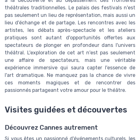
à la découverte et au dépassement des frontières
théâtrales traditionnelles. Le palais des festivals n'est
pas seulement un lieu de représentation, mais aussi un
lieu d'échange et de partage. Les rencontres avec les
artistes, les débats après-spectacle et les ateliers
pratiques sont autant d'opportunités offertes aux
spectateurs de plonger en profondeur dans l'univers
théâtral. L'exploration de cet art n'est pas seulement
une affaire de spectateurs, mais une véritable
expérience immersive qui saura capter l'essence de
l'art dramatique. Ne manquez pas la chance de vivre
ces moments magiques et de rencontrer des
passionnés partageant votre amour pour le théâtre.
Visites guidées et découvertes
Découvrez Cannes autrement
Si vous êtes un passionné d'événements culturels, les