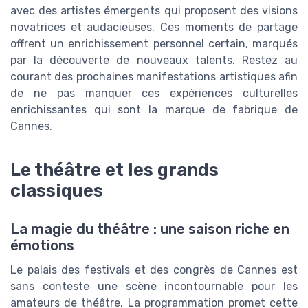
avec des artistes émergents qui proposent des visions
novatrices et audacieuses. Ces moments de partage
offrent un enrichissement personnel certain, marqués
par la découverte de nouveaux talents. Restez au
courant des prochaines manifestations artistiques afin
de ne pas manquer ces expériences culturelles
enrichissantes qui sont la marque de fabrique de
Cannes.
Le théâtre et les grands
classiques
La magie du théâtre : une saison riche en
émotions
Le palais des festivals et des congrès de Cannes est
sans conteste une scène incontournable pour les
amateurs de théâtre. La programmation promet cette