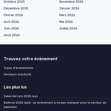
Octobre 2025
Novembre 2025
Décembre 2025
Janvier 2026
Février 2026
Mars 2026
Avril 2026
Mai 2026
Juin 2026
Juillet 2026
Août 2026
Trouvez votre évènement
Types d'événements
Secteurs d'activité
Les plus lus
Salon de l ero 2025 lyon
Batimat 2025 date : un événement à ne pas manquer pour le secteur du
bâtiment