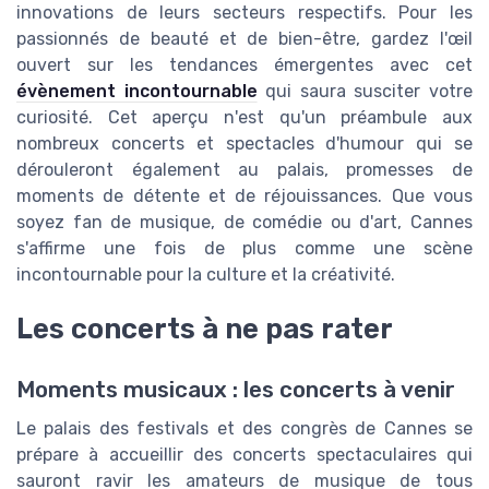
innovations de leurs secteurs respectifs. Pour les
passionnés de beauté et de bien-être, gardez l'œil
ouvert sur les tendances émergentes avec cet
évènement incontournable
qui saura susciter votre
curiosité. Cet aperçu n'est qu'un préambule aux
nombreux concerts et spectacles d'humour qui se
dérouleront également au palais, promesses de
moments de détente et de réjouissances. Que vous
soyez fan de musique, de comédie ou d'art, Cannes
s'affirme une fois de plus comme une scène
incontournable pour la culture et la créativité.
Les concerts à ne pas rater
Moments musicaux : les concerts à venir
Le palais des festivals et des congrès de Cannes se
prépare à accueillir des concerts spectaculaires qui
sauront ravir les amateurs de musique de tous