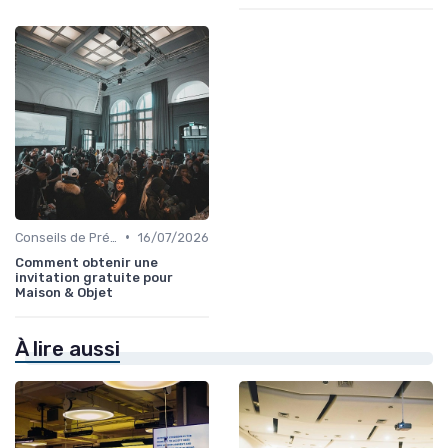
•
Conseils de Préparation à l'Événement B2B
16/07/2026
Comment obtenir une
invitation gratuite pour
Maison & Objet
À lire aussi