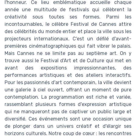
l'honneur. Ce lieu emblématique accueille chaque
année une multitude de festivals qui célèbrent la
créativité sous toutes ses formes. Parmi les
incontournables, le célèbre Festival de Cannes attire
des célébrités du monde entier et place la ville sous les
projecteurs internationaux. C'est un défilé d'avant-
premières cinématographiques qui fait vibrer le palais.
Mais Cannes ne se limite pas au septième art. On y
trouve aussi le Festival d'Art et de Culture qui met en
avant des expositions impressionnantes, des
performances artistiques et des ateliers interactifs.
Pour les passionnés d'art contemporain, la ville devient
une galerie à ciel ouvert, offrant un moment de pure
contemplation. La programmation est riche et variée,
rassemblant plusieurs formes d'expression artistique
qui ne manqueront pas de captiver un public large et
diversifié. Ces événements sont une occasion unique
de plonger dans un univers créatif et d'élargir ses
horizons culturels. Notre coup de cœur : les rencontres