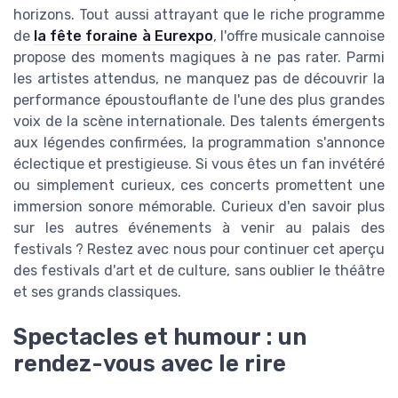
horizons. Tout aussi attrayant que le riche programme
de
la fête foraine à Eurexpo
, l'offre musicale cannoise
propose des moments magiques à ne pas rater. Parmi
les artistes attendus, ne manquez pas de découvrir la
performance époustouflante de l'une des plus grandes
voix de la scène internationale. Des talents émergents
aux légendes confirmées, la programmation s'annonce
éclectique et prestigieuse. Si vous êtes un fan invétéré
ou simplement curieux, ces concerts promettent une
immersion sonore mémorable. Curieux d'en savoir plus
sur les autres événements à venir au palais des
festivals ? Restez avec nous pour continuer cet aperçu
des festivals d'art et de culture, sans oublier le théâtre
et ses grands classiques.
Spectacles et humour : un
rendez-vous avec le rire