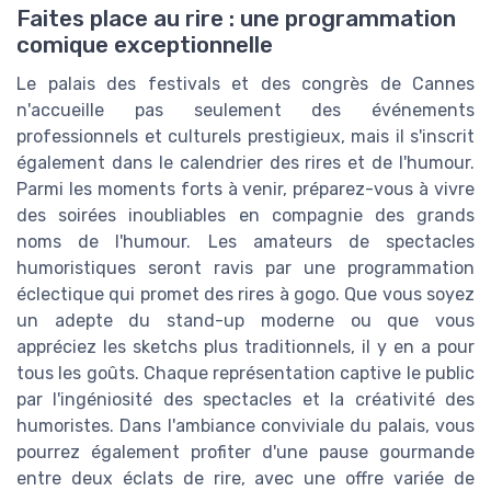
Faites place au rire : une programmation
comique exceptionnelle
Le palais des festivals et des congrès de Cannes
n'accueille pas seulement des événements
professionnels et culturels prestigieux, mais il s'inscrit
également dans le calendrier des rires et de l'humour.
Parmi les moments forts à venir, préparez-vous à vivre
des soirées inoubliables en compagnie des grands
noms de l'humour. Les amateurs de spectacles
humoristiques seront ravis par une programmation
éclectique qui promet des rires à gogo. Que vous soyez
un adepte du stand-up moderne ou que vous
appréciez les sketchs plus traditionnels, il y en a pour
tous les goûts. Chaque représentation captive le public
par l'ingéniosité des spectacles et la créativité des
humoristes. Dans l'ambiance conviviale du palais, vous
pourrez également profiter d'une pause gourmande
entre deux éclats de rire, avec une offre variée de