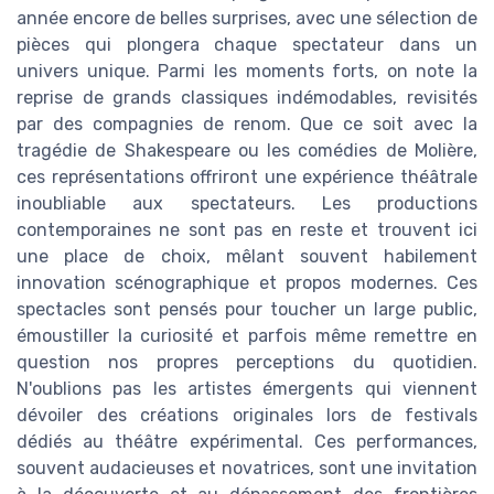
année encore de belles surprises, avec une sélection de
pièces qui plongera chaque spectateur dans un
univers unique. Parmi les moments forts, on note la
reprise de grands classiques indémodables, revisités
par des compagnies de renom. Que ce soit avec la
tragédie de Shakespeare ou les comédies de Molière,
ces représentations offriront une expérience théâtrale
inoubliable aux spectateurs. Les productions
contemporaines ne sont pas en reste et trouvent ici
une place de choix, mêlant souvent habilement
innovation scénographique et propos modernes. Ces
spectacles sont pensés pour toucher un large public,
émoustiller la curiosité et parfois même remettre en
question nos propres perceptions du quotidien.
N'oublions pas les artistes émergents qui viennent
dévoiler des créations originales lors de festivals
dédiés au théâtre expérimental. Ces performances,
souvent audacieuses et novatrices, sont une invitation