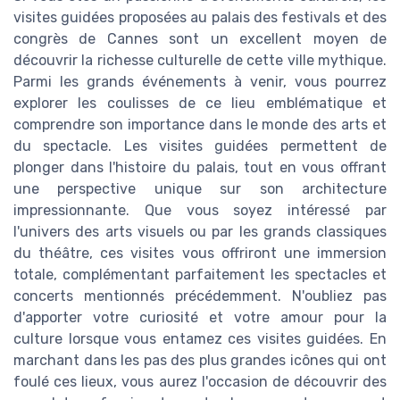
visites guidées proposées au palais des festivals et des
congrès de Cannes sont un excellent moyen de
découvrir la richesse culturelle de cette ville mythique.
Parmi les grands événements à venir, vous pourrez
explorer les coulisses de ce lieu emblématique et
comprendre son importance dans le monde des arts et
du spectacle. Les visites guidées permettent de
plonger dans l'histoire du palais, tout en vous offrant
une perspective unique sur son architecture
impressionnante. Que vous soyez intéressé par
l'univers des arts visuels ou par les grands classiques
du théâtre, ces visites vous offriront une immersion
totale, complémentant parfaitement les spectacles et
concerts mentionnés précédemment. N'oubliez pas
d'apporter votre curiosité et votre amour pour la
culture lorsque vous entamez ces visites guidées. En
marchant dans les pas des plus grandes icônes qui ont
foulé ces lieux, vous aurez l'occasion de découvrir des