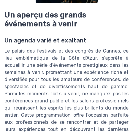
Un aperçu des grands
événements à venir
Un agenda varié et exaltant
Le palais des festivals et des congrès de Cannes, ce
lieu emblématique de la Côte d'Azur, s'apprête à
accueillir une série d'événements prestigieux dans les
semaines à venir, promettant une expérience riche et
diversifiée pour tous les amateurs de conférences, de
spectacles et de divertissements haut de gamme.
Parmi les moments forts à venir, ne manquez pas les
conférences grand public et les salons professionnels
qui réunissent les esprits les plus brillants du monde
entier. Cette programmation offre l'occasion parfaite
aux professionnels de se rencontrer et de partager
leurs expériences tout en découvrant les dernières