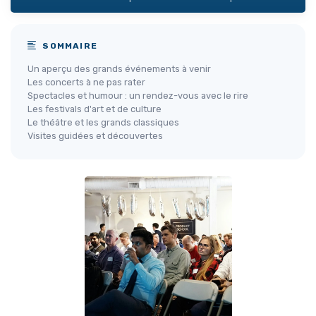
SOMMAIRE
Un aperçu des grands événements à venir
Les concerts à ne pas rater
Spectacles et humour : un rendez-vous avec le rire
Les festivals d'art et de culture
Le théâtre et les grands classiques
Visites guidées et découvertes