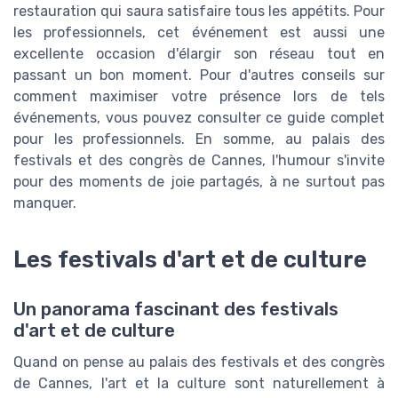
restauration qui saura satisfaire tous les appétits. Pour
les professionnels, cet événement est aussi une
excellente occasion d'élargir son réseau tout en
passant un bon moment. Pour d'autres conseils sur
comment maximiser votre présence lors de tels
événements, vous pouvez consulter ce guide complet
pour les professionnels. En somme, au palais des
festivals et des congrès de Cannes, l'humour s'invite
pour des moments de joie partagés, à ne surtout pas
manquer.
Les festivals d'art et de culture
Un panorama fascinant des festivals
d'art et de culture
Quand on pense au palais des festivals et des congrès
de Cannes, l'art et la culture sont naturellement à