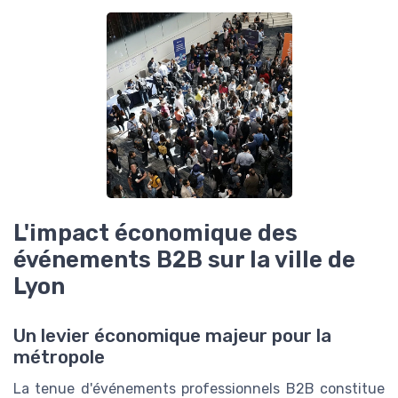
L'impact économique des
événements B2B sur la ville de
Lyon
Un levier économique majeur pour la
métropole
La tenue d'événements professionnels B2B constitue