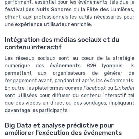
performant, essentiel pour les événements tels que le
festival des Nuits Sonores
ou la
Fête des Lumières
,
offrant aux professionnels les outils nécessaires pour
une
expérience utilisateur enrichie
.
Intégration des médias sociaux et du
contenu interactif
Les réseaux sociaux sont au cœur de la stratégie
numérique des
événements B2B lyonnais
. Ils
permettent aux organisateurs de générer de
l'engagement avant, pendant et après les événements.
En outre, les plateformes comme
Facebook
ou
LinkedIn
sont utilisées pour diffuser du contenu interactif tel
que des vidéos en direct ou des sondages, impliquant
davantage les participants.
Big Data et analyse prédictive pour
améliorer l'exécution des événements