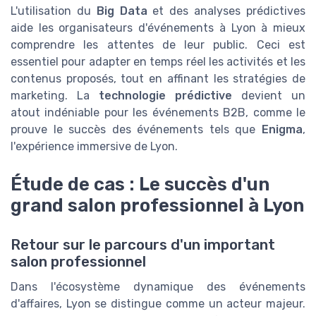
L'utilisation du
Big Data
et des analyses prédictives
aide les organisateurs d'événements à Lyon à mieux
comprendre les attentes de leur public. Ceci est
essentiel pour adapter en temps réel les activités et les
contenus proposés, tout en affinant les stratégies de
marketing. La
technologie prédictive
devient un
atout indéniable pour les événements B2B, comme le
prouve le succès des événements tels que
Enigma
,
l'expérience immersive de Lyon.
Étude de cas : Le succès d'un
grand salon professionnel à Lyon
Retour sur le parcours d'un important
salon professionnel
Dans l'écosystème dynamique des événements
d'affaires, Lyon se distingue comme un acteur majeur.