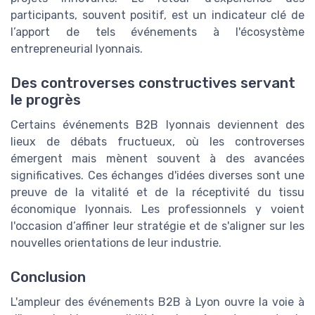
participants, souvent positif, est un indicateur clé de
l’apport de tels événements à l'écosystème
entrepreneurial lyonnais.
Des controverses constructives servant
le progrès
Certains événements B2B lyonnais deviennent des
lieux de débats fructueux, où les controverses
émergent mais mènent souvent à des avancées
significatives. Ces échanges d'idées diverses sont une
preuve de la vitalité et de la réceptivité du tissu
économique lyonnais. Les professionnels y voient
l'occasion d’affiner leur stratégie et de s'aligner sur les
nouvelles orientations de leur industrie.
Conclusion
L'ampleur des événements B2B à Lyon ouvre la voie à