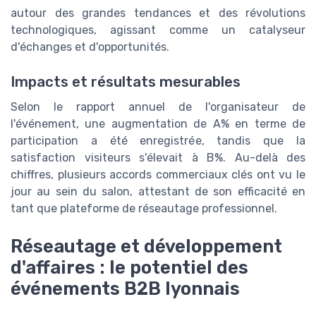
autour des grandes tendances et des révolutions
technologiques, agissant comme un catalyseur
d'échanges et d'opportunités.
Impacts et résultats mesurables
Selon le rapport annuel de l'organisateur de
l'événement, une augmentation de A% en terme de
participation a été enregistrée, tandis que la
satisfaction visiteurs s'élevait à B%. Au-delà des
chiffres, plusieurs accords commerciaux clés ont vu le
jour au sein du salon, attestant de son efficacité en
tant que plateforme de réseautage professionnel.
Réseautage et développement
d'affaires : le potentiel des
événements B2B lyonnais