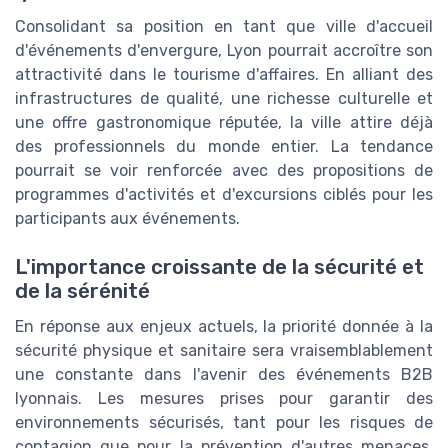
Consolidant sa position en tant que ville d'accueil
d'événements d'envergure, Lyon pourrait accroître son
attractivité dans le tourisme d'affaires. En alliant des
infrastructures de qualité, une richesse culturelle et
une offre gastronomique réputée, la ville attire déjà
des professionnels du monde entier. La tendance
pourrait se voir renforcée avec des propositions de
programmes d'activités et d'excursions ciblés pour les
participants aux événements.
L'importance croissante de la sécurité et
de la sérénité
En réponse aux enjeux actuels, la priorité donnée à la
sécurité physique et sanitaire sera vraisemblablement
une constante dans l'avenir des événements B2B
lyonnais. Les mesures prises pour garantir des
environnements sécurisés, tant pour les risques de
contagion que pour la prévention d'autres menaces,