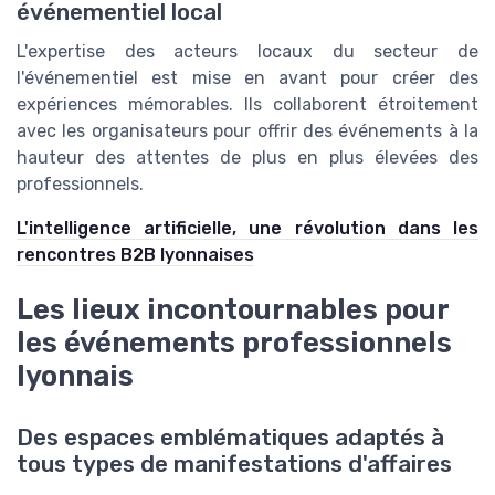
événementiel local
L'expertise des acteurs locaux du secteur de
l'événementiel est mise en avant pour créer des
expériences mémorables. Ils collaborent étroitement
avec les organisateurs pour offrir des événements à la
hauteur des attentes de plus en plus élevées des
professionnels.
L'intelligence artificielle, une révolution dans les
rencontres B2B lyonnaises
Les lieux incontournables pour
les événements professionnels
lyonnais
Des espaces emblématiques adaptés à
tous types de manifestations d'affaires