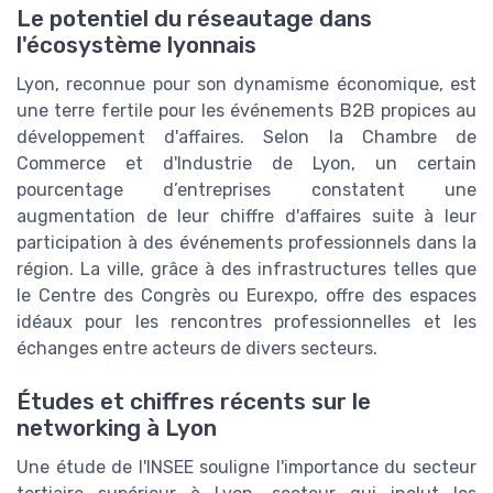
Le potentiel du réseautage dans
l'écosystème lyonnais
Lyon, reconnue pour son dynamisme économique, est
une terre fertile pour les événements B2B propices au
développement d'affaires. Selon la Chambre de
Commerce et d'Industrie de Lyon, un certain
pourcentage d’entreprises constatent une
augmentation de leur chiffre d'affaires suite à leur
participation à des événements professionnels dans la
région. La ville, grâce à des infrastructures telles que
le Centre des Congrès ou Eurexpo, offre des espaces
idéaux pour les rencontres professionnelles et les
échanges entre acteurs de divers secteurs.
Études et chiffres récents sur le
networking à Lyon
Une étude de l'INSEE souligne l'importance du secteur