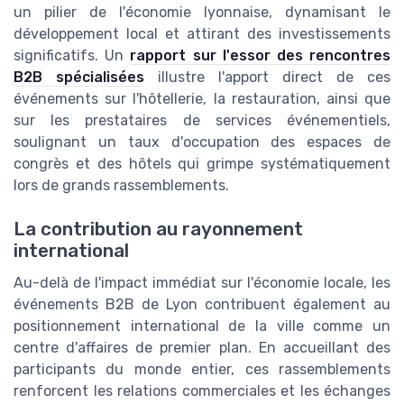
un pilier de l'économie lyonnaise, dynamisant le
développement local et attirant des investissements
significatifs. Un
rapport sur l'essor des rencontres
B2B spécialisées
illustre l'apport direct de ces
événements sur l'hôtellerie, la restauration, ainsi que
sur les prestataires de services événementiels,
soulignant un taux d'occupation des espaces de
congrès et des hôtels qui grimpe systématiquement
lors de grands rassemblements.
La contribution au rayonnement
international
Au-delà de l'impact immédiat sur l'économie locale, les
événements B2B de Lyon contribuent également au
positionnement international de la ville comme un
centre d'affaires de premier plan. En accueillant des
participants du monde entier, ces rassemblements
renforcent les relations commerciales et les échanges