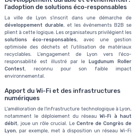
l'adoption de solutions éco-responsables
La ville de Lyon s'inscrit dans une démarche de
développement durable
, et les événements B2B se
plient à cette logique. Les organisateurs privilégient les
solutions éco-responsables
, avec une gestion
optimisée des déchets et l'utilisation de matériaux
recyclables. L'engagement de Lyon vers l'éco-
responsabilité est illustré par le
Lugdunum Roller
Contest
, reconnu pour son faible impact
environnemental.
Apport du Wi-Fi et des infrastructures
numériques
L'amélioration de l'infrastructure technologique à Lyon,
notamment le déploiement du réseau
Wi-Fi à haut
débit
, joue un rôle crucial. Le
Centre de Congrès de
Lyon
, par exemple, met à disposition un réseau Wi-Fi