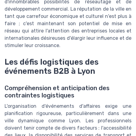
d'innombrables possibilités de réseautage et de
développement commercial. La réputation de la ville en
tant que carrefour économique et culturel n'est plus à
faire ; c'est maintenant son potentiel de mise en
réseau qui attire l'attention des entreprises locales et
internationales désireuses d'élargir leur influence et de
stimuler leur croissance.
Les défis logistiques des
événements B2B à Lyon
Compréhension et anticipation des
contraintes logistiques
L'organisation d'événements d'affaires exige une
planification rigoureuse, particulièrement dans une
ville dynamique comme Lyon. Les professionnels
doivent tenir compte de divers facteurs : l'accessibilité
des lieux, la disponibilité des services de transport et