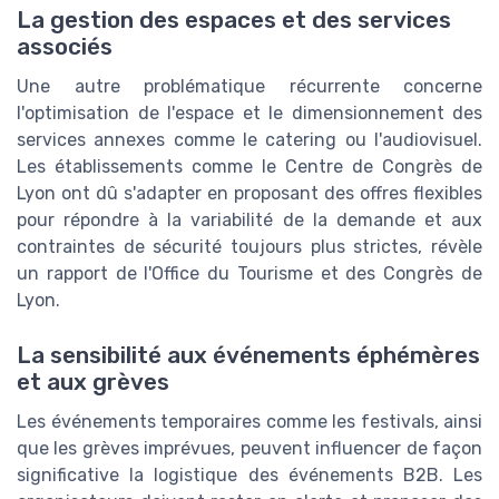
La gestion des espaces et des services
associés
Une autre problématique récurrente concerne
l'optimisation de l'espace et le dimensionnement des
services annexes comme le catering ou l'audiovisuel.
Les établissements comme le Centre de Congrès de
Lyon ont dû s'adapter en proposant des offres flexibles
pour répondre à la variabilité de la demande et aux
contraintes de sécurité toujours plus strictes, révèle
un rapport de l'Office du Tourisme et des Congrès de
Lyon.
La sensibilité aux événements éphémères
et aux grèves
Les événements temporaires comme les festivals, ainsi
que les grèves imprévues, peuvent influencer de façon
significative la logistique des événements B2B. Les