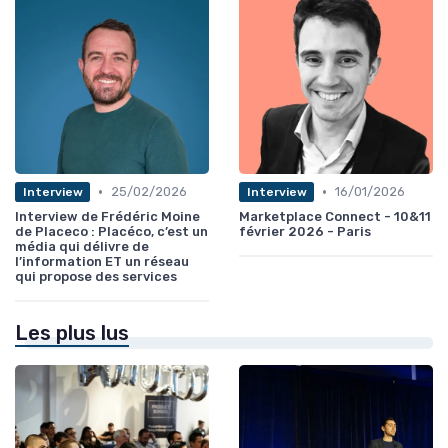
•
•
25/02/2026
16/01/2026
Interview
Interview
Interview de Frédéric Moine
Marketplace Connect - 10&11
de Placeco : Placéco, c’est un
février 2026 - Paris
média qui délivre de
l’information ET un réseau
qui propose des services
Les plus lus