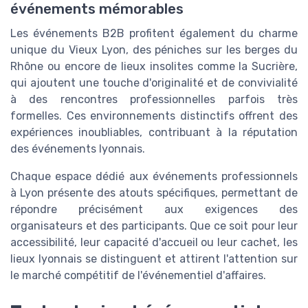
événements mémorables
Les événements B2B profitent également du charme
unique du Vieux Lyon, des péniches sur les berges du
Rhône ou encore de lieux insolites comme la Sucrière,
qui ajoutent une touche d'originalité et de convivialité
à des rencontres professionnelles parfois très
formelles. Ces environnements distinctifs offrent des
expériences inoubliables, contribuant à la réputation
des événements lyonnais.
Chaque espace dédié aux événements professionnels
à Lyon présente des atouts spécifiques, permettant de
répondre précisément aux exigences des
organisateurs et des participants. Que ce soit pour leur
accessibilité, leur capacité d'accueil ou leur cachet, les
lieux lyonnais se distinguent et attirent l'attention sur
le marché compétitif de l'événementiel d'affaires.