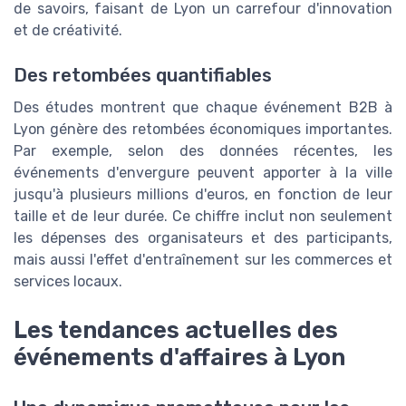
de savoirs, faisant de Lyon un carrefour d'innovation
et de créativité.
Des retombées quantifiables
Des études montrent que chaque événement B2B à
Lyon génère des retombées économiques importantes.
Par exemple, selon des données récentes, les
événements d'envergure peuvent apporter à la ville
jusqu'à plusieurs millions d'euros, en fonction de leur
taille et de leur durée. Ce chiffre inclut non seulement
les dépenses des organisateurs et des participants,
mais aussi l'effet d'entraînement sur les commerces et
services locaux.
Les tendances actuelles des
événements d'affaires à Lyon