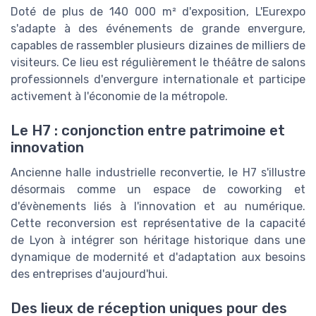
Doté de plus de 140 000 m² d'exposition, L'Eurexpo
s'adapte à des événements de grande envergure,
capables de rassembler plusieurs dizaines de milliers de
visiteurs. Ce lieu est régulièrement le théâtre de salons
professionnels d'envergure internationale et participe
activement à l'économie de la métropole.
Le H7 : conjonction entre patrimoine et
innovation
Ancienne halle industrielle reconvertie, le H7 s'illustre
désormais comme un espace de coworking et
d'évènements liés à l'innovation et au numérique.
Cette reconversion est représentative de la capacité
de Lyon à intégrer son héritage historique dans une
dynamique de modernité et d'adaptation aux besoins
des entreprises d'aujourd'hui.
Des lieux de réception uniques pour des