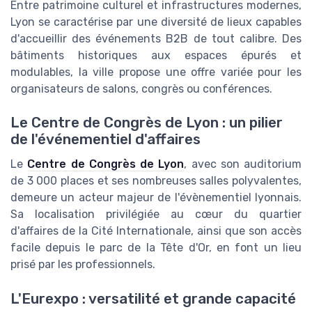
Entre patrimoine culturel et infrastructures modernes,
Lyon se caractérise par une diversité de lieux capables
d'accueillir des événements B2B de tout calibre. Des
bâtiments historiques aux espaces épurés et
modulables, la ville propose une offre variée pour les
organisateurs de salons, congrès ou conférences.
Le Centre de Congrès de Lyon : un pilier
de l'événementiel d'affaires
Le
Centre de Congrès de Lyon
, avec son auditorium
de 3 000 places et ses nombreuses salles polyvalentes,
demeure un acteur majeur de l'évènementiel lyonnais.
Sa localisation privilégiée au cœur du quartier
d'affaires de la Cité Internationale, ainsi que son accès
facile depuis le parc de la Tête d'Or, en font un lieu
prisé par les professionnels.
L'Eurexpo : versatilité et grande capacité