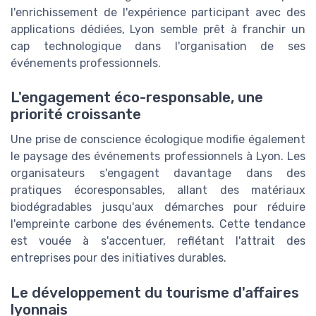
l'enrichissement de l'expérience participant avec des
applications dédiées, Lyon semble prêt à franchir un
cap technologique dans l'organisation de ses
événements professionnels.
L'engagement éco-responsable, une
priorité croissante
Une prise de conscience écologique modifie également
le paysage des événements professionnels à Lyon. Les
organisateurs s'engagent davantage dans des
pratiques écoresponsables, allant des matériaux
biodégradables jusqu'aux démarches pour réduire
l'empreinte carbone des événements. Cette tendance
est vouée à s'accentuer, reflétant l'attrait des
entreprises pour des initiatives durables.
Le développement du tourisme d'affaires
lyonnais