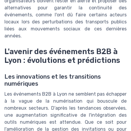
organisateurs doivent rester en alerte et proposer des
alternatives pour garantir la continuité des
événements, comme l'ont dû faire certains acteurs
locaux lors des perturbations des transports publics
liées aux mouvements sociaux de ces dernières
années.
L'avenir des événements B2B à
Lyon : évolutions et prédictions
Les innovations et les transitions
numériques
Les événements B2B à Lyon ne semblent pas échapper
à la vague de la numérisation qui bouscule de
nombreux secteurs. D'après les tendances observées,
une augmentation significative de l'intégration des
outils numériques est attendue. Que ce soit pour
l'amélioration de la gestion des invitations ou pour