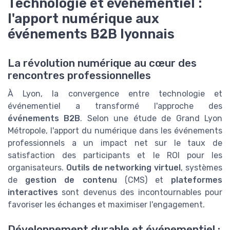
Technologie et événementiel :
l'apport numérique aux
événements B2B lyonnais
La révolution numérique au cœur des
rencontres professionnelles
À Lyon, la convergence entre technologie et
événementiel a transformé l'approche des
événements B2B
. Selon une étude de Grand Lyon
Métropole, l'apport du numérique dans les événements
professionnels a un impact net sur le taux de
satisfaction des participants et le ROI pour les
organisateurs.
Outils de networking virtuel
, systèmes
de
gestion de contenu
(CMS) et
plateformes
interactives
sont devenus des incontournables pour
favoriser les échanges et maximiser l'engagement.
Développement durable et événementiel :