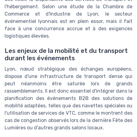
l'hébergement. Selon une étude de la Chambre de
Commerce et d'Industrie de Lyon, le secteur
événementiel lyonnais est en plein essor, mais il fait
face à une concurrence accrue et à des exigences
logistiques élevées.
Les enjeux de la mobilité et du transport
durant les événements
Lyon, nœud stratégique des échanges européens,
dispose d'une infrastructure de transport dense qui
peut néanmoins être saturée lors de grands
rassemblements. Il est donc essentiel d'intégrer dans la
planification des événements B2B des solutions de
mobilité adaptées, telles que des navettes spéciales ou
l'utilisation de services de VTC, comme le montrent des
cas de congestion observés lors de la dernière Fête des
Lumières ou d'autres grands salons locaux.