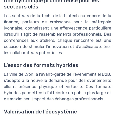
Une dynamique prometteuse pour les
secteurs clés
Les secteurs de la tech, de la biotech ou encore de la
finance, porteurs de croissance pour la métropole
lyonnaise, connaissent une effervescence particulière
lorsqu'il s'agit de rassemblements professionnels. Des
conférences aux ateliers, chaque rencontre est une
occasion de stimuler l'innovation et d'acc&eacutelérer
les collaborateurs potentielles.
L'essor des formats hybrides
La ville de Lyon, à l'avant-garde de l'événementiel B2B,
s'adapte à la nouvelle demande pour des événements
alliant présence physique et virtuelle. Ces formats
hybrides permettent d'atteindre un public plus large et
de maximiser l'impact des échanges professionnels.
Valorisation de l'écosystème