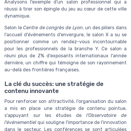
Analysons l'exemple d'un salon professionnel qui a
réussi à tirer son épingle du jeu au cœur de cette ville
dynamique.
Selon le
Centre de congrès de Lyon
, un des piliers dans
l'accueil d'événements d'envergure, le salon X a su se
positionner comme un rendez-vous incontournable
pour les professionnels de la branche Y. Ce salon a
réuni plus de Z% d'exposants internationaux l'année
dernière, un chiffre qui témoigne de son rayonnement
au-delà des frontières françaises.
La clé du succès: une stratégie de
contenu innovante
Pour renforcer son attractivité, l'organisation du salon
a mis en place une stratégie de contenu pointue,
s'appuyant sur les études de
l'Observatoire de
l'événementiel
qui souligne l'importance de l'innovation
dans le secteur. Les conférences se sont articulées