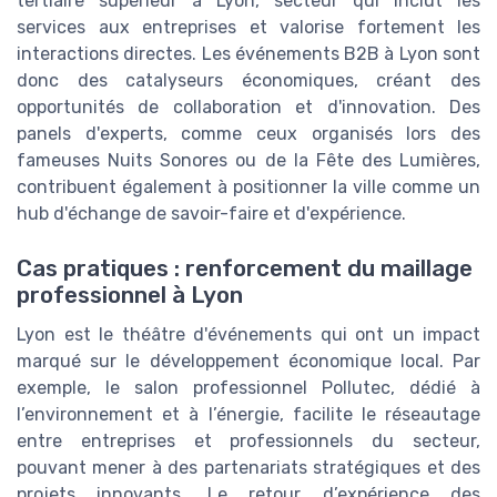
tertiaire supérieur à Lyon, secteur qui inclut les
services aux entreprises et valorise fortement les
interactions directes. Les événements B2B à Lyon sont
donc des catalyseurs économiques, créant des
opportunités de collaboration et d'innovation. Des
panels d'experts, comme ceux organisés lors des
fameuses Nuits Sonores ou de la Fête des Lumières,
contribuent également à positionner la ville comme un
hub d'échange de savoir-faire et d'expérience.
Cas pratiques : renforcement du maillage
professionnel à Lyon
Lyon est le théâtre d'événements qui ont un impact
marqué sur le développement économique local. Par
exemple, le salon professionnel Pollutec, dédié à
l’environnement et à l’énergie, facilite le réseautage
entre entreprises et professionnels du secteur,
pouvant mener à des partenariats stratégiques et des
projets innovants. Le retour d’expérience des