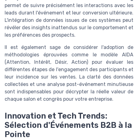
permet de suivre précisément les interactions avec les
leads durant l'événement et leur conversion ultérieure.
L'intégration de données issues de ces systèmes peut
révéler des insights inattendus sur le comportement et
les préférences des prospects.
Il est également sage de considérer l'adoption de
méthodologies éprouvées comme le modèle AIDA
(Attention, Intérêt, Désir, Action) pour évaluer les
différentes étapes de l'engagement des participants et
leur incidence sur les ventes. La clarté des données
collectées et une analyse post-événement minutieuse
sont indispensables pour décrypter la réelle valeur de
chaque salon et congrès pour votre entreprise.
Innovation et Tech Trends:
Sélection d'Événements B2B à la
Pointe