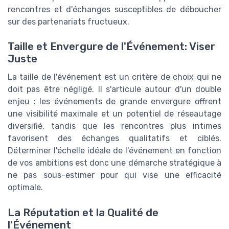
rencontres et d'échanges susceptibles de déboucher
sur des partenariats fructueux.
Taille et Envergure de l'Événement: Viser
Juste
La taille de l'événement est un critère de choix qui ne
doit pas être négligé. Il s'articule autour d'un double
enjeu : les événements de grande envergure offrent
une visibilité maximale et un potentiel de réseautage
diversifié, tandis que les rencontres plus intimes
favorisent des échanges qualitatifs et ciblés.
Déterminer l'échelle idéale de l'événement en fonction
de vos ambitions est donc une démarche stratégique à
ne pas sous-estimer pour qui vise une efficacité
optimale.
La Réputation et la Qualité de
l'Événement