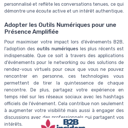
personnalisé et reflète les conversations tenues, ce qui
démontre une écoute active et un intérêt authentique.
Adopter les Outils Numériques pour une
Présence Amplifiée
Pour maximiser votre impact lors d'événements B2B,
l'adoption des
outils numériques
les plus récents est
indispensable. Que ce soit à travers des applications
d'événements pour le networking ou des solutions de
rendez-vous virtuels pour ceux que vous ne pouvez
rencontrer en personne, ces technologies vous
permettent de tirer la quintessence de chaque
rencontre. De plus, partagez votre expérience en
temps réel sur les réseaux sociaux avec les hashtags
officiels de l'événement. Cela contribue non seulement
à augmenter votre visibilité mais aussi à engager des
discussions avec des professionnels qui partagent vos
intérêts.