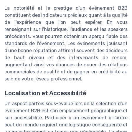
La notoriété et le prestige d'un événement B2B
constituent des indicateurs précieux quant à la qualité
de l'expérience que l'on peut espérer. En vous
renseignant sur l'historique, l'audience et les speakers
précédents, vous pourrez obtenir un aperçu fiable des
standards de l'événement. Les événements jouissant
d'une bonne réputation attirent souvent des décideurs
de haut niveau et des intervenants de renom,
augmentant ainsi vos chances de nouer des relations
commerciales de qualité et de gagner en crédibilité au
sein de votre réseau professionnel.
Localisation et Accessibilité
Un aspect parfois sous-évalué lors de la sélection d'un
événement B2B est son emplacement géographique et
son accessibilité. Participer à un événement à l'autre
bout du monde requiert une logistique conséquente et
un investissement en temps non négligeable. Le choix