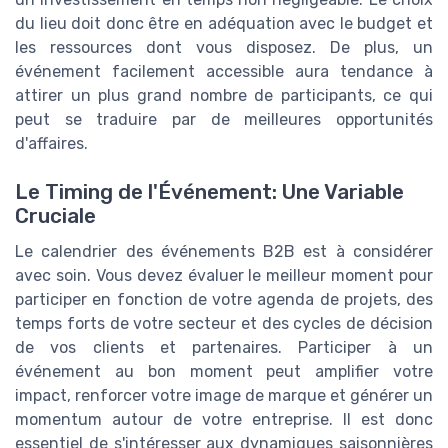
du lieu doit donc être en adéquation avec le budget et
les ressources dont vous disposez. De plus, un
événement facilement accessible aura tendance à
attirer un plus grand nombre de participants, ce qui
peut se traduire par de meilleures opportunités
d'affaires.
Le Timing de l'Événement: Une Variable
Cruciale
Le calendrier des événements B2B est à considérer
avec soin. Vous devez évaluer le meilleur moment pour
participer en fonction de votre agenda de projets, des
temps forts de votre secteur et des cycles de décision
de vos clients et partenaires. Participer à un
événement au bon moment peut amplifier votre
impact, renforcer votre image de marque et générer un
momentum autour de votre entreprise. Il est donc
essentiel de s'intéresser aux dynamiques saisonnières