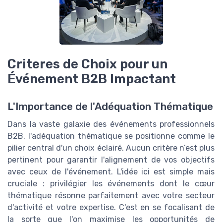
Criteres de Choix pour un
Événement B2B Impactant
L'Importance de l'Adéquation Thématique
Dans la vaste galaxie des événements professionnels
B2B, l'adéquation thématique se positionne comme le
pilier central d'un choix éclairé. Aucun critère n’est plus
pertinent pour garantir l'alignement de vos objectifs
avec ceux de l'événement. L'idée ici est simple mais
cruciale : privilégier les événements dont le cœur
thématique résonne parfaitement avec votre secteur
d'activité et votre expertise. C'est en se focalisant de
la sorte que l'on maximise les opportunités de