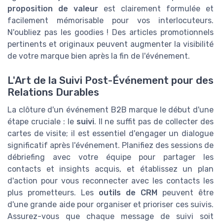
proposition de valeur
est clairement formulée et
facilement mémorisable pour vos interlocuteurs.
N'oubliez pas les goodies ! Des articles promotionnels
pertinents et originaux peuvent augmenter la visibilité
de votre marque bien après la fin de l'événement.
L'Art de la Suivi Post-Événement pour des
Relations Durables
La clôture d'un événement B2B marque le début d'une
étape cruciale : le
suivi
. Il ne suffit pas de collecter des
cartes de visite; il est essentiel d'engager un dialogue
significatif après l'événement. Planifiez des sessions de
débriefing avec votre équipe pour partager les
contacts et insights acquis, et établissez un plan
d'action pour vous reconnecter avec les contacts les
plus prometteurs. Les
outils de CRM
peuvent être
d'une grande aide pour organiser et prioriser ces suivis.
Assurez-vous que chaque message de suivi soit