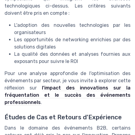
technologiques ci-dessus. Les critères suivants
doivent être pris en compte :
L'adoption des nouvelles technologies par les
organisateurs
Les opportunités de networking enrichies par des
solutions digitales
La qualité des données et analyses fournies aux
exposants pour suivre le ROI
Pour une analyse approfondie de l'optimisation des
événements par secteur, je vous invite à explorer cette
réflexion sur
l’impact des innovations sur la
fréquentation et le succès des événements
professionnels
.
Études de Cas et Retours d'Expérience
Dans le domaine des événements B2B, certains