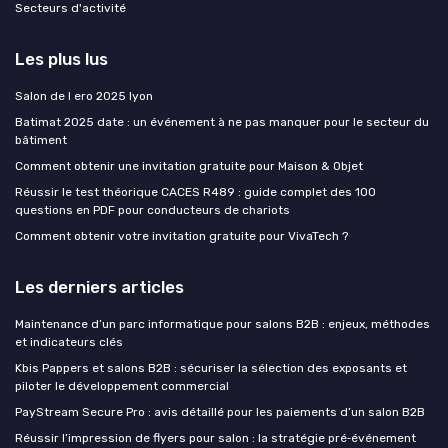
Secteurs d'activité
Les plus lus
Salon de l ero 2025 lyon
Batimat 2025 date : un événement à ne pas manquer pour le secteur du
bâtiment
Comment obtenir une invitation gratuite pour Maison & Objet
Réussir le test théorique CACES R489 : guide complet des 100
questions en PDF pour conducteurs de chariots
Comment obtenir votre invitation gratuite pour VivaTech ?
Les derniers articles
Maintenance d’un parc informatique pour salons B2B : enjeux, méthodes
et indicateurs clés
Kbis Pappers et salons B2B : sécuriser la sélection des exposants et
piloter le développement commercial
PayStream Secure Pro : avis détaillé pour les paiements d’un salon B2B
Réussir l’impression de flyers pour salon : la stratégie pré‑événement