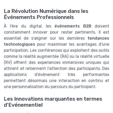
La Révolution Numérique dans les
Événements Professionnels
À l'ère du digital, les
événements B2B
doivent
constamment innover pour rester pertinents. Il est
essentiel de s'aligner sur les dernières
tendances
technologiques
pour maximiser les avantages d'une
participation. Les conférences qui exploitent des outils
comme la réalité augmentée (RA) ou la réalité virtuelle
(RV) offrent des experiences immersives uniques qui
attirent et retiennent l'attention des participants. Des
applications d'événement très performantes
permettent désormais une interaction en continu et
une personnalisation du parcours du participant.
Les Innovations marquantes en termes
d'Evénementiel