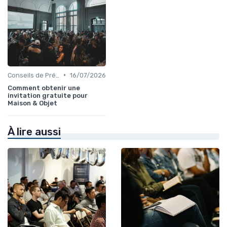
•
Conseils de Préparation à l'Événement B2B
16/07/2026
Comment obtenir une
invitation gratuite pour
Maison & Objet
À lire aussi