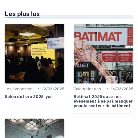
Les plus lus
•
•
Les évènements par régions
12/06/2025
Calendrier des Événements par Secteur
16/06/2025
Salon de l ero 2025 lyon
Batimat 2025 date : un
événement à ne pas manquer
pour le secteur du bâtiment