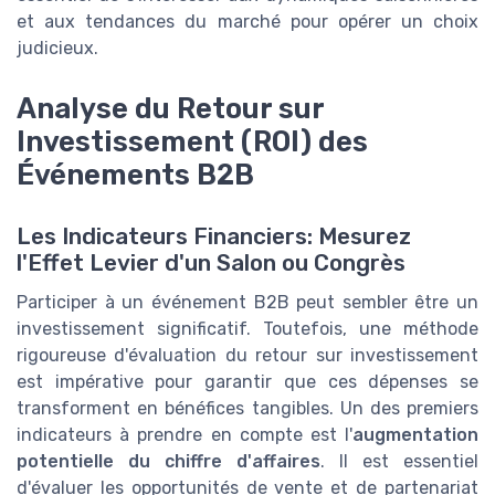
et aux tendances du marché pour opérer un choix
judicieux.
Analyse du Retour sur
Investissement (ROI) des
Événements B2B
Les Indicateurs Financiers: Mesurez
l'Effet Levier d'un Salon ou Congrès
Participer à un événement B2B peut sembler être un
investissement significatif. Toutefois, une méthode
rigoureuse d'évaluation du retour sur investissement
est impérative pour garantir que ces dépenses se
transforment en bénéfices tangibles. Un des premiers
indicateurs à prendre en compte est l'
augmentation
potentielle du chiffre d'affaires
. Il est essentiel
d'évaluer les opportunités de vente et de partenariat