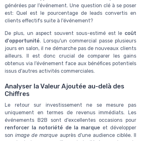
générées par l'événement. Une question clé à se poser
est: Quel est le pourcentage de leads convertis en
clients effectifs suite à l'événement?
De plus, un aspect souvent sous-estimé est le
coût
d'opportunité
. Lorsqu'un commercial passe plusieurs
jours en salon, il ne démarche pas de nouveaux clients
ailleurs. Il est donc crucial de comparer les gains
obtenus via l'événement face aux bénéfices potentiels
issus d'autres activités commerciales.
Analyser la Valeur Ajoutée au-delà des
Chiffres
Le retour sur investissement ne se mesure pas
uniquement en termes de revenus immédiats. Les
événements B2B sont d'excellentes occasions pour
renforcer la notoriété de la marque
et développer
son
image de marque
auprès d'une audience ciblée. Il