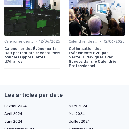
•
•
Calendrier des Événements par Secteur
12/06/2025
Calendrier des Événements par Secteur
12/06/2025
Calendrier des Événements
Optimisation des
B2B par Industrie: Votre Pass
Événements B2B par
pour les Opportunités
Secteur: Naviguer avec
d’Affaires
Succès dans le Calendrier
Professionnel
Les articles par date
Février 2024
Mars 2024
Avril 2024
Mai 2024
Juin 2024
Juillet 2024