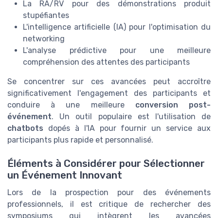
La RA/RV pour des démonstrations produit
stupéfiantes
L'intelligence artificielle (IA) pour l'optimisation du
networking
L'analyse prédictive pour une meilleure
compréhension des attentes des participants
Se concentrer sur ces avancées peut accroître
significativement l'engagement des participants et
conduire à une meilleure
conversion post-
événement
. Un outil populaire est l'utilisation de
chatbots
dopés à l'IA pour fournir un service aux
participants plus rapide et personnalisé.
Éléments à Considérer pour Sélectionner
un Événement Innovant
Lors de la prospection pour des événements
professionnels, il est critique de rechercher des
symposiums qui intègrent les avancées