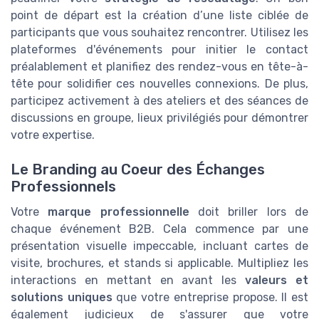
point de départ est la création d’une liste ciblée de
participants que vous souhaitez rencontrer. Utilisez les
plateformes d'événements pour initier le contact
préalablement et planifiez des rendez-vous en tête-à-
tête pour solidifier ces nouvelles connexions. De plus,
participez activement à des ateliers et des séances de
discussions en groupe, lieux privilégiés pour démontrer
votre expertise.
Le Branding au Coeur des Échanges
Professionnels
Votre
marque professionnelle
doit briller lors de
chaque événement B2B. Cela commence par une
présentation visuelle impeccable, incluant cartes de
visite, brochures, et stands si applicable. Multipliez les
interactions en mettant en avant les
valeurs et
solutions uniques
que votre entreprise propose. Il est
également judicieux de s'assurer que votre