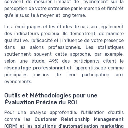
convient de mesurer l'impact de l'événement sur la
perception de votre entreprise par le marché et l'intérêt
qu'elle suscite à moyen et long terme.
Les témoignages et les études de cas sont également
des indicateurs précieux. Ils démontrent, de manière
qualitative, l'efficacité et l'influence de votre présence
dans les salons professionnels. Les statistiques
soutiennent souvent cette approche, par exemple,
selon une étude, 49% des participants citent le
réseautage professionnel
et l'apprentissage comme
principales raisons de leur participation aux
événements.
Outils et Méthodologies pour une
Évaluation Précise du ROI
Pour une analyse approfondie, l'utilisation d'outils
comme les
Customer Relationship Management
(CRM)
et les
solutions d'automatisation marketing