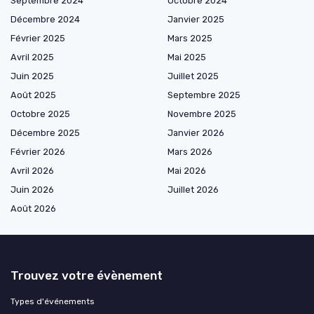
Septembre 2024
Octobre 2024
Décembre 2024
Janvier 2025
Février 2025
Mars 2025
Avril 2025
Mai 2025
Juin 2025
Juillet 2025
Août 2025
Septembre 2025
Octobre 2025
Novembre 2025
Décembre 2025
Janvier 2026
Février 2026
Mars 2026
Avril 2026
Mai 2026
Juin 2026
Juillet 2026
Août 2026
Trouvez votre évènement
Types d'événements