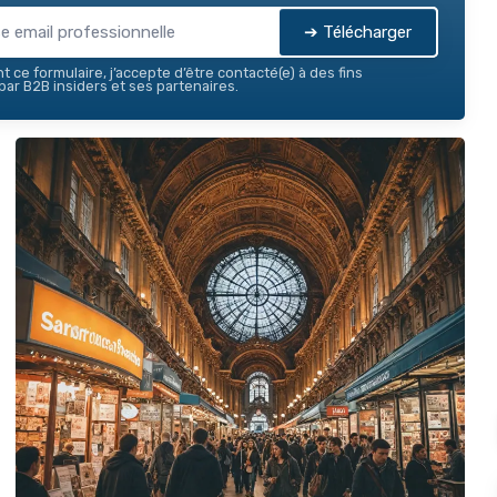
➔ Télécharger
 ce formulaire, j’accepte d’être contacté(e) à des fins
ar B2B insiders et ses partenaires.