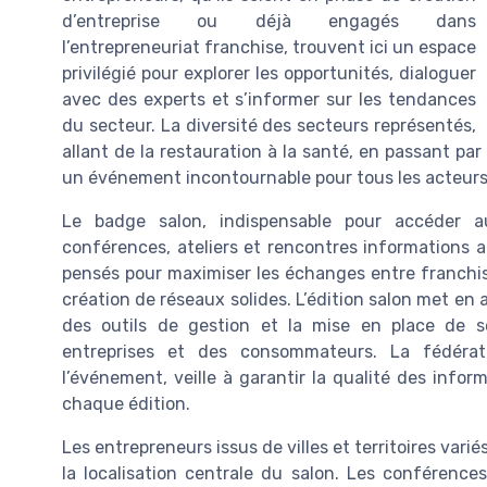
d’entreprise ou déjà engagés dans
l’entrepreneuriat franchise, trouvent ici un espace
privilégié pour explorer les opportunités, dialoguer
avec des experts et s’informer sur les tendances
du secteur. La diversité des secteurs représentés,
allant de la restauration à la santé, en passant par
un événement incontournable pour tous les acteur
Le badge salon, indispensable pour accéder a
conférences, ateliers et rencontres informations a
pensés pour maximiser les échanges entre franchiseu
création de réseaux solides. L’édition salon met en 
des outils de gestion et la mise en place de s
entreprises et des consommateurs. La fédérati
l’événement, veille à garantir la qualité des info
chaque édition.
Les entrepreneurs issus de villes et territoires varié
la localisation centrale du salon. Les conférence