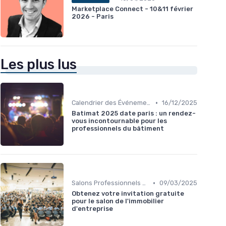
Marketplace Connect - 10&11 février
2026 - Paris
Les plus lus
•
Calendrier des Événements par Secteur
16/12/2025
Batimat 2025 date paris : un rendez-
vous incontournable pour les
professionnels du bâtiment
•
Salons Professionnels et Expositions
09/03/2025
Obtenez votre invitation gratuite
pour le salon de l'immobilier
d'entreprise