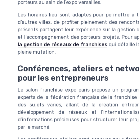
porteurs au sein de l’expo versailles.
Les horaires lieu sont adaptés pour permettre à to
d’autres villes, de profiter pleinement des rencont
présents partagent leur expérience sur la gestion d
et l’accompagnement des porteurs projets. Pour a
la gestion de réseaux de franchises
qui détaille 
pleine mutation.
Conférences, ateliers et netwo
pour les entrepreneurs
Le salon franchise expo paris propose un progra
experts de la fédération française de la franchise
des sujets variés, allant de la création entre
développement de réseaux et l’internationalis
d’informations précieuses pour structurer leur projet
par le marché.