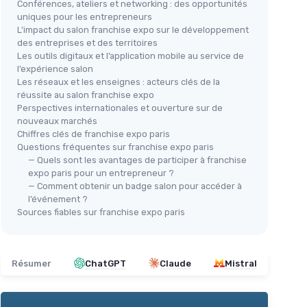
Conférences, ateliers et networking : des opportunités
uniques pour les entrepreneurs
L’impact du salon franchise expo sur le développement
des entreprises et des territoires
Les outils digitaux et l’application mobile au service de
l’expérience salon
Les réseaux et les enseignes : acteurs clés de la
réussite au salon franchise expo
Perspectives internationales et ouverture sur de
nouveaux marchés
Chiffres clés de franchise expo paris
Questions fréquentes sur franchise expo paris
— Quels sont les avantages de participer à franchise
expo paris pour un entrepreneur ?
— Comment obtenir un badge salon pour accéder à
l’événement ?
Sources fiables sur franchise expo paris
Résumer
ChatGPT
Claude
Mistral