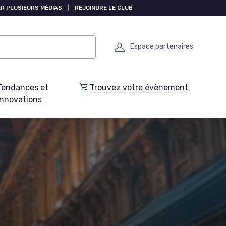
R PLUSIEURS MÉDIAS
|
REJOINDRE LE CLUB
Espace partenaires
Tendances et
Trouvez votre évènement
Innovations