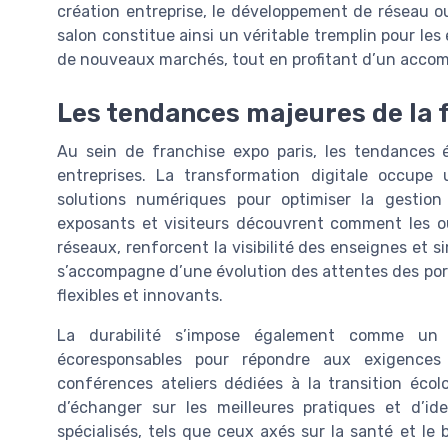
création entreprise, le développement de réseau ou
salon constitue ainsi un véritable tremplin pour les
de nouveaux marchés, tout en profitant d’un accom
Les tendances majeures de la f
Au sein de franchise expo paris, les tendances 
entreprises. La transformation digitale occupe 
solutions numériques pour optimiser la gestion 
exposants et visiteurs découvrent comment les ou
réseaux, renforcent la visibilité des enseignes et si
s’accompagne d’une évolution des attentes des port
flexibles et innovants.
La durabilité s’impose également comme un 
écoresponsables pour répondre aux exigence
conférences ateliers dédiées à la transition éco
d’échanger sur les meilleures pratiques et d’ide
spécialisés, tels que ceux axés sur la santé et le