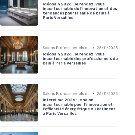
Idéobain 2026 : le rendez-vous
incontournable de l'innovation et des
tendances pour la salle de bains à
Paris Versailles
•
Salons Professionnels et Expositions
26/11/2025
Idéobain 2026 : le rendez-vous
incontournable des professionnels du
bain à Paris Versailles
•
Salons Professionnels et Expositions
26/11/2025
Interclima 2026 : le salon
incontournable pour l'innovation et
l'efficacité énergétique du bâtiment
à Paris Versailles