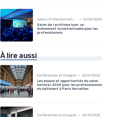
•
Salons Professionnels et Expositions
12/06/2025
Salon de l erotisme lyon: un
événement incontournable pour les
professionnels
À lire aussi
•
Conférences et Congrès
26/11/2025
Les enjeux et opportunités du salon
batimat 2026 pour les professionnels
du bâtiment à Paris Versailles
•
Conférences et Congrès
26/11/2025