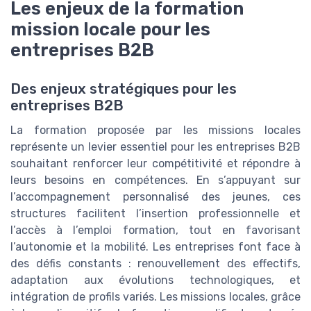
Les enjeux de la formation
mission locale pour les
entreprises B2B
Des enjeux stratégiques pour les
entreprises B2B
La formation proposée par les missions locales
représente un levier essentiel pour les entreprises B2B
souhaitant renforcer leur compétitivité et répondre à
leurs besoins en compétences. En s’appuyant sur
l’accompagnement personnalisé des jeunes, ces
structures facilitent l’insertion professionnelle et
l’accès à l’emploi formation, tout en favorisant
l’autonomie et la mobilité. Les entreprises font face à
des défis constants : renouvellement des effectifs,
adaptation aux évolutions technologiques, et
intégration de profils variés. Les missions locales, grâce