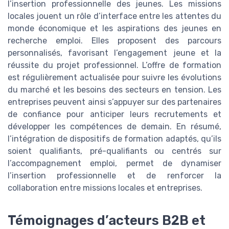
l’insertion professionnelle des jeunes. Les missions
locales jouent un rôle d’interface entre les attentes du
monde économique et les aspirations des jeunes en
recherche emploi. Elles proposent des parcours
personnalisés, favorisant l’engagement jeune et la
réussite du projet professionnel. L’offre de formation
est régulièrement actualisée pour suivre les évolutions
du marché et les besoins des secteurs en tension. Les
entreprises peuvent ainsi s’appuyer sur des partenaires
de confiance pour anticiper leurs recrutements et
développer les compétences de demain. En résumé,
l’intégration de dispositifs de formation adaptés, qu’ils
soient qualifiants, pré-qualifiants ou centrés sur
l’accompagnement emploi, permet de dynamiser
l’insertion professionnelle et de renforcer la
collaboration entre missions locales et entreprises.
Témoignages d’acteurs B2B et