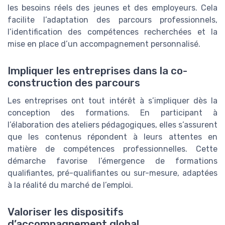
les besoins réels des jeunes et des employeurs. Cela
facilite l’adaptation des parcours professionnels,
l’identification des compétences recherchées et la
mise en place d’un accompagnement personnalisé.
Impliquer les entreprises dans la co-
construction des parcours
Les entreprises ont tout intérêt à s’impliquer dès la
conception des formations. En participant à
l’élaboration des ateliers pédagogiques, elles s’assurent
que les contenus répondent à leurs attentes en
matière de compétences professionnelles. Cette
démarche favorise l’émergence de formations
qualifiantes, pré-qualifiantes ou sur-mesure, adaptées
à la réalité du marché de l’emploi.
Valoriser les dispositifs
d’accompagnement global