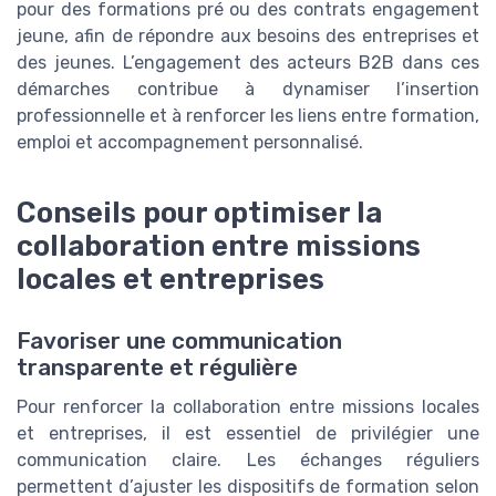
pour des formations pré ou des contrats engagement
jeune, afin de répondre aux besoins des entreprises et
des jeunes. L’engagement des acteurs B2B dans ces
démarches contribue à dynamiser l’insertion
professionnelle et à renforcer les liens entre formation,
emploi et accompagnement personnalisé.
Conseils pour optimiser la
collaboration entre missions
locales et entreprises
Favoriser une communication
transparente et régulière
Pour renforcer la collaboration entre missions locales
et entreprises, il est essentiel de privilégier une
communication claire. Les échanges réguliers
permettent d’ajuster les dispositifs de formation selon