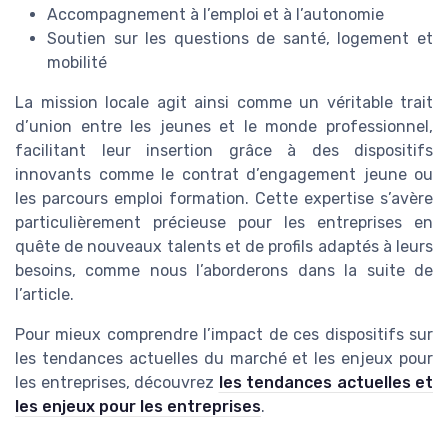
Accompagnement à l’emploi et à l’autonomie
Soutien sur les questions de santé, logement et
mobilité
La mission locale agit ainsi comme un véritable trait
d’union entre les jeunes et le monde professionnel,
facilitant leur insertion grâce à des dispositifs
innovants comme le contrat d’engagement jeune ou
les parcours emploi formation. Cette expertise s’avère
particulièrement précieuse pour les entreprises en
quête de nouveaux talents et de profils adaptés à leurs
besoins, comme nous l’aborderons dans la suite de
l’article.
Pour mieux comprendre l’impact de ces dispositifs sur
les tendances actuelles du marché et les enjeux pour
les entreprises, découvrez
les tendances actuelles et
les enjeux pour les entreprises
.