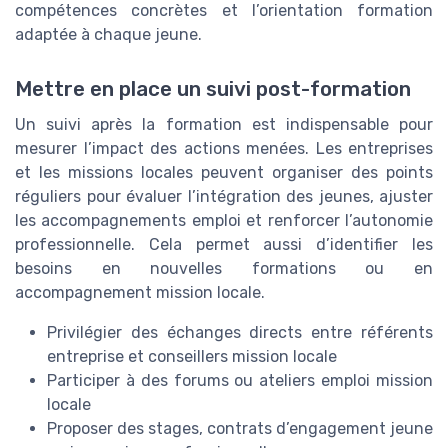
compétences concrètes et l’orientation formation
adaptée à chaque jeune.
Mettre en place un suivi post-formation
Un suivi après la formation est indispensable pour
mesurer l’impact des actions menées. Les entreprises
et les missions locales peuvent organiser des points
réguliers pour évaluer l’intégration des jeunes, ajuster
les accompagnements emploi et renforcer l’autonomie
professionnelle. Cela permet aussi d’identifier les
besoins en nouvelles formations ou en
accompagnement mission locale.
Privilégier des échanges directs entre référents
entreprise et conseillers mission locale
Participer à des forums ou ateliers emploi mission
locale
Proposer des stages, contrats d’engagement jeune