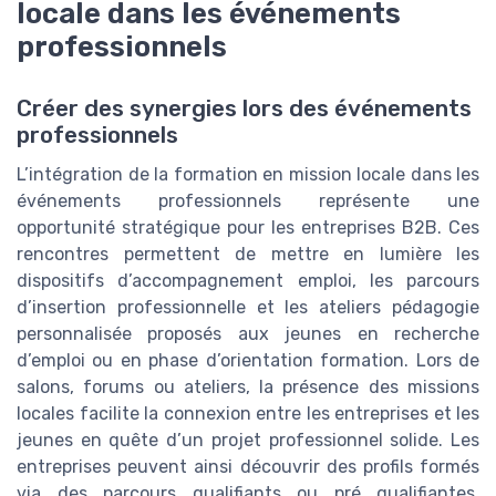
locale dans les événements
professionnels
Créer des synergies lors des événements
professionnels
L’intégration de la formation en mission locale dans les
événements professionnels représente une
opportunité stratégique pour les entreprises B2B. Ces
rencontres permettent de mettre en lumière les
dispositifs d’accompagnement emploi, les parcours
d’insertion professionnelle et les ateliers pédagogie
personnalisée proposés aux jeunes en recherche
d’emploi ou en phase d’orientation formation. Lors de
salons, forums ou ateliers, la présence des missions
locales facilite la connexion entre les entreprises et les
jeunes en quête d’un projet professionnel solide. Les
entreprises peuvent ainsi découvrir des profils formés
via des parcours qualifiants ou pré qualifiantes,