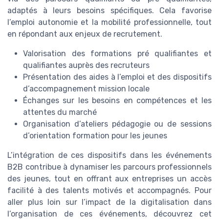
adaptés à leurs besoins spécifiques. Cela favorise
l’emploi autonomie et la mobilité professionnelle, tout
en répondant aux enjeux de recrutement.
Valorisation des formations pré qualifiantes et
qualifiantes auprès des recruteurs
Présentation des aides à l’emploi et des dispositifs
d’accompagnement mission locale
Échanges sur les besoins en compétences et les
attentes du marché
Organisation d’ateliers pédagogie ou de sessions
d’orientation formation pour les jeunes
L’intégration de ces dispositifs dans les événements
B2B contribue à dynamiser les parcours professionnels
des jeunes, tout en offrant aux entreprises un accès
facilité à des talents motivés et accompagnés. Pour
aller plus loin sur l’impact de la digitalisation dans
l’organisation de ces événements, découvrez cet