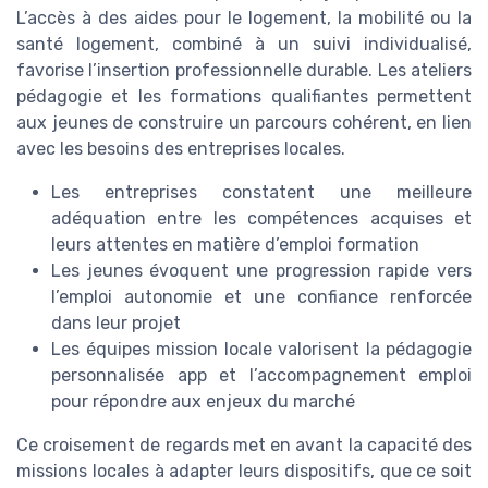
L’accès à des aides pour le logement, la mobilité ou la
santé logement, combiné à un suivi individualisé,
favorise l’insertion professionnelle durable. Les ateliers
pédagogie et les formations qualifiantes permettent
aux jeunes de construire un parcours cohérent, en lien
avec les besoins des entreprises locales.
Les entreprises constatent une meilleure
adéquation entre les compétences acquises et
leurs attentes en matière d’emploi formation
Les jeunes évoquent une progression rapide vers
l’emploi autonomie et une confiance renforcée
dans leur projet
Les équipes mission locale valorisent la pédagogie
personnalisée app et l’accompagnement emploi
pour répondre aux enjeux du marché
Ce croisement de regards met en avant la capacité des
missions locales à adapter leurs dispositifs, que ce soit