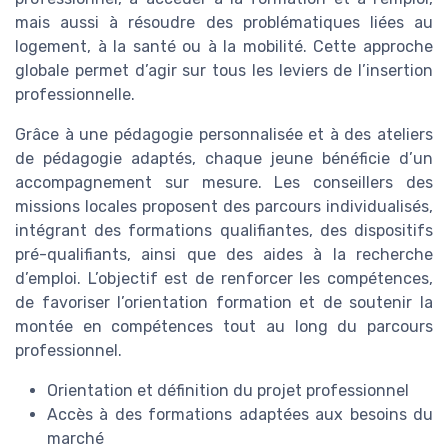
mais aussi à résoudre des problématiques liées au
logement, à la santé ou à la mobilité. Cette approche
globale permet d’agir sur tous les leviers de l’insertion
professionnelle.
Grâce à une pédagogie personnalisée et à des ateliers
de pédagogie adaptés, chaque jeune bénéficie d’un
accompagnement sur mesure. Les conseillers des
missions locales proposent des parcours individualisés,
intégrant des formations qualifiantes, des dispositifs
pré-qualifiants, ainsi que des aides à la recherche
d’emploi. L’objectif est de renforcer les compétences,
de favoriser l’orientation formation et de soutenir la
montée en compétences tout au long du parcours
professionnel.
Orientation et définition du projet professionnel
Accès à des formations adaptées aux besoins du
marché