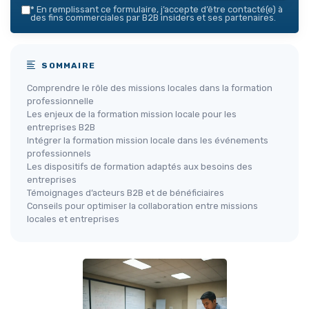
*
En remplissant ce formulaire, j’accepte d’être contacté(e) à
des fins commerciales par B2B insiders et ses partenaires.
SOMMAIRE
Comprendre le rôle des missions locales dans la formation
professionnelle
Les enjeux de la formation mission locale pour les
entreprises B2B
Intégrer la formation mission locale dans les événements
professionnels
Les dispositifs de formation adaptés aux besoins des
entreprises
Témoignages d’acteurs B2B et de bénéficiaires
Conseils pour optimiser la collaboration entre missions
locales et entreprises