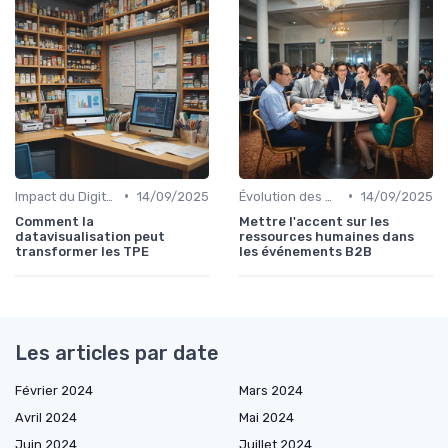
•
•
Impact du Digital sur l'Événementiel B2B
14/09/2025
Évolution des Attentes des Participants
14/09/2025
Comment la
Mettre l'accent sur les
datavisualisation peut
ressources humaines dans
transformer les TPE
les événements B2B
Les articles par date
Février 2024
Mars 2024
Avril 2024
Mai 2024
Juin 2024
Juillet 2024