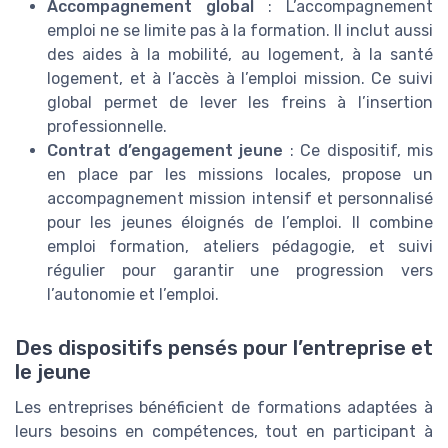
Accompagnement global
: L’accompagnement
emploi ne se limite pas à la formation. Il inclut aussi
des aides à la mobilité, au logement, à la santé
logement, et à l’accès à l’emploi mission. Ce suivi
global permet de lever les freins à l’insertion
professionnelle.
Contrat d’engagement jeune
: Ce dispositif, mis
en place par les missions locales, propose un
accompagnement mission intensif et personnalisé
pour les jeunes éloignés de l’emploi. Il combine
emploi formation, ateliers pédagogie, et suivi
régulier pour garantir une progression vers
l’autonomie et l’emploi.
Des dispositifs pensés pour l’entreprise et
le jeune
Les entreprises bénéficient de formations adaptées à
leurs besoins en compétences, tout en participant à