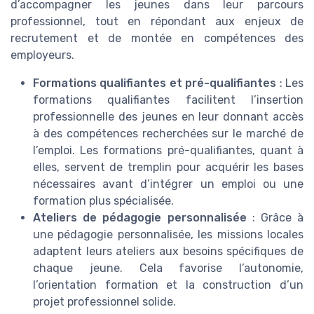
d’accompagner les jeunes dans leur parcours
professionnel, tout en répondant aux enjeux de
recrutement et de montée en compétences des
employeurs.
Formations qualifiantes et pré-qualifiantes
: Les
formations qualifiantes facilitent l’insertion
professionnelle des jeunes en leur donnant accès
à des compétences recherchées sur le marché de
l’emploi. Les formations pré-qualifiantes, quant à
elles, servent de tremplin pour acquérir les bases
nécessaires avant d’intégrer un emploi ou une
formation plus spécialisée.
Ateliers de pédagogie personnalisée
: Grâce à
une pédagogie personnalisée, les missions locales
adaptent leurs ateliers aux besoins spécifiques de
chaque jeune. Cela favorise l’autonomie,
l’orientation formation et la construction d’un
projet professionnel solide.