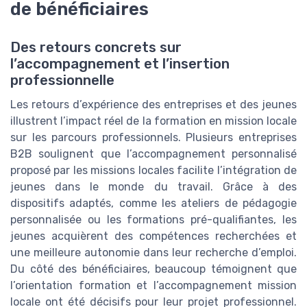
de bénéficiaires
Des retours concrets sur
l’accompagnement et l’insertion
professionnelle
Les retours d’expérience des entreprises et des jeunes
illustrent l’impact réel de la formation en mission locale
sur les parcours professionnels. Plusieurs entreprises
B2B soulignent que l’accompagnement personnalisé
proposé par les missions locales facilite l’intégration de
jeunes dans le monde du travail. Grâce à des
dispositifs adaptés, comme les ateliers de pédagogie
personnalisée ou les formations pré-qualifiantes, les
jeunes acquièrent des compétences recherchées et
une meilleure autonomie dans leur recherche d’emploi.
Du côté des bénéficiaires, beaucoup témoignent que
l’orientation formation et l’accompagnement mission
locale ont été décisifs pour leur projet professionnel.