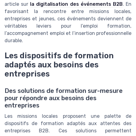
article sur
la digitalisation des événements B2B
. En
favorisant la rencontre entre missions locales,
entreprises et jeunes, ces événements deviennent de
véritables leviers pour l’emploi formation,
l’accompagnement emploi et l’insertion professionnelle
durable.
Les dispositifs de formation
adaptés aux besoins des
entreprises
Des solutions de formation sur-mesure
pour répondre aux besoins des
entreprises
Les missions locales proposent une palette de
dispositifs de formation adaptés aux attentes des
entreprises B2B. Ces solutions permettent