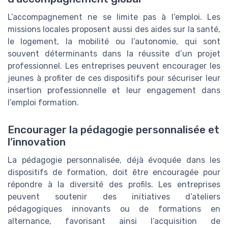
L’accompagnement ne se limite pas à l’emploi. Les
missions locales proposent aussi des aides sur la santé,
le logement, la mobilité ou l’autonomie, qui sont
souvent déterminants dans la réussite d’un projet
professionnel. Les entreprises peuvent encourager les
jeunes à profiter de ces dispositifs pour sécuriser leur
insertion professionnelle et leur engagement dans
l’emploi formation.
Encourager la pédagogie personnalisée et
l’innovation
La pédagogie personnalisée, déjà évoquée dans les
dispositifs de formation, doit être encouragée pour
répondre à la diversité des profils. Les entreprises
peuvent soutenir des initiatives d’ateliers
pédagogiques innovants ou de formations en
alternance, favorisant ainsi l’acquisition de