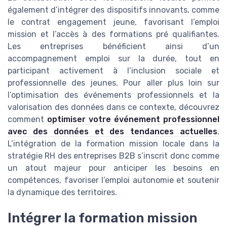
également d’intégrer des dispositifs innovants, comme
le contrat engagement jeune, favorisant l’emploi
mission et l’accès à des formations pré qualifiantes.
Les entreprises bénéficient ainsi d’un
accompagnement emploi sur la durée, tout en
participant activement à l’inclusion sociale et
professionnelle des jeunes. Pour aller plus loin sur
l’optimisation des événements professionnels et la
valorisation des données dans ce contexte, découvrez
comment
optimiser votre événement professionnel
avec des données et des tendances actuelles
.
L’intégration de la formation mission locale dans la
stratégie RH des entreprises B2B s’inscrit donc comme
un atout majeur pour anticiper les besoins en
compétences, favoriser l’emploi autonomie et soutenir
la dynamique des territoires.
Intégrer la formation mission