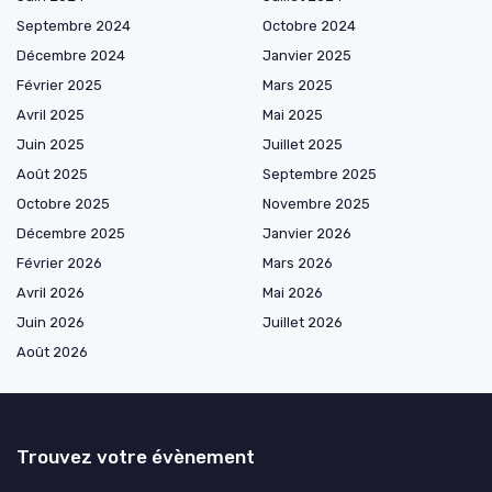
Septembre 2024
Octobre 2024
Décembre 2024
Janvier 2025
Février 2025
Mars 2025
Avril 2025
Mai 2025
Juin 2025
Juillet 2025
Août 2025
Septembre 2025
Octobre 2025
Novembre 2025
Décembre 2025
Janvier 2026
Février 2026
Mars 2026
Avril 2026
Mai 2026
Juin 2026
Juillet 2026
Août 2026
Trouvez votre évènement