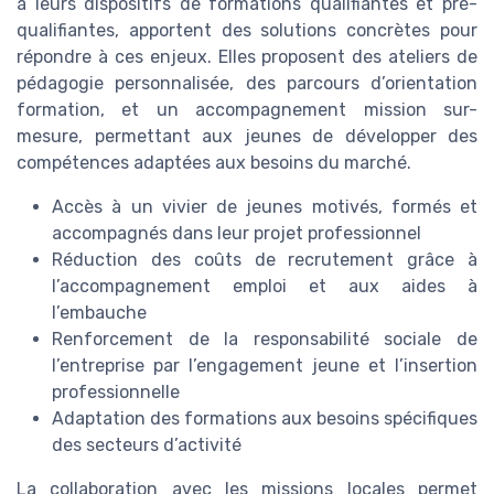
à leurs dispositifs de formations qualifiantes et pré-
qualifiantes, apportent des solutions concrètes pour
répondre à ces enjeux. Elles proposent des ateliers de
pédagogie personnalisée, des parcours d’orientation
formation, et un accompagnement mission sur-
mesure, permettant aux jeunes de développer des
compétences adaptées aux besoins du marché.
Accès à un vivier de jeunes motivés, formés et
accompagnés dans leur projet professionnel
Réduction des coûts de recrutement grâce à
l’accompagnement emploi et aux aides à
l’embauche
Renforcement de la responsabilité sociale de
l’entreprise par l’engagement jeune et l’insertion
professionnelle
Adaptation des formations aux besoins spécifiques
des secteurs d’activité
La collaboration avec les missions locales permet