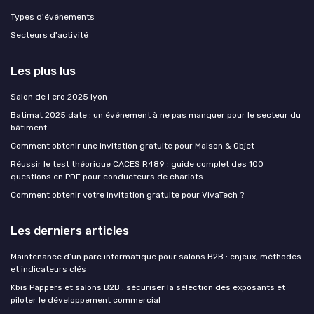
Types d'événements
Secteurs d'activité
Les plus lus
Salon de l ero 2025 lyon
Batimat 2025 date : un événement à ne pas manquer pour le secteur du
bâtiment
Comment obtenir une invitation gratuite pour Maison & Objet
Réussir le test théorique CACES R489 : guide complet des 100
questions en PDF pour conducteurs de chariots
Comment obtenir votre invitation gratuite pour VivaTech ?
Les derniers articles
Maintenance d’un parc informatique pour salons B2B : enjeux, méthodes
et indicateurs clés
Kbis Pappers et salons B2B : sécuriser la sélection des exposants et
piloter le développement commercial