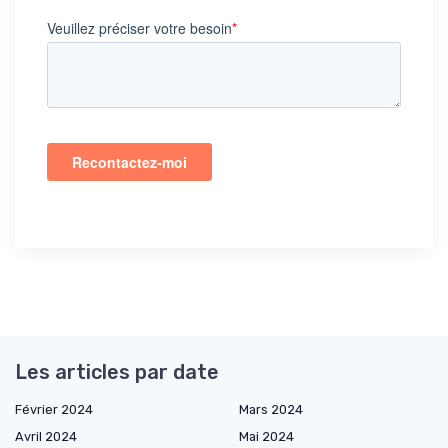
Les articles par date
Février 2024
Mars 2024
Avril 2024
Mai 2024