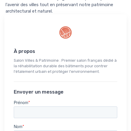
l'avenir des villes tout en préservant notre patrimoine
architectural et naturel.
À propos
Salon Villes & Patrimoine : Premier salon français dédié à
la réhabilitation durable des bâtiments pour contrer
l'étalement urbain et protéger l'environnement.
Envoyer un message