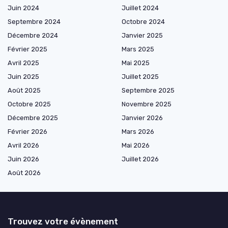
Juin 2024
Juillet 2024
Septembre 2024
Octobre 2024
Décembre 2024
Janvier 2025
Février 2025
Mars 2025
Avril 2025
Mai 2025
Juin 2025
Juillet 2025
Août 2025
Septembre 2025
Octobre 2025
Novembre 2025
Décembre 2025
Janvier 2026
Février 2026
Mars 2026
Avril 2026
Mai 2026
Juin 2026
Juillet 2026
Août 2026
Trouvez votre évènement