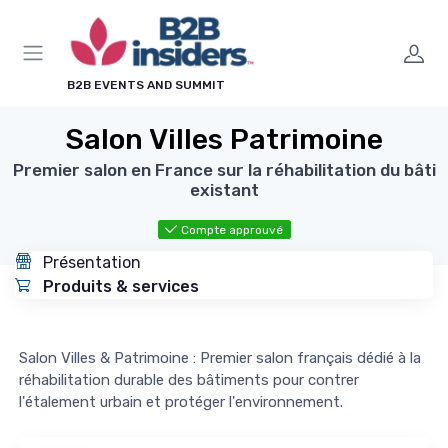
Panneau de gestion des cookies
B2B EVENTS AND SUMMIT
Salon Villes Patrimoine
Premier salon en France sur la réhabilitation du bâti
existant
Compte approuvé
Présentation
Produits & services
Salon Villes & Patrimoine : Premier salon français dédié à la
réhabilitation durable des bâtiments pour contrer
l'étalement urbain et protéger l'environnement.