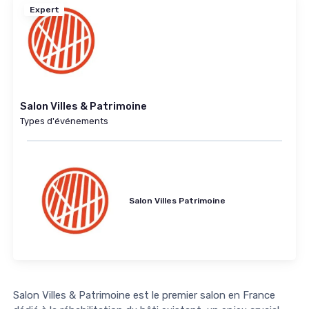
Expert
Salon Villes & Patrimoine
Types d'événements
Salon Villes Patrimoine
Salon Villes & Patrimoine est le premier salon en France