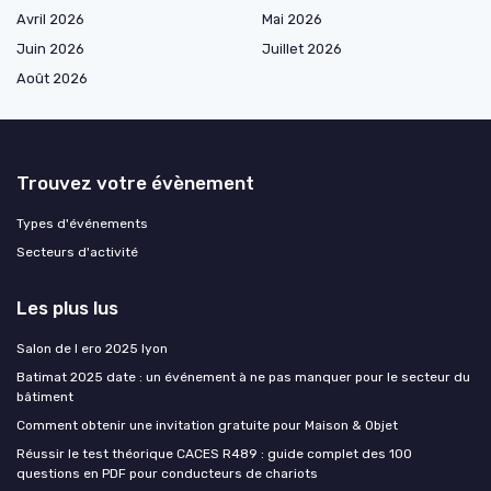
Avril 2026
Mai 2026
Juin 2026
Juillet 2026
Août 2026
Trouvez votre évènement
Types d'événements
Secteurs d'activité
Les plus lus
Salon de l ero 2025 lyon
Batimat 2025 date : un événement à ne pas manquer pour le secteur du
bâtiment
Comment obtenir une invitation gratuite pour Maison & Objet
Réussir le test théorique CACES R489 : guide complet des 100
questions en PDF pour conducteurs de chariots