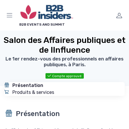
Panneau de gestion des cookies
B2B EVENTS AND SUMMIT
Salon des Affaires publiques et
de lInfluence
Le 1er rendez-vous des professionnels en affaires
publiques, à Paris.
Compte approuvé
Présentation
Produits & services
Présentation