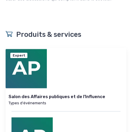
Produits & services
Expert
Salon des Affaires publiques et de l'Influence
Types d'événements