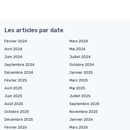
Les articles par date
Février 2024
Mars 2024
Avril 2024
Mai 2024
Juin 2024
Juillet 2024
Septembre 2024
Octobre 2024
Décembre 2024
Janvier 2025
Février 2025
Mars 2025
Avril 2025
Mai 2025
Juin 2025
Juillet 2025
Août 2025
Septembre 2025
Octobre 2025
Novembre 2025
Décembre 2025
Janvier 2026
Février 2026
Mars 2026