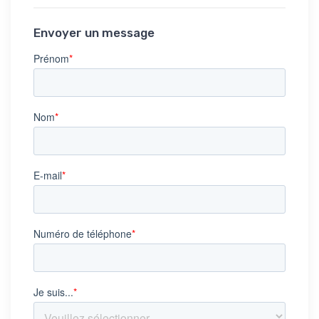
Envoyer un message