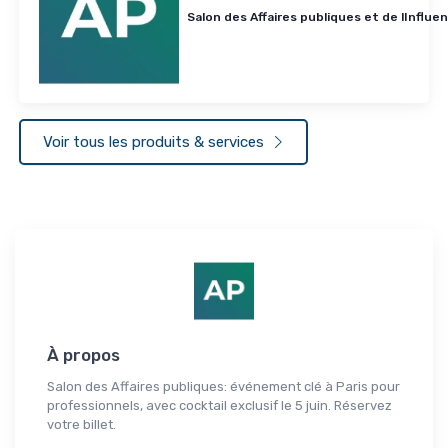
Salon des Affaires publiques et de lInflue
Voir tous les produits & services
À propos
Salon des Affaires publiques: événement clé à Paris pour
professionnels, avec cocktail exclusif le 5 juin. Réservez
votre billet.