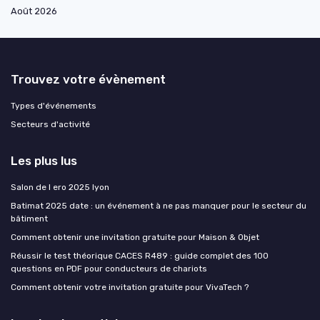
Août 2026
Trouvez votre évènement
Types d'événements
Secteurs d'activité
Les plus lus
Salon de l ero 2025 lyon
Batimat 2025 date : un événement à ne pas manquer pour le secteur du
bâtiment
Comment obtenir une invitation gratuite pour Maison & Objet
Réussir le test théorique CACES R489 : guide complet des 100
questions en PDF pour conducteurs de chariots
Comment obtenir votre invitation gratuite pour VivaTech ?