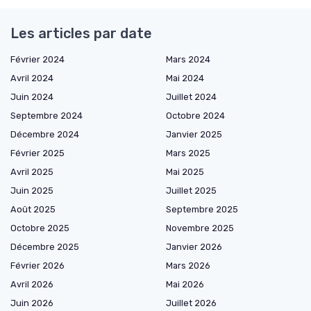
Les articles par date
Février 2024
Mars 2024
Avril 2024
Mai 2024
Juin 2024
Juillet 2024
Septembre 2024
Octobre 2024
Décembre 2024
Janvier 2025
Février 2025
Mars 2025
Avril 2025
Mai 2025
Juin 2025
Juillet 2025
Août 2025
Septembre 2025
Octobre 2025
Novembre 2025
Décembre 2025
Janvier 2026
Février 2026
Mars 2026
Avril 2026
Mai 2026
Juin 2026
Juillet 2026