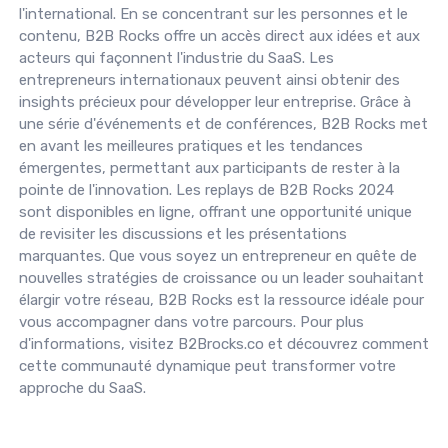
l'international. En se concentrant sur les personnes et le
contenu, B2B Rocks offre un accès direct aux idées et aux
acteurs qui façonnent l'industrie du SaaS. Les
entrepreneurs internationaux peuvent ainsi obtenir des
insights précieux pour développer leur entreprise. Grâce à
une série d'événements et de conférences, B2B Rocks met
en avant les meilleures pratiques et les tendances
émergentes, permettant aux participants de rester à la
pointe de l'innovation. Les replays de B2B Rocks 2024
sont disponibles en ligne, offrant une opportunité unique
de revisiter les discussions et les présentations
marquantes. Que vous soyez un entrepreneur en quête de
nouvelles stratégies de croissance ou un leader souhaitant
élargir votre réseau, B2B Rocks est la ressource idéale pour
vous accompagner dans votre parcours. Pour plus
d'informations, visitez B2Brocks.co et découvrez comment
cette communauté dynamique peut transformer votre
approche du SaaS.