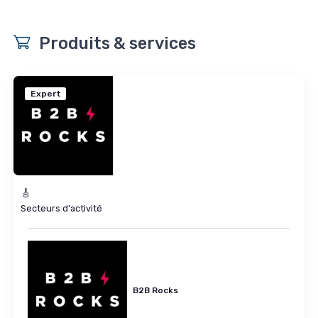
Produits & services
Expert
🎸
Secteurs d'activité
B2B Rocks