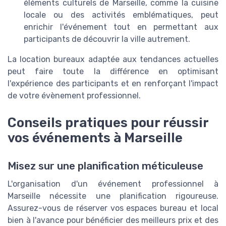
éléments culturels de Marseille, comme la cuisine
locale ou des activités emblématiques, peut
enrichir l'événement tout en permettant aux
participants de découvrir la ville autrement.
La
location bureaux
adaptée aux tendances actuelles
peut faire toute la différence en optimisant
l'expérience des participants et en renforçant l'impact
de votre évènement professionnel.
Conseils pratiques pour réussir
vos événements à Marseille
Misez sur une planification méticuleuse
L'organisation d'un événement professionnel à
Marseille nécessite une planification rigoureuse.
Assurez-vous de réserver vos
espaces bureau
et
local
bien à l'avance pour bénéficier des meilleurs
prix
et des