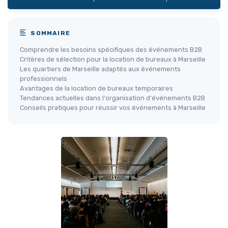
SOMMAIRE
Comprendre les besoins spécifiques des événements B2B
Critères de sélection pour la location de bureaux à Marseille
Les quartiers de Marseille adaptés aux événements
professionnels
Avantages de la location de bureaux temporaires
Tendances actuelles dans l'organisation d'événements B2B
Conseils pratiques pour réussir vos événements à Marseille