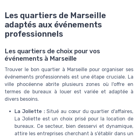
Les quartiers de Marseille
adaptés aux événements
professionnels
Les quartiers de choix pour vos
événements à Marseille
Trouver le bon quartier à Marseille pour organiser ses
événements professionnels est une étape cruciale. La
ville phocéenne abrite plusieurs zones où l'offre en
termes de bureaux à louer est variée et adaptée à
divers besoins.
La Joliette :
Situé au cœur du quartier d'affaires,
La Joliette est un choix prisé pour la location de
bureaux. Ce secteur, bien desservi et dynamique,
attire les entreprises cherchant à s'établir dans un