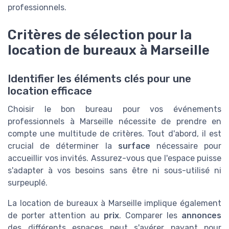
professionnels.
Critères de sélection pour la
location de bureaux à Marseille
Identifier les éléments clés pour une
location efficace
Choisir le bon bureau pour vos événements
professionnels à Marseille nécessite de prendre en
compte une multitude de critères. Tout d'abord, il est
crucial de déterminer la
surface
nécessaire pour
accueillir vos invités. Assurez-vous que l'
espace
puisse
s'adapter à vos besoins sans être ni sous-utilisé ni
surpeuplé.
La
location
de bureaux à Marseille implique également
de porter attention au
prix
. Comparer les
annonces
des différents espaces peut s'avérer payant pour