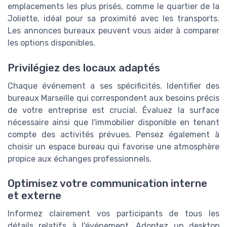
emplacements les plus prisés, comme le quartier de la
Joliette
, idéal pour sa proximité avec les transports.
Les
annonces bureaux
peuvent vous aider à comparer
les options disponibles.
Privilégiez des locaux adaptés
Chaque événement a ses spécificités. Identifier des
bureaux Marseille
qui correspondent aux besoins précis
de votre
entreprise
est crucial. Évaluez la
surface
nécessaire ainsi que l'
immobilier
disponible en tenant
compte des activités prévues. Pensez également à
choisir un
espace
bureau qui favorise une atmosphère
propice aux échanges professionnels.
Optimisez votre communication interne
et externe
Informez clairement vos participants de tous les
détails relatifs à l'événement. Adoptez un
desktop