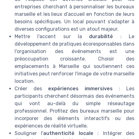
entreprises
cherchant à personnaliser les bureaux
marseille et les lieux d'accueil en fonction de leurs
besoins spécifiques. Un
local
pouvant s'adapter à
diverses configurations est un atout majeur.
Mettre l'accent sur la
durabilité
: Le
développement de pratiques écoresponsables dans
l'organisation des événements est une
préoccupation croissante. Choisir des
emplacements à Marseille qui soutiennent ces
initiatives peut renforcer l'image de votre
marseille
location
.
Créer des
expériences immersives
: Les
participants cherchent désormais des événements
qui vont au-delà du simple réseautage
professionnel. Profitez des
bureaux marseille
pour
incorporer des éléments interactifs ou des
expériences de réalité virtuelle.
Souligner l'
authenticité locale
: Intégrer des