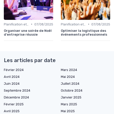
•
•
Planification et Logistique de l'Événement
07/08/2025
Planification et Logistique de l'Événement
07/08/2025
Organiser une soirée de Noël
Optimiser la logistique des
d'entreprise réussie
événements professionnels
Les articles par date
Février 2024
Mars 2024
Avril 2024
Mai 2024
Juin 2024
Juillet 2024
Septembre 2024
Octobre 2024
Décembre 2024
Janvier 2025
Février 2025
Mars 2025
Avril 2025
Mai 2025