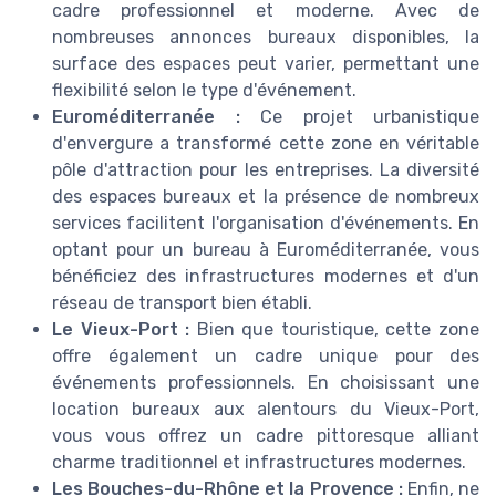
cadre professionnel et moderne. Avec de
nombreuses annonces bureaux disponibles, la
surface des espaces peut varier, permettant une
flexibilité selon le type d'événement.
Euroméditerranée :
Ce projet urbanistique
d'envergure a transformé cette zone en véritable
pôle d'attraction pour les entreprises. La diversité
des espaces bureaux et la présence de nombreux
services facilitent l'organisation d'événements. En
optant pour un bureau à Euroméditerranée, vous
bénéficiez des infrastructures modernes et d'un
réseau de transport bien établi.
Le Vieux-Port :
Bien que touristique, cette zone
offre également un cadre unique pour des
événements professionnels. En choisissant une
location bureaux aux alentours du Vieux-Port,
vous vous offrez un cadre pittoresque alliant
charme traditionnel et infrastructures modernes.
Les Bouches-du-Rhône et la Provence :
Enfin, ne