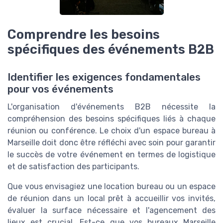
Comprendre les besoins
spécifiques des événements B2B
Identifier les exigences fondamentales
pour vos événements
L'organisation d'événements B2B nécessite la
compréhension des besoins spécifiques liés à chaque
réunion ou conférence. Le choix d'un espace bureau à
Marseille doit donc être réfléchi avec soin pour garantir
le succès de votre événement en termes de logistique
et de satisfaction des participants.
Que vous envisagiez une
location bureau
ou un espace
de réunion dans un
local
prêt à accueillir vos invités,
évaluer la
surface
nécessaire et l'agencement des
lieux est crucial. Est-ce que vos bureaux Marseille