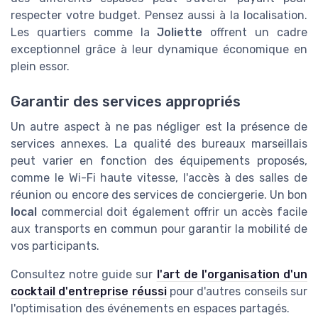
respecter votre budget. Pensez aussi à la localisation.
Les quartiers comme la
Joliette
offrent un cadre
exceptionnel grâce à leur dynamique économique en
plein essor.
Garantir des services appropriés
Un autre aspect à ne pas négliger est la présence de
services annexes. La qualité des
bureaux
marseillais
peut varier en fonction des équipements proposés,
comme le Wi-Fi haute vitesse, l'accès à des salles de
réunion ou encore des services de
conciergerie
. Un bon
local
commercial
doit également offrir un accès facile
aux transports en commun pour garantir la mobilité de
vos participants.
Consultez notre guide sur
l'art de l'organisation d'un
cocktail d'entreprise réussi
pour d'autres conseils sur
l'optimisation des événements en espaces partagés.