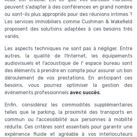
peuvent s'adapter à des conférences en grand nombre
ou sont-ils plus appropriés pour des réunions intimes ?
Les services immobiliers comme
Cushman & Wakefield
proposent des solutions adaptées à ces besoins très
variés.
Les aspects techniques ne sont pas à négliger. Entre
autres, la qualité de l'Internet, les équipements
audiovisuels et l'acoustique de l'
espace bureau
sont
des éléments à prendre en compte pour assurer un bon
déroulement de vos prestations. En anticipant ces
besoins, vous pourrez optimiser la gestion des
événements professionnels
avec succès
.
Enfin, considérez les commodités supplémentaires
telles que le parking, la proximité des transports en
commun ou l'accessibilité aux personnes à mobilité
réduite. Ces critères sont essentiels pour garantir une
expérience fluide et agréable à vos interlocuteurs