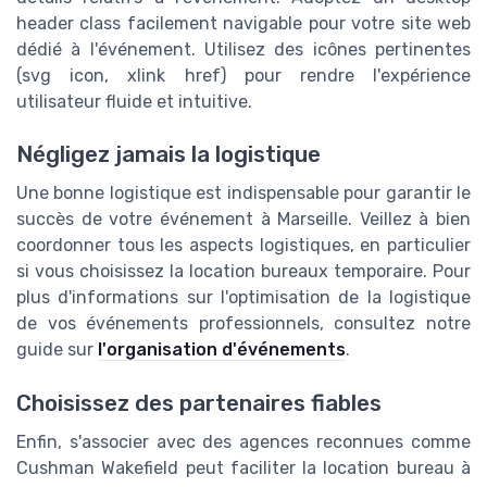
header class
facilement navigable pour votre site web
dédié à l'événement. Utilisez des icônes pertinentes
(
svg icon
,
xlink href
) pour rendre l'expérience
utilisateur fluide et intuitive.
Négligez jamais la logistique
Une bonne logistique est indispensable pour garantir le
succès de votre événement à Marseille. Veillez à bien
coordonner tous les aspects logistiques, en particulier
si vous choisissez la
location bureaux
temporaire. Pour
plus d'informations sur l'optimisation de la logistique
de vos événements professionnels, consultez notre
guide sur
l'organisation d'événements
.
Choisissez des partenaires fiables
Enfin, s'associer avec des agences reconnues comme
Cushman Wakefield
peut faciliter la
location bureau
à