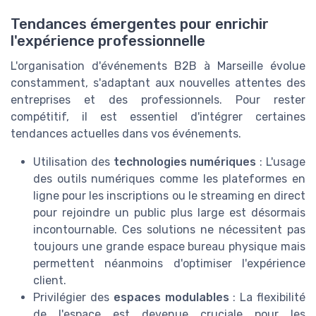
Tendances émergentes pour enrichir
l'expérience professionnelle
L'organisation d'événements B2B à Marseille évolue
constamment, s'adaptant aux nouvelles attentes des
entreprises et des professionnels. Pour rester
compétitif, il est essentiel d'intégrer certaines
tendances actuelles dans vos événements.
Utilisation des
technologies numériques
: L'usage
des outils numériques comme les plateformes en
ligne pour les inscriptions ou le streaming en direct
pour rejoindre un public plus large est désormais
incontournable. Ces solutions ne nécessitent pas
toujours une grande
espace bureau
physique mais
permettent néanmoins d'optimiser l'expérience
client.
Privilégier des
espaces modulables
: La flexibilité
de l'espace est devenue cruciale pour les