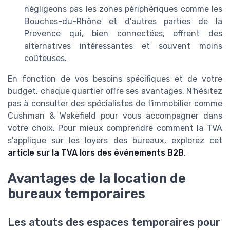
négligeons pas les zones périphériques comme les
Bouches-du-Rhône et d'autres parties de la
Provence qui, bien connectées, offrent des
alternatives intéressantes et souvent moins
coûteuses.
En fonction de vos besoins spécifiques et de votre
budget, chaque quartier offre ses avantages. N'hésitez
pas à consulter des spécialistes de l'immobilier comme
Cushman & Wakefield pour vous accompagner dans
votre choix. Pour mieux comprendre comment la TVA
s'applique sur les loyers des bureaux, explorez cet
article sur la TVA lors des événements B2B
.
Avantages de la location de
bureaux temporaires
Les atouts des espaces temporaires pour