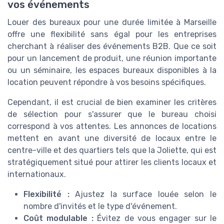
vos événements
Louer des bureaux pour une durée limitée à Marseille
offre une flexibilité sans égal pour les entreprises
cherchant à réaliser des événements B2B. Que ce soit
pour un lancement de produit, une réunion importante
ou un séminaire, les
espaces bureaux disponibles à la
location
peuvent répondre à vos besoins spécifiques.
Cependant, il est crucial de bien examiner les critères
de sélection pour s'assurer que le bureau choisi
correspond à vos attentes. Les annonces de locations
mettent en avant une diversité de locaux entre le
centre-ville et des quartiers tels que la Joliette, qui est
stratégiquement situé pour attirer les clients locaux et
internationaux.
Flexibilité :
Ajustez la surface louée selon le
nombre d'invités et le type d'événement.
Coût modulable :
Évitez de vous engager sur le