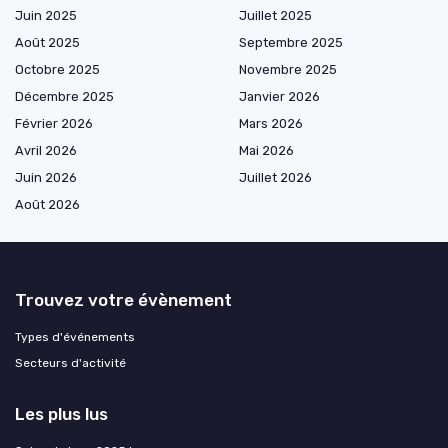
Juin 2025
Juillet 2025
Août 2025
Septembre 2025
Octobre 2025
Novembre 2025
Décembre 2025
Janvier 2026
Février 2026
Mars 2026
Avril 2026
Mai 2026
Juin 2026
Juillet 2026
Août 2026
Trouvez votre évènement
Types d'événements
Secteurs d'activité
Les plus lus