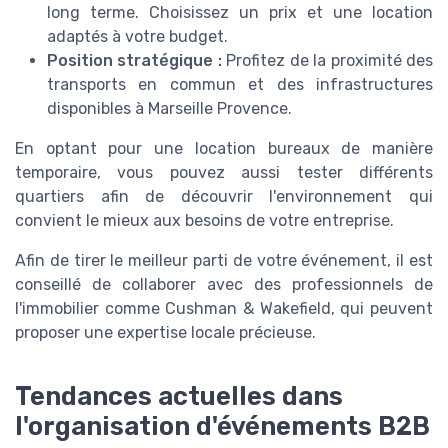
long terme. Choisissez un prix et une location
adaptés à votre budget.
Position stratégique :
Profitez de la proximité des
transports en commun et des infrastructures
disponibles à Marseille Provence.
En optant pour une
location bureaux
de manière
temporaire, vous pouvez aussi tester différents
quartiers afin de découvrir l'environnement qui
convient le mieux aux besoins de votre entreprise.
Afin de tirer le meilleur parti de votre événement, il est
conseillé de collaborer avec des professionnels de
l'immobilier comme Cushman & Wakefield, qui peuvent
proposer une expertise locale précieuse.
Tendances actuelles dans
l'organisation d'événements B2B