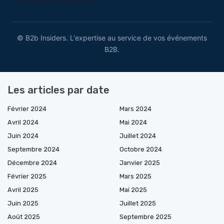
© B2b Insiders. L'expertise au service de vos événements
B2B.
Les articles par date
Février 2024
Mars 2024
Avril 2024
Mai 2024
Juin 2024
Juillet 2024
Septembre 2024
Octobre 2024
Décembre 2024
Janvier 2025
Février 2025
Mars 2025
Avril 2025
Mai 2025
Juin 2025
Juillet 2025
Août 2025
Septembre 2025