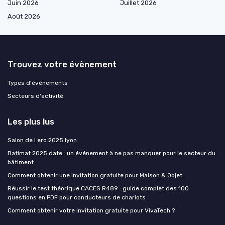
Juin 2026
Juillet 2026
Août 2026
Trouvez votre évènement
Types d'événements
Secteurs d'activité
Les plus lus
Salon de l ero 2025 lyon
Batimat 2025 date : un événement à ne pas manquer pour le secteur du
bâtiment
Comment obtenir une invitation gratuite pour Maison & Objet
Réussir le test théorique CACES R489 : guide complet des 100
questions en PDF pour conducteurs de chariots
Comment obtenir votre invitation gratuite pour VivaTech ?