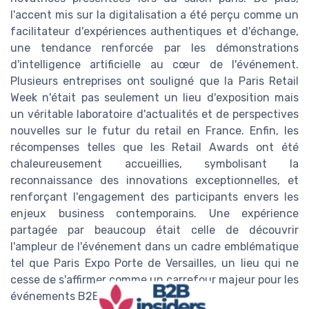
l'accent mis sur la digitalisation a été perçu comme un
facilitateur d'expériences authentiques et d'échange,
une tendance renforcée par les démonstrations
d'intelligence artificielle au cœur de l'événement.
Plusieurs entreprises ont souligné que la Paris Retail
Week n'était pas seulement un lieu d'exposition mais
un véritable laboratoire d'actualités et de perspectives
nouvelles sur le futur du retail en France. Enfin, les
récompenses telles que les Retail Awards ont été
chaleureusement accueillies, symbolisant la
reconnaissance des innovations exceptionnelles, et
renforçant l'engagement des participants envers les
enjeux business contemporains. Une expérience
partagée par beaucoup était celle de découvrir
l'ampleur de l'événement dans un cadre emblématique
tel que Paris Expo Porte de Versailles, un lieu qui ne
cesse de s'affirmer comme un carrefour majeur pour les
événements B2B en Europe.