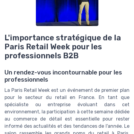
L'importance stratégique de la
Paris Retail Week pour les
professionnels B2B
Un rendez-vous incontournable pour les
professionnels
La Paris Retail Week est un événement de premier plan
pour le secteur du retail en France. En tant que
spécialiste ou entreprise évoluant dans cet
environnement, la participation à cette semaine dédiée
au commerce de détail est essentielle pour rester
informé des actualités et des tendances de l'année. Le
salon rassemble les grands noms du retail à Paris,