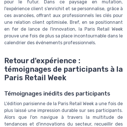
pour le futur. Dans ce paysage en mutation,
l'expérience client s'enrichit et se personnalise, grâce à
ces avancées, offrant aux professionnels les clés pour
une relation client optimisée. Bref, en se positionnant
en fer de lance de l'innovation, la Paris Retail Week
prouve une fois de plus sa place incontournable dans le
calendrier des événements professionnels.
Retour d'expérience :
témoignages de participants à la
Paris Retail Week
Témoignages inédits des participants
L'édition parisienne de la Paris Retail Week a une fois de
plus laissé une impression durable sur ses participants.
Alors que l'on navigue à travers la multitude de
tendances et d'innovations du secteur, recueillir des