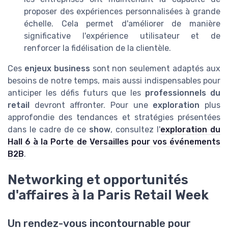
proposer des expériences personnalisées à grande
échelle. Cela permet d'améliorer de manière
significative l'expérience utilisateur et de
renforcer la fidélisation de la clientèle.
Ces
enjeux business
sont non seulement adaptés aux
besoins de notre temps, mais aussi indispensables pour
anticiper les défis futurs que les
professionnels du
retail
devront affronter. Pour une
exploration
plus
approfondie des tendances et stratégies présentées
dans le cadre de ce
show
, consultez l'
exploration du
Hall 6 à la Porte de Versailles pour vos événements
B2B
.
Networking et opportunités
d'affaires à la Paris Retail Week
Un rendez-vous incontournable pour