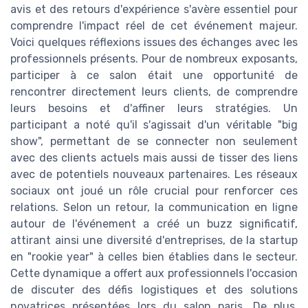
avis et des retours d'expérience s'avère essentiel pour
comprendre l'impact réel de cet événement majeur.
Voici quelques réflexions issues des échanges avec les
professionnels présents. Pour de nombreux exposants,
participer à ce salon était une opportunité de
rencontrer directement leurs clients, de comprendre
leurs besoins et d'affiner leurs stratégies. Un
participant a noté qu'il s'agissait d'un véritable "big
show", permettant de se connecter non seulement
avec des clients actuels mais aussi de tisser des liens
avec de potentiels nouveaux partenaires. Les réseaux
sociaux ont joué un rôle crucial pour renforcer ces
relations. Selon un retour, la communication en ligne
autour de l'événement a créé un buzz significatif,
attirant ainsi une diversité d'entreprises, de la startup
en "rookie year" à celles bien établies dans le secteur.
Cette dynamique a offert aux professionnels l'occasion
de discuter des défis logistiques et des solutions
novatrices présentées lors du salon paris. De plus,