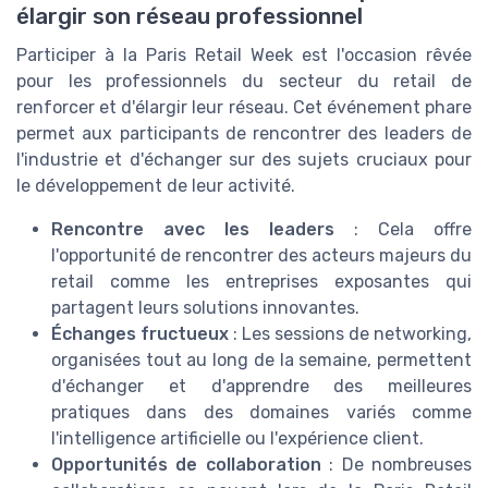
élargir son réseau professionnel
Participer à la Paris Retail Week est l'occasion rêvée
pour les professionnels du secteur du retail de
renforcer et d'élargir leur réseau. Cet événement phare
permet aux participants de rencontrer des leaders de
l'industrie et d'échanger sur des sujets cruciaux pour
le développement de leur activité.
Rencontre avec les leaders
: Cela offre
l'opportunité de rencontrer des acteurs majeurs du
retail comme les entreprises exposantes qui
partagent leurs solutions innovantes.
Échanges fructueux
: Les sessions de networking,
organisées tout au long de la semaine, permettent
d'échanger et d'apprendre des meilleures
pratiques dans des domaines variés comme
l'intelligence artificielle ou l'expérience client.
Opportunités de collaboration
: De nombreuses