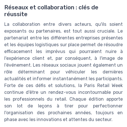
Réseaux et collaboration : clés de
réussite
La collaboration entre divers acteurs, qu'ils soient
exposants ou partenaires, est tout aussi cruciale. Le
partenariat entre les différentes entreprises présentes
et les équipes logistiques sur place permet de résoudre
efficacement les imprévus qui pourraient nuire à
l'expérience client et, par conséquent, à l'image de
l'événement. Les réseaux sociaux jouent également un
rôle déterminant pour véhiculer les dernières
actualités et informer instantanément les participants.
Forte de ces défis et solutions, la Paris Retail Week
continue d'être un rendez-vous incontournable pour
les professionnels du retail. Chaque édition apporte
son lot de leçons à tirer pour perfectionner
l'organisation des prochaines années, toujours en
phase avec les innovations et attentes du secteur.