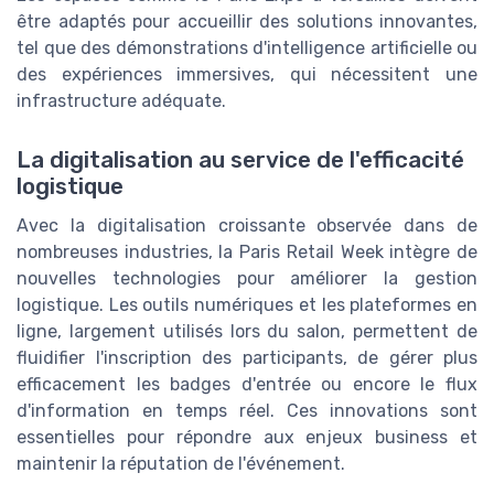
être adaptés pour accueillir des solutions innovantes,
tel que des démonstrations d'intelligence artificielle ou
des expériences immersives, qui nécessitent une
infrastructure adéquate.
La digitalisation au service de l'efficacité
logistique
Avec la digitalisation croissante observée dans de
nombreuses industries, la Paris Retail Week intègre de
nouvelles technologies pour améliorer la gestion
logistique. Les outils numériques et les plateformes en
ligne, largement utilisés lors du salon, permettent de
fluidifier l'inscription des participants, de gérer plus
efficacement les badges d'entrée ou encore le flux
d'information en temps réel. Ces innovations sont
essentielles pour répondre aux enjeux business et
maintenir la réputation de l'événement.