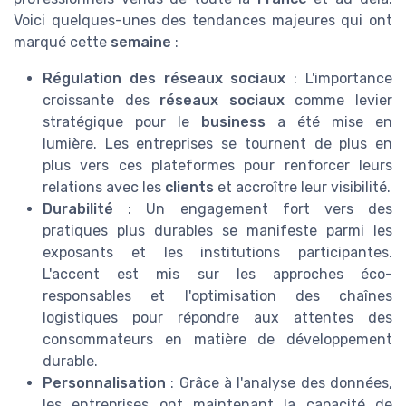
Voici quelques-unes des tendances majeures qui ont
marqué cette
semaine
:
Régulation des réseaux sociaux
: L'importance
croissante des
réseaux sociaux
comme levier
stratégique pour le
business
a été mise en
lumière. Les entreprises se tournent de plus en
plus vers ces plateformes pour renforcer leurs
relations avec les
clients
et accroître leur visibilité.
Durabilité
: Un engagement fort vers des
pratiques plus durables se manifeste parmi les
exposants et les institutions participantes.
L'accent est mis sur les approches éco-
responsables et l'optimisation des chaînes
logistiques pour répondre aux attentes des
consommateurs en matière de développement
durable.
Personnalisation
: Grâce à l'analyse des données,
les entreprises ont maintenant la capacité de