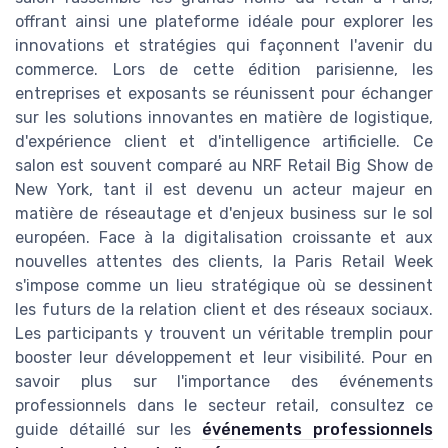
offrant ainsi une plateforme idéale pour explorer les
innovations et stratégies qui façonnent l'avenir du
commerce. Lors de cette édition parisienne, les
entreprises et exposants se réunissent pour échanger
sur les solutions innovantes en matière de logistique,
d'expérience client et d'intelligence artificielle. Ce
salon est souvent comparé au NRF Retail Big Show de
New York, tant il est devenu un acteur majeur en
matière de réseautage et d'enjeux business sur le sol
européen. Face à la digitalisation croissante et aux
nouvelles attentes des clients, la Paris Retail Week
s'impose comme un lieu stratégique où se dessinent
les futurs de la relation client et des réseaux sociaux.
Les participants y trouvent un véritable tremplin pour
booster leur développement et leur visibilité. Pour en
savoir plus sur l'importance des événements
professionnels dans le secteur retail, consultez ce
guide détaillé sur les
événements professionnels