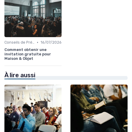
•
Conseils de Préparation à l'Événement B2B
16/07/2026
Comment obtenir une
invitation gratuite pour
Maison & Objet
À lire aussi