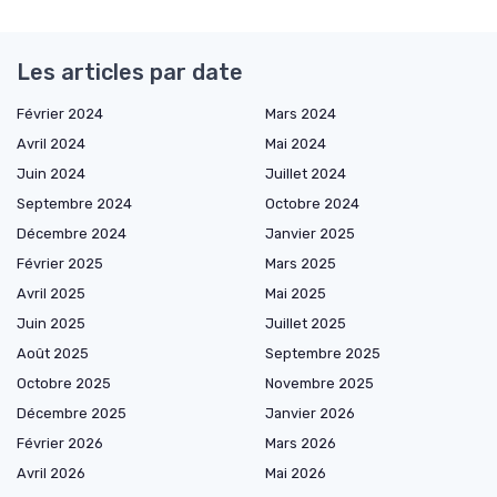
Les articles par date
Février 2024
Mars 2024
Avril 2024
Mai 2024
Juin 2024
Juillet 2024
Septembre 2024
Octobre 2024
Décembre 2024
Janvier 2025
Février 2025
Mars 2025
Avril 2025
Mai 2025
Juin 2025
Juillet 2025
Août 2025
Septembre 2025
Octobre 2025
Novembre 2025
Décembre 2025
Janvier 2026
Février 2026
Mars 2026
Avril 2026
Mai 2026