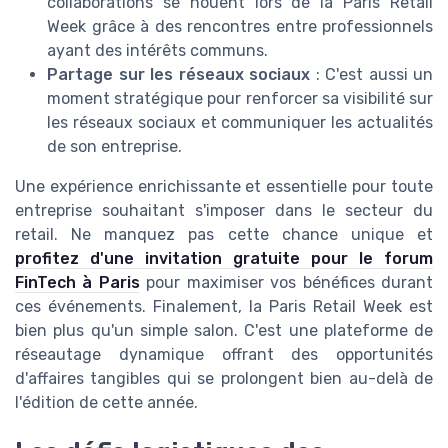
collaborations se nouent lors de la Paris Retail
Week grâce à des rencontres entre professionnels
ayant des intérêts communs.
Partage sur les réseaux sociaux
: C'est aussi un
moment stratégique pour renforcer sa visibilité sur
les réseaux sociaux et communiquer les actualités
de son entreprise.
Une expérience enrichissante et essentielle pour toute
entreprise souhaitant s'imposer dans le secteur du
retail. Ne manquez pas cette chance unique et
profitez d'une invitation gratuite pour le forum
FinTech à Paris
pour maximiser vos bénéfices durant
ces événements. Finalement, la Paris Retail Week est
bien plus qu'un simple salon. C'est une plateforme de
réseautage dynamique offrant des opportunités
d'affaires tangibles qui se prolongent bien au-delà de
l'édition de cette année.