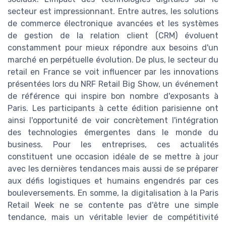
secteur est impressionnant. Entre autres, les solutions
de commerce électronique avancées et les systèmes
de gestion de la relation client (CRM) évoluent
constamment pour mieux répondre aux besoins d'un
marché en perpétuelle évolution. De plus, le secteur du
retail en France se voit influencer par les innovations
présentées lors du NRF Retail Big Show, un événement
de référence qui inspire bon nombre d'exposants à
Paris. Les participants à cette édition parisienne ont
ainsi l'opportunité de voir concrètement l'intégration
des technologies émergentes dans le monde du
business. Pour les entreprises, ces actualités
constituent une occasion idéale de se mettre à jour
avec les dernières tendances mais aussi de se préparer
aux défis logistiques et humains engendrés par ces
bouleversements. En somme, la digitalisation à la Paris
Retail Week ne se contente pas d'être une simple
tendance, mais un véritable levier de compétitivité