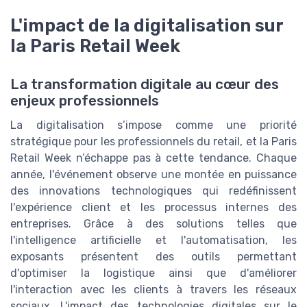
L'impact de la digitalisation sur
la Paris Retail Week
La transformation digitale au cœur des
enjeux professionnels
La digitalisation s’impose comme une priorité
stratégique pour les professionnels du retail, et la Paris
Retail Week n’échappe pas à cette tendance. Chaque
année, l'événement observe une montée en puissance
des innovations technologiques qui redéfinissent
l'expérience client et les processus internes des
entreprises. Grâce à des solutions telles que
l'intelligence artificielle et l'automatisation, les
exposants présentent des outils permettant
d'optimiser la logistique ainsi que d'améliorer
l'interaction avec les clients à travers les réseaux
sociaux. L'impact des technologies digitales sur le