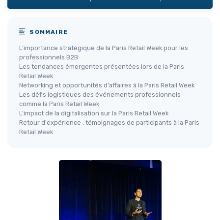
SOMMAIRE
L'importance stratégique de la Paris Retail Week pour les
professionnels B2B
Les tendances émergentes présentées lors de la Paris
Retail Week
Networking et opportunités d'affaires à la Paris Retail Week
Les défis logistiques des événements professionnels
comme la Paris Retail Week
L'impact de la digitalisation sur la Paris Retail Week
Retour d'expérience : témoignages de participants à la Paris
Retail Week