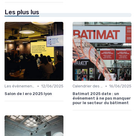
Les plus lus
•
•
Les évènements par régions
12/06/2025
Calendrier des Événements par Secteur
16/06/2025
Salon de l ero 2025 lyon
Batimat 2025 date : un
événement à ne pas manquer
pour le secteur du bâtiment