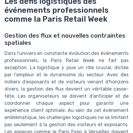
Les défis logistiques des
événements professionnels
comme la Paris Retail Week
Gestion des flux et nouvelles contraintes
spatiales
Dans l'univers en constante évolution des événements
professionnels, la Paris Retail Week ne fait pas
exception. La logistique y joue un rôle crucial, dictée
par l'ampleur et le dynamisme du secteur. Avec des
milliers d'exposants et de visiteurs venant d'horizons
divers, la gestion des flux devient un véritable casse-
tête. Les organisateurs se doivent d'anticiper et de
coordonner chaque aspect pour garantir une
expérience client optimale. Au sein de cet événement
emblématique, les challenges logistiques ne se limitent
pas seulement à la gestion des visiteurs et exposants.
Les espaces comme le Paris Expo à Versailles doivent