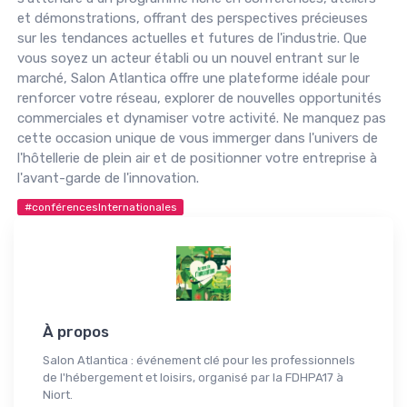
et démonstrations, offrant des perspectives précieuses
sur les tendances actuelles et futures de l'industrie. Que
vous soyez un acteur établi ou un nouvel entrant sur le
marché, Salon Atlantica offre une plateforme idéale pour
renforcer votre réseau, explorer de nouvelles opportunités
commerciales et dynamiser votre activité. Ne manquez pas
cette occasion unique de vous immerger dans l'univers de
l'hôtellerie de plein air et de positionner votre entreprise à
l'avant-garde de l'innovation.
#conférencesInternationales
À propos
Salon Atlantica : événement clé pour les professionnels
de l'hébergement et loisirs, organisé par la FDHPA17 à
Niort.