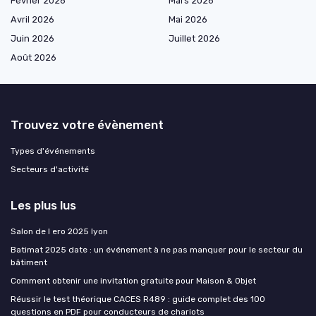
Février 2026
Mars 2026
Avril 2026
Mai 2026
Juin 2026
Juillet 2026
Août 2026
Trouvez votre évènement
Types d'événements
Secteurs d'activité
Les plus lus
Salon de l ero 2025 lyon
Batimat 2025 date : un événement à ne pas manquer pour le secteur du
bâtiment
Comment obtenir une invitation gratuite pour Maison & Objet
Réussir le test théorique CACES R489 : guide complet des 100
questions en PDF pour conducteurs de chariots