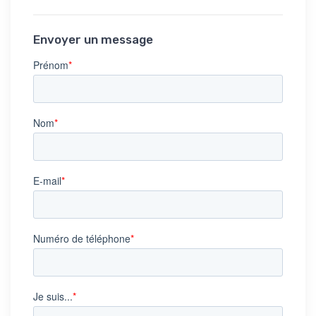
Envoyer un message