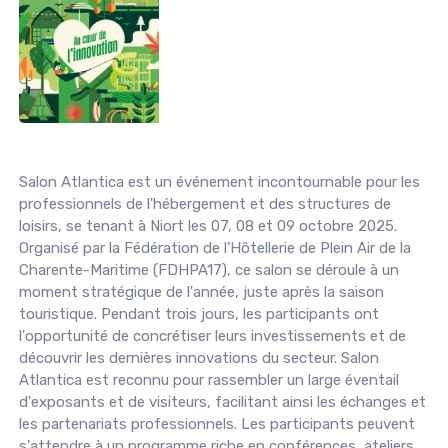
Salon Atlantica est un événement incontournable pour les
professionnels de l'hébergement et des structures de
loisirs, se tenant à Niort les 07, 08 et 09 octobre 2025.
Organisé par la Fédération de l’Hôtellerie de Plein Air de la
Charente-Maritime (FDHPA17), ce salon se déroule à un
moment stratégique de l'année, juste après la saison
touristique. Pendant trois jours, les participants ont
l'opportunité de concrétiser leurs investissements et de
découvrir les dernières innovations du secteur. Salon
Atlantica est reconnu pour rassembler un large éventail
d'exposants et de visiteurs, facilitant ainsi les échanges et
les partenariats professionnels. Les participants peuvent
s'attendre à un programme riche en conférences, ateliers