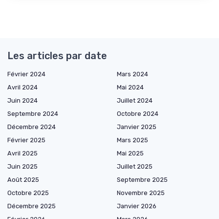
Les articles par date
Février 2024
Mars 2024
Avril 2024
Mai 2024
Juin 2024
Juillet 2024
Septembre 2024
Octobre 2024
Décembre 2024
Janvier 2025
Février 2025
Mars 2025
Avril 2025
Mai 2025
Juin 2025
Juillet 2025
Août 2025
Septembre 2025
Octobre 2025
Novembre 2025
Décembre 2025
Janvier 2026